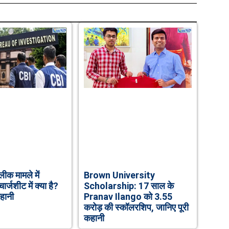
ीक मामले में
Brown University
र्जशीट में क्या है?
Scholarship: 17 साल के
हानी
Pranav Ilango को 3.55
करोड़ की स्कॉलरशिप, जानिए पूरी
कहानी