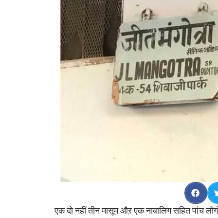
एक दो नहीं तीन मासूम औऱ एक नाबालिग सहित पांच लोगों की