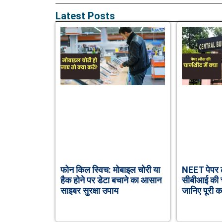
Latest Posts
फोन किल स्विच: मोबाइल चोरी या
NEET पेपर ल
हैक होने पर डेटा बचाने का आसान
सीबीआई की चा
साइबर सुरक्षा उपाय
जानिए पूरी क