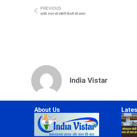
PREVIOUS
प्रवीर रंजन को दक्षिणी दिल्ली की कमान
India Vistar
About Us
Lates