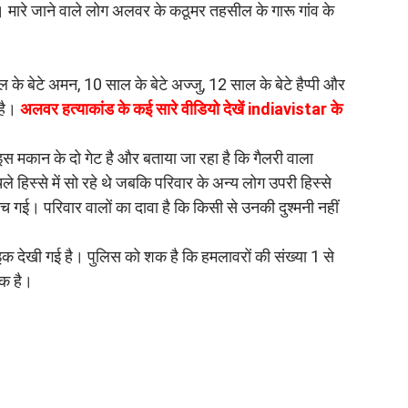
मारे जाने वाले लोग अलवर के कठूमर तहसील के गारू गांव के
 के बेटे अमन, 10 साल के बेटे अज्जु, 12 साल के बेटे हैप्पी और
 है।
अलवर हत्याकांड के कई सारे वीडियो देखें indiavistar के
। इस मकान के दो गेट है और बताया जा रहा है कि गैलरी वाला
 हिस्से में सो रहे थे जबकि परिवार के अन्य लोग उपरी हिस्से
मच गई। परिवार वालों का दावा है कि किसी से उनकी दुश्मनी नहीं
ाइक देखी गई है। पुलिस को शक है कि हमलावरों की संख्या 1 से
शक है।