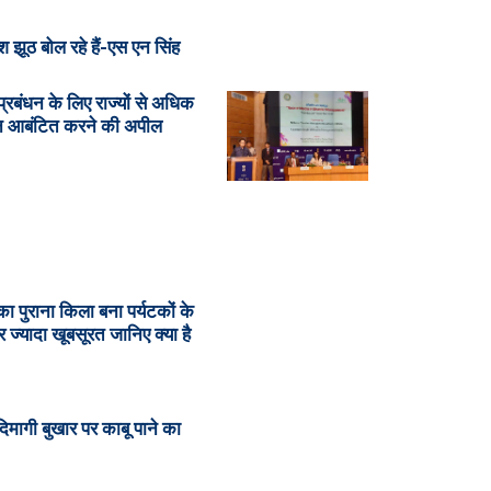
 झूठ बोल रहे हैं-एस एन सिंह
्रबंधन के लिए राज्यों से अधिक
न आबंटित करने की अपील
का पुराना किला बना पर्यटकों के
 ज्यादा खूबसूरत जानिए क्या है
ं दिमागी बुखार पर काबू पाने का