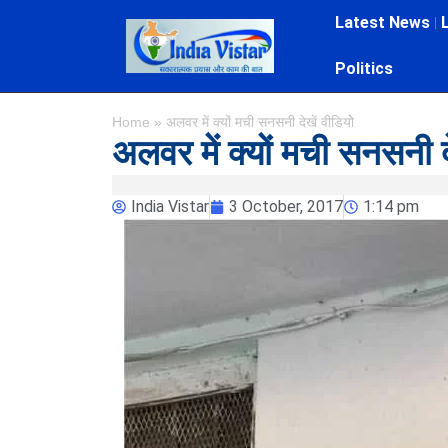
Latest News
Politics
Home
»
अलवर में क्यों मची सनसनी देखें वीडियोे
अलवर में क्यों मची सनसनी दे
India Vistar
3 October, 2017
1:14 pm