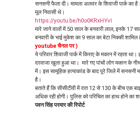
सनसनी फैला दी। मामला अलवर के शिवाजी पार्क का है। 
मूल निवासी थे।
https://youtu.be/h0o0KRxHYvI
मारे जाने वालों में 50 साल के बनवारी लाल, इनके 17 साल
बनवारी के भाई मुकेश का 9 साल का बेटा निक्की शामिल
youtube चैनल पर )
ये परिवार शिवाजी पार्क में किराए के मकान में रहता था
दरवाजा खुला हुआ था। मारे गए पांचों लोग मकान के नीचले
में। इस सामूहिक हत्याकांड के बाद पूरे जिले में सनसनी 
है।
बताते हैं कि सीसीटीवी में रात 12 से 130 के बीच एक ब
अधिक रही होगी। पुलिस को परिचित का हाथ होने का 
पवन सिंह परमार की रिपोर्ट