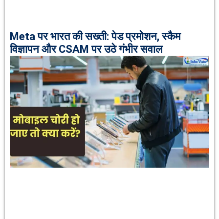
Meta पर भारत की सख्ती: पेड प्रमोशन, स्कैम
विज्ञापन और CSAM पर उठे गंभीर सवाल