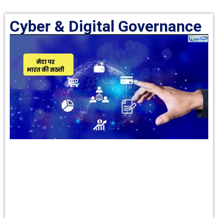
Cyber & Digital Governance