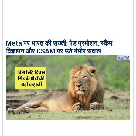
Meta पर भारत की सख्ती: पेड प्रमोशन, स्कैम
विज्ञापन और CSAM पर उठे गंभीर सवाल