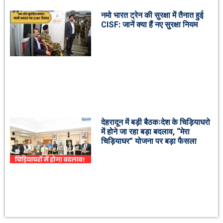
नमो भारत ट्रेन की सुरक्षा में तैनात हुई
CISF: जानें क्या हैं नए सुरक्षा नियम
देहरादून में बड़ी बैठकःदेश के चिड़ियाघरो
में होने जा रहा बड़ा बदलाव, “मेरा
चिड़ियाघर” योजना पर बड़ा फैसला