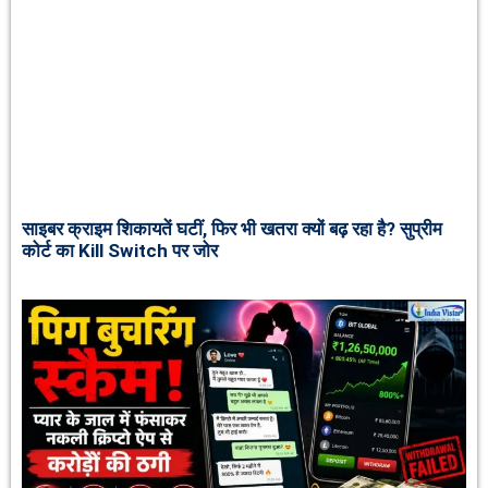
साइबर क्राइम शिकायतें घटीं, फिर भी खतरा क्यों बढ़ रहा है? सुप्रीम
कोर्ट का Kill Switch पर जोर