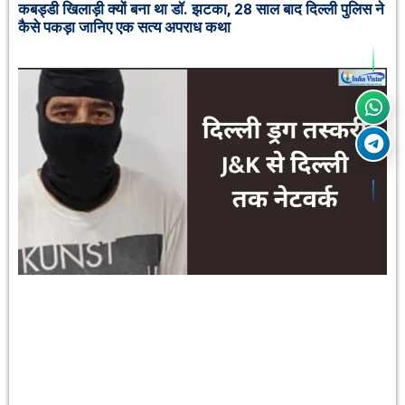
कबड्डी खिलाड़ी क्यों बना था डॉ. झटका, 28 साल बाद दिल्ली पुलिस ने
कैसे पकड़ा जानिए एक सत्य अपराध कथा