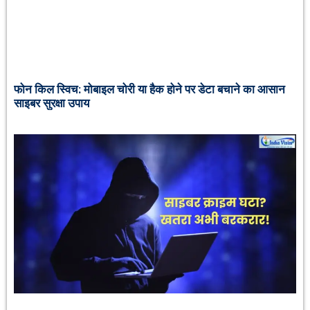
फोन किल स्विच: मोबाइल चोरी या हैक होने पर डेटा बचाने का आसान
साइबर सुरक्षा उपाय