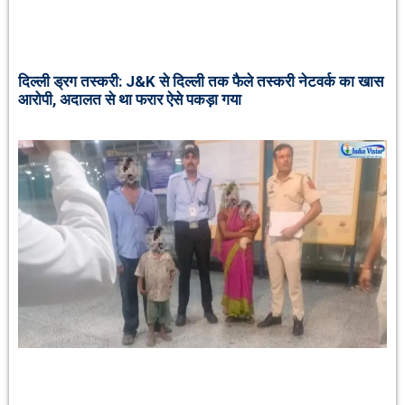
दिल्ली ड्रग तस्करी: J&K से दिल्ली तक फैले तस्करी नेटवर्क का खास
आरोपी, अदालत से था फरार ऐसे पकड़ा गया