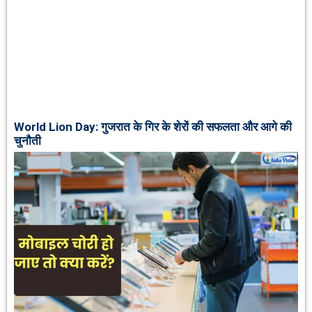
World Lion Day: गुजरात के गिर के शेरों की सफलता और आगे की
चुनौती