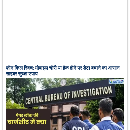
फोन किल स्विच: मोबाइल चोरी या हैक होने पर डेटा बचाने का आसान
साइबर सुरक्षा उपाय