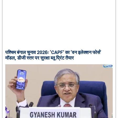
पश्चिम बंगाल चुनाव 2026ः ‘CAPF’ का ‘वन इलेक्शन फोर्स’
मॉडल, डीजी स्तर पर सुरक्षा ब्लू प्रिंट तैयार