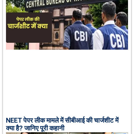
NEET पेपर लीक मामले में सीबीआई की चार्जशीट में
क्या है? जानिए पूरी कहानी