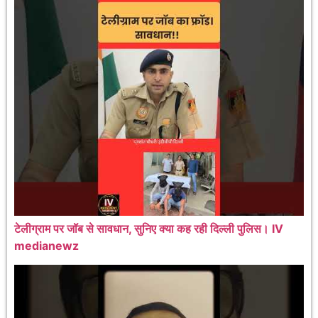
टेलीग्राम पर जॉब से सावधान, सुनिए क्या कह रही दिल्ली पुलिस। IV
medianewz