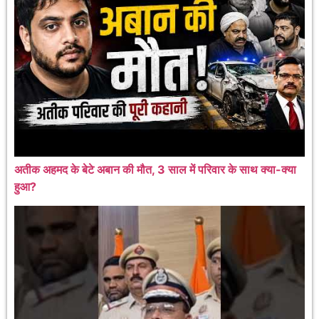
अतीक अहमद के बेटे अबान की मौत, 3 साल में परिवार के साथ क्या-क्या
हुआ?