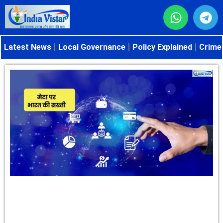
Latest News
Local Governance
Policy Explained
Crime 