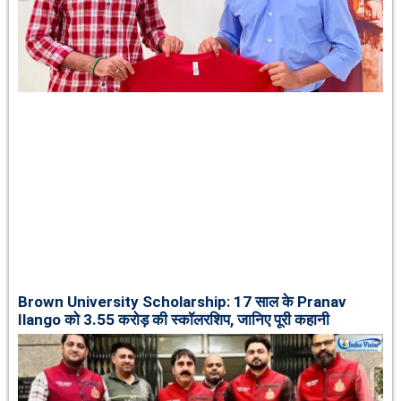
Brown University Scholarship: 17 साल के Pranav
Ilango को 3.55 करोड़ की स्कॉलरशिप, जानिए पूरी कहानी