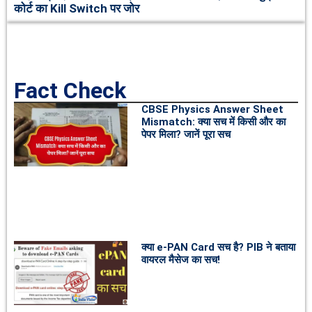
कोर्ट का Kill Switch पर जोर
Fact Check
CBSE Physics Answer Sheet
Mismatch: क्या सच में किसी और का
पेपर मिला? जानें पूरा सच
क्या e-PAN Card सच है? PIB ने बताया
वायरल मैसेज का सच!