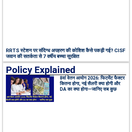
RRTS स्टेशन पर संदिग्ध अपहरण की कोशिश कैसे पकड़ी गई? CISF
जवान की सतर्कता से 7 वर्षीय बच्चा सुरक्षित
Policy Explained
8वां वेतन आयोग 2026: फिटमेंट फैक्टर
कितना होगा, नई सैलरी क्या होगी और
DA का क्या होगा—जानिए सब कुछ