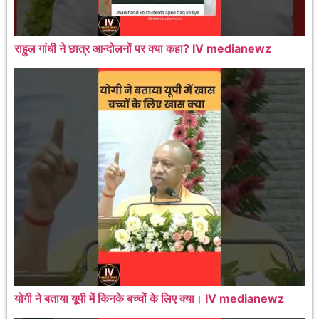
राहुल गांधी ने छात्र आन्दोलनों पर क्या कहा? IV medianewz
योगी ने बताया यूपी में किनके बच्चों के लिए क्या। IV medianewz