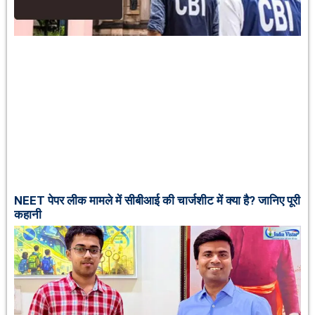
NEET पेपर लीक मामले में सीबीआई की चार्जशीट में क्या है? जानिए पूरी
कहानी