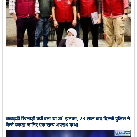
कबड्डी खिलाड़ी क्यों बना था डॉ. झटका, 28 साल बाद दिल्ली पुलिस ने
कैसे पकड़ा जानिए एक सत्य अपराध कथा