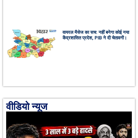
वायरल मैसेज का सच: नहीं बनेगा कोई नया
केंद्रशासित प्रदेश, PIB ने दी चेतावनी।
वीडियो न्यूज