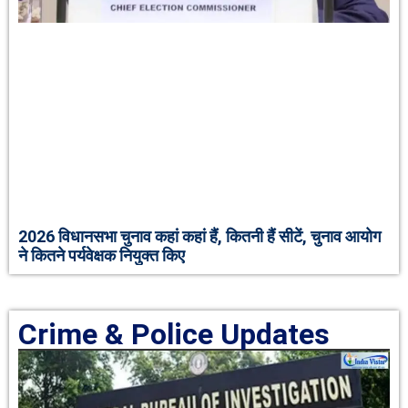
2026 विधानसभा चुनाव कहां कहां हैं, कितनी हैं सीटें, चुनाव आयोग
ने कितने पर्यवेक्षक नियुक्त किए
Crime & Police Updates