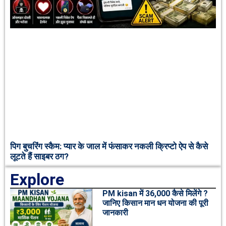
पिग बुचरिंग स्कैम: प्यार के जाल में फंसाकर नकली क्रिप्टो ऐप से कैसे
लूटते हैं साइबर ठग?
Explore
PM kisan में 36,000 कैसे मिलेंगे ?
जानिए किसान मान धन योजना की पूरी
जानकारी