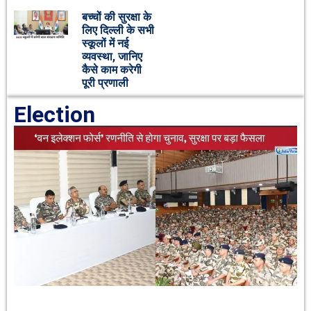
बच्चों की सुरक्षा के
लिए दिल्ली के सभी
स्कूलों में नई
व्यवस्था, जानिए
कैसे काम करेगी
पूरी प्रणाली
Election