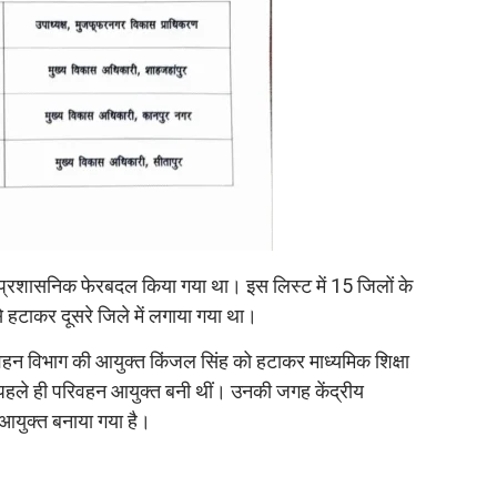
प्रशासनिक फेरबदल किया गया था। इस लिस्ट में 15 जिलों के
हटाकर दूसरे जिले में लगाया गया था।
वहन विभाग की आयुक्त किंजल सिंह को हटाकर माध्यमिक शिक्षा
हले ही परिवहन आयुक्त बनी थीं। उनकी जगह केंद्रीय
 आयुक्त बनाया गया है।