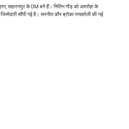
ान, सहारनपुर के DM बने हैं। नितिन गौड़ को अमरोहा के
म्मेदारी सौंपी गई है। सरनीत कौर ब्रोका रायबरेली की नई