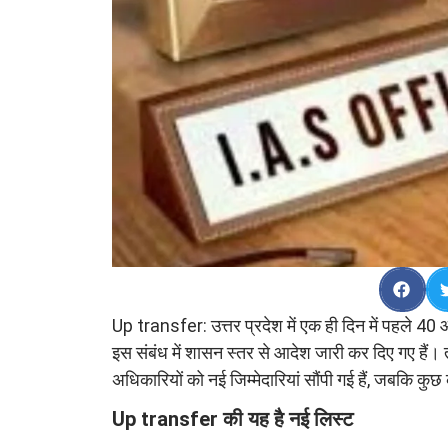
Up transfer: उत्तर प्रदेश में एक ही दिन में पहले
इस संबंध में शासन स्तर से आदेश जारी कर दिए गए हैं। 
अधिकारियों को नई जिम्मेदारियां सौंपी गई हैं, जबकि कु
Up transfer की यह है नई लिस्ट