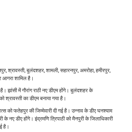
नपुर, श्रावस्ती, बुलंदशहर, शामली, सहारनपुर, अमरोहा, हमीरपुर,
 और आगरा शामिल है।
ै। झांसी में गौरांग राठी नए डीएम होंगे। बुलंदशहर के
ग को श्रावस्ती का डीएम बनाया गया है।
्स को फतेहपुर की जिम्मेवारी दी गई है। उन्नाव के डीए घनश्याम
 के नए डीए होंगे। इंद्रमणि त्रिपाठी को मैनपुरी के जिलाधिकारी
ई है।