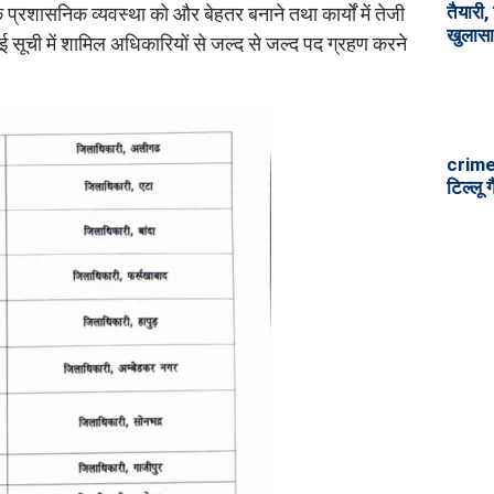
तैयारी,
 प्रशासनिक व्यवस्था को और बेहतर बनाने तथा कार्यों में तेजी
खुलासा
नई सूची में शामिल अधिकारियों से जल्द से जल्द पद ग्रहण करने
crime 
टिल्लू 