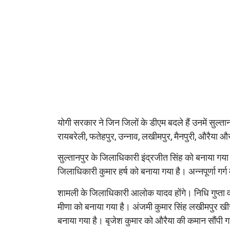
योगी सरकार ने जिन जिलों के डीएम बदले हैं उनमें सुल्ता
रायबरेली, फतेहपुर, उन्नाव, लखीमपुर, मैनपुरी, औरैया
सुल्तानपुर के जिलाधिकारी इंद्रजीत सिंह को बनाया गया ह
जिलाधिकारी कुमार हर्ष को बनाया गया है। अन्नपूर्णा गर्
शामली के जिलाधिकारी आलोक यादव होंगे। निधि गुप्ता वत
मीणा को बनाया गया है। अंजमी कुमार सिंह लखीमपुर खीरी
बनाया गया है। बृजेश कुमार को औरैया की कमान सौंपी ग