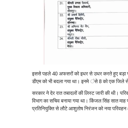
इससे पहले 40 अफसरों को इधर से उधर करते हुए बड़ा 
डीएम को भी बदला गया था। इनमे ंसे 8 को एक जिले से 
सरकार ने देर रात तबादलों की लिस्ट जारी की थी। परि
विभाग का सचिव बनाया गया था। किंजल सिंह सात माह प
प्रतिनियुक्ति से लौटे आशुतोष निरंजन को नया परिवहन