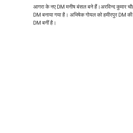
आगरा के नए DM मनीष बंसल बने हैं।अरविन्द कुमार चौह
DM बनाया गया है। अभिषेक गोयल को हमीरपुर DM की जि
DM बनीं है।