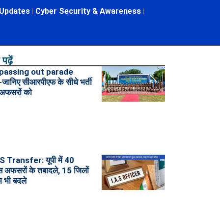
 Updates
Cyber Security & Awareness
पढ़ें
passing out parade
ानिए सीआरपीएफ के सीधे भर्ती
 अफसरों को
 Transfer: यूपी में 40
अफसरों के तबादले, 15 जिलों
म भी बदले