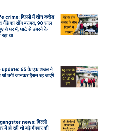
fe crime: दिल्ली में तीन करोड़
द गैंडे का सींग बरामद, 90 साल
हुए थे घर में, घाटे से उबरने के
च रहा था
 update: 65 के एक शख्स ने
ी थी ठगी जानकर हैरान रह जाएंगे
 gangster news: दिल्ली
में हो रही थी बड़े गैंगवार की