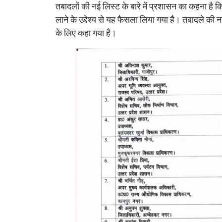
तबादलों की नई लिस्ट के बारे में प्रशासन का कहना है कि
लाने के उद्देश्य से यह फैसला लिया गया है। तबादले की 
के लिए कहा गया है।