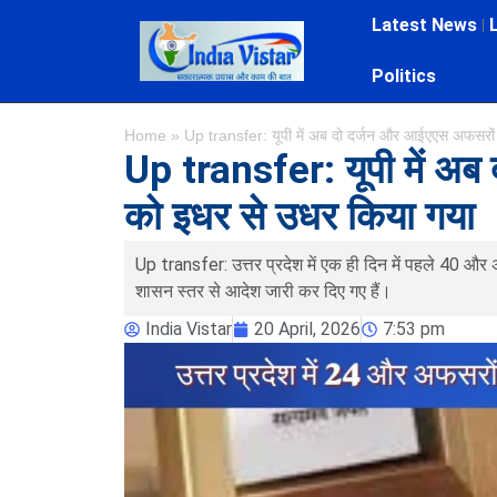
Latest News
Politics
Home
»
Up transfer: यूपी में अब दो दर्जन और आईएएस अफसरों
Up transfer: यूपी में अ
को इधर से उधर किया गया
Up transfer: उत्तर प्रदेश में एक ही दिन में पहले 40 
शासन स्तर से आदेश जारी कर दिए गए हैं।
India Vistar
20 April, 2026
7:53 pm