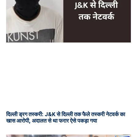
दिल्ली ड्रग तस्करी: J&K से दिल्ली तक फैले तस्करी नेटवर्क का
खास आरोपी, अदालत से था फरार ऐसे पकड़ा गया