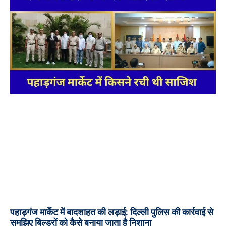
पहाड़गंज मार्केट में बादशाहत की लड़ाई: दिल्ली पुलिस की कार्रवाई से
समझिए बिल्डरों को कैसे बनाया जाता है निशाना