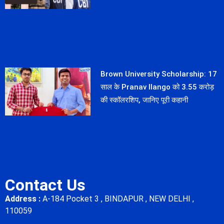
Brown University Scholarship: 17
साल के Pranav Ilango को 3.55 करोड़
की स्कॉलरशिप, जानिए पूरी कहानी
Contact Us
Address :
A-184 Pocket 3 , BINDAPUR , NEW DELHI ,
110059