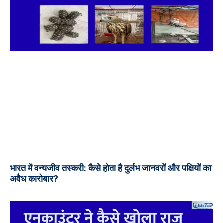
भारत में वन्यजीव तस्करी: कैसे होता है दुर्लभ जानवरों और पक्षियों का
अवैध कारोबार?