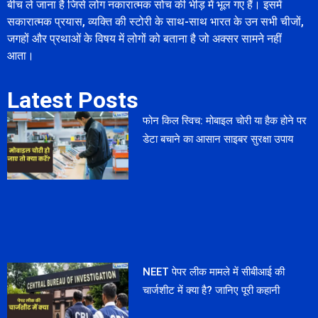
बीच ले जाना है जिसे लोग नकारात्मक सोच की भीड़ में भूल गए हैं। इसमें
सकारात्मक प्रयास, व्यक्ति की स्टोरी के साथ-साथ भारत के उन सभी चीजों,
जगहों और प्रथाओं के विषय में लोगों को बताना है जो अक्सर सामने नहीं
आता।
Latest Posts
फोन किल स्विच: मोबाइल चोरी या हैक होने पर
डेटा बचाने का आसान साइबर सुरक्षा उपाय
NEET पेपर लीक मामले में सीबीआई की
चार्जशीट में क्या है? जानिए पूरी कहानी