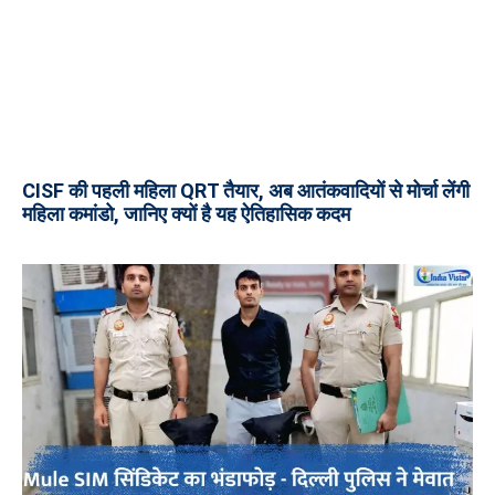
CISF की पहली महिला QRT तैयार, अब आतंकवादियों से मोर्चा लेंगी
महिला कमांडो, जानिए क्यों है यह ऐतिहासिक कदम