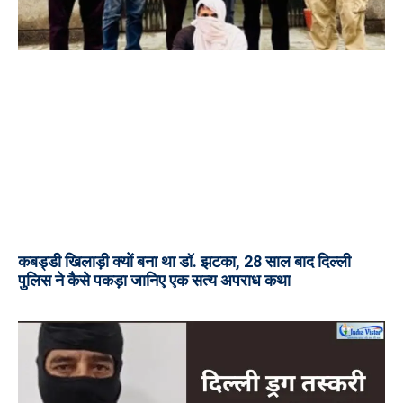
कबड्डी खिलाड़ी क्यों बना था डॉ. झटका, 28 साल बाद दिल्ली
पुलिस ने कैसे पकड़ा जानिए एक सत्य अपराध कथा