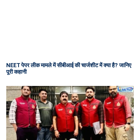
NEET पेपर लीक मामले में सीबीआई की चार्जशीट में क्या है? जानिए
पूरी कहानी