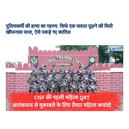
पुलिसकर्मी की हत्या का रहस्य: सिर्फ एक सवाल पूछने की मिली
खौफनाक सजा, ऐसे पकड़े गए कातिल