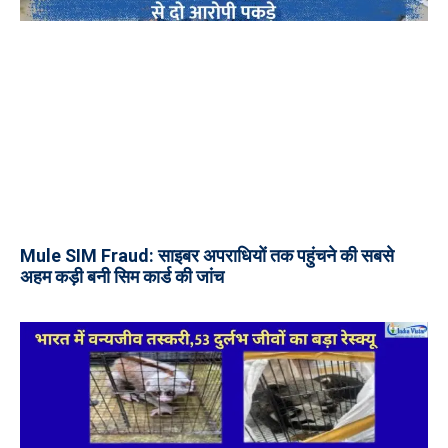
Mule SIM Fraud: साइबर अपराधियों तक पहुंचने की सबसे
अहम कड़ी बनी सिम कार्ड की जांच