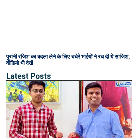
पुरानी रंजिश का बदला लेने के लिए चचेरे भाईयों ने रच दी ये साजिश,
वीडियो भी देखें
Latest Posts