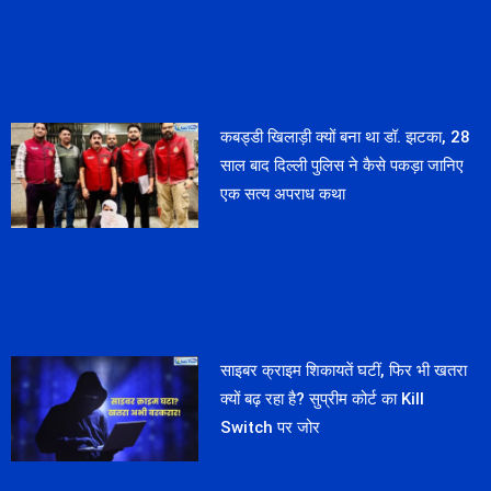
कबड्डी खिलाड़ी क्यों बना था डॉ. झटका, 28
साल बाद दिल्ली पुलिस ने कैसे पकड़ा जानिए
एक सत्य अपराध कथा
साइबर क्राइम शिकायतें घटीं, फिर भी खतरा
क्यों बढ़ रहा है? सुप्रीम कोर्ट का Kill
Switch पर जोर