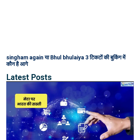
singham again या Bhul bhulaiya 3 टिकटों की बुकिंग में
कौन है आगे
Latest Posts