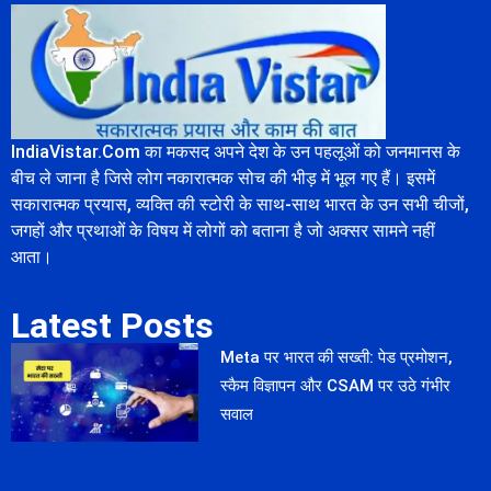
IndiaVistar.Com का मकसद अपने देश के उन पहलूओं को जनमानस के
बीच ले जाना है जिसे लोग नकारात्मक सोच की भीड़ में भूल गए हैं। इसमें
सकारात्मक प्रयास, व्यक्ति की स्टोरी के साथ-साथ भारत के उन सभी चीजों,
जगहों और प्रथाओं के विषय में लोगों को बताना है जो अक्सर सामने नहीं
आता।
Latest Posts
Meta पर भारत की सख्ती: पेड प्रमोशन,
स्कैम विज्ञापन और CSAM पर उठे गंभीर
सवाल