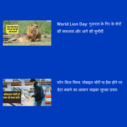
World Lion Day: गुजरात के गिर के शेरों
की सफलता और आगे की चुनौती
फोन किल स्विच: मोबाइल चोरी या हैक होने पर
डेटा बचाने का आसान साइबर सुरक्षा उपाय