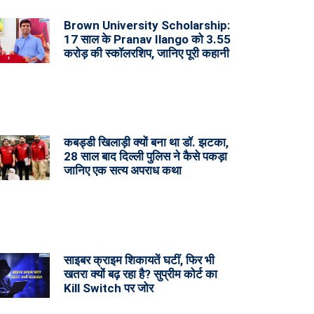
Brown University Scholarship:
17 साल के Pranav Ilango को 3.55
करोड़ की स्कॉलरशिप, जानिए पूरी कहानी
कबड्डी खिलाड़ी क्यों बना था डॉ. झटका,
28 साल बाद दिल्ली पुलिस ने कैसे पकड़ा
जानिए एक सत्य अपराध कथा
साइबर क्राइम शिकायतें घटीं, फिर भी
खतरा क्यों बढ़ रहा है? सुप्रीम कोर्ट का
Kill Switch पर जोर