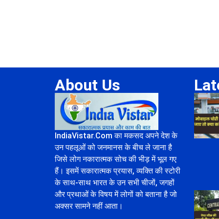
About Us
Lat
IndiaVistar.Com का मकसद अपने देश के
उन पहलूओं को जनमानस के बीच ले जाना है
जिसे लोग नकारात्मक सोच की भीड़ में भूल गए
हैं। इसमें सकारात्मक प्रयास, व्यक्ति की स्टोरी
के साथ-साथ भारत के उन सभी चीजों, जगहों
और प्रथाओं के विषय में लोगों को बताना है जो
अक्सर सामने नहीं आता।