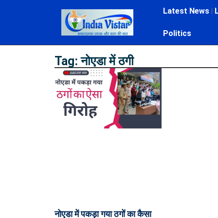
Latest News
Politics
Tag: नोएडा में ठगी
नोएडा में पकड़ा गया ठगों का कैसा