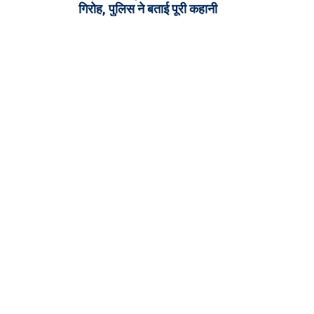
गिरोह, पुलिस ने बताई पूरी कहानी