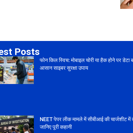
est Posts
फोन किल स्विच: मोबाइल चोरी या हैक होने पर डेटा 
आसान साइबर सुरक्षा उपाय
NEET पेपर लीक मामले में सीबीआई की चार्जशीट में क
जानिए पूरी कहानी