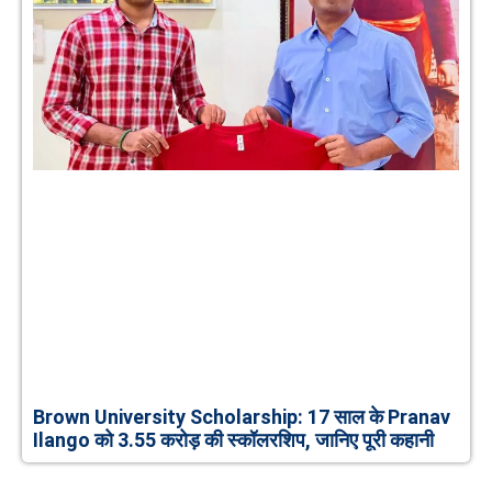
Brown University Scholarship: 17 साल के Pranav
Ilango को 3.55 करोड़ की स्कॉलरशिप, जानिए पूरी कहानी