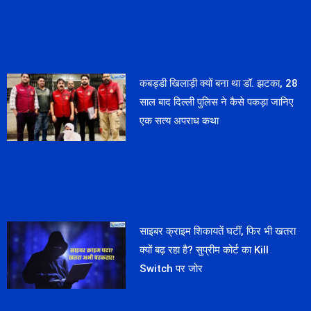
कबड्डी खिलाड़ी क्यों बना था डॉ. झटका, 28
साल बाद दिल्ली पुलिस ने कैसे पकड़ा जानिए
एक सत्य अपराध कथा
साइबर क्राइम शिकायतें घटीं, फिर भी खतरा
क्यों बढ़ रहा है? सुप्रीम कोर्ट का Kill
Switch पर जोर