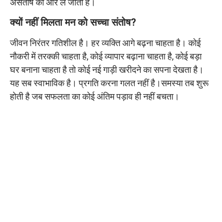
असंतोष की ओर ले जाता है।
क्यों नहीं मिलता मन को सच्चा संतोष?
जीवन निरंतर गतिशील है। हर व्यक्ति आगे बढ़ना चाहता है। कोई
नौकरी में तरक्की चाहता है, कोई व्यापार बढ़ाना चाहता है, कोई बड़ा
घर बनाना चाहता है तो कोई नई गाड़ी खरीदने का सपना देखता है।
यह सब स्वाभाविक है। प्रगति करना गलत नहीं है।समस्या तब शुरू
होती है जब सफलता का कोई अंतिम पड़ाव ही नहीं बचता।