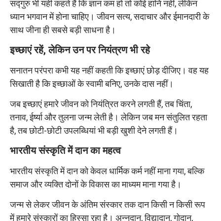
सद्गुरु भी यही कहते हैं कि ज्ञान कम हो तो कोई हानि नहीं, लेकिन
ध्यान भगवान में होना चाहिए। जीवन सत्य, सदाचार और ईमानदारी के
साथ जीना ही सबसे बड़ी साधना है।
इच्छाएं रहें, लेकिन उन पर नियंत्रण भी रहे
सनातन परंपरा कभी यह नहीं कहती कि इच्छाएं छोड़ दीजिए। वह यह
सिखाती है कि इच्छाओं के स्वामी बनिए, उनके दास नहीं।
जब इच्छाएं हमारे जीवन को नियंत्रित करने लगती हैं, तब चिंता,
तनाव, ईर्ष्या और तुलना जन्म लेती है। लेकिन जब मन संतुलित रहता
है, तब छोटी-छोटी उपलब्धियां भी बड़ी खुशी देने लगती हैं।
भारतीय संस्कृति में दान का महत्व
भारतीय संस्कृति में दान को केवल धार्मिक कर्म नहीं माना गया, बल्कि
समाज और व्यक्ति दोनों के विकास का माध्यम माना गया है।
जन्म से लेकर जीवन के अंतिम संस्कार तक दान किसी न किसी रूप
में हमारे संस्कारों का हिस्सा रहा है। अन्नदान, विद्यादान, गोदान,