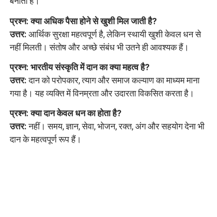
बनाती है।
प्रश्न: क्या अधिक पैसा होने से खुशी मिल जाती है?
उत्तर:
आर्थिक सुरक्षा महत्वपूर्ण है, लेकिन स्थायी खुशी केवल धन से
नहीं मिलती। संतोष और अच्छे संबंध भी उतने ही आवश्यक हैं।
प्रश्न: भारतीय संस्कृति में दान का क्या महत्व है?
उत्तर:
दान को परोपकार, त्याग और समाज कल्याण का माध्यम माना
गया है। यह व्यक्ति में विनम्रता और उदारता विकसित करता है।
प्रश्न: क्या दान केवल धन का होता है?
उत्तर:
नहीं। समय, ज्ञान, सेवा, भोजन, रक्त, अंग और सहयोग देना भी
दान के महत्वपूर्ण रूप हैं।