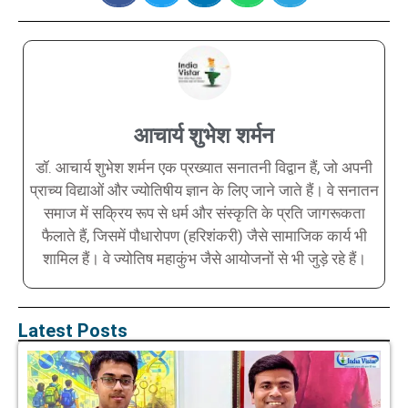
आचार्य शुभेश शर्मन
डॉ. आचार्य शुभेश शर्मन एक प्रख्यात सनातनी विद्वान हैं, जो अपनी
प्राच्य विद्याओं और ज्योतिषीय ज्ञान के लिए जाने जाते हैं। वे सनातन
समाज में सक्रिय रूप से धर्म और संस्कृति के प्रति जागरूकता
फैलाते हैं, जिसमें पौधारोपण (हरिशंकरी) जैसे सामाजिक कार्य भी
शामिल हैं। वे ज्योतिष महाकुंभ जैसे आयोजनों से भी जुड़े रहे हैं।
Latest Posts