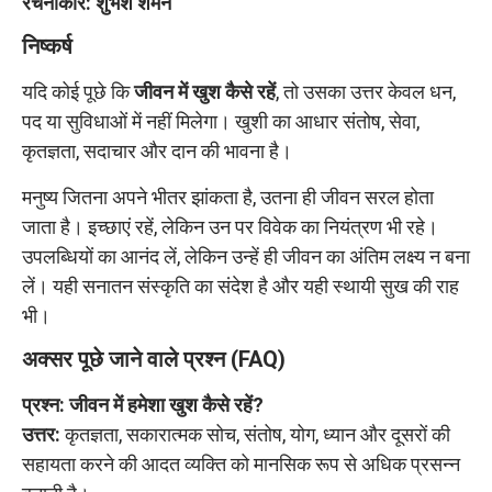
रचनाकार: शुभेश शर्मन
निष्कर्ष
यदि कोई पूछे कि
जीवन में खुश कैसे रहें
, तो उसका उत्तर केवल धन,
पद या सुविधाओं में नहीं मिलेगा। खुशी का आधार संतोष, सेवा,
कृतज्ञता, सदाचार और दान की भावना है।
मनुष्य जितना अपने भीतर झांकता है, उतना ही जीवन सरल होता
जाता है। इच्छाएं रहें, लेकिन उन पर विवेक का नियंत्रण भी रहे।
उपलब्धियों का आनंद लें, लेकिन उन्हें ही जीवन का अंतिम लक्ष्य न बना
लें। यही सनातन संस्कृति का संदेश है और यही स्थायी सुख की राह
भी।
अक्सर पूछे जाने वाले प्रश्न (FAQ)
प्रश्न: जीवन में हमेशा खुश कैसे रहें?
उत्तर:
कृतज्ञता, सकारात्मक सोच, संतोष, योग, ध्यान और दूसरों की
सहायता करने की आदत व्यक्ति को मानसिक रूप से अधिक प्रसन्न