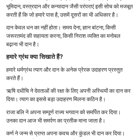
भूमिदान, वस्त्रदान और कन्यादान जैसी परंपराएं इसी सोच को मजबूत
करती हैं कि जो हमारे पास है, उसमें दूसरों का भी अधिकार है।
दान केवल धन का नहीं होता। समय देना, ज्ञान बांटना, किसी
जरूरतमंद की सहायता करना, किसी निराश व्यक्ति का मनोबल
बढ़ाना भी दान है।
हमारे ग्रंथ क्या सिखाते हैं?
हमारे धर्मग्रंथ त्याग और दान के अनेक प्रेरक उदाहरण प्रस्तुत
करते हैं।
ऋषि दधीचि ने देवताओं की रक्षा के लिए अपनी अस्थियों का दान कर
दिया। त्याग का इससे बड़ा उदाहरण मिलना कठिन है।
राजा बलि ने अपना सम्पूर्ण राज्य भगवान को समर्पित कर दिया।
उनका दान आज भी समर्पण का प्रतीक माना जाता है।
कर्ण ने जन्म से प्राप्त अपना कवच और कुंडल भी दान कर दिया।