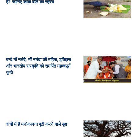
है? जानिए काक बलि का रहस्य
वन्दे माँ नर्मदे: माँ नर्मदा की महिमा, इतिहास
और भारतीय संस्कृति को समर्पित महत्वपूर्ण
कृति
रांची में हैं मनोकामना पूरी करने वाले वृक्ष