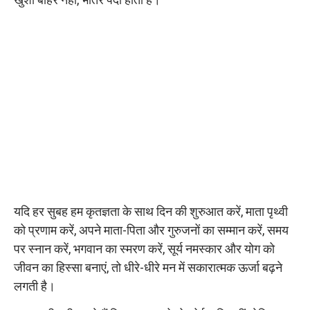
यदि हर सुबह हम कृतज्ञता के साथ दिन की शुरुआत करें, माता पृथ्वी
को प्रणाम करें, अपने माता-पिता और गुरुजनों का सम्मान करें, समय
पर स्नान करें, भगवान का स्मरण करें, सूर्य नमस्कार और योग को
जीवन का हिस्सा बनाएं, तो धीरे-धीरे मन में सकारात्मक ऊर्जा बढ़ने
लगती है।