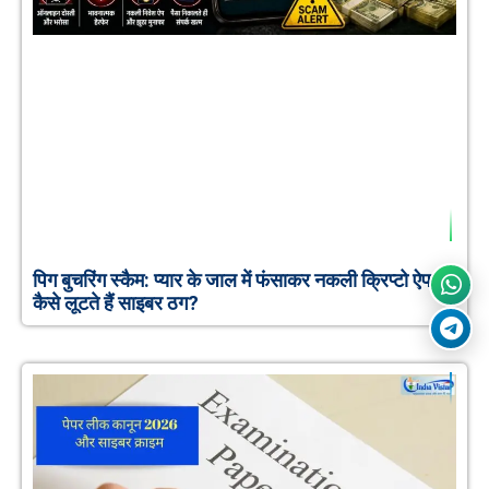
पिग बुचरिंग स्कैम: प्यार के जाल में फंसाकर नकली क्रिप्टो ऐप से
कैसे लूटते हैं साइबर ठग?