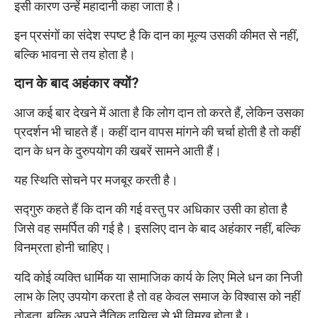
इसी कारण उन्हें महादानी कहा जाता है।
इन प्रसंगों का संदेश स्पष्ट है कि दान का मूल्य उसकी कीमत से नहीं,
बल्कि भावना से तय होता है।
दान के बाद अहंकार क्यों?
आज कई बार देखने में आता है कि लोग दान तो करते हैं, लेकिन उसका
प्रदर्शन भी चाहते हैं। कहीं दान वापस मांगने की चर्चा होती है तो कहीं
दान के धन के दुरुपयोग की खबरें सामने आती हैं।
यह स्थिति सोचने पर मजबूर करती है।
सद्गुरु कहते हैं कि दान की गई वस्तु पर अधिकार उसी का होता है
जिसे वह समर्पित की गई है। इसलिए दान के बाद अहंकार नहीं, बल्कि
विनम्रता होनी चाहिए।
यदि कोई व्यक्ति धार्मिक या सामाजिक कार्य के लिए मिले धन का निजी
लाभ के लिए उपयोग करता है तो वह केवल समाज के विश्वास को नहीं
तोड़ता, बल्कि अपने नैतिक दायित्व से भी विमुख होता है।