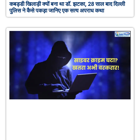
कबड्डी खिलाड़ी क्यों बना था डॉ. झटका, 28 साल बाद दिल्ली
पुलिस ने कैसे पकड़ा जानिए एक सत्य अपराध कथा