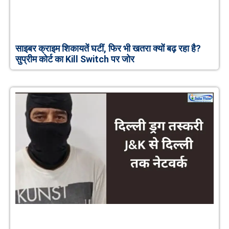
साइबर क्राइम शिकायतें घटीं, फिर भी खतरा क्यों बढ़ रहा है?
सुप्रीम कोर्ट का Kill Switch पर जोर