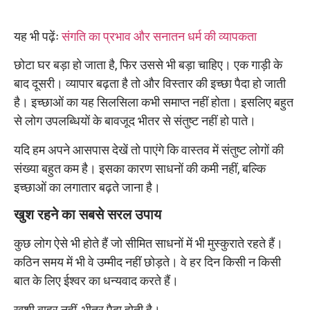
यह भी पढ़ेंः
संगति का प्रभाव और सनातन धर्म की व्यापकता
छोटा घर बड़ा हो जाता है, फिर उससे भी बड़ा चाहिए। एक गाड़ी के
बाद दूसरी। व्यापार बढ़ता है तो और विस्तार की इच्छा पैदा हो जाती
है। इच्छाओं का यह सिलसिला कभी समाप्त नहीं होता। इसलिए बहुत
से लोग उपलब्धियों के बावजूद भीतर से संतुष्ट नहीं हो पाते।
यदि हम अपने आसपास देखें तो पाएंगे कि वास्तव में संतुष्ट लोगों की
संख्या बहुत कम है। इसका कारण साधनों की कमी नहीं, बल्कि
इच्छाओं का लगातार बढ़ते जाना है।
खुश रहने का सबसे सरल उपाय
कुछ लोग ऐसे भी होते हैं जो सीमित साधनों में भी मुस्कुराते रहते हैं।
कठिन समय में भी वे उम्मीद नहीं छोड़ते। वे हर दिन किसी न किसी
बात के लिए ईश्वर का धन्यवाद करते हैं।
खुशी बाहर नहीं, भीतर पैदा होती है।