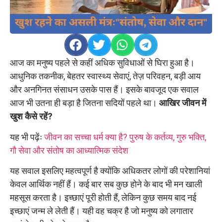
आज का मनुष्य पहले से कहीं अधिक सुविधाओं से घिरा हुआ है।
आधुनिक तकनीक, बेहतर स्वास्थ्य सेवाएं, तेज़ परिवहन, बड़ी आय
और अनगिनत संसाधन उसके पास हैं। इसके बावजूद एक सवाल
आज भी उतना ही बड़ा है जितना सदियों पहले था।
आखिर जीवन में
खुश कैसे रहें?
यह भी पढ़ेंः
जीवन का सच्चा धर्म क्या है? पुरुष के कर्तव्य, गुरु भक्ति,
गौ सेवा और संतोष का आध्यात्मिक संदेश
यह सवाल इसलिए महत्वपूर्ण है क्योंकि अधिकतर लोगों की परेशानियां
केवल आर्थिक नहीं हैं। कई बार सब कुछ होने के बाद भी मन खाली
महसूस करता है। इच्छाएं पूरी होती हैं, लेकिन कुछ समय बाद नई
इच्छाएं जन्म ले लेती हैं। यही वह चक्र है जो मनुष्य को लगातार