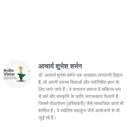
आचार्य शुभेश शर्मन
डॉ. आचार्य शुभेश शर्मन एक प्रख्यात सनातनी विद्वान
हैं, जो अपनी प्राच्य विद्याओं और ज्योतिषीय ज्ञान के
लिए जाने जाते हैं। वे सनातन समाज में सक्रिय रूप
से धर्म और संस्कृति के प्रति जागरूकता फैलाते हैं,
जिसमें पौधारोपण (हरिशंकरी) जैसे सामाजिक कार्य भी
शामिल हैं। वे ज्योतिष महाकुंभ जैसे आयोजनों से भी
जुड़े रहे हैं।