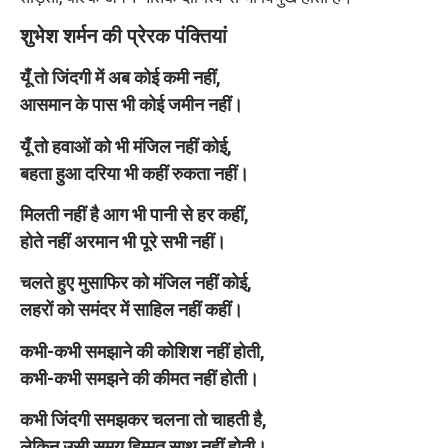
शुभेश शर्मन की प्रेरक पंक्तियां
यूँ तो जिंदगी में अब कोई कमी नहीं,
आसमान के पास भी कोई जमीन नहीं।
यूँ तो हवाओं को भी मंजिल नहीं कोई,
बहता हुआ दरिया भी कहीं रुकता नहीं।
मिलती नहीं है आग भी पानी से हर कहीं,
होते नहीं अरमान भी पूरे सभी नहीं।
चलते हुए मुसाफिर को मंजिल नहीं कोई,
लहरों को समंदर में साहिल नहीं कहीं।
कभी-कभी समझाने की कोशिश नहीं होती,
कभी-कभी समझने की कीमत नहीं होती।
कभी जिंदगी समझकर चलना तो चाहती है,
लेकिन उसी समय हिम्मत साथ नहीं होती।