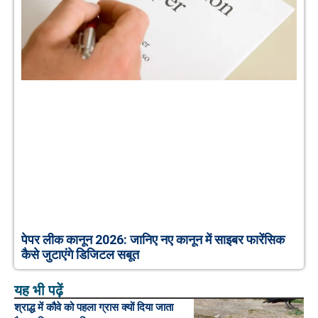
पेपर लीक कानून 2026: जानिए नए कानून में साइबर फारेंसिक
कैसे जुटाएंगे डिजिटल सबूत
यह भी पढ़ें
श्राद्ध में कौवे को पहला ग्रास क्यों दिया जाता