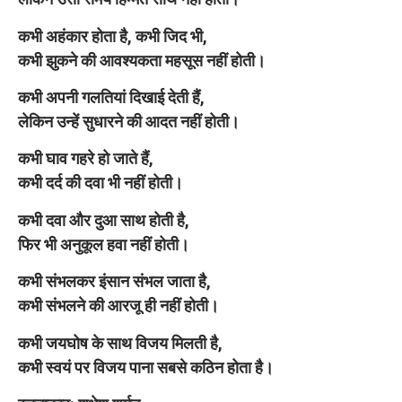
कभी अहंकार होता है, कभी जिद भी,
कभी झुकने की आवश्यकता महसूस नहीं होती।
कभी अपनी गलतियां दिखाई देती हैं,
लेकिन उन्हें सुधारने की आदत नहीं होती।
कभी घाव गहरे हो जाते हैं,
कभी दर्द की दवा भी नहीं होती।
कभी दवा और दुआ साथ होती है,
फिर भी अनुकूल हवा नहीं होती।
कभी संभलकर इंसान संभल जाता है,
कभी संभलने की आरजू ही नहीं होती।
कभी जयघोष के साथ विजय मिलती है,
कभी स्वयं पर विजय पाना सबसे कठिन होता है।