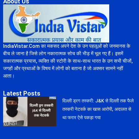
About Us
IndiaVistar.Com का मकसद अपने देश के उन पहलूओं को जनमानस के
बीच ले जाना है जिसे लोग नकारात्मक सोच की भीड़ में भूल गए हैं। इसमें
सकारात्मक प्रयास, व्यक्ति की स्टोरी के साथ-साथ भारत के उन सभी चीजों,
जगहों और प्रथाओं के विषय में लोगों को बताना है जो अक्सर सामने नहीं
आता।
Latest Posts
दिल्ली ड्रग तस्करी: J&K से दिल्ली तक फैले
तस्करी नेटवर्क का खास आरोपी, अदालत से
था फरार ऐसे पकड़ा गया