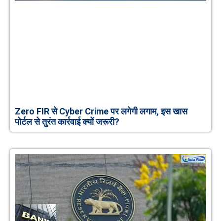
Zero FIR से Cyber Crime पर लगेगी लगाम, इस खास
पोर्टल से तुरंत कार्रवाई क्यों जरूरी?