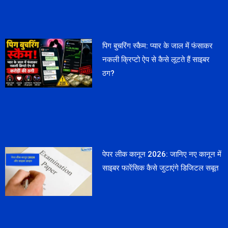
पिग बुचरिंग स्कैम: प्यार के जाल में फंसाकर
नकली क्रिप्टो ऐप से कैसे लूटते हैं साइबर
ठग?
पेपर लीक कानून 2026: जानिए नए कानून में
साइबर फारेंसिक कैसे जुटाएंगे डिजिटल सबूत