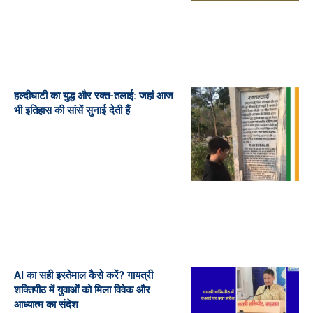
हल्दीघाटी का युद्ध और रक्त-तलाई: जहां आज
भी इतिहास की सांसें सुनाई देती हैं
AI का सही इस्तेमाल कैसे करें? गायत्री
शक्तिपीठ में युवाओं को मिला विवेक और
आध्यात्म का संदेश