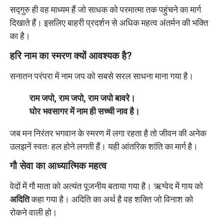
सद्गुरु ही वह माध्यम हैं जो साधक को परमात्मा तक पहुंचने का मार्ग
दिखाते हैं। इसलिए बाहरी प्रदर्शन से अधिक महत्व अंतर्मन की भक्ति
का है।
हरि नाम का स्मरण क्यों आवश्यक है?
सनातन परंपरा में नाम जप को सबसे सरल साधना माना गया है।
राम जपो, राम जपो, राम जपो बावरे।
घोर भवसागर में नाम ही सच्ची नाव है।
जब मन निरंतर भगवान के स्मरण में लगा रहता है तो जीवन की अनेक
उलझनें स्वतः हल होने लगती हैं। यही आंतरिक शांति का मार्ग है।
गौ सेवा का आध्यात्मिक महत्व
वेदों में गौ माता को अत्यंत पूजनीय बताया गया है। ऋग्वेद में गाय को
अदिति
कहा गया है। अदिति का अर्थ है वह शक्ति जो विनाश को
रोकने वाली हो।