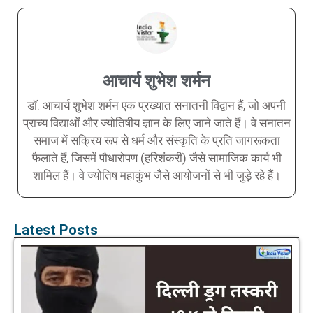
आचार्य शुभेश शर्मन
डॉ. आचार्य शुभेश शर्मन एक प्रख्यात सनातनी विद्वान हैं, जो अपनी
प्राच्य विद्याओं और ज्योतिषीय ज्ञान के लिए जाने जाते हैं। वे सनातन
समाज में सक्रिय रूप से धर्म और संस्कृति के प्रति जागरूकता
फैलाते हैं, जिसमें पौधारोपण (हरिशंकरी) जैसे सामाजिक कार्य भी
शामिल हैं। वे ज्योतिष महाकुंभ जैसे आयोजनों से भी जुड़े रहे हैं।
Latest Posts