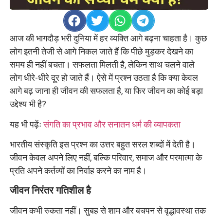
आज की भागदौड़ भरी दुनिया में हर व्यक्ति आगे बढ़ना चाहता है। कुछ
लोग इतनी तेजी से आगे निकल जाते हैं कि पीछे मुड़कर देखने का
समय ही नहीं बचता। सफलता मिलती है, लेकिन साथ चलने वाले
लोग धीरे-धीरे दूर हो जाते हैं। ऐसे में प्रश्न उठता है कि क्या केवल
आगे बढ़ जाना ही जीवन की सफलता है, या फिर जीवन का कोई बड़ा
उद्देश्य भी है?
यह भी पढ़ेंः
संगति का प्रभाव और सनातन धर्म की व्यापकता
भारतीय संस्कृति इस प्रश्न का उत्तर बहुत सरल शब्दों में देती है।
जीवन केवल अपने लिए नहीं, बल्कि परिवार, समाज और परमात्मा के
प्रति अपने कर्तव्यों का निर्वाह करने का नाम है।
जीवन निरंतर गतिशील है
जीवन कभी रुकता नहीं। सुबह से शाम और बचपन से वृद्धावस्था तक