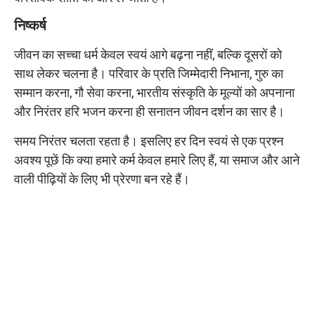
निष्कर्ष
जीवन का सच्चा धर्म केवल स्वयं आगे बढ़ना नहीं, बल्कि दूसरों को
साथ लेकर चलना है। परिवार के प्रति जिम्मेदारी निभाना, गुरु का
सम्मान करना, गौ सेवा करना, भारतीय संस्कृति के मूल्यों को अपनाना
और निरंतर हरि भजन करना ही सनातन जीवन दर्शन का सार है।
समय निरंतर चलता रहता है। इसलिए हर दिन स्वयं से एक प्रश्न
अवश्य पूछें कि क्या हमारे कर्म केवल हमारे लिए हैं, या समाज और आने
वाली पीढ़ियों के लिए भी प्रेरणा बन रहे हैं।