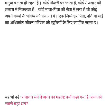
मनुष्य चलता ही रहता है। कोई नौकरी पर जाता है, कोई रोजगार की
तलाश में निकलता है। कोई माता-पिता की सेवा में लगा है तो कोई
अपने बच्चों के भविष्य को संवारने में। एक जिम्मेदार पिता, पति या भाई
का अधिकांश जीवन परिवार की खुशियों के लिए समर्पित रहता है।
यह भी पढ़ेंः
सनातन धर्म में अन्न का महत्व: क्यों कहा गया है अन्न को
सबसे बड़ा धन?