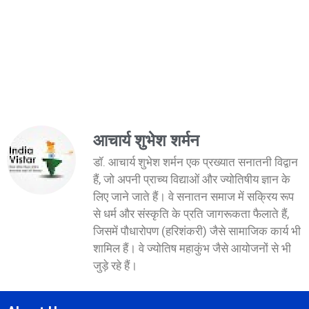
आचार्य शुभेश शर्मन
डॉ. आचार्य शुभेश शर्मन एक प्रख्यात सनातनी विद्वान
हैं, जो अपनी प्राच्य विद्याओं और ज्योतिषीय ज्ञान के
लिए जाने जाते हैं। वे सनातन समाज में सक्रिय रूप
से धर्म और संस्कृति के प्रति जागरूकता फैलाते हैं,
जिसमें पौधारोपण (हरिशंकरी) जैसे सामाजिक कार्य भी
शामिल हैं। वे ज्योतिष महाकुंभ जैसे आयोजनों से भी
जुड़े रहे हैं।