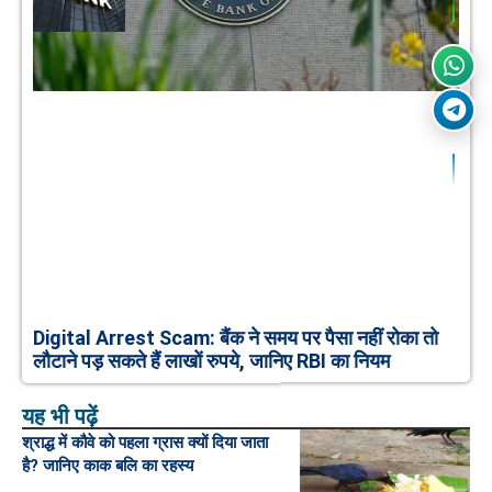
Digital Arrest Scam: बैंक ने समय पर पैसा नहीं रोका तो
लौटाने पड़ सकते हैं लाखों रुपये, जानिए RBI का नियम
यह भी पढ़ें
श्राद्ध में कौवे को पहला ग्रास क्यों दिया जाता
है? जानिए काक बलि का रहस्य