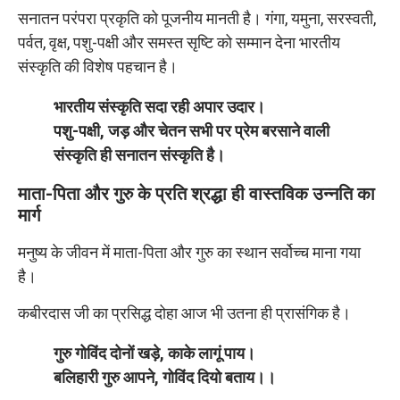
सनातन परंपरा प्रकृति को पूजनीय मानती है। गंगा, यमुना, सरस्वती,
पर्वत, वृक्ष, पशु-पक्षी और समस्त सृष्टि को सम्मान देना भारतीय
संस्कृति की विशेष पहचान है।
भारतीय संस्कृति सदा रही अपार उदार।
पशु-पक्षी, जड़ और चेतन सभी पर प्रेम बरसाने वाली
संस्कृति ही सनातन संस्कृति है।
माता-पिता और गुरु के प्रति श्रद्धा ही वास्तविक उन्नति का
मार्ग
मनुष्य के जीवन में माता-पिता और गुरु का स्थान सर्वोच्च माना गया
है।
कबीरदास जी का प्रसिद्ध दोहा आज भी उतना ही प्रासंगिक है।
गुरु गोविंद दोनों खड़े, काके लागूं पाय।
बलिहारी गुरु आपने, गोविंद दियो बताय।।