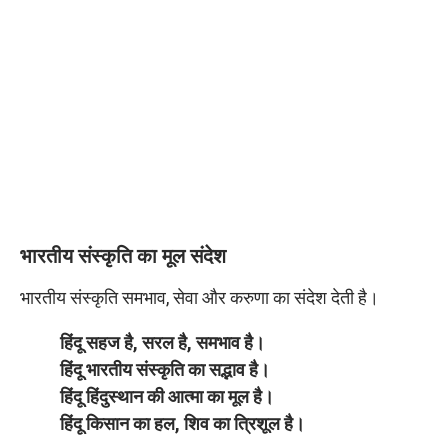
भारतीय संस्कृति का मूल संदेश
भारतीय संस्कृति समभाव, सेवा और करुणा का संदेश देती है।
हिंदू सहज है, सरल है, समभाव है।
हिंदू भारतीय संस्कृति का सद्भाव है।
हिंदू हिंदुस्थान की आत्मा का मूल है।
हिंदू किसान का हल, शिव का त्रिशूल है।