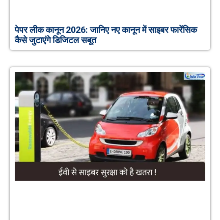
पेपर लीक कानून 2026: जानिए नए कानून में साइबर फारेंसिक
कैसे जुटाएंगे डिजिटल सबूत