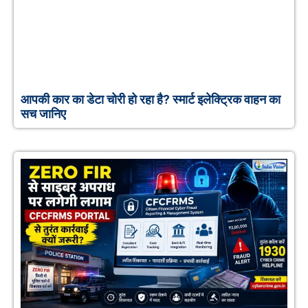
आपकी कार का डेटा चोरी हो रहा है? स्मार्ट इलेक्ट्रिक वाहन का
सच जानिए