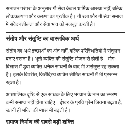
सनातन परंपरा के अनुसार गौ सेवा केवल धार्मिक आस्था नहीं, बल्कि
लोककल्याण और करुणा का प्रतीक है। गौ रक्षा और गौ सेवा समाज
में संवेदनशीलता और सेवा भाव को मजबूत करती है।
संतोष और संतुष्टि का वास्तविक अर्थ
संतोष का अर्थ इच्छाओं का अंत नहीं, बल्कि परिस्थितियों में संतुलन
बनाए रखना है। भूखे व्यक्ति की संतुष्टि भोजन से होती है। भोग-
विलास में डूबा व्यक्ति अनेक साधनों के बाद भी असंतुष्ट रह सकता
है। इसके विपरीत, जितेंद्रिय व्यक्ति सीमित साधनों में भी प्रसन्न
रहता है।
आध्यात्मिक दृष्टि से एक साधक के लिए भगवान के नाम का स्मरण
कभी समाप्त नहीं होना चाहिए। ईश्वर के प्रति प्रेम जितना बढ़ता है,
उतनी ही भक्ति की प्यास भी बढ़ती है।
समाज निर्माण की सबसे बड़ी शक्ति