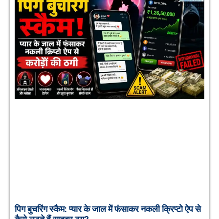
पिग बुचरिंग स्कैम: प्यार के जाल में फंसाकर नकली क्रिप्टो ऐप से