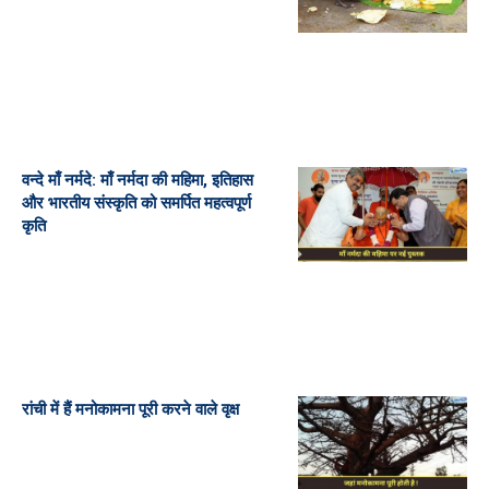
वन्दे माँ नर्मदे: माँ नर्मदा की महिमा, इतिहास
और भारतीय संस्कृति को समर्पित महत्वपूर्ण
कृति
रांची में हैं मनोकामना पूरी करने वाले वृक्ष