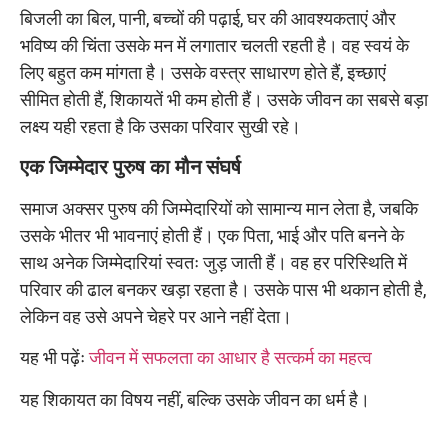
बिजली का बिल, पानी, बच्चों की पढ़ाई, घर की आवश्यकताएं और
भविष्य की चिंता उसके मन में लगातार चलती रहती है। वह स्वयं के
लिए बहुत कम मांगता है। उसके वस्त्र साधारण होते हैं, इच्छाएं
सीमित होती हैं, शिकायतें भी कम होती हैं। उसके जीवन का सबसे बड़ा
लक्ष्य यही रहता है कि उसका परिवार सुखी रहे।
एक जिम्मेदार पुरुष का मौन संघर्ष
समाज अक्सर पुरुष की जिम्मेदारियों को सामान्य मान लेता है, जबकि
उसके भीतर भी भावनाएं होती हैं। एक पिता, भाई और पति बनने के
साथ अनेक जिम्मेदारियां स्वतः जुड़ जाती हैं। वह हर परिस्थिति में
परिवार की ढाल बनकर खड़ा रहता है। उसके पास भी थकान होती है,
लेकिन वह उसे अपने चेहरे पर आने नहीं देता।
यह भी पढ़ेंः
जीवन में सफलता का आधार है सत्कर्म का महत्व
यह शिकायत का विषय नहीं, बल्कि उसके जीवन का धर्म है।