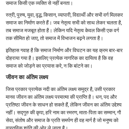
समाज किसी एक व्यक्ति से नहीं बनता।
स्त्री, पुरुष, युवा, वृद्ध, किसान, व्यापारी, विद्यार्थी और सभी वर्ग मिलकर
समाज का निर्माण करते हैं। जब नेतृत्व सभी को साथ लेकर चलता है,
तब समाज मजबूत होता है। लेकिन यदि नेतृत्व केवल किसी एक वर्ग
तक सीमित हो जाए, तो समाज में विभाजन बढ़ने लगता है।
इतिहास गवाह है कि समाज निर्माण और विघटन का यह क्रम बार-बार
दोहराया गया है। इसलिए प्रत्येक नागरिक का दायित्व है कि वह
समाज को जोड़ने का प्रयास करे, न कि बांटने का।
जीवन का अंतिम लक्ष्य
जिस प्रकार प्रत्येक नदी का अंतिम लक्ष्य समुद्र है, उसी प्रकार
मानव जीवन का अंतिम लक्ष्य परमात्मा की प्राप्ति है। धन, पद और
प्रतिष्ठा जीवन के साधन हो सकते हैं, लेकिन जीवन का अंतिम उद्देश्य
नहीं। सद्गुरु की कृपा, हरि नाम का स्मरण, माता-पिता का सम्मान, गौ
सेवा, संतोष और समाज के प्रति समर्पण ही वह मार्ग है जो मनुष्य को
वास्तविक शांति की ओर ले जाता है।