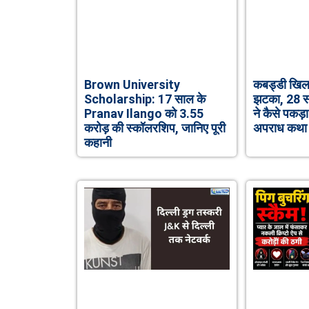
Brown University
कबड्डी खिलाड
Scholarship: 17 साल के
झटका, 28 सा
Pranav Ilango को 3.55
ने कैसे पकड़
करोड़ की स्कॉलरशिप, जानिए पूरी
अपराध कथा
कहानी