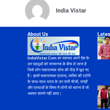
India Vistar
About Us
Lates
IndiaVistar.Com का मकसद अपने देश के
उन पहलूओं को जनमानस के बीच ले जाना है
जिसे लोग नकारात्मक सोच की भीड़ में भूल गए
हैं। इसमें सकारात्मक प्रयास, व्यक्ति की स्टोरी
के साथ-साथ भारत के उन सभी चीजों, जगहों
और प्रथाओं के विषय में लोगों को बताना है जो
अक्सर सामने नहीं आता।