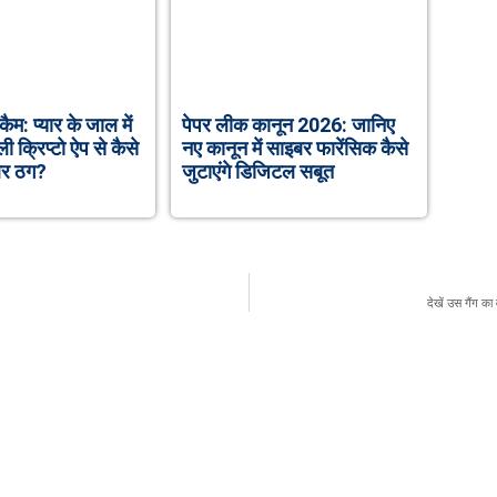
कैम: प्यार के जाल में
पेपर लीक कानून 2026: जानिए
क्रिप्टो ऐप से कैसे
नए कानून में साइबर फारेंसिक कैसे
इबर ठग?
जुटाएंगे डिजिटल सबूत
देखें उस गैंग क