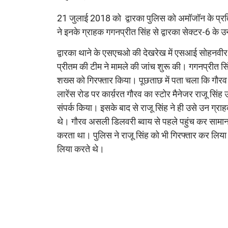
21 जुलाई 2018 को द्वारका पुलिस को अमॉजॉन के प्रति
ने इनके ग्राहक गगनप्रीत सिंह से द्वारका सेक्टर-6 के
द्वारका थाने के एसएचओ की देखरेख में एसआई सोहनवीर 
प्रीतम की टीम ने मामले की जांच शुरू की। गगनप्रीत सिं
शख्स को गिरफ्तार किया। पूछताछ में पता चला कि गौरव 
लारेंस रोड पर कार्य़रत गौरव का स्टोर मैनेजर राजू सिं
संपर्क किया। इसके बाद से राजू सिंह ने ही उसे उन ग्र
थे। गौरव असली डिलवरी ब्वाय से पहले पहुंच कर सामान उड
करता था। पुलिस ने राजू सिंह को भी गिरफ्तार कर लिया
लिया करते थे।