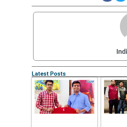
Ind
Latest Posts