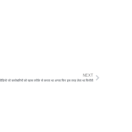
NEXT
ा वीडियो जो कारोबारियों को खास तरीके से करता था अगवा फिर इस तरह लेता था फिरौती