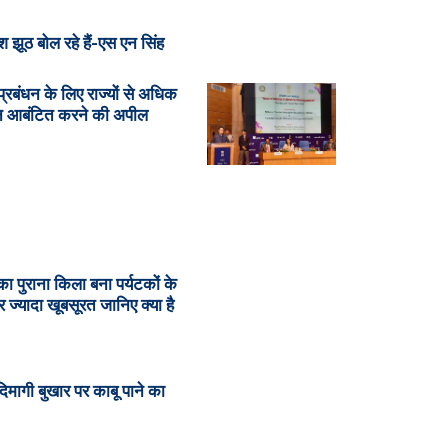
 झूठ बोल रहे हैं-एस एन सिंह
्रबंधन के लिए राज्यों से अधिक
न आबंटित करने की अपील
का पुराना किला बना पर्यटकों के
 ज्यादा खूबसूरत जानिए क्या है
ं दिमागी बुखार पर काबू पाने का