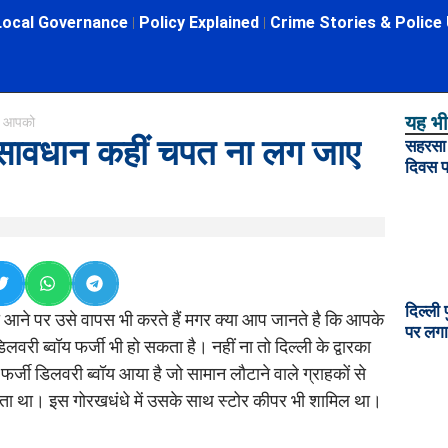
Local Governance
Policy Explained
Crime Stories & Police
यह भी 
ाए आपको
ए सावधान कहीं चपत ना लग जाए
सहरसा म
दिवस प
दिल्ली 
ने पर उसे वापस भी करते हैं मगर क्या आप जानते है कि आपके
पर लगा
ी ब्वॉय फर्जी भी हो सकता है। नहीं ना तो दिल्ली के द्वारका
र्जी डिलवरी ब्वॉय आया है जो सामान लौटाने वाले ग्राहकों से
करता था। इस गोरखधंधे में उसके साथ स्टोर कीपर भी शामिल था।