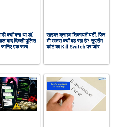
़ी क्यों बना था डॉ.
साइबर क्राइम शिकायतें घटीं, फिर
ल बाद दिल्ली पुलिस
भी खतरा क्यों बढ़ रहा है? सुप्रीम
ा जानिए एक सत्य
कोर्ट का Kill Switch पर जोर