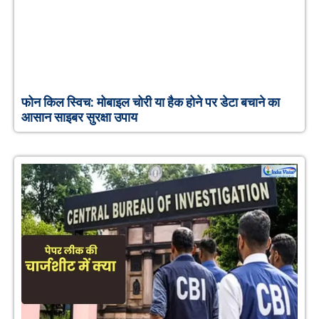
फोन किल स्विच: मोबाइल चोरी या हैक होने पर डेटा बचाने का
आसान साइबर सुरक्षा उपाय