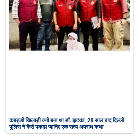
कबड्डी खिलाड़ी क्यों बना था डॉ. झटका, 28 साल बाद दिल्ली
पुलिस ने कैसे पकड़ा जानिए एक सत्य अपराध कथा