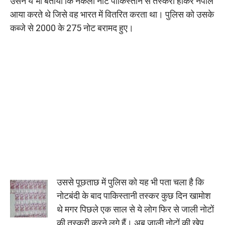
उसने ये भी बताया कि नकली नोट पाकिस्तान से तस्करी होकर नेपाल
आया करते थे जिसे वह भारत में वितरित करता था। पुलिस को उसके
कब्जे से 2000 के 275 नोट बरामद हुए।
उससे पूछताछ में पुलिस को यह भी पता चला है कि
नोटबंदी के बाद पाकिस्तानी तस्कर कुछ दिन खामोश
थे मगर पिछले एक साल से ये लोग फिर से जाली नोटों
की तस्करी करने लगे हैं। अब जाली नोटों की खेप