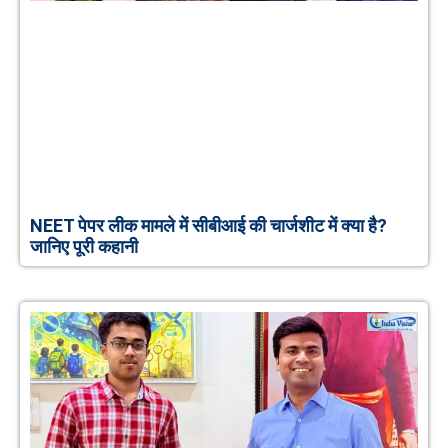
NEET पेपर लीक मामले में सीबीआई की चार्जशीट में क्या है?
जानिए पूरी कहानी