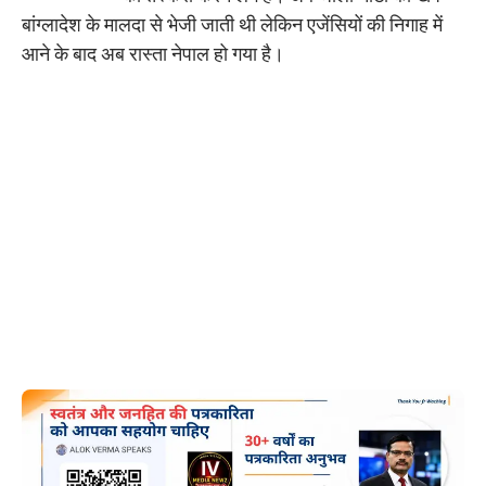
बांग्लादेश के मालदा से भेजी जाती थी लेकिन एजेंसियों की निगाह में
आने के बाद अब रास्ता नेपाल हो गया है।