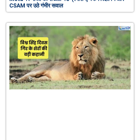
CSAM पर उठे गंभीर सवाल