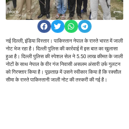
नई दिल्ली, इंडिया विस्तार। पाकिस्तान नेपाल के रास्ते भारत में जाली
नोट भेज रहा है। दिल्ली पुलिस की कार्रवाई में इस बात का खुलासा
हुआ है। दिल्ली पुलिस की स्पेशल सेल ने 5.50 लाख कीमत के जाली
नोटों के साथ नेपाल के वीर गंज निवासी असलम अंसारी उर्फ गुलटन
को गिरफ्तार किया है। पूछताछ में उसने स्वीकार किया है कि रक्सौल
सीमा के रास्ते पाकिस्तानी जाली नोट की तस्करी की गई है।