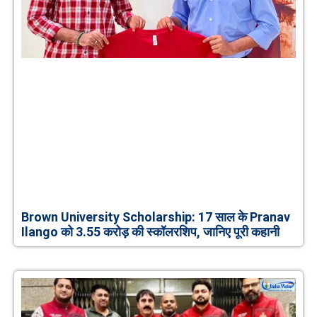
Brown University Scholarship: 17 साल के Pranav
Ilango को 3.55 करोड़ की स्कॉलरशिप, जानिए पूरी कहानी