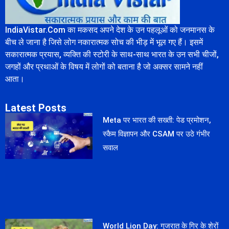
IndiaVistar.Com का मकसद अपने देश के उन पहलूओं को जनमानस के
बीच ले जाना है जिसे लोग नकारात्मक सोच की भीड़ में भूल गए हैं। इसमें
सकारात्मक प्रयास, व्यक्ति की स्टोरी के साथ-साथ भारत के उन सभी चीजों,
जगहों और प्रथाओं के विषय में लोगों को बताना है जो अक्सर सामने नहीं
आता।
Latest Posts
Meta पर भारत की सख्ती: पेड प्रमोशन,
स्कैम विज्ञापन और CSAM पर उठे गंभीर
सवाल
World Lion Day: गुजरात के गिर के शेरों