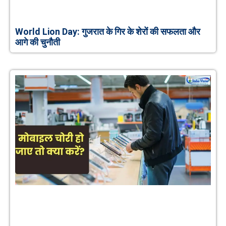
World Lion Day: गुजरात के गिर के शेरों की सफलता और
आगे की चुनौती