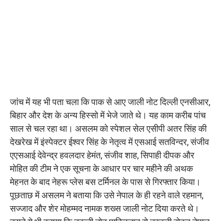
जांच में यह भी पता चला कि पाक से आए जाली नोट दिल्ली एनसीआर,
बिहार और देश के अन्य हिस्सो में भेजे जाते थे। यह काम करीब पांच
साल से चल रहा था। असलम को स्पेशल सेल एसीपी अतर सिंह की
देखरेख में इंस्पेक्टर ईश्वर सिंह के नेतृत्व में एसआई सतविन्दर, संजीव
एएसआई देवेन्द्र हवलदार हेमंत, संजीव शाह, सिपाही दीपक और
मोहित की टीम ने एक सूचना के आधार पर चार महीने की अथक
मेहनत के बाद नेहरू प्लेस बस टर्मिनल के पास से गिरफ्तार किया।
पूछताछ में असलम ने बताया कि उसे नेपाल के ही रहने वाले रहमान,
सज्जाद और शेर मोहम्मद नामक शख्स जाली नोट दिया करते थे।