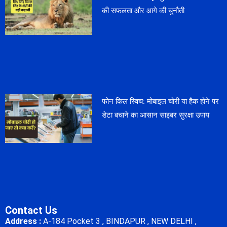
की सफलता और आगे की चुनौती
फोन किल स्विच: मोबाइल चोरी या हैक होने पर
डेटा बचाने का आसान साइबर सुरक्षा उपाय
Contact Us
Address :
A-184 Pocket 3 , BINDAPUR , NEW DELHI ,