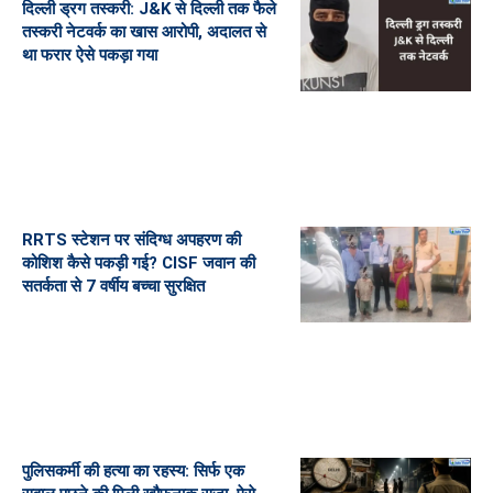
दिल्ली ड्रग तस्करी: J&K से दिल्ली तक फैले
तस्करी नेटवर्क का खास आरोपी, अदालत से
था फरार ऐसे पकड़ा गया
RRTS स्टेशन पर संदिग्ध अपहरण की
कोशिश कैसे पकड़ी गई? CISF जवान की
सतर्कता से 7 वर्षीय बच्चा सुरक्षित
पुलिसकर्मी की हत्या का रहस्य: सिर्फ एक