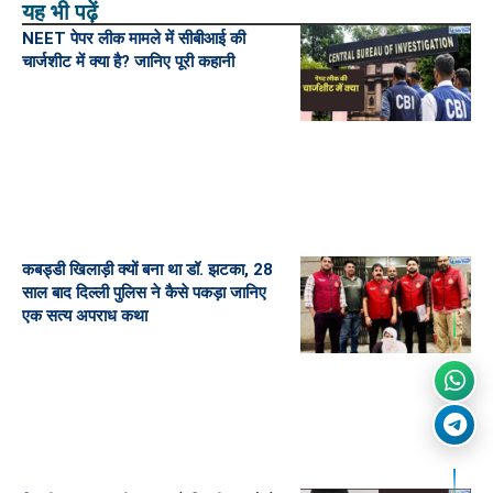
यह भी पढ़ें
NEET पेपर लीक मामले में सीबीआई की
चार्जशीट में क्या है? जानिए पूरी कहानी
कबड्डी खिलाड़ी क्यों बना था डॉ. झटका, 28
साल बाद दिल्ली पुलिस ने कैसे पकड़ा जानिए
एक सत्य अपराध कथा