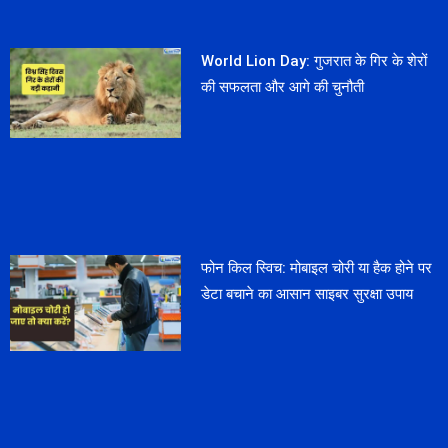
World Lion Day: गुजरात के गिर के शेरों
की सफलता और आगे की चुनौती
फोन किल स्विच: मोबाइल चोरी या हैक होने पर
डेटा बचाने का आसान साइबर सुरक्षा उपाय