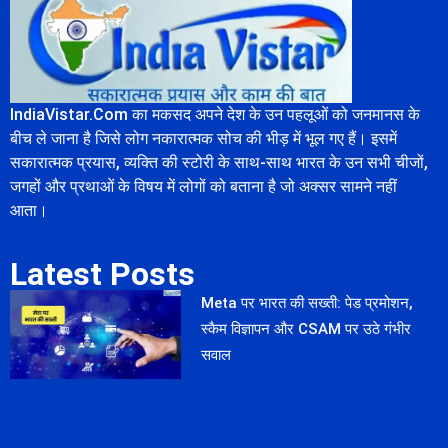
IndiaVistar.Com का मकसद अपने देश के उन पहलूओं को जनमानस के
बीच ले जाना है जिसे लोग नकारात्मक सोच की भीड़ में भूल गए हैं। इसमें
सकारात्मक प्रयास, व्यक्ति की स्टोरी के साथ-साथ भारत के उन सभी चीजों,
जगहों और प्रथाओं के विषय में लोगों को बताना है जो अक्सर सामने नहीं
आता।
Latest Posts
Meta पर भारत की सख्ती: पेड प्रमोशन,
स्कैम विज्ञापन और CSAM पर उठे गंभीर
सवाल