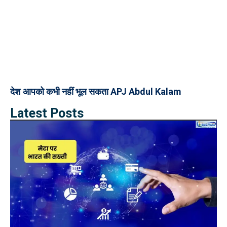
देश आपको कभी नहीं भूल सकता APJ Abdul Kalam
Latest Posts