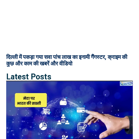
दिल्ली में पकड़ा गया सवा पांच लाख का इनामी गैंगस्टर, क्राइम की
कुछ और काम की खबरें और वीडियो
Latest Posts