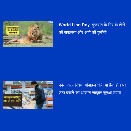
World Lion Day: गुजरात के गिर के शेरों
की सफलता और आगे की चुनौती
फोन किल स्विच: मोबाइल चोरी या हैक होने पर
डेटा बचाने का आसान साइबर सुरक्षा उपाय