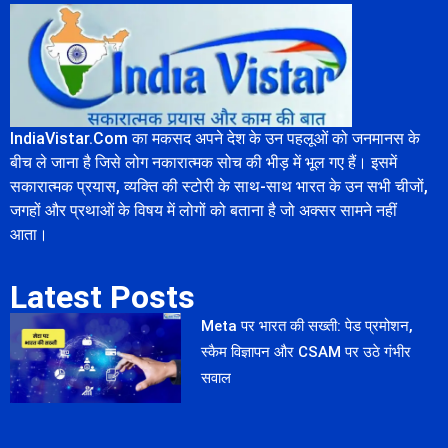
IndiaVistar.Com का मकसद अपने देश के उन पहलूओं को जनमानस के
बीच ले जाना है जिसे लोग नकारात्मक सोच की भीड़ में भूल गए हैं। इसमें
सकारात्मक प्रयास, व्यक्ति की स्टोरी के साथ-साथ भारत के उन सभी चीजों,
जगहों और प्रथाओं के विषय में लोगों को बताना है जो अक्सर सामने नहीं
आता।
Latest Posts
Meta पर भारत की सख्ती: पेड प्रमोशन,
स्कैम विज्ञापन और CSAM पर उठे गंभीर
सवाल