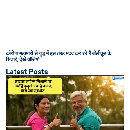
कोरोना महामारी से युद्ध में इस तरह मदद कर रहे हैं बॉलीवुड के
सितारे, देखें वीडियो
Latest Posts