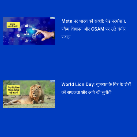
Meta पर भारत की सख्ती: पेड प्रमोशन,
स्कैम विज्ञापन और CSAM पर उठे गंभीर
सवाल
World Lion Day: गुजरात के गिर के शेरों
की सफलता और आगे की चुनौती