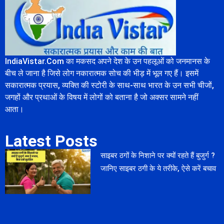
IndiaVistar.Com का मकसद अपने देश के उन पहलूओं को जनमानस के
बीच ले जाना है जिसे लोग नकारात्मक सोच की भीड़ में भूल गए हैं। इसमें
सकारात्मक प्रयास, व्यक्ति की स्टोरी के साथ-साथ भारत के उन सभी चीजों,
जगहों और प्रथाओं के विषय में लोगों को बताना है जो अक्सर सामने नहीं
आता।
Latest Posts
साइबर ठगों के निशाने पर क्यों रहते हैं बुजुर्ग ?
जानिए साइबर ठगी के ये तरीके, ऐसे करें बचाव