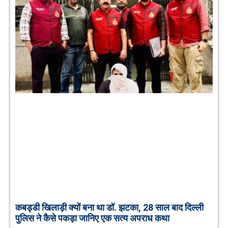
कबड्डी खिलाड़ी क्यों बना था डॉ. झटका, 28 साल बाद दिल्ली
पुलिस ने कैसे पकड़ा जानिए एक सत्य अपराध कथा