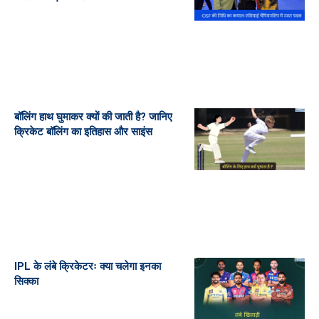
बॉलिंग हाथ घुमाकर क्यों की जाती है? जानिए
क्रिकेट बॉलिंग का इतिहास और साइंस
IPL के लंबे क्रिकेटरः क्या चलेगा इनका
सिक्का