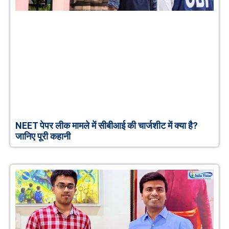
NEET पेपर लीक मामले में सीबीआई की चार्जशीट में क्या है?
जानिए पूरी कहानी