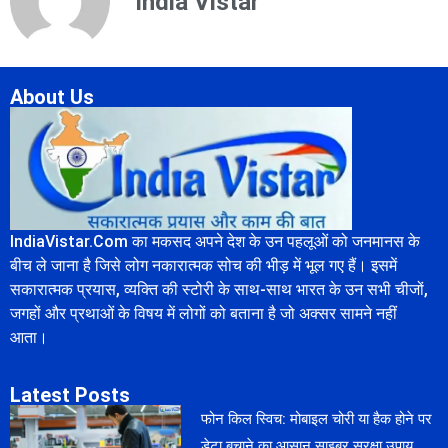
India Vistar
About Us
IndiaVistar.Com का मकसद अपने देश के उन पहलूओं को जनमानस के
बीच ले जाना है जिसे लोग नकारात्मक सोच की भीड़ में भूल गए हैं। इसमें
सकारात्मक प्रयास, व्यक्ति की स्टोरी के साथ-साथ भारत के उन सभी चीजों,
जगहों और प्रथाओं के विषय में लोगों को बताना है जो अक्सर सामने नहीं
आता।
Latest Posts
फोन किल स्विच: मोबाइल चोरी या हैक होने पर
डेटा बचाने का आसान साइबर सुरक्षा उपाय