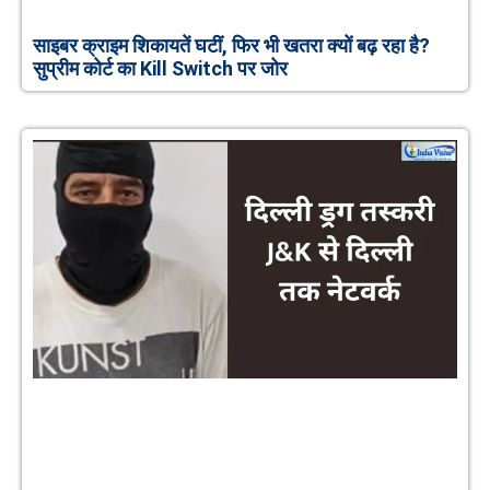
साइबर क्राइम शिकायतें घटीं, फिर भी खतरा क्यों बढ़ रहा है?
सुप्रीम कोर्ट का Kill Switch पर जोर