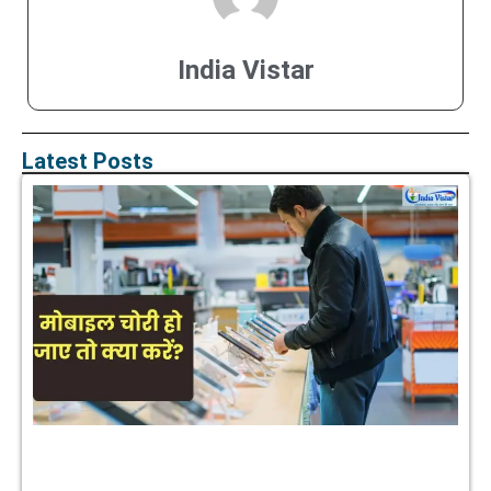
India Vistar
Latest Posts