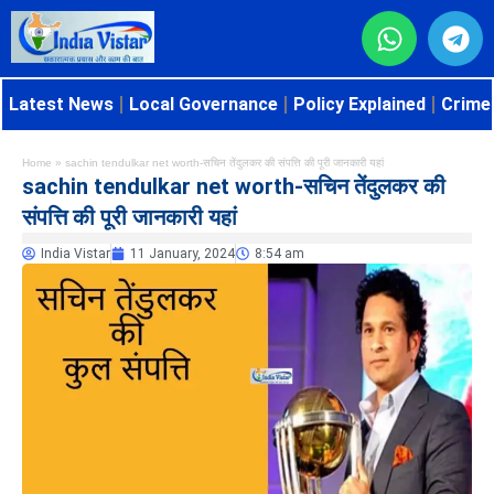
Latest News
Local Governance
Policy Explained
Crime 
Home
»
sachin tendulkar net worth-सचिन तेंदुलकर की संपत्ति की पूरी जानकारी यहां
sachin tendulkar net worth-सचिन तेंदुलकर की
संपत्ति की पूरी जानकारी यहां
India Vistar
11 January, 2024
8:54 am