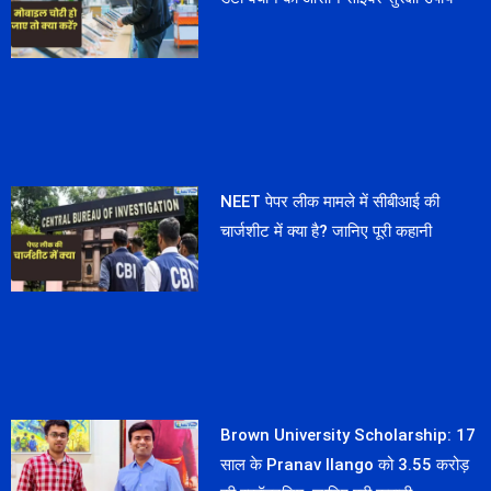
NEET पेपर लीक मामले में सीबीआई की
चार्जशीट में क्या है? जानिए पूरी कहानी
Brown University Scholarship: 17
साल के Pranav Ilango को 3.55 करोड़