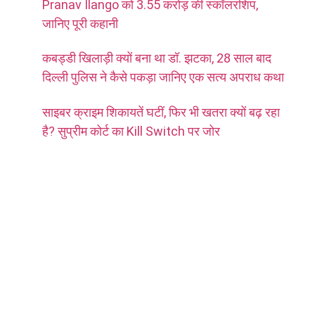
Pranav Ilango को 3.55 करोड़ की स्कॉलरशिप,
जानिए पूरी कहानी
कबड्डी खिलाड़ी क्यों बना था डॉ. झटका, 28 साल बाद
दिल्ली पुलिस ने कैसे पकड़ा जानिए एक सत्य अपराध कथा
साइबर क्राइम शिकायतें घटीं, फिर भी खतरा क्यों बढ़ रहा
है? सुप्रीम कोर्ट का Kill Switch पर जोर