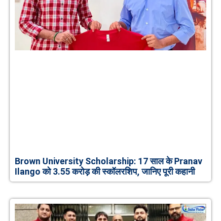
Brown University Scholarship: 17 साल के Pranav
Ilango को 3.55 करोड़ की स्कॉलरशिप, जानिए पूरी कहानी