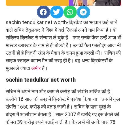
sachin tendulkar net worth-क्रिकेट का भगवान कहे जाने
वाले सचिन तेंदुलकर ने विश्व में कई रिकार्ड अपने नाम किया है। वो
सक्रिय क्रिकेट से संन्यास ले चुके हैं। मगर उनके फैंस उन्हें आज भी
मास्टर ब्लास्टर के नाम से ही बोलते हैं। उनकी फैन फालोइंग आज भी
उतनी ही है जितनी खेल के मैदान के समय हुआ करती थी। सचिन की
लाइफ स्टाइल कामन मैन की तरह ही है। वह अन्य क्रिकेटरों के
मुकाबले ज्यादा
अमीर
हैं।
sachin tendulkar net worth
सचिन ने अपने नाम और काम से करोड़ की संपत्ति अर्जित की है।
उन्होंने 16 साल की उम्र में क्रिकेट में प्रवेश किया था। उनकी कुल
संपत्ति 1650 करोड़ की बताई जाती है। सचिन के पास मुंबई के
बांद्रा में आलीशान बंगला है। साल 2007 में खरीदे गए इस बंगले की
कीमत 39 करोड़ रुपये बताई जाती है। केरल में भी उनके पास 78