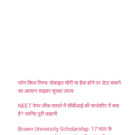
फोन किल स्विच: मोबाइल चोरी या हैक होने पर डेटा बचाने
का आसान साइबर सुरक्षा उपाय
NEET पेपर लीक मामले में सीबीआई की चार्जशीट में क्या
है? जानिए पूरी कहानी
Brown University Scholarship: 17 साल के