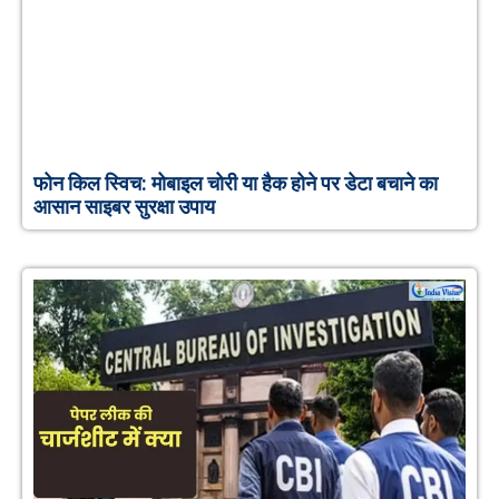
फोन किल स्विच: मोबाइल चोरी या हैक होने पर डेटा बचाने का
आसान साइबर सुरक्षा उपाय