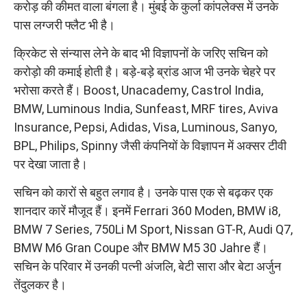
करोड़ की कीमत वाला बंगला है। मुंबई के कुर्ला कांपलेक्स में उनके
पास लग्जरी फ्लैट भी है।
क्रिकेट से संन्यास लेने के बाद भी विज्ञापनों के जरिए सचिन को
करोड़ो की कमाई होती है। बड़े-बड़े ब्रांड आज भी उनके चेहरे पर
भरोसा करते हैं। Boost, Unacademy, Castrol India,
BMW, Luminous India, Sunfeast, MRF tires, Aviva
Insurance, Pepsi, Adidas, Visa, Luminous, Sanyo,
BPL, Philips, Spinny जैसी कंपनियों के विज्ञापन में अक्सर टीवी
पर देखा जाता है।
सचिन को कारों से बहुत लगाव है। उनके पास एक से बढ़कर एक
शानदार कारें मौजूद हैं। इनमें Ferrari 360 Moden, BMW i8,
BMW 7 Series, 750Li M Sport, Nissan GT-R, Audi Q7,
BMW M6 Gran Coupe और BMW M5 30 Jahre हैं।
सचिन के परिवार में उनकी पत्नी अंजलि, बेटी सारा और बेटा अर्जुन
तेंदुलकर है।