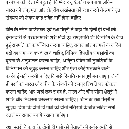
प्रबंधन की दिशा में बहुत ही जिम्मेदार दृष्टिकोण अपनाया लेकिन
भारत की संप्रभुता और क्षेत्रीय अखंडता की रक्षा करने के हमारे दृढ़
संकल्प को लेकर कोई संदेह नहीं होना चाहिए।
चीन के स्टेट काउंसलर एवं रक्षा मंत्री ने कहा कि दोनों ही पक्षों को
ईमानदारी से प्रधानमंत्री श्री मोदी एवं राष्ट्रपति शी जिनपिंग के बीच
हुई सहमति को कार्यान्वित करना चाहिए, संवाद और परामर्श के जरिये
मुद्वों का समाधन करते रहने चाहिए, विभिन्न द्विपक्षीय समझौतों का
दृढ़ता से अनुपालन करना चाहिए, अग्रिम पंक्ति की टुकड़ियों के
विनियमन को सुदृढ़ करना चाहिए और ऐसा कोई भड़काने वाली
कार्रवाई नहीं करनी चाहिए जिससे स्थिति तनावपूर्ण बन जाए। दोनों
ही पक्षों को भारत और चीन के संबंधों की समग्र स्थिति पर फोकस
करना चाहिए और जहां तक संभव है, भारत और चीन सीमा क्षेत्रों में
शांति और स्थिरता बरकरार रखना चाहिए। चीन के रक्षा मंत्री ने
सुझाव दिया कि दोनों ही पक्षों को दोनों मंत्रियों के बीच सहित सभी
स्तरों पर संवाद बनाये रखना चाहिए।
रक्षा मंत्री ने कहा कि दोनों ही पक्षों को नेताओं की सर्वसहमति से