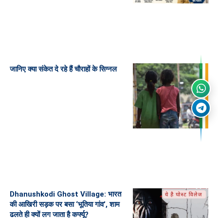
जानिए क्या संकेत दे रहे हैं चौराहों के सिग्नल
Dhanushkodi Ghost Village: भारत
की आखिरी सड़क पर बसा ‘भूतिया गांव’, शाम
ढलते ही क्यों लग जाता है कर्फ्यू?