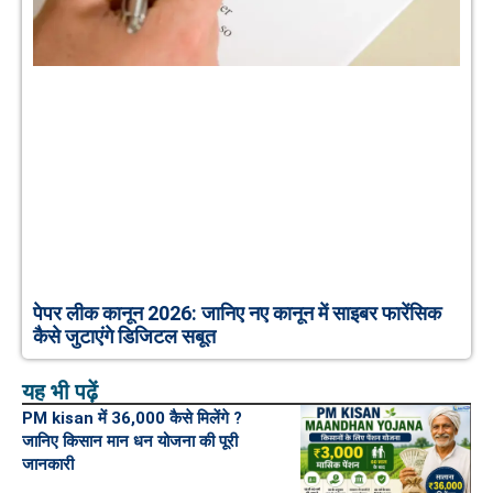
पेपर लीक कानून 2026: जानिए नए कानून में साइबर फारेंसिक
कैसे जुटाएंगे डिजिटल सबूत
यह भी पढ़ें
PM kisan में 36,000 कैसे मिलेंगे ?
जानिए किसान मान धन योजना की पूरी
जानकारी