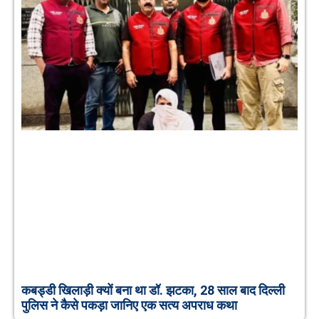
कबड्डी खिलाड़ी क्यों बना था डॉ. झटका, 28 साल बाद दिल्ली
पुलिस ने कैसे पकड़ा जानिए एक सत्य अपराध कथा