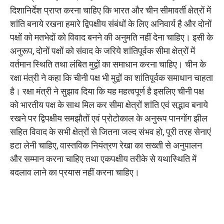
दिशानिर्देश प्राप्त करना चाहिए कि भारत और चीन सीमावर्ती क्षेत्रों में
शांति बनाये रखना हमारे द्विपक्षीय संबंधों के लिए अनिवार्य है और दोनों
पक्षों को मतभेदों को विवाद बनने की अनुमति नहीं देना चाहिए। इसी के
अनुरूप, दोनों पक्षों को संवाद के जरिये शांतिपूर्वक सीमा क्षेत्रों में
वर्तमान स्थिति तथा लंबित मुद्वों का समाधान करना चाहिए। चीन के
रक्षा मंत्री ने कहा कि चीनी पक्ष भी मुद्वों का शांतिपूर्वक समाधान चाहता
है। रक्षा मंत्री ने सुझाव दिया कि यह महत्वपूर्ण है इसलिए चीनी पक्ष
को भारतीय पक्ष के साथ मिल कर सीमा क्षेत्रों शांति एवं सद्भाव बनाये
रखने पर द्विपक्षीय समझौतों एवं प्रोटोकाल के अनुरूप पानगोंग झील
सहित विवाद के सभी क्षेत्रों से जितना जल्द संभव हो, पूरी तरह सेनाएं
हटा लेनी चाहिए, वास्तविक नियंत्रण रेखा का सख्ती से अनुपालन
और सम्मान करना चाहिए तथा एकपक्षीय तरीके से यथास्थिति में
बदलाव लाने का प्रयास नहीं करना चाहिए।