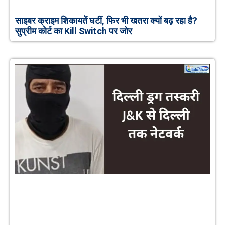
साइबर क्राइम शिकायतें घटीं, फिर भी खतरा क्यों बढ़ रहा है?
सुप्रीम कोर्ट का Kill Switch पर जोर