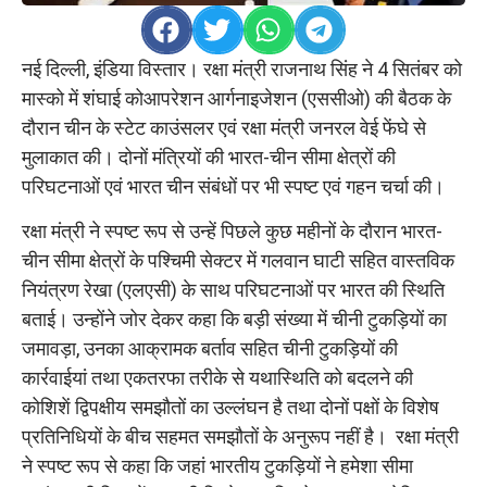
नई दिल्ली, इंडिया विस्तार। रक्षा मंत्री राजनाथ सिंह ने 4 सितंबर को
मास्को में शंघाई कोआपरेशन आर्गनाइजेशन (एससीओ) की बैठक के
दौरान चीन के स्टेट काउंसलर एवं रक्षा मंत्री जनरल वेई फेंघे से
मुलाकात की। दोनों मंत्रियों की भारत-चीन सीमा क्षेत्रों की
परिघटनाओं एवं भारत चीन संबंधों पर भी स्पष्ट एवं गहन चर्चा की।
रक्षा मंत्री ने स्पष्ट रूप से उन्हें पिछले कुछ महीनों के दौरान भारत-
चीन सीमा क्षेत्रों के पश्चिमी सेक्टर में गलवान घाटी सहित वास्तविक
नियंत्रण रेखा (एलएसी) के साथ परिघटनाओं पर भारत की स्थिति
बताई। उन्होंने जोर देकर कहा कि बड़ी संख्या में चीनी टुकड़ियों का
जमावड़ा, उनका आक्रामक बर्ताव सहित चीनी टुकड़ियों की
कार्रवाईयां तथा एकतरफा तरीके से यथास्थिति को बदलने की
कोशिशें द्विपक्षीय समझौतों का उल्लंघन है तथा दोनों पक्षों के विशेष
प्रतिनिधियों के बीच सहमत समझौतों के अनुरूप नहीं है। रक्षा मंत्री
ने स्पष्ट रूप से कहा कि जहां भारतीय टुकड़ियों ने हमेशा सीमा