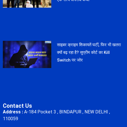
साइबर क्राइम शिकायतें घटीं, फिर भी खतरा
क्यों बढ़ रहा है? सुप्रीम कोर्ट का Kill
Switch पर जोर
Contact Us
Address :
A-184 Pocket 3 , BINDAPUR , NEW DELHI ,
110059