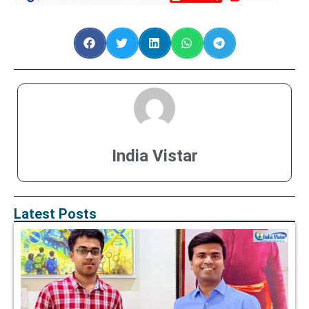
India Vistar
Latest Posts