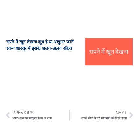
सपने में खून देखना शुभ है या अशुभ? जानें
स्वप्न शास्त्र में इसके अलग-अलग संकेत
PREVIOUS
NEXT
भारत-रूस का संयुक्त सैन्य अभ्यास
जाली नोटों के दौ सौदागरों को मिली सजा