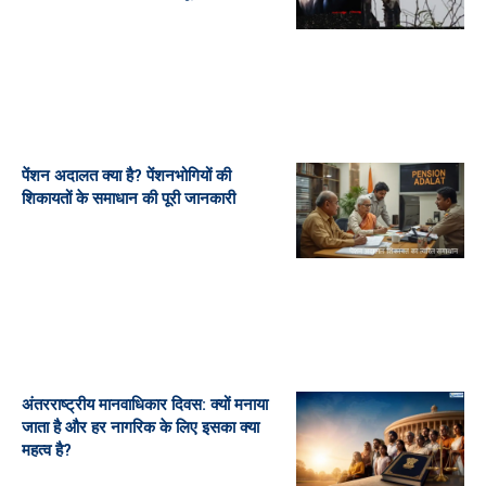
पेंशन अदालत क्या है? पेंशनभोगियों की
शिकायतों के समाधान की पूरी जानकारी
अंतरराष्ट्रीय मानवाधिकार दिवस: क्यों मनाया
जाता है और हर नागरिक के लिए इसका क्या
महत्व है?