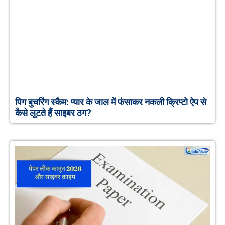
पिग बुचरिंग स्कैम: प्यार के जाल में फंसाकर नकली क्रिप्टो ऐप से
कैसे लूटते हैं साइबर ठग?