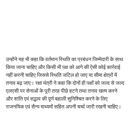
उन्होंने यह भी कहा कि वर्तमान स्थिति का प्रबंधन जिम्मेदारी के साथ
किया जाना चाहिए और किसी भी पक्ष को आगे की ऐसी कोई कार्रवाई
नहीं करनी चाहिए जिससे स्थिति जटिल हो जाए या सीमा क्षेत्रों में
तनाव बढ़ जाए। रक्षा मंत्री ने कहा कि दोनों ही पक्षों को जल्द से जल्द
एलएसी पर सेनाओं के पूरी तरह पीछे हटने तथा तनाव खत्म करने
और शांति एवं सद्भाव की पूर्ण बहाली सुनिश्चित करने के लिए
राजनयिक एवं सैन्य माध्यमों सहित अपनी चर्चा जारी रखनी चाहिए।