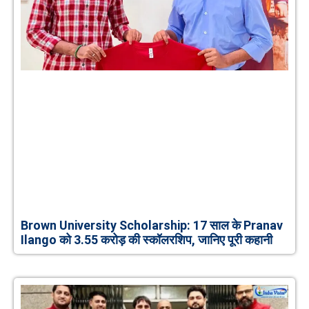
Brown University Scholarship: 17 साल के Pranav
Ilango को 3.55 करोड़ की स्कॉलरशिप, जानिए पूरी कहानी