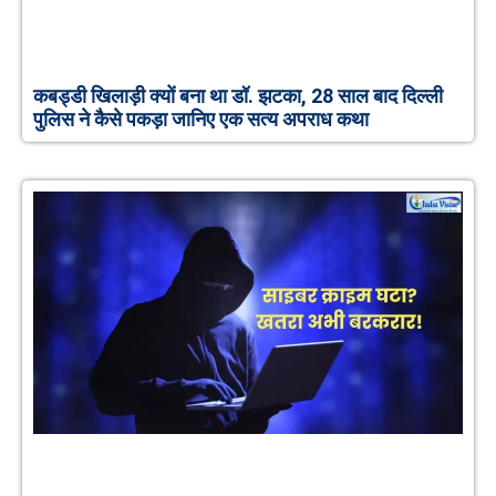
कबड्डी खिलाड़ी क्यों बना था डॉ. झटका, 28 साल बाद दिल्ली
पुलिस ने कैसे पकड़ा जानिए एक सत्य अपराध कथा