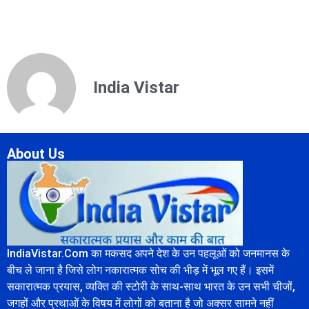
India Vistar
About Us
IndiaVistar.Com का मकसद अपने देश के उन पहलूओं को जनमानस के
बीच ले जाना है जिसे लोग नकारात्मक सोच की भीड़ में भूल गए हैं। इसमें
सकारात्मक प्रयास, व्यक्ति की स्टोरी के साथ-साथ भारत के उन सभी चीजों,
जगहों और प्रथाओं के विषय में लोगों को बताना है जो अक्सर सामने नहीं