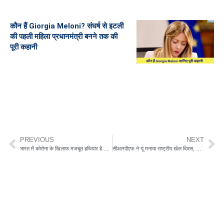
कौन हैं Giorgia Meloni? संघर्ष से इटली
की पहली महिला प्रधानमंत्री बनने तक की
पूरी कहानी
PREVIOUS
NEXT
भारत में कोरोना के खिलाफ मजबूत हथियार है रोबोटिक सर्जरी जानिए क्यों
सीआरपीएफ ने यूं मनाया राष्ट्रीय खेल दिवस, देखें पूरा वीडियो