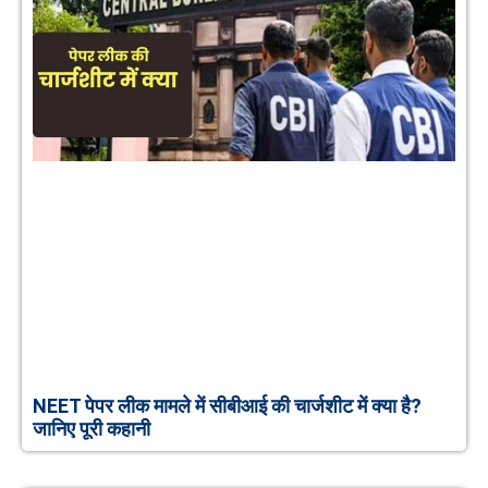
NEET पेपर लीक मामले में सीबीआई की चार्जशीट में क्या है?
जानिए पूरी कहानी