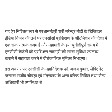
यह ऐप निश्चित रूप से प्रधानमंत्री श्री नरेन्द्र मोदी के डिजिटल
इंडिया विजन की तर्ज पर एनसीसी प्रशिक्षण के ऑटोमेशन की दिशा में
एक सकारात्मक कदम है और महामारी के इस चुनौतीपूर्ण समय में
एनसीसी कैडेटों को प्रशिक्षण सामग्री की सरल सुविधा उपलब्ध
कराने में सहायता करने में दीर्घकालिक भूमिका निभाएगा।
इस अवसर पर एनसीसी के महानिदेशक डॉ. अजय कुमार, लेफ्टिनेंट
जनरल राजीव चोपड़ा एवं मंत्रालय के अन्य वरिष्ठ सिविल तथा सैन्य
अधिकारी भी उपस्थित थे।