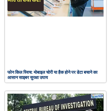
फोन किल स्विच: मोबाइल चोरी या हैक होने पर डेटा बचाने का
आसान साइबर सुरक्षा उपाय