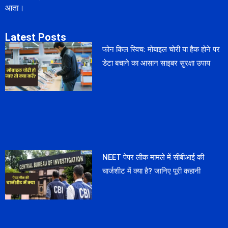
आता।
Latest Posts
फोन किल स्विच: मोबाइल चोरी या हैक होने पर
डेटा बचाने का आसान साइबर सुरक्षा उपाय
NEET पेपर लीक मामले में सीबीआई की
चार्जशीट में क्या है? जानिए पूरी कहानी