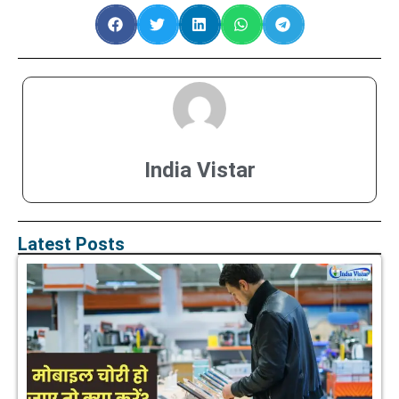
India Vistar
Latest Posts