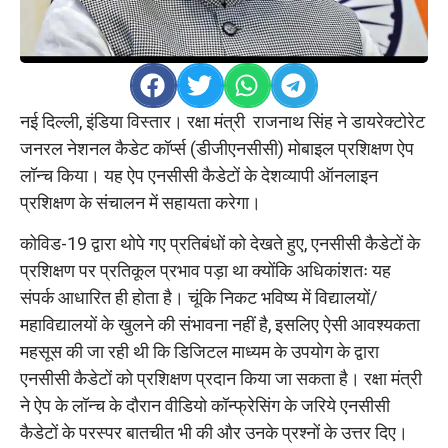
नई दिल्ली, इंडिया विस्तार। रक्षा मंत्री राजनाथ सिंह ने डायरेक्टोरेट
जनरल नेशनल कैडेट कॉर्प्‍स (डीजीएनसीसी) मोबाइल प्रशिक्षण ऐप
लॉन्‍च किया। यह ऐप एनसीसी कैडेटों के देशव्यापी ऑनलाइन
प्रशिक्षण के संचालन में सहायता करेगा।
कोविड-19 द्वारा थोपे गए प्रतिबंधों को देखते हुए, एनसीसी कैडेटों के
प्रशिक्षण पर प्रतिकूल प्रभाव पड़ा था क्योंकि अधिकांशतः यह
संपर्क आधारित ही होता है। चूंकि निकट भविष्य में विद्यालयों/
महाविद्यालयों के खुलने की संभावना नहीं है, इसलिए ऐसी आवश्यकता
महसूस की जा रही थी कि डिजिटल माध्यम के उपयोग के द्वारा
एनसीसी कैडेटों को प्रशिक्षण प्रदान किया जा सकता है। रक्षा मंत्री
ने ऐप के लॉन्‍च के दौरान वीडियो कॉन्‍फ्रेसिंग के जरिये एनसीसी
कैडेटों के परस्पर बातचीत भी की और उनके प्रश्नों के उत्तर दिए।