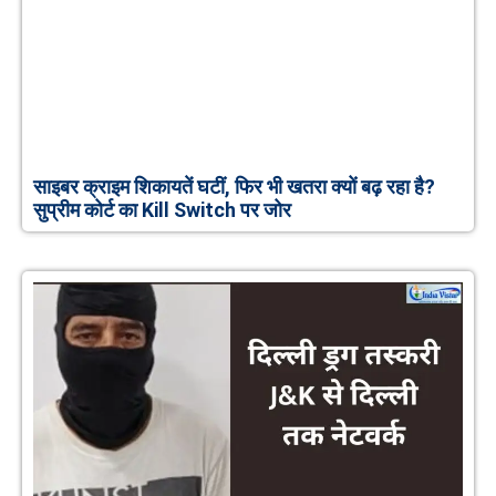
साइबर क्राइम शिकायतें घटीं, फिर भी खतरा क्यों बढ़ रहा है?
सुप्रीम कोर्ट का Kill Switch पर जोर