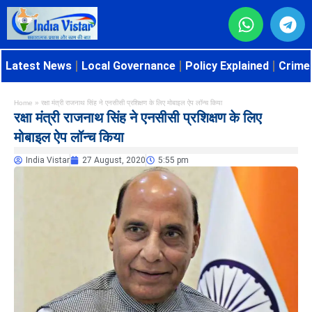
Latest News
Local Governance
Policy Explained
Crime 
Home
»
रक्षा मंत्री राजनाथ सिंह ने एनसीसी प्रशिक्षण के लिए मोबाइल ऐप लॉन्‍च किया
रक्षा मंत्री राजनाथ सिंह ने एनसीसी प्रशिक्षण के लिए
मोबाइल ऐप लॉन्‍च किया
India Vistar
27 August, 2020
5:55 pm