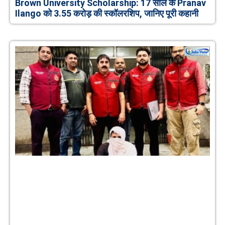
Brown University Scholarship: 17 साल के Pranav
Ilango को 3.55 करोड़ की स्कॉलरशिप, जानिए पूरी कहानी