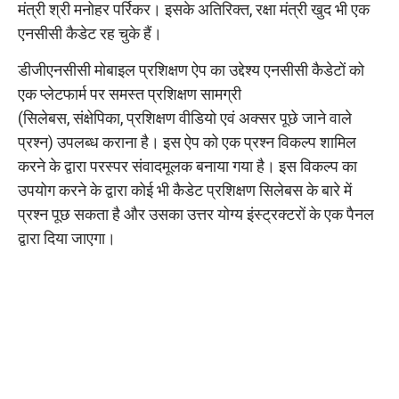
मंत्री श्री मनोहर पर्रिकर। इसके अतिरिक्त, रक्षा मंत्री खुद भी एक
एनसीसी कैडेट रह चुके हैं।
डीजीएनसीसी मोबाइल प्रशिक्षण ऐप का उद्देश्य एनसीसी कैडेटों को
एक प्लेटफार्म पर समस्त प्रशिक्षण सामग्री
(सिलेबस, संक्षेपिका, प्रशिक्षण वीडियो एवं अक्सर पूछे जाने वाले
प्रश्न) उपलब्ध कराना है। इस ऐप को एक प्रश्न विकल्प शामिल
करने के द्वारा परस्पर संवादमूलक बनाया गया है। इस विकल्प का
उपयोग करने के द्वारा कोई भी कैडेट प्रशिक्षण सिलेबस के बारे में
प्रश्न पूछ सकता है और उसका उत्तर योग्य इंस्ट्रक्टरों के एक पैनल
द्वारा दिया जाएगा।