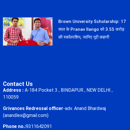
Brown University Scholarship: 17
साल के Pranav Ilango को 3.55 करोड़
की स्कॉलरशिप, जानिए पूरी कहानी
Contact Us
Address :
A-184 Pocket 3 , BINDAPUR , NEW DELHI ,
110059
Grivances Redressal officer
-adv. Anand Bhardwaj
(anandlex@gmail.com)
Phone no.:
9311642091