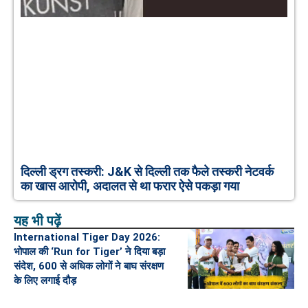
दिल्ली ड्रग तस्करी: J&K से दिल्ली तक फैले तस्करी नेटवर्क
का खास आरोपी, अदालत से था फरार ऐसे पकड़ा गया
यह भी पढ़ें
International Tiger Day 2026:
भोपाल की ‘Run for Tiger’ ने दिया बड़ा
संदेश, 600 से अधिक लोगों ने बाघ संरक्षण
के लिए लगाई दौड़