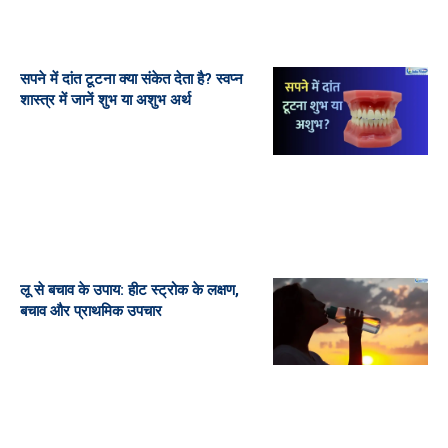
सपने में दांत टूटना क्या संकेत देता है? स्वप्न
शास्त्र में जानें शुभ या अशुभ अर्थ
लू से बचाव के उपाय: हीट स्ट्रोक के लक्षण,
बचाव और प्राथमिक उपचार