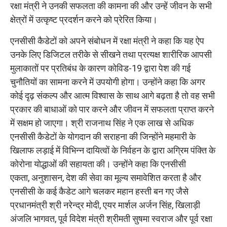
रक्षा मंत्री ने उनकी सफलता की कामना की और उन्हें जीवन के सभी
क्षेत्रों में उत्कृष्ट प्रदर्शन करने को प्रेरित किया।
एनसीसी कैडेटों को अपने संबोधन में रक्षा मंत्री ने कहा कि यह ऐप
उनके लिए डिजिटल तरीके से सीखने तथा प्रत्यक्ष शारीरिक आपसी
मुलाकातों पर प्रतिबंध के कारण कोविड-19 द्वारा पेश की गई
चुनौतियों का सामना करने में उपयोगी होगा। उन्होंने कहा कि अगर
कोई दृढ़ संकल्प और आत्म विश्वास के साथ आगे बढ़ता है तो वह सभी
प्रकार की बाधाओं को पार करने और जीवन में सफलता प्राप्त करने
में सक्षम हो जाएगा। श्री राजनाथ सिंह ने एक लाख से अधिक
एनसीसी कैडेटों के योगदान की सराहना की जिन्होंने महमारी के
खिलाफ लड़ाई में विभिन्न दायित्वों के निर्वहन के द्वारा अग्रिम पंक्ति के
कोरोना योद्धाओं की सहायता की। उन्होंने कहा कि एनसीसी
एकता, अनुशासन, देश की सेवा का मूल्य समावेशित करता है और
एनसीसी के कई कैडेट आगे चलकर महान हस्ती बन गए जैसे
प्रधानमंत्री श्री नरेन्द्र मोदी, एयर मार्शल अर्जन सिंह, खिलाड़ी
अंजलि भागवत, पूर्व विदेश मंत्री श्रीमती सुषमा स्वराज और पूर्व रक्षा