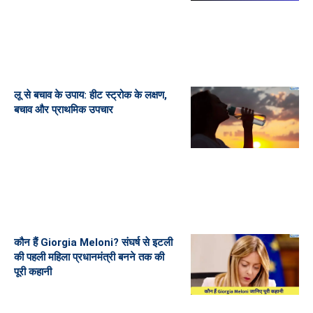
लू से बचाव के उपाय: हीट स्ट्रोक के लक्षण,
बचाव और प्राथमिक उपचार
कौन हैं Giorgia Meloni? संघर्ष से इटली
की पहली महिला प्रधानमंत्री बनने तक की
पूरी कहानी