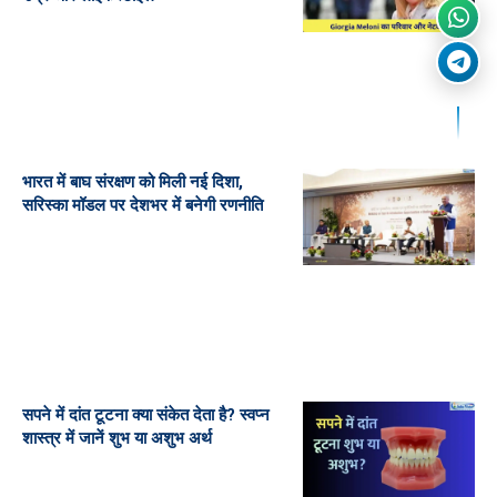
भारत में बाघ संरक्षण को मिली नई दिशा,
सरिस्का मॉडल पर देशभर में बनेगी रणनीति
सपने में दांत टूटना क्या संकेत देता है? स्वप्न
शास्त्र में जानें शुभ या अशुभ अर्थ