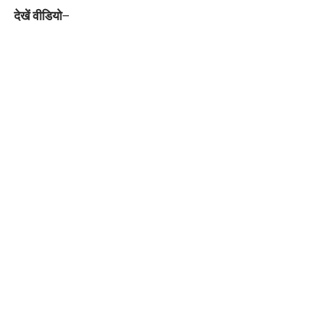
देखें वीडियो
–