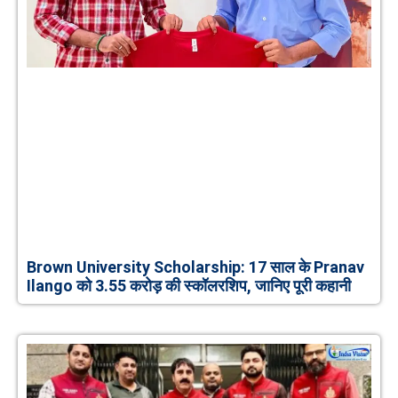
Brown University Scholarship: 17 साल के Pranav
Ilango को 3.55 करोड़ की स्कॉलरशिप, जानिए पूरी कहानी