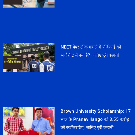
NEET पेपर लीक मामले में सीबीआई की
चार्जशीट में क्या है? जानिए पूरी कहानी
Brown University Scholarship: 17
साल के Pranav Ilango को 3.55 करोड़
की स्कॉलरशिप, जानिए पूरी कहानी