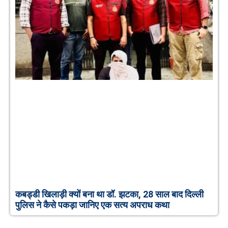
कबड्डी खिलाड़ी क्यों बना था डॉ. झटका, 28 साल बाद दिल्ली
पुलिस ने कैसे पकड़ा जानिए एक सत्य अपराध कथा