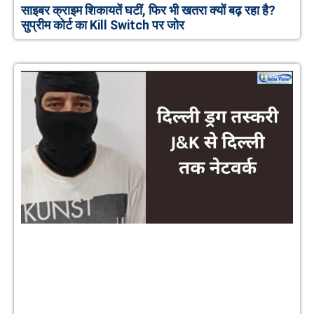
साइबर क्राइम शिकायतें घटीं, फिर भी खतरा क्यों बढ़ रहा है?
सुप्रीम कोर्ट का Kill Switch पर जोर