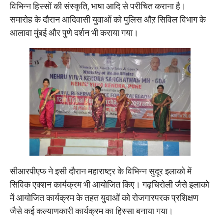
विभिन्न हिस्सों की संस्कृति, भाषा आदि से परीचित कराना है।
समारोह के दौरान आदिवासी युवाओं को पुलिस औऱ सिविल विभाग के
आलावा मुंबई और पुणे दर्शन भी कराया गया।
सीआरपीएफ ने इसी दौरान महाराष्ट्र के विभिन्न सुदूर इलाको में
सिविक एक्शन कार्यक्रम भी आयोजित किए। गढ़चिरोली जैसे इलाको
में आयोजित कार्यक्रम के तहत युवाओं को रोजगारपरक प्रशिक्षण
जैसे कई कल्याणकारी कार्यक्रम का हिस्सा बनाया गया।