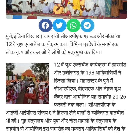
पुणे, इंडिया विस्तार। जगह थी सीआरपीएफ ग्राउंड और मौका था
12 वें यूथ एक्सचेंज कार्यक्रम का। विभिन्न प्रदेशों के मनमोहक
लोक नृत्य और कलाओं ने लोगों को मंत्रमुग्ध कर दिया।
12 वें यूथ एक्सचेंज कार्यक्रम में झारखंड
और छतीसगढ़ के 198 आदिवासियों ने
हिस्सा लिया। महाराष्ट्र के पुणे में
सीआरपीएफ, बीएसएफ और नेहरू यूथ
केंद्र द्वारा आयोजित यह समारोह 20-26
फरवरी तक चला। सीआरपीएफ के
आईजी आईपीएस संजय ए ने हिस्सा लेने वालों से व्यक्तिगत बातचीत
भी की। गृह मंत्रालय औऱ युवा और खेल मामलों के मंत्रालय के
सहयोग से आयोजित इस समारोह का मकसद आदिवासियों को देश के