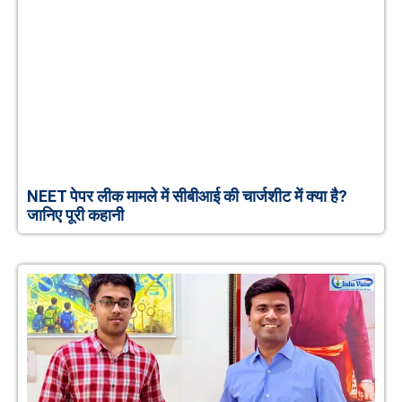
NEET पेपर लीक मामले में सीबीआई की चार्जशीट में क्या है?
जानिए पूरी कहानी