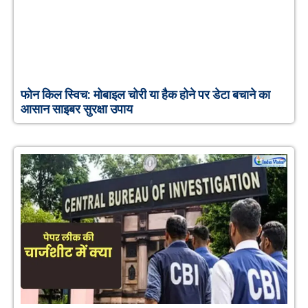
फोन किल स्विच: मोबाइल चोरी या हैक होने पर डेटा बचाने का
आसान साइबर सुरक्षा उपाय