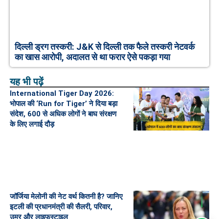
दिल्ली ड्रग तस्करी: J&K से दिल्ली तक फैले तस्करी नेटवर्क
का खास आरोपी, अदालत से था फरार ऐसे पकड़ा गया
यह भी पढ़ें
International Tiger Day 2026:
भोपाल की ‘Run for Tiger’ ने दिया बड़ा
संदेश, 600 से अधिक लोगों ने बाघ संरक्षण
के लिए लगाई दौड़
जॉर्जिया मेलोनी की नेट वर्थ कितनी है? जानिए
इटली की प्रधानमंत्री की सैलरी, परिवार,
उम्र और लाइफस्टाइल