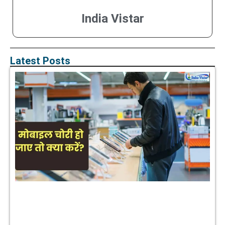
India Vistar
Latest Posts