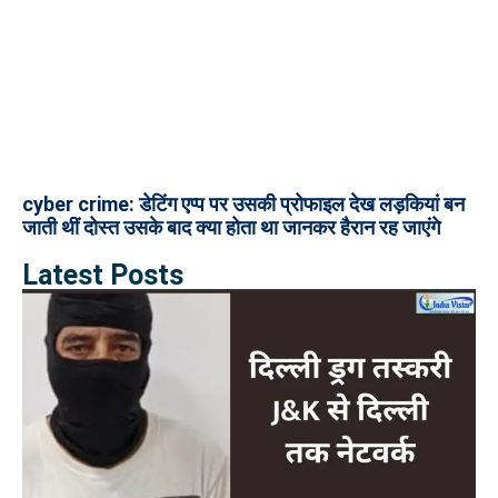
cyber crime: डेटिंग एप्प पर उसकी प्रोफाइल देख लड़कियां बन
जाती थीं दोस्त उसके बाद क्या होता था जानकर हैरान रह जाएंगे
Latest Posts