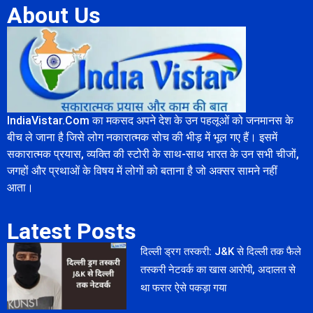
About Us
IndiaVistar.Com का मकसद अपने देश के उन पहलूओं को जनमानस के
बीच ले जाना है जिसे लोग नकारात्मक सोच की भीड़ में भूल गए हैं। इसमें
सकारात्मक प्रयास, व्यक्ति की स्टोरी के साथ-साथ भारत के उन सभी चीजों,
जगहों और प्रथाओं के विषय में लोगों को बताना है जो अक्सर सामने नहीं
आता।
Latest Posts
दिल्ली ड्रग तस्करी: J&K से दिल्ली तक फैले
तस्करी नेटवर्क का खास आरोपी, अदालत से
था फरार ऐसे पकड़ा गया