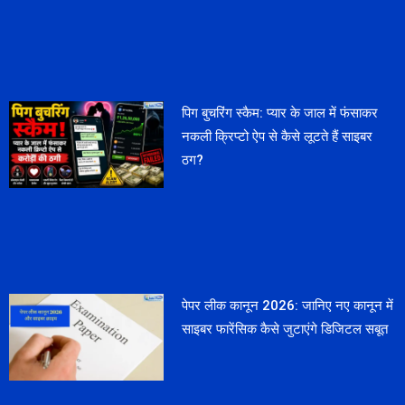
पिग बुचरिंग स्कैम: प्यार के जाल में फंसाकर
नकली क्रिप्टो ऐप से कैसे लूटते हैं साइबर
ठग?
पेपर लीक कानून 2026: जानिए नए कानून में
साइबर फारेंसिक कैसे जुटाएंगे डिजिटल सबूत