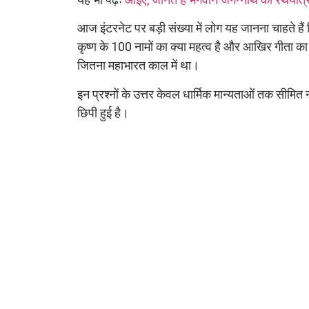
आज इंटरनेट पर बड़ी संख्या में लोग यह जानना चाहते हैं क
कृष्ण के 100 नामों का क्या महत्व है और आखिर गीता का
जितना महाभारत काल में था।
इन प्रश्नों के उत्तर केवल धार्मिक मान्यताओं तक सीमित
छिपी हुई है।