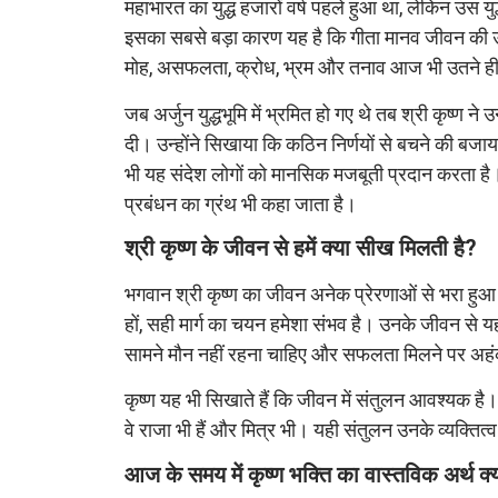
महाभारत का युद्ध हजारों वर्ष पहले हुआ था, लेकिन उस यु
इसका सबसे बड़ा कारण यह है कि गीता मानव जीवन की उन 
मोह, असफलता, क्रोध, भ्रम और तनाव आज भी उतने ही व
जब अर्जुन युद्धभूमि में भ्रमित हो गए थे तब श्री कृष्ण ने
दी। उन्होंने सिखाया कि कठिन निर्णयों से बचने की बजा
भी यह संदेश लोगों को मानसिक मजबूती प्रदान करता है।
प्रबंधन का ग्रंथ भी कहा जाता है।
श्री कृष्ण के जीवन से हमें क्या सीख मिलती है?
भगवान श्री कृष्ण का जीवन अनेक प्रेरणाओं से भरा हुआ 
हों, सही मार्ग का चयन हमेशा संभव है। उनके जीवन से 
सामने मौन नहीं रहना चाहिए और सफलता मिलने पर अहंक
कृष्ण यह भी सिखाते हैं कि जीवन में संतुलन आवश्यक है। वे
वे राजा भी हैं और मित्र भी। यही संतुलन उनके व्यक्तित्
आज के समय में कृष्ण भक्ति का वास्तविक अर्थ क्य