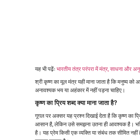
यह भी पढ़ेंः
भारतीय तंत्र परंपरा में मंत्र, साधना और अ
श्री कृष्ण का मूल मंत्र यही माना जाता है कि मनुष्य को
अनावश्यक भय या अहंकार में नहीं पड़ना चाहिए।
कृष्ण का प्रिय शब्द क्या माना जाता है?
गूगल पर अक्सर यह प्रश्न दिखाई देता है कि कृष्ण का प्रि
आसान है, लेकिन उसे समझना उतना ही आवश्यक है। भक्ति 
है। यह प्रेम किसी एक व्यक्ति या संबंध तक सीमित नहीं 