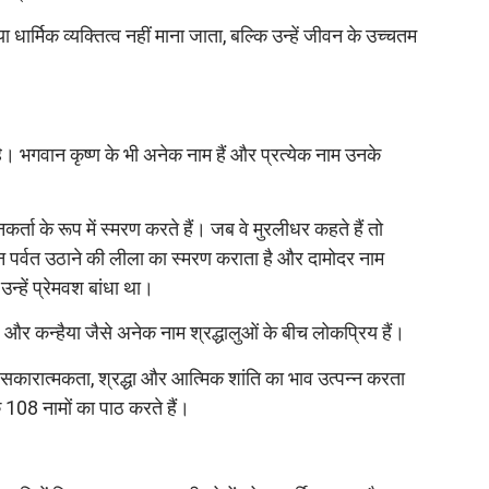
र्मिक व्यक्तित्व नहीं माना जाता, बल्कि उन्हें जीवन के उच्चतम
है। भगवान कृष्ण के भी अनेक नाम हैं और प्रत्येक नाम उनके
नकर्ता के रूप में स्मरण करते हैं। जब वे मुरलीधर कहते हैं तो
न पर्वत उठाने की लीला का स्मरण कराता है और दामोदर नाम
उन्हें प्रेमवश बांधा था।
ल और कन्हैया जैसे अनेक नाम श्रद्धालुओं के बीच लोकप्रिय हैं।
में सकारात्मकता, श्रद्धा और आत्मिक शांति का भाव उत्पन्न करता
 108 नामों का पाठ करते हैं।