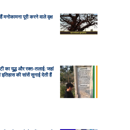
ं हैं मनोकामना पूरी करने वाले वृक्ष
ाटी का युद्ध और रक्त-तलाई: जहां
तिहास की सांसें सुनाई देती हैं