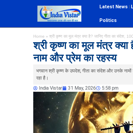
Latest News
Politics
Home
»
श्री कृष्ण का मूल मंत्र क्या है? जानिए गीता का संदेश, 1
श्री कृष्ण का मूल मंत्र क्य
नाम और प्रेम का रहस्य
भगवान श्री कृष्ण के उपदेश, गीता का संदेश और उनके नामों
रहा है।
India Vistar
31 May, 2026
5:58 pm