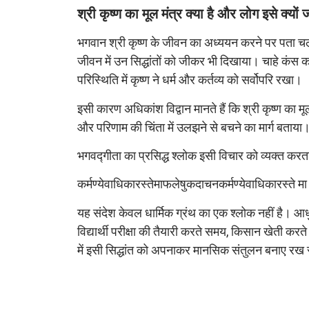
श्री कृष्ण का मूल मंत्र क्या है और लोग इसे क्यों 
भगवान श्री कृष्ण के जीवन का अध्ययन करने पर पता चलता
जीवन में उन सिद्धांतों को जीकर भी दिखाया। चाहे कंस का
परिस्थिति में कृष्ण ने धर्म और कर्तव्य को सर्वोपरि रखा।
इसी कारण अधिकांश विद्वान मानते हैं कि श्री कृष्ण का मूल
और परिणाम की चिंता में उलझने से बचने का मार्ग बताया
भगवद्गीता का प्रसिद्ध श्लोक इसी विचार को व्यक्त करता
कर्मण्येवाधिकारस्तेमाफलेषुकदाचनकर्मण्येवाधिकारस्ते 
यह संदेश केवल धार्मिक ग्रंथ का एक श्लोक नहीं है। आध
विद्यार्थी परीक्षा की तैयारी करते समय, किसान खेती करत
में इसी सिद्धांत को अपनाकर मानसिक संतुलन बनाए रख 