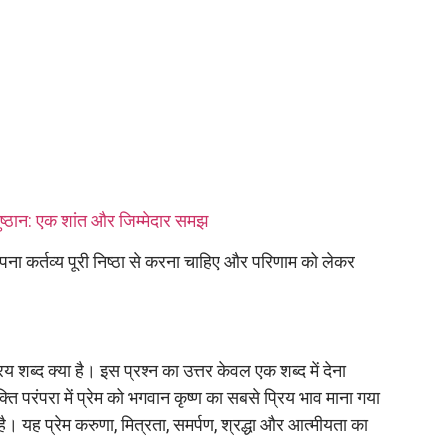
नुष्ठान: एक शांत और जिम्मेदार समझ
 अपना कर्तव्य पूरी निष्ठा से करना चाहिए और परिणाम को लेकर
य शब्द क्या है। इस प्रश्न का उत्तर केवल एक शब्द में देना
परंपरा में प्रेम को भगवान कृष्ण का सबसे प्रिय भाव माना गया
है। यह प्रेम करुणा, मित्रता, समर्पण, श्रद्धा और आत्मीयता का