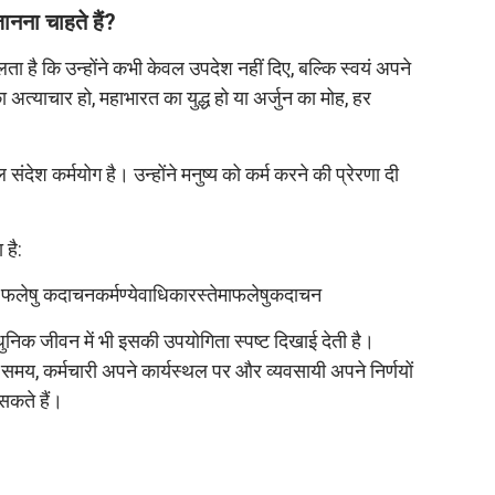
जानना चाहते हैं?
 है कि उन्होंने कभी केवल उपदेश नहीं दिए, बल्कि स्वयं अपने
 अत्याचार हो, महाभारत का युद्ध हो या अर्जुन का मोह, हर
 संदेश कर्मयोग है। उन्होंने मनुष्य को कर्म करने की प्रेरणा दी
।
 है:
मा फलेषु कदाचनकर्मण्येवाधिकारस्तेमाफलेषुकदाचन
ुनिक जीवन में भी इसकी उपयोगिता स्पष्ट दिखाई देती है।
े समय, कर्मचारी अपने कार्यस्थल पर और व्यवसायी अपने निर्णयों
सकते हैं।