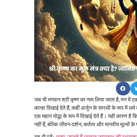
जब भी भगवान श्री कृष्ण का नाम लिया जाता है, मन में एक
कान्हा दिखाई देते हैं, कहीं अर्जुन के सारथी के रूप में धर
एक महान योद्धा के रूप में दिखाई देते हैं। यही कारण है क
नहीं हैं, बल्कि जीवन-दर्शन, कर्तव्य और मानवीय मूल्यों के 
यह भी पढ़ेंः
आइए, जानते हैं भगवान जगन्नाथ की रथयात्र