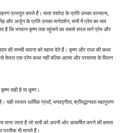
 उदाहरण प्रस्तुत करते हैं। माता यशोदा के प्रति उनका वात्सल्य,
ेह और अर्जुन के प्रति उनका मार्गदर्शन, सभी में प्रेम का भाव
ाता है कि भगवान कृष्ण तक पहुंचने का सबसे सरल मार्ग प्रेम और
ृदय की सच्ची भावना को महत्व देते हैं। कृष्ण और राधा की कथा
 इसे केवल एक प्रेम कथा नहीं बल्कि आत्मा और परमात्मा के मिलन
कृष्ण सही है या कृ्ष्ण।
। यही स्वरूप धार्मिक ग्रंथों, भगवद्गीता, श्रीमद्भागवत महापुराण
तित्व माना जाता है जो सभी को अपनी ओर आकर्षित करने की क्षमता
 प्रतीक भी मानते हैं।