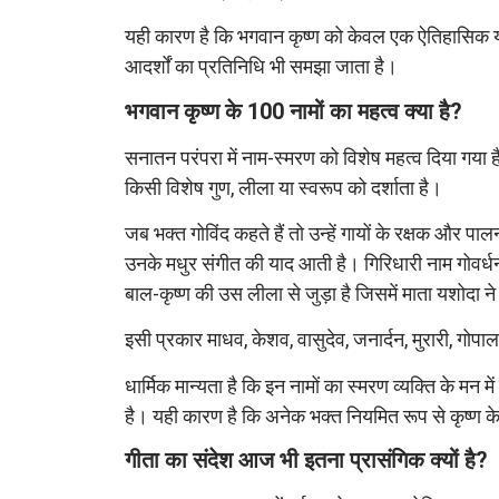
यही कारण है कि भगवान कृष्ण को केवल एक ऐतिहासिक या धा
आदर्शों का प्रतिनिधि भी समझा जाता है।
भगवान कृष्ण के 100 नामों का महत्व क्या है?
सनातन परंपरा में नाम-स्मरण को विशेष महत्व दिया गया 
किसी विशेष गुण, लीला या स्वरूप को दर्शाता है।
जब भक्त गोविंद कहते हैं तो उन्हें गायों के रक्षक और पाल
उनके मधुर संगीत की याद आती है। गिरिधारी नाम गोवर्ध
बाल-कृष्ण की उस लीला से जुड़ा है जिसमें माता यशोदा ने 
इसी प्रकार माधव, केशव, वासुदेव, जनार्दन, मुरारी, गोपा
धार्मिक मान्यता है कि इन नामों का स्मरण व्यक्ति के मन 
है। यही कारण है कि अनेक भक्त नियमित रूप से कृष्ण के
गीता का संदेश आज भी इतना प्रासंगिक क्यों है?