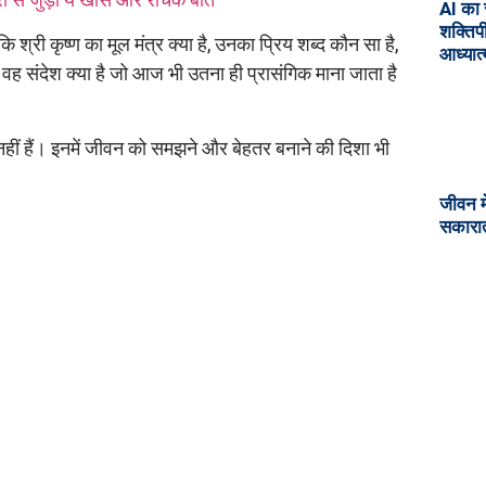
AI का स
शक्तिप
ि श्री कृष्ण का मूल मंत्र क्या है, उनका प्रिय शब्द कौन सा है,
आध्यात
 वह संदेश क्या है जो आज भी उतना ही प्रासंगिक माना जाता है
 नहीं हैं। इनमें जीवन को समझने और बेहतर बनाने की दिशा भी
जीवन मे
सकारात