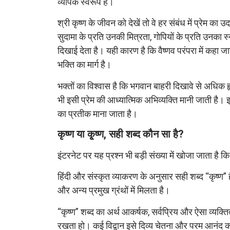
व्यापक स्वरूप है।
श्री कृष्ण के जीवन को देखें तो वे हर संबंध में प्रेम का
सुदामा के प्रति उनकी मित्रता, गोपियों के प्रति उनका स्न
दिखाई देता है। यही कारण है कि वैष्णव परंपरा में कहा ज
भक्ति का मार्ग है।
भक्तों का विश्वास है कि भगवान बाहरी दिखावे से अधिक ह
भी इसी प्रेम की आध्यात्मिक अभिव्यक्ति मानी जाती है।
का प्रतीक माना जाता है।
कृष्ण या कृ्ष्ण, सही शब्द कौन सा है?
इंटरनेट पर यह प्रश्न भी बड़ी संख्या में खोजा जाता है कि 
हिंदी और संस्कृत व्याकरण के अनुसार सही शब्द “कृष्ण” है
और अन्य प्रमुख ग्रंथों में मिलता है।
“कृष्ण” शब्द का अर्थ आकर्षक, सर्वप्रिय और ऐसा व्यक्
रखता हो। कई विद्वान इसे दिव्य चेतना और परम आनंद का