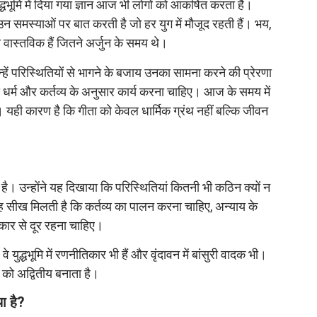
द्धभूमि में दिया गया ज्ञान आज भी लोगों को आकर्षित करता है।
समस्याओं पर बात करती है जो हर युग में मौजूद रहती हैं। भय,
ास्तविक हैं जितने अर्जुन के समय थे।
 उन्हें परिस्थितियों से भागने के बजाय उनका सामना करने की प्रेरणा
य धर्म और कर्तव्य के अनुसार कार्य करना चाहिए। आज के समय में
 यही कारण है कि गीता को केवल धार्मिक ग्रंथ नहीं बल्कि जीवन
है। उन्होंने यह दिखाया कि परिस्थितियां कितनी भी कठिन क्यों न
यह सीख मिलती है कि कर्तव्य का पालन करना चाहिए, अन्याय के
ार से दूर रहना चाहिए।
 युद्धभूमि में रणनीतिकार भी हैं और वृंदावन में बांसुरी वादक भी।
व को अद्वितीय बनाता है।
ा है?