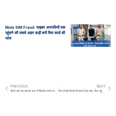
Mule SIM Fraud: साइबर अपराधियों तक
पहुंचने की सबसे अहम कड़ी बनी सिम कार्ड की
जांच
PREVIOUS
NEXT
सैंट्रो वाले यह बदमाश कार में बिठाकर करते थे यह काम
जेल से बेल मिलते ही करता ऐसा काम, फिर पहुंच जाता है वह जेल, पढें पूरी कहानी, वीडियो भी देखे