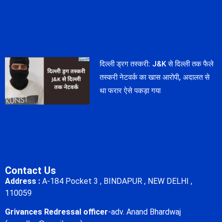
दिल्ली ड्रग तस्करी: J&K से दिल्ली तक फैले
तस्करी नेटवर्क का खास आरोपी, अदालत से
था फरार ऐसे पकड़ा गया
Contact Us
Address :
A-184 Pocket 3 , BINDAPUR , NEW DELHI ,
110059
Grivances Redressal officer
-adv. Anand Bhardwaj