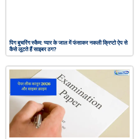
पिग बुचरिंग स्कैम: प्यार के जाल में फंसाकर नकली क्रिप्टो ऐप से
कैसे लूटते हैं साइबर ठग?