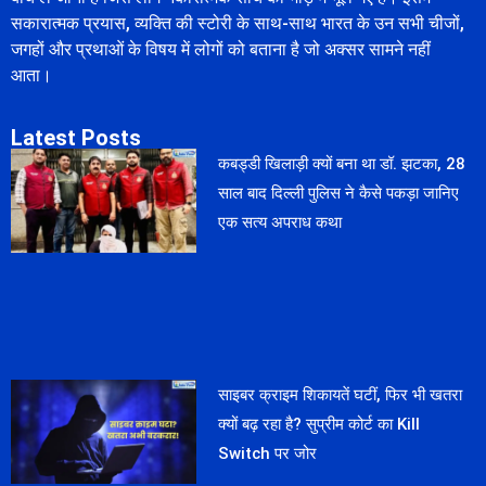
सकारात्मक प्रयास, व्यक्ति की स्टोरी के साथ-साथ भारत के उन सभी चीजों,
जगहों और प्रथाओं के विषय में लोगों को बताना है जो अक्सर सामने नहीं
आता।
Latest Posts
कबड्डी खिलाड़ी क्यों बना था डॉ. झटका, 28
साल बाद दिल्ली पुलिस ने कैसे पकड़ा जानिए
एक सत्य अपराध कथा
साइबर क्राइम शिकायतें घटीं, फिर भी खतरा
क्यों बढ़ रहा है? सुप्रीम कोर्ट का Kill
Switch पर जोर