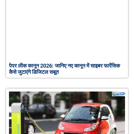
पेपर लीक कानून 2026: जानिए नए कानून में साइबर फारेंसिक
कैसे जुटाएंगे डिजिटल सबूत