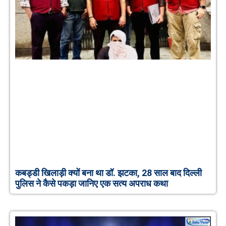
कबड्डी खिलाड़ी क्यों बना था डॉ. झटका, 28 साल बाद दिल्ली
पुलिस ने कैसे पकड़ा जानिए एक सत्य अपराध कथा