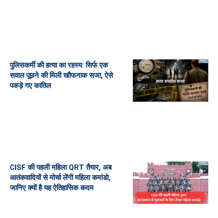
पुलिसकर्मी की हत्या का रहस्य: सिर्फ एक
सवाल पूछने की मिली खौफनाक सजा, ऐसे
पकड़े गए कातिल
CISF की पहली महिला QRT तैयार, अब
आतंकवादियों से मोर्चा लेंगी महिला कमांडो,
जानिए क्यों है यह ऐतिहासिक कदम