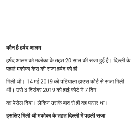
कौन है हर्षद आलम
हर्षद आलम को मकोका के तहत 20 साल की सजा हुई है। दिल्ली के
पहले मकोका केस की सजा हर्षद को ही
मिली थी। 14 मई 2019 को पटियाला हाउस कोर्ट से सजा मिली
थी। उसे 3 दिसंबर 2019 को हाई कोर्ट ने 7 दिन
का पेरोल दिया। लेकिन उसके बाद से ही वह फरार था।
इसलिए मिली थी मकोका के तहत दिल्ली में पहली सजा