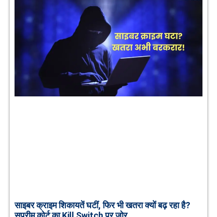
साइबर क्राइम शिकायतें घटीं, फिर भी खतरा क्यों बढ़ रहा है?
सुप्रीम कोर्ट का Kill Switch पर जोर