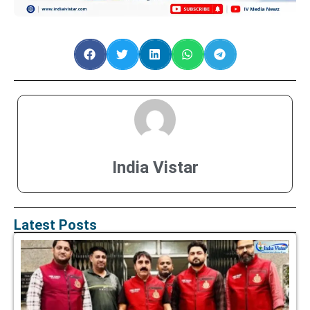
India Vistar
Latest Posts