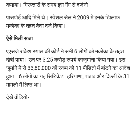
कमाया। गिरफ्तारी के समय इस गैंग से दर्जनो
पासपोर्ट आदि मिले थे। स्पेशल सेल ने 2009 में इनके खिलाफ
मकोका के तहत केस दर्ज किया।
ऐसे मिली सजा
एएसजे राकेश स्याल की कोर्ट ने सभी 6 लोगों को मकोका के तहत
दोषी पाया। उन पर 3.25 करोड़ रूपये काजुर्माना किया गया। इस
जुर्माने में से 33,80,000 की रकम को 11 पीडितो में बांटने का आदेश
हुआ। 6 लोगो का यह सिंडिकेट हरियाणा, पंजाब और दिल्ली के 31
मामलो में लिप्त था।
देखें वीडियो-