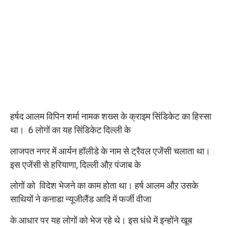
हर्षद आलम विपिन शर्मा नामक शख्स के क्राइम सिंडिकेट का हिस्सा
था। 6 लोगों का यह सिंडिकेट दिल्ली के
लाजपत नगर में आर्यन हॉलीडे के नाम से ट्रैवल एजेंसी चलाता था।
इस एजेंसी से हरियाणा, दिल्ली औऱ पंजाब के
लोगों को विदेश भेजने का काम होता था। हर्ष आलम औऱ उसके
साथियों ने कनाडा न्यूजीलैंड आदि में फर्जी वीजा
के आधार पर यह लोगों को भेज रहे थे। इस धंधे में इन्होंने खूब