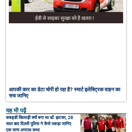
आपकी कार का डेटा चोरी हो रहा है? स्मार्ट इलेक्ट्रिक वाहन का
सच जानिए
यह भी पढ़ें
कबड्डी खिलाड़ी क्यों बना था डॉ. झटका, 28
साल बाद दिल्ली पुलिस ने कैसे पकड़ा जानिए
एक सत्य अपराध कथा