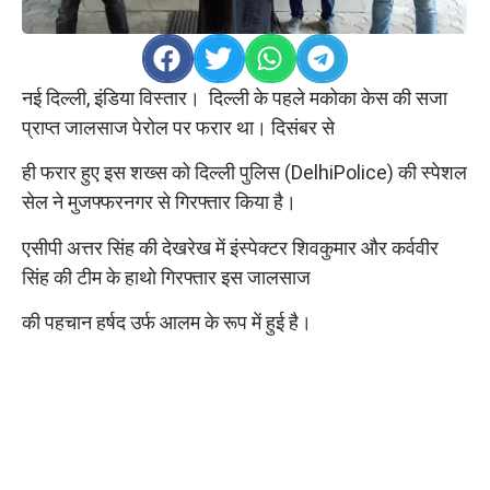
नई दिल्ली, इंडिया विस्तार। दिल्ली के पहले मकोका केस की सजा
प्राप्त जालसाज पेरोल पर फरार था। दिसंबर से
ही फरार हुए इस शख्स को दिल्ली पुलिस (DelhiPolice) की स्पेशल
सेल ने मुजफ्फरनगर से गिरफ्तार किया है।
एसीपी अत्तर सिंह की देखरेख में इंस्पेक्टर शिवकुमार और कर्ववीर
सिंह की टीम के हाथो गिरफ्तार इस जालसाज
की पहचान हर्षद उर्फ आलम के रूप में हुई है।