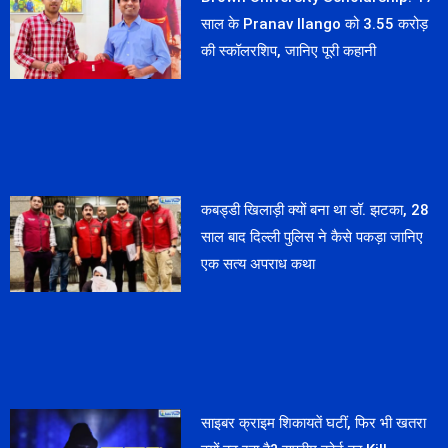
साल के Pranav Ilango को 3.55 करोड़
की स्कॉलरशिप, जानिए पूरी कहानी
कबड्डी खिलाड़ी क्यों बना था डॉ. झटका, 28
साल बाद दिल्ली पुलिस ने कैसे पकड़ा जानिए
एक सत्य अपराध कथा
साइबर क्राइम शिकायतें घटीं, फिर भी खतरा