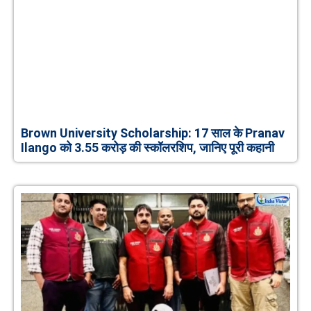
Brown University Scholarship: 17 साल के Pranav
Ilango को 3.55 करोड़ की स्कॉलरशिप, जानिए पूरी कहानी