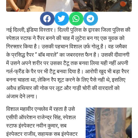
नई दिल्ली, इंडिया विस्तार। दिल्ली पुलिस के द्वारका जिला पुलिस की
स्पेशल स्टाफ ने रैंपर बनने की चाह में लुटेरा बन गए एक युवक को
गिरफ्तार किया है। उसकी पहचान विशाल उर्फ गोलू है। वह जमैका
के प्रसिद्ध रैपर ” बॉब मारले” का जबरदस्त फैन है। उसकी दीवानगी
में उसने अपने शरीर पर उसका टैटू तक बनवा लिया यही नहीं अपनी
गर्ल-फ्रैंड के पैर पर भी टैटू बनवा दिया है। आरोपी खुद भी बड़ा रैपर
बनना चाहता था, लेकिन रैप शूट करने के लिए पैसे नही थे, इसलिए
अवैध हथियार की नोक पर लूट और गाड़ी चोरी की वारदातों को
अंजाम देने लगा।
विशाल महावीर एन्क्लेव में रहता है उसे
एसीपी ऑपरेशन राजेन्द्र सिंह, स्पेशल
स्टाफ इंस्पेक्टर नवीन कुमार, सब
इंस्पेक्टर राजीव, सहायक सब इंस्पेक्टर