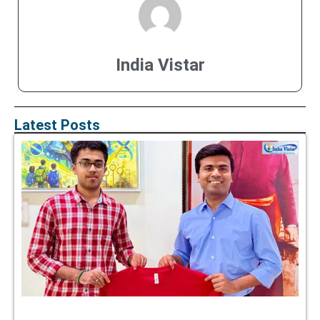
India Vistar
Latest Posts