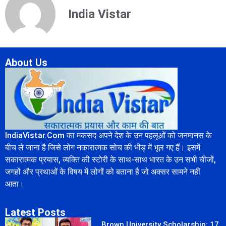
India Vistar
About Us
IndiaVistar.Com का मकसद अपने देश के उन पहलूओं को जनमानस के
बीच ले जाना है जिसे लोग नकारात्मक सोच की भीड़ में भूल गए हैं। इसमें
सकारात्मक प्रयास, व्यक्ति की स्टोरी के साथ-साथ भारत के उन सभी चीजों,
जगहों और प्रथाओं के विषय में लोगों को बताना है जो अक्सर सामने नहीं
आता।
Latest Posts
Brown University Scholarship: 17