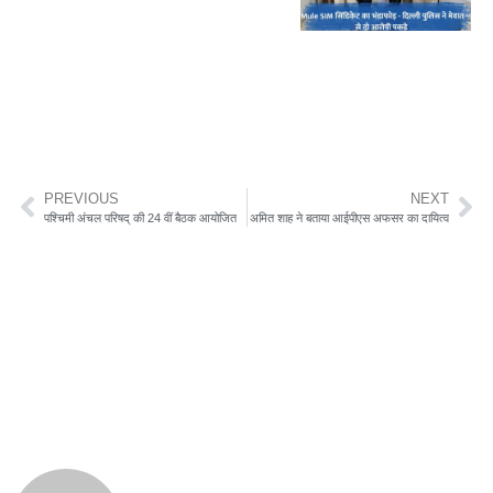
PREVIOUS
NEXT
पश्चिमी अंचल परिषद् की 24 वीं बैठक आयोजित
अमित शाह ने बताया आईपीएस अफसर का दायित्व