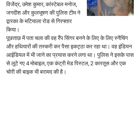
विजेंद्र, उमेश कुमार, कांस्टेबल मनोज,
जगदीश और कुलभूषण की पुलिस टीम ने
द्वारका के मटियाला रोड से गिरफ्तार
किया।
पूछताछ में पता चला की वह रैंप सिंगर बनने के लिए के लिए स्नैचिंग
और हथियारों की तस्करी कर पैसा इकट्ठा कर रहा था। वह इंडियन
आईडियल में भी जाने का प्रयास करने लगा था। पुलिस ने इसके पास
से लूटे गए 4 मोबाइल, एक कंट्री मेड पिस्टल, 2 कारतूस और एक
चोरी की बाइक भी बरामद की है।