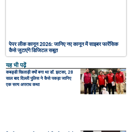
पेपर लीक कानून 2026: जानिए नए कानून में साइबर फारेंसिक
कैसे जुटाएंगे डिजिटल सबूत
यह भी पढ़ें
कबड्डी खिलाड़ी क्यों बना था डॉ. झटका, 28
साल बाद दिल्ली पुलिस ने कैसे पकड़ा जानिए
एक सत्य अपराध कथा