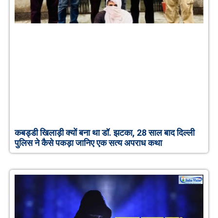
कबड्डी खिलाड़ी क्यों बना था डॉ. झटका, 28 साल बाद दिल्ली
पुलिस ने कैसे पकड़ा जानिए एक सत्य अपराध कथा