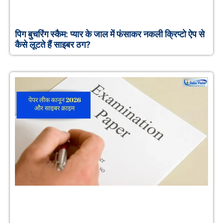
पिग बुचरिंग स्कैम: प्यार के जाल में फंसाकर नकली क्रिप्टो ऐप से
कैसे लूटते हैं साइबर ठग?