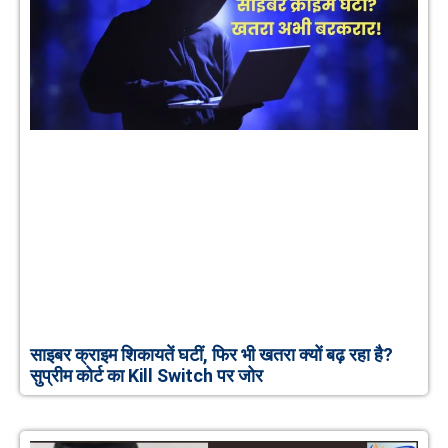
साइबर क्राइम शिकायतें घटीं, फिर भी खतरा क्यों बढ़ रहा है?
सुप्रीम कोर्ट का Kill Switch पर जोर