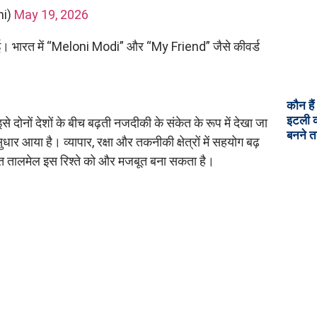
ni)
May 19, 2026
ई। भारत में “Meloni Modi” और “My Friend” जैसे कीवर्ड
कौन है
इटली क
दोनों देशों के बीच बढ़ती नजदीकी के संकेत के रूप में देखा जा
बनने त
 सुधार आया है। व्यापार, रक्षा और तकनीकी क्षेत्रों में सहयोग बढ़
िगत तालमेल इस रिश्ते को और मजबूत बना सकता है।