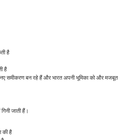
ती है
ी है
ें नए समीकरण बन रहे हैं और भारत अपनी भूमिका को और मजबूत
 गिनी जाती हैं।
 की है