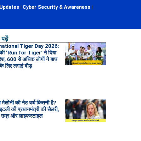
 Updates
Cyber Security & Awareness
पढ़ें
national Tiger Day 2026:
की ‘Run for Tiger’ ने दिया
ंदेश, 600 से अधिक लोगों ने बाघ
 के लिए लगाई दौड़
ा मेलोनी की नेट वर्थ कितनी है?
इटली की प्रधानमंत्री की सैलरी,
, उम्र और लाइफस्टाइल