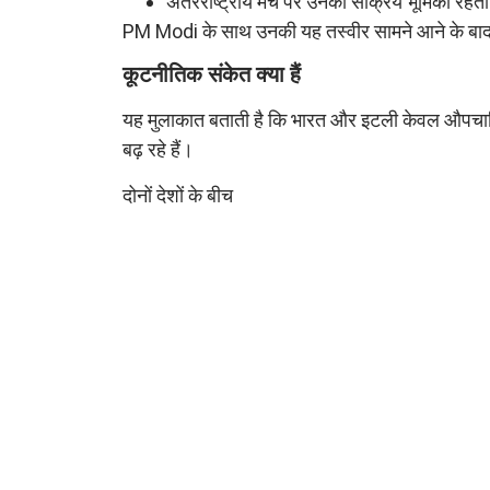
अंतरराष्ट्रीय मंच पर उनकी सक्रिय भूमिका रहती 
PM Modi के साथ उनकी यह तस्वीर सामने आने के बाद भ
कूटनीतिक संकेत क्या हैं
यह मुलाकात बताती है कि भारत और इटली केवल औपचारिक
बढ़ रहे हैं।
दोनों देशों के बीच