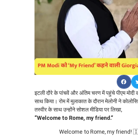
इटली दौरे के पांचवें और अंतिम चरण में पहुंचे पीएम मोदी क
साथ किया। रोम में मुलाकात के दौरान मेलोनी ने कोलोस
तस्वीर के साथ उन्होंने सोशल मीडिया पर लिखा,
“Welcome to Rome, my friend.”
Welcome to Rome, my friend! 