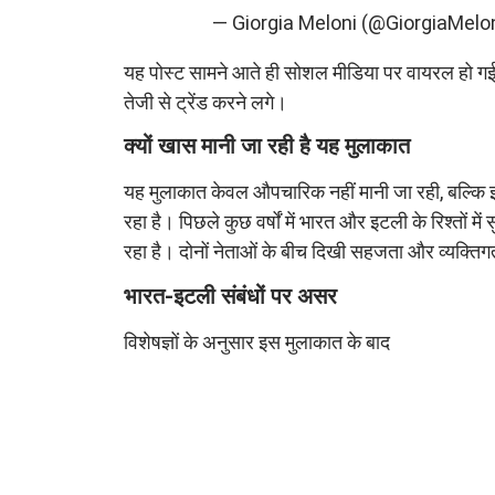
— Giorgia Meloni (@GiorgiaMelo
यह पोस्ट सामने आते ही सोशल मीडिया पर वायरल हो ग
तेजी से ट्रेंड करने लगे।
क्यों खास मानी जा रही है यह मुलाकात
यह मुलाकात केवल औपचारिक नहीं मानी जा रही, बल्कि इसे 
रहा है। पिछले कुछ वर्षों में भारत और इटली के रिश्तों में
रहा है। दोनों नेताओं के बीच दिखी सहजता और व्यक्त
भारत-इटली संबंधों पर असर
विशेषज्ञों के अनुसार इस मुलाकात के बाद