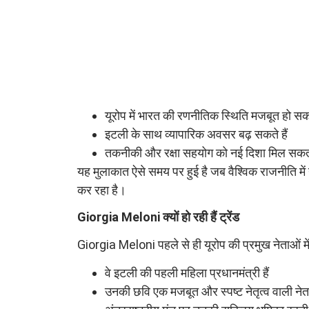
यूरोप में भारत की रणनीतिक स्थिति मजबूत हो सक
इटली के साथ व्यापारिक अवसर बढ़ सकते हैं
तकनीकी और रक्षा सहयोग को नई दिशा मिल सकत
यह मुलाकात ऐसे समय पर हुई है जब वैश्विक राजनीति म
कर रहा है।
Giorgia Meloni क्यों हो रही हैं ट्रेंड
Giorgia Meloni पहले से ही यूरोप की प्रमुख नेताओं में
वे इटली की पहली महिला प्रधानमंत्री हैं
उनकी छवि एक मजबूत और स्पष्ट नेतृत्व वाली नेता