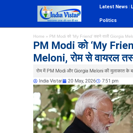
Latest News
Politics
Home
»
PM Modi को ‘My Friend’ कहने वाली Giorgia Meloni, र
PM Modi को ‘My Friend
Meloni, रोम से वायरल तस्वीर
रोम में PM Modi और Giorgia Meloni की मुलाकात के बाद 
India Vistar
20 May, 2026
7:51 pm