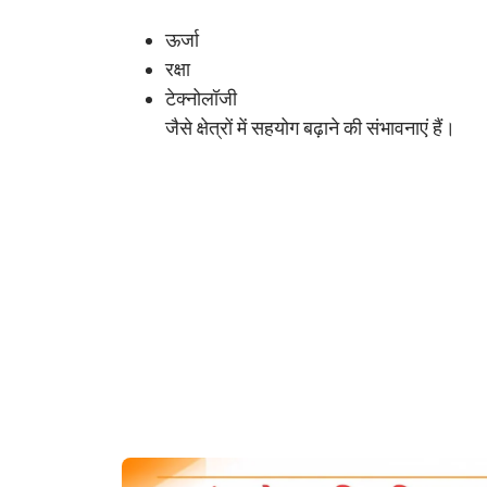
ऊर्जा
रक्षा
टेक्नोलॉजी
जैसे क्षेत्रों में सहयोग बढ़ाने की संभावनाएं हैं।