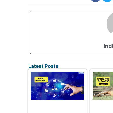
Ind
Latest Posts