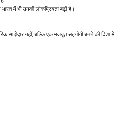
है
ारत में भी उनकी लोकप्रियता बढ़ी है।
 साझेदार नहीं, बल्कि एक मजबूत सहयोगी बनने की दिशा में