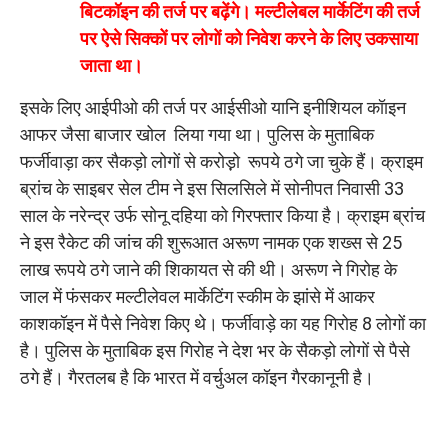
बिटकॉइन की तर्ज पर बढ़ेंगे। मल्टीलेबल मार्केटिंग की तर्ज
पर ऐसे सिक्कों पर लोगों को निवेश करने के लिए उकसाया
जाता था।
इसके लिए आईपीओ की तर्ज पर आईसीओ यानि इनीशियल कॉाइन
आफर जैसा बाजार खोल लिया गया था। पुलिस के मुताबिक
फर्जीवाड़ा कर सैकड़ो लोगों से करोड़़ो रूपये ठगे जा चुके हैं। क्राइम
ब्रांच के साइबर सेल टीम ने इस सिलसिले में सोनीपत निवासी 33
साल के नरेन्द्र उर्फ सोनू दहिया को गिरफ्तार किया है। क्राइम ब्रांच
ने इस रैकेट की जांच की शुरूआत अरूण नामक एक शख्स से 25
लाख रूपये ठगे जाने की शिकायत से की थी। अरूण ने गिरोह के
जाल में फंसकर मल्टीलेवल मार्केटिंग स्कीम के झांसे में आकर
काशकॉइन में पैसे निवेश किए थे। फर्जीवाड़े का यह गिरोह 8 लोगों का
है। पुलिस के मुताबिक इस गिरोह ने देश भर के सैकड़ो लोगों से पैसे
ठगे हैं। गैरतलब है कि भारत में वर्चुअल कॉइन गैरकानूनी है।