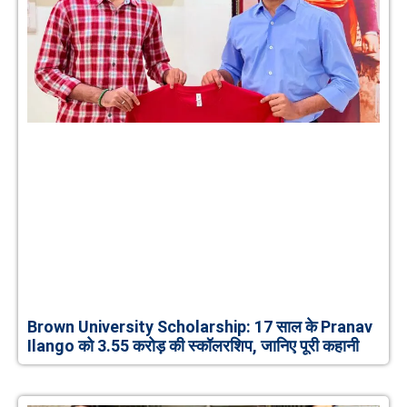
Brown University Scholarship: 17 साल के Pranav
Ilango को 3.55 करोड़ की स्कॉलरशिप, जानिए पूरी कहानी