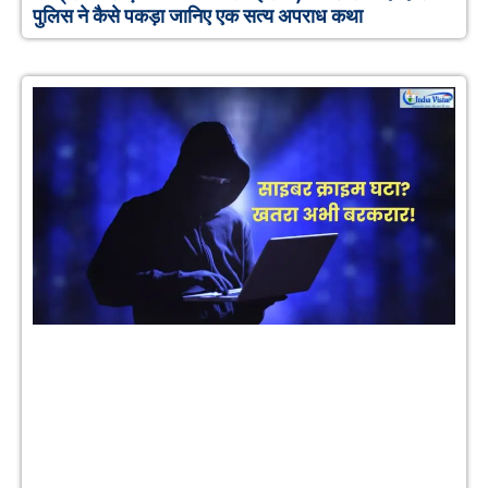
पुलिस ने कैसे पकड़ा जानिए एक सत्य अपराध कथा