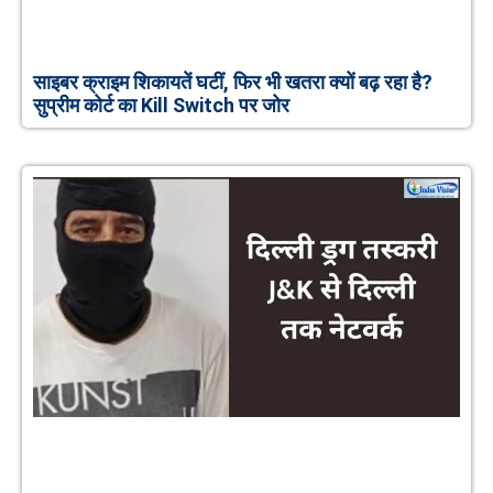
साइबर क्राइम शिकायतें घटीं, फिर भी खतरा क्यों बढ़ रहा है?
सुप्रीम कोर्ट का Kill Switch पर जोर