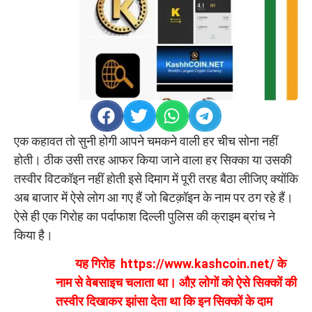
एक कहावत तो सुनी होगी आपने चमकने वाली हर चीच सोना नहीं
होती। ठीक उसी तरह आफर किया जाने वाला हर सिक्का या उसकी
तस्वीर विटकॉइन नहीं होती इसे दिमाग में पूरी तरह बैठा लीजिए क्योंकि
अब बाजार में ऐसे लोग आ गए हैं जो बिटक़ॉइन के नाम पर ठग रहे हैं।
ऐसे ही एक गिरोह का पर्दाफाश दिल्ली पुलिस की क्राइम ब्रांच ने
किया है।
यह गिरोह https://www.kashcoin.net/ के
नाम से वेबसाइच चलाता था। औऱ लोगों को ऐसे सिक्कों की
तस्वीर दिखाकर झांसा देता था कि इन सिक्कों के दाम