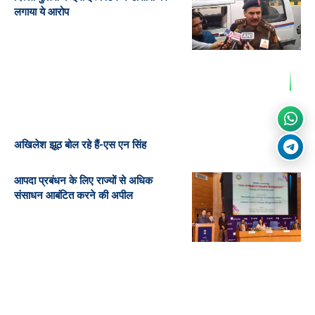
लगाया ये आरोप
अखिलेश झूठ बोल रहे हैं-एस एन सिंह
आपदा प्रबंधन के लिए राज्यों से अधिक
संसाधन आबंटित करने की अपील