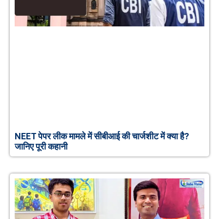
NEET पेपर लीक मामले में सीबीआई की चार्जशीट में क्या है?
जानिए पूरी कहानी