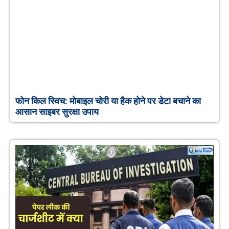
फोन किल स्विच: मोबाइल चोरी या हैक होने पर डेटा बचाने का
आसान साइबर सुरक्षा उपाय