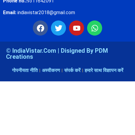
Phone no.:
9311642091
Email:
indiavistar2018@gmail.com
© IndiaVistar.Com | Disigned By PDM
Creations
गोपनीयता नीति
अस्वीकरण
संपर्क करें
हमारे साथ विज्ञापन करें