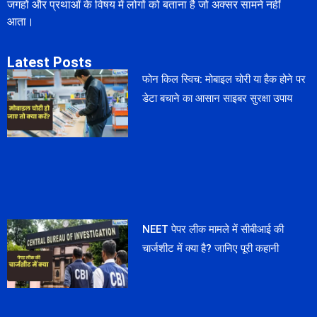
जगहों और प्रथाओं के विषय में लोगों को बताना है जो अक्सर सामने नहीं
आता।
Latest Posts
फोन किल स्विच: मोबाइल चोरी या हैक होने पर
डेटा बचाने का आसान साइबर सुरक्षा उपाय
NEET पेपर लीक मामले में सीबीआई की
चार्जशीट में क्या है? जानिए पूरी कहानी