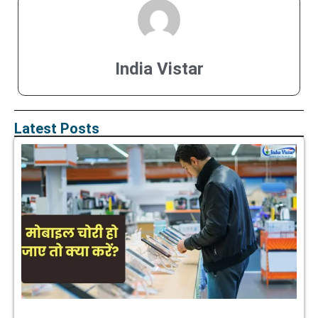
India Vistar
Latest Posts