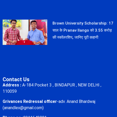
Brown University Scholarship: 17
साल के Pranav Ilango को 3.55 करोड़
की स्कॉलरशिप, जानिए पूरी कहानी
Contact Us
Address :
A-184 Pocket 3 , BINDAPUR , NEW DELHI ,
110059
Grivances Redressal officer
-adv. Anand Bhardwaj
(anandlex@gmail.com)