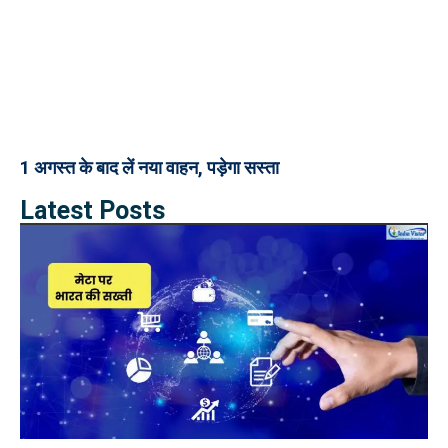
1 अगस्त के बाद लें नया वाहन, पड़ेगा सस्ता
Latest Posts