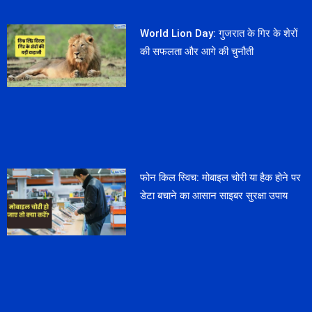
World Lion Day: गुजरात के गिर के शेरों
की सफलता और आगे की चुनौती
फोन किल स्विच: मोबाइल चोरी या हैक होने पर
डेटा बचाने का आसान साइबर सुरक्षा उपाय