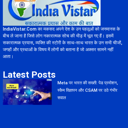
IndiaVistar.Com का मकसद अपने देश के उन पहलूओं को जनमानस के
बीच ले जाना है जिसे लोग नकारात्मक सोच की भीड़ में भूल गए हैं। इसमें
सकारात्मक प्रयास, व्यक्ति की स्टोरी के साथ-साथ भारत के उन सभी चीजों,
जगहों और प्रथाओं के विषय में लोगों को बताना है जो अक्सर सामने नहीं
आता।
Latest Posts
Meta पर भारत की सख्ती: पेड प्रमोशन,
स्कैम विज्ञापन और CSAM पर उठे गंभीर
सवाल