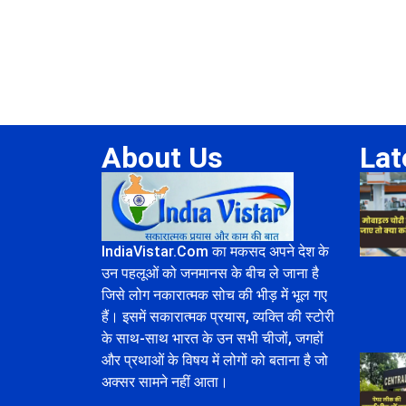
About Us
Lat
IndiaVistar.Com का मकसद अपने देश के
उन पहलूओं को जनमानस के बीच ले जाना है
जिसे लोग नकारात्मक सोच की भीड़ में भूल गए
हैं। इसमें सकारात्मक प्रयास, व्यक्ति की स्टोरी
के साथ-साथ भारत के उन सभी चीजों, जगहों
और प्रथाओं के विषय में लोगों को बताना है जो
अक्सर सामने नहीं आता।