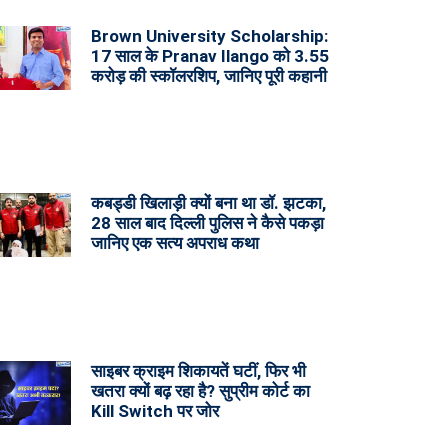
Brown University Scholarship:
17 साल के Pranav Ilango को 3.55
करोड़ की स्कॉलरशिप, जानिए पूरी कहानी
कबड्डी खिलाड़ी क्यों बना था डॉ. झटका,
28 साल बाद दिल्ली पुलिस ने कैसे पकड़ा
जानिए एक सत्य अपराध कथा
साइबर क्राइम शिकायतें घटीं, फिर भी
खतरा क्यों बढ़ रहा है? सुप्रीम कोर्ट का
Kill Switch पर जोर