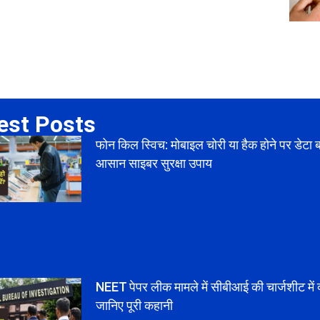
est Posts
फोन किल स्विच: मोबाइल चोरी या हैक होने पर डेटा 
आसान साइबर सुरक्षा उपाय
NEET पेपर लीक मामले में सीबीआई की चार्जशीट में क
जानिए पूरी कहानी