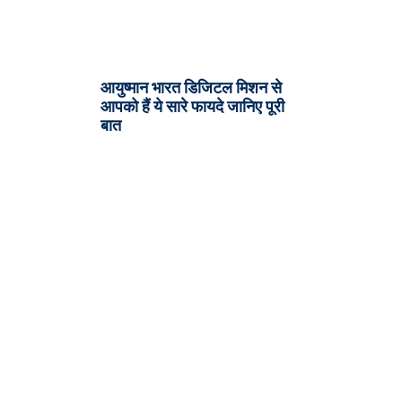
आयुष्मान भारत डिजिटल मिशन से
आपको हैं ये सारे फायदे जानिए पूरी
बात