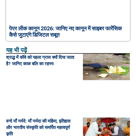
पेपर लीक कानून 2026: जानिए नए कानून में साइबर फारेंसिक
कैसे जुटाएंगे डिजिटल सबूत
यह भी पढ़ें
श्राद्ध में कौवे को पहला ग्रास क्यों दिया जाता
है? जानिए काक बलि का रहस्य
वन्दे माँ नर्मदे: माँ नर्मदा की महिमा, इतिहास
और भारतीय संस्कृति को समर्पित महत्वपूर्ण
कृति