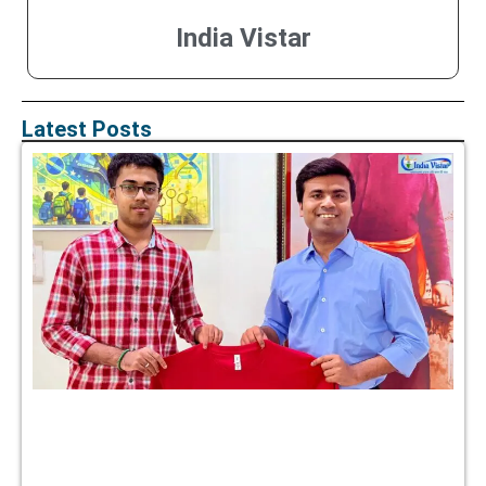
India Vistar
Latest Posts