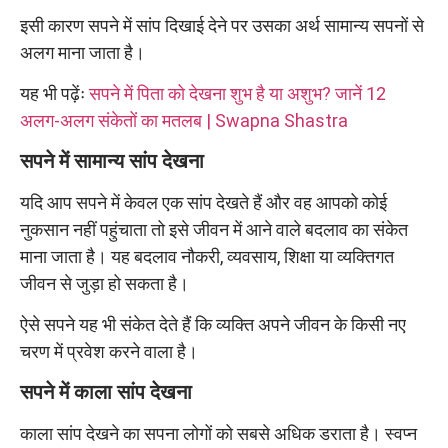
इसी कारण सपने में सांप दिखाई देने पर उसका अर्थ सामान्य सपनों से
अलग माना जाता है।
यह भी पढ़ेंः
सपने में पिता को देखना शुभ है या अशुभ? जानें 12
अलग-अलग संकेतों का मतलब | Swapna Shastra
सपने में सामान्य सांप देखना
यदि आप सपने में केवल एक सांप देखते हैं और वह आपको कोई
नुकसान नहीं पहुंचाता तो इसे जीवन में आने वाले बदलाव का संकेत
माना जाता है। यह बदलाव नौकरी, व्यवसाय, शिक्षा या व्यक्तिगत
जीवन से जुड़ा हो सकता है।
ऐसे सपने यह भी संकेत देते हैं कि व्यक्ति अपने जीवन के किसी नए
चरण में प्रवेश करने वाला है।
सपने में काला सांप देखना
काला सांप देखने का सपना लोगों को सबसे अधिक डराता है। स्वप्न