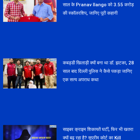
साल के Pranav Ilango को 3.55 करोड़
की स्कॉलरशिप, जानिए पूरी कहानी
कबड्डी खिलाड़ी क्यों बना था डॉ. झटका, 28
साल बाद दिल्ली पुलिस ने कैसे पकड़ा जानिए
एक सत्य अपराध कथा
साइबर क्राइम शिकायतें घटीं, फिर भी खतरा
क्यों बढ़ रहा है? सुप्रीम कोर्ट का Kill