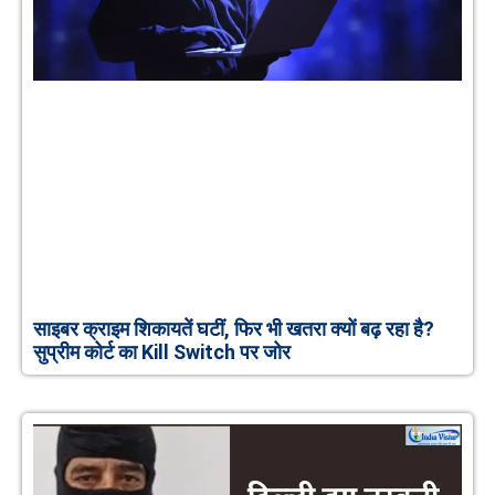
साइबर क्राइम शिकायतें घटीं, फिर भी खतरा क्यों बढ़ रहा है?
सुप्रीम कोर्ट का Kill Switch पर जोर