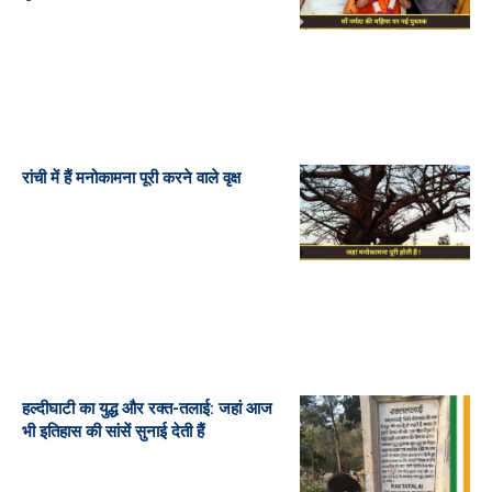
रांची में हैं मनोकामना पूरी करने वाले वृक्ष
हल्दीघाटी का युद्ध और रक्त-तलाई: जहां आज
भी इतिहास की सांसें सुनाई देती हैं