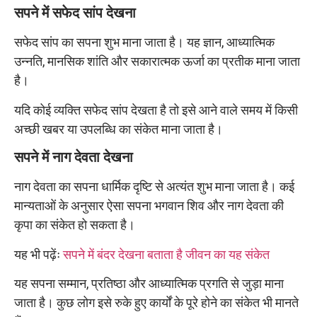
सपने में सफेद सांप देखना
सफेद सांप का सपना शुभ माना जाता है। यह ज्ञान, आध्यात्मिक
उन्नति, मानसिक शांति और सकारात्मक ऊर्जा का प्रतीक माना जाता
है।
यदि कोई व्यक्ति सफेद सांप देखता है तो इसे आने वाले समय में किसी
अच्छी खबर या उपलब्धि का संकेत माना जाता है।
सपने में नाग देवता देखना
नाग देवता का सपना धार्मिक दृष्टि से अत्यंत शुभ माना जाता है। कई
मान्यताओं के अनुसार ऐसा सपना भगवान शिव और नाग देवता की
कृपा का संकेत हो सकता है।
यह भी पढ़ेंः
सपने में बंदर देखना बताता है जीवन का यह संकेत
यह सपना सम्मान, प्रतिष्ठा और आध्यात्मिक प्रगति से जुड़ा माना
जाता है। कुछ लोग इसे रुके हुए कार्यों के पूरे होने का संकेत भी मानते