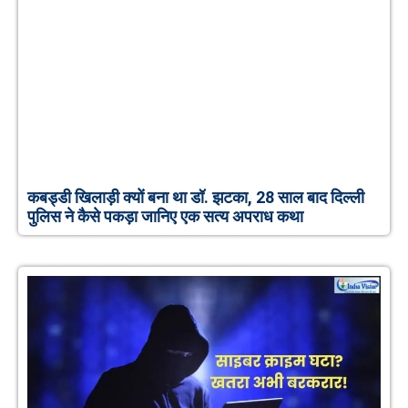
कबड्डी खिलाड़ी क्यों बना था डॉ. झटका, 28 साल बाद दिल्ली
पुलिस ने कैसे पकड़ा जानिए एक सत्य अपराध कथा