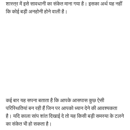
शास्त्र में इसे सावधानी का संकेत माना गया है। इसका अर्थ यह नहीं
कि कोई बड़ी अनहोनी होने वाली है।
कई बार यह सपना बताता है कि आपके आसपास कुछ ऐसी
परिस्थितियां बन रही हैं जिन पर आपको ध्यान देने की आवश्यकता
है। यदि काला सांप शांत दिखाई दे तो यह किसी बड़ी समस्या के टलने
का संकेत भी हो सकता है।