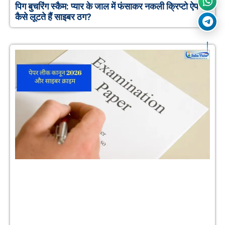
पिग बुचरिंग स्कैम: प्यार के जाल में फंसाकर नकली क्रिप्टो ऐप से
कैसे लूटते हैं साइबर ठग?