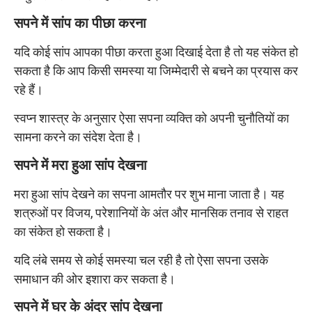
सपने में सांप का पीछा करना
यदि कोई सांप आपका पीछा करता हुआ दिखाई देता है तो यह संकेत हो
सकता है कि आप किसी समस्या या जिम्मेदारी से बचने का प्रयास कर
रहे हैं।
स्वप्न शास्त्र के अनुसार ऐसा सपना व्यक्ति को अपनी चुनौतियों का
सामना करने का संदेश देता है।
सपने में मरा हुआ सांप देखना
मरा हुआ सांप देखने का सपना आमतौर पर शुभ माना जाता है। यह
शत्रुओं पर विजय, परेशानियों के अंत और मानसिक तनाव से राहत
का संकेत हो सकता है।
यदि लंबे समय से कोई समस्या चल रही है तो ऐसा सपना उसके
समाधान की ओर इशारा कर सकता है।
सपने में घर के अंदर सांप देखना