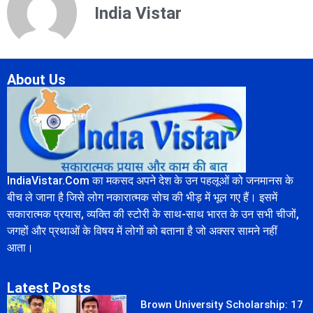
India Vistar
About Us
IndiaVistar.Com का मकसद अपने देश के उन पहलूओं को जनमानस के
बीच ले जाना है जिसे लोग नकारात्मक सोच की भीड़ में भूल गए हैं। इसमें
सकारात्मक प्रयास, व्यक्ति की स्टोरी के साथ-साथ भारत के उन सभी चीजों,
जगहों और प्रथाओं के विषय में लोगों को बताना है जो अक्सर सामने नहीं
आता।
Latest Posts
Brown University Scholarship: 17