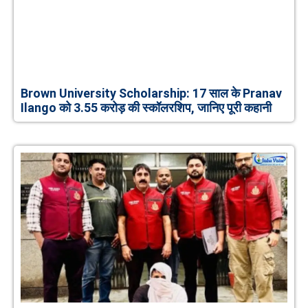
Brown University Scholarship: 17 साल के Pranav
Ilango को 3.55 करोड़ की स्कॉलरशिप, जानिए पूरी कहानी