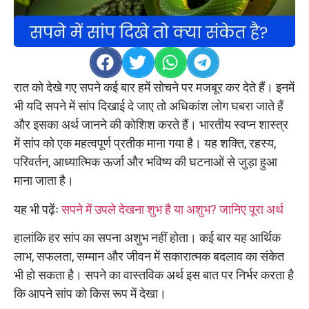
रात को देखे गए सपने कई बार हमें सोचने पर मजबूर कर देते हैं। इनमें
भी यदि सपने में सांप दिखाई दे जाए तो अधिकांश लोग घबरा जाते हैं
और इसका अर्थ जानने की कोशिश करते हैं। भारतीय स्वप्न शास्त्र
में सांप को एक महत्वपूर्ण प्रतीक माना गया है। यह शक्ति, रहस्य,
परिवर्तन, आध्यात्मिक ऊर्जा और भविष्य की घटनाओं से जुड़ा हुआ
माना जाता है।
यह भी पढ़ेंः
सपने में उपले देखना शुभ है या अशुभ? जानिए पूरा अर्थ
हालांकि हर सांप का सपना अशुभ नहीं होता। कई बार यह आर्थिक
लाभ, सफलता, सम्मान और जीवन में सकारात्मक बदलाव का संकेत
भी हो सकता है। सपने का वास्तविक अर्थ इस बात पर निर्भर करता है
कि आपने सांप को किस रूप में देखा।