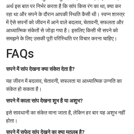
अर्थ इस बात पर निर्भर करता है कि सांप किस रंग का था, क्या कर
रहा था और सपने के दौरान आपकी स्थिति कैसी थी। स्वप्न शास्त्र
में ऐसे सपनों को जीवन में आने वाले बदलाव, चेतावनी, सफलता और
आध्यात्मिक संकेतों से जोड़ा गया है। इसलिए किसी भी सपने को
समझने के लिए उसकी पूरी परिस्थिति पर विचार करना चाहिए।
FAQs
सपने में सांप देखना क्या संकेत देता है?
यह जीवन में बदलाव, चेतावनी, सफलता या आध्यात्मिक उन्नति का
संकेत हो सकता है।
सपने में काला सांप देखना शुभ है या अशुभ?
इसे सावधानी का संकेत माना जाता है, लेकिन हर बार यह अशुभ नहीं
होता।
सपने में सफेद सांप देखने का क्या मतलब है?