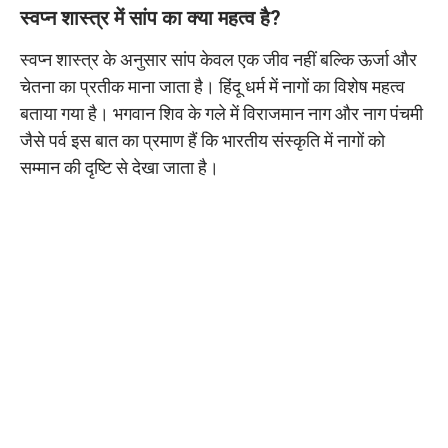
स्वप्न शास्त्र में सांप का क्या महत्व है?
स्वप्न शास्त्र के अनुसार सांप केवल एक जीव नहीं बल्कि ऊर्जा और
चेतना का प्रतीक माना जाता है। हिंदू धर्म में नागों का विशेष महत्व
बताया गया है। भगवान शिव के गले में विराजमान नाग और नाग पंचमी
जैसे पर्व इस बात का प्रमाण हैं कि भारतीय संस्कृति में नागों को
सम्मान की दृष्टि से देखा जाता है।