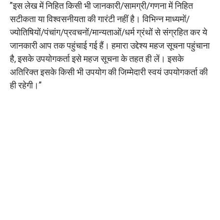
”इस लेख में निहित किसी भी जानकारी/सामग्री/गणना में निहित
सटीकता या विश्वसनीयता की गारंटी नहीं है। विभिन्न माध्यमों/
ज्योतिषियों/पंचांग/प्रवचनों/मान्यताओं/धर्म ग्रंथों से संग्रहित कर ये
जानकारी आप तक पहुंचाई गई हैं। हमारा उद्देश्य महज सूचना पहुंचाना
है, इसके उपयोगकर्ता इसे महज सूचना के तहत ही लें। इसके
अतिरिक्त इसके किसी भी उपयोग की जिम्मेदारी स्वयं उपयोगकर्ता की
ही रहेगी।”