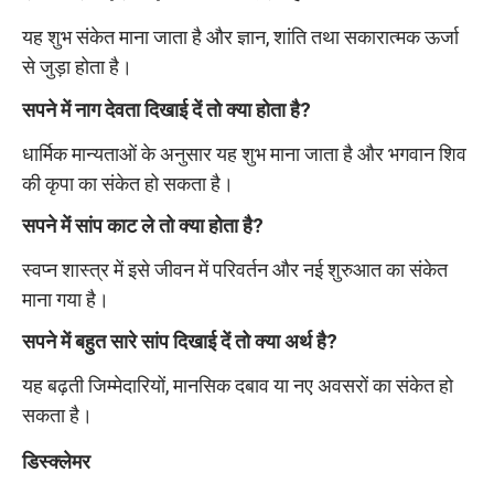
यह शुभ संकेत माना जाता है और ज्ञान, शांति तथा सकारात्मक ऊर्जा
से जुड़ा होता है।
सपने में नाग देवता दिखाई दें तो क्या होता है?
धार्मिक मान्यताओं के अनुसार यह शुभ माना जाता है और भगवान शिव
की कृपा का संकेत हो सकता है।
सपने में सांप काट ले तो क्या होता है?
स्वप्न शास्त्र में इसे जीवन में परिवर्तन और नई शुरुआत का संकेत
माना गया है।
सपने में बहुत सारे सांप दिखाई दें तो क्या अर्थ है?
यह बढ़ती जिम्मेदारियों, मानसिक दबाव या नए अवसरों का संकेत हो
सकता है।
डिस्क्लेमर