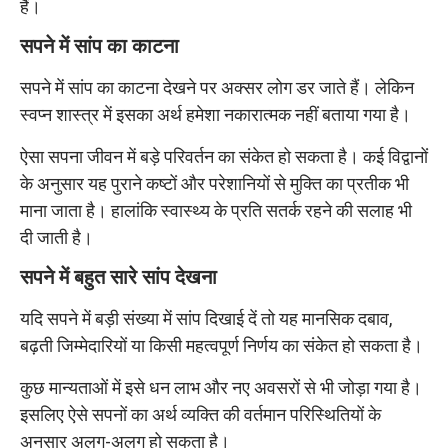
हैं।
सपने में सांप का काटना
सपने में सांप का काटना देखने पर अक्सर लोग डर जाते हैं। लेकिन
स्वप्न शास्त्र में इसका अर्थ हमेशा नकारात्मक नहीं बताया गया है।
ऐसा सपना जीवन में बड़े परिवर्तन का संकेत हो सकता है। कई विद्वानों
के अनुसार यह पुराने कष्टों और परेशानियों से मुक्ति का प्रतीक भी
माना जाता है। हालांकि स्वास्थ्य के प्रति सतर्क रहने की सलाह भी
दी जाती है।
सपने में बहुत सारे सांप देखना
यदि सपने में बड़ी संख्या में सांप दिखाई दें तो यह मानसिक दबाव,
बढ़ती जिम्मेदारियों या किसी महत्वपूर्ण निर्णय का संकेत हो सकता है।
कुछ मान्यताओं में इसे धन लाभ और नए अवसरों से भी जोड़ा गया है।
इसलिए ऐसे सपनों का अर्थ व्यक्ति की वर्तमान परिस्थितियों के
अनुसार अलग-अलग हो सकता है।