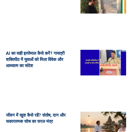
AI का सही इस्तेमाल कैसे करें? गायत्री
शक्तिपीठ में युवाओं को मिला विवेक और
आध्यात्म का संदेश
जीवन में खुश कैसे रहें? संतोष, दान और
सकारात्मक सोच का सरल मंत्र