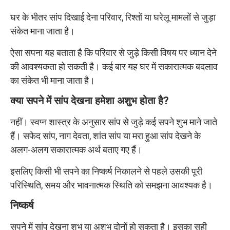
घर के भीतर सांप दिखाई देना परिवार, रिश्तों या घरेलू मामलों से जुड़ा
संकेत माना जाता है।
ऐसा सपना यह बताता है कि परिवार से जुड़े किसी विषय पर ध्यान देने
की आवश्यकता हो सकती है। कई बार यह घर में सकारात्मक बदलाव
का संकेत भी माना जाता है।
क्या सपने में सांप देखना हमेशा अशुभ होता है?
नहीं। स्वप्न शास्त्र के अनुसार सांप से जुड़े कई सपने शुभ माने जाते
हैं। सफेद सांप, नाग देवता, शांत सांप या मरा हुआ सांप देखने के
अलग-अलग सकारात्मक अर्थ बताए गए हैं।
इसलिए किसी भी सपने का निष्कर्ष निकालने से पहले उसकी पूरी
परिस्थिति, समय और भावनात्मक स्थिति को समझना आवश्यक है।
निष्कर्ष
सपने में सांप देखना शुभ या अशुभ दोनों हो सकता है। इसका सही