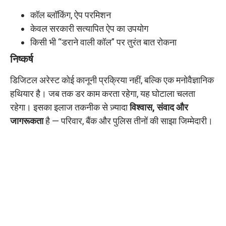
कॉल ब्लॉकिंग, ऐप परमिशन
केवल सरकारी सत्यापित ऐप का उपयोग
किसी भी “डराने वाली कॉल” पर तुरंत बात रोकना
निष्कर्ष
डिजिटल अरेस्ट कोई कानूनी प्रक्रिया नहीं, बल्कि एक मनोवैज्ञानिक
हथियार है। जब तक डर काम करता रहेगा, यह घोटाला चलता
रहेगा। इसका इलाज तकनीक से ज़्यादा
विश्वास, संवाद और
जागरूकता
है — परिवार, बैंक और पुलिस तीनों की साझा जिम्मेदारी।