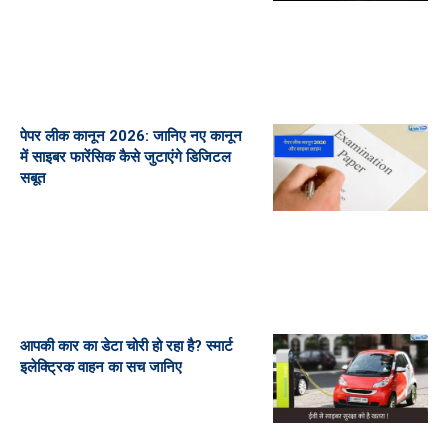
पेपर लीक कानून 2026: जानिए नए कानून
में साइबर फारेंसिक कैसे जुटाएंगे डिजिटल
सबूत
आपकी कार का डेटा चोरी हो रहा है? स्मार्ट
इलेक्ट्रिक वाहन का सच जानिए