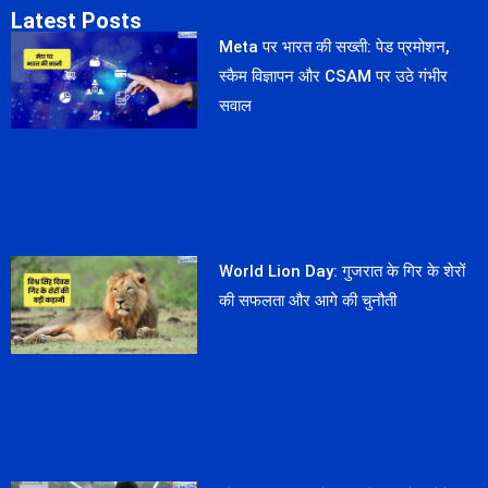
Latest Posts
Meta पर भारत की सख्ती: पेड प्रमोशन,
स्कैम विज्ञापन और CSAM पर उठे गंभीर
सवाल
World Lion Day: गुजरात के गिर के शेरों
की सफलता और आगे की चुनौती