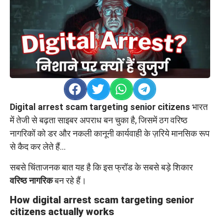
Digital arrest scam targeting senior citizens
भारत
में तेजी से बढ़ता साइबर अपराध बन चुका है, जिसमें ठग वरिष्ठ
नागरिकों को डर और नकली कानूनी कार्यवाही के ज़रिये मानसिक रूप
से कैद कर लेते हैं…
सबसे चिंताजनक बात यह है कि इस फ्रॉड के सबसे बड़े शिकार
वरिष्ठ नागरिक
बन रहे हैं।
How digital arrest scam targeting senior
citizens actually works