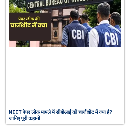
NEET पेपर लीक मामले में सीबीआई की चार्जशीट में क्या है?
जानिए पूरी कहानी