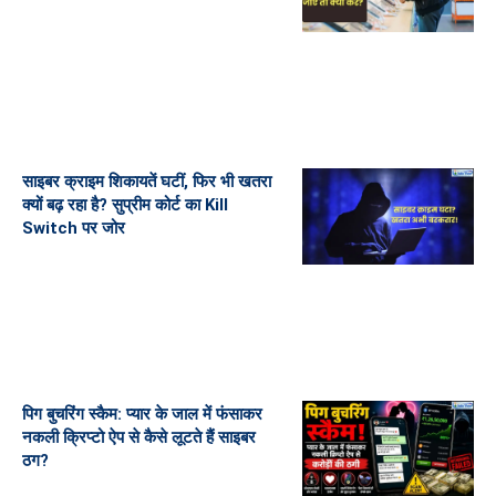
साइबर क्राइम शिकायतें घटीं, फिर भी खतरा
क्यों बढ़ रहा है? सुप्रीम कोर्ट का Kill
Switch पर जोर
पिग बुचरिंग स्कैम: प्यार के जाल में फंसाकर
नकली क्रिप्टो ऐप से कैसे लूटते हैं साइबर
ठग?