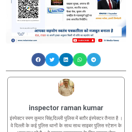
inspector raman kumar
इंस्पेक्टर रमण कुमार सिंह,दिल्ली पुलिस में बतौर इंस्पेक्टर तैनात है ।
वे दिल्ली के कई पुलिस थानों के साथ साथ साइबर पुलिस स्टेशन के