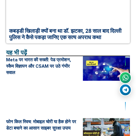
कबड्डी खिलाड़ी क्यों बना था डॉ. झटका, 28 साल बाद दिल्ली
पुलिस ने कैसे पकड़ा जानिए एक सत्य अपराध कथा
यह भी पढ़ें
Meta पर भारत की सख्ती: पेड प्रमोशन,
स्कैम विज्ञापन और CSAM पर उठे गंभीर
सवाल
फोन किल स्विच: मोबाइल चोरी या हैक होने पर
डेटा बचाने का आसान साइबर सुरक्षा उपाय