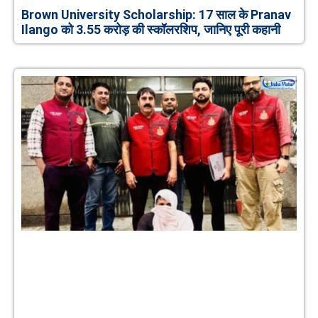
Brown University Scholarship: 17 साल के Pranav
Ilango को 3.55 करोड़ की स्कॉलरशिप, जानिए पूरी कहानी