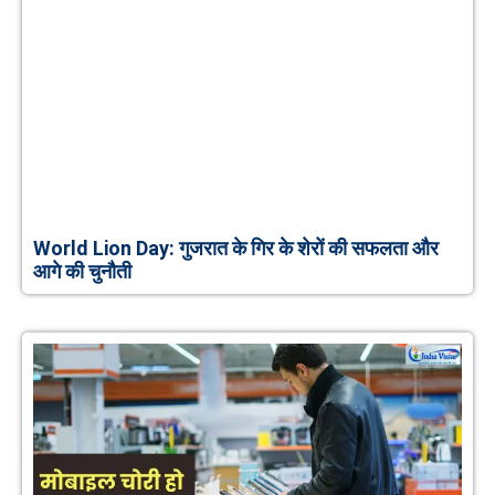
World Lion Day: गुजरात के गिर के शेरों की सफलता और
आगे की चुनौती