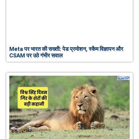
Meta पर भारत की सख्ती: पेड प्रमोशन, स्कैम विज्ञापन और
CSAM पर उठे गंभीर सवाल