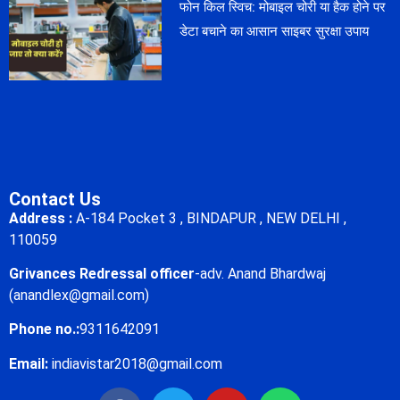
फोन किल स्विच: मोबाइल चोरी या हैक होने पर
डेटा बचाने का आसान साइबर सुरक्षा उपाय
Contact Us
Address :
A-184 Pocket 3 , BINDAPUR , NEW DELHI ,
110059
Grivances Redressal officer
-adv. Anand Bhardwaj
(anandlex@gmail.com)
Phone no.:
9311642091
Email:
indiavistar2018@gmail.com