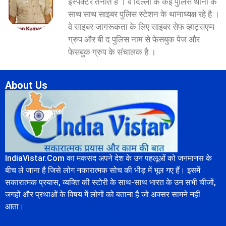
इंस्पेक्टर तैनात है । वे दिल्ली के कई पुलिस थानों के
साथ साथ साइबर पुलिस स्टेशन के थानाध्यक्ष रहे है ।
वे साइबर जागरूकता के लिए साइबर सेफ व्हाट्सएप्प
ग्रुप और बी द पुलिस नाम से फेसबुक पेज और
फेसबुक ग्रुप के संचालक है ।
About Us
IndiaVistar.Com का मकसद अपने देश के उन पहलूओं को जनमानस के
बीच ले जाना है जिसे लोग नकारात्मक सोच की भीड़ में भूल गए हैं। इसमें
सकारात्मक प्रयास, व्यक्ति की स्टोरी के साथ-साथ भारत के उन सभी चीजों,
जगहों और प्रथाओं के विषय में लोगों को बताना है जो अक्सर सामने नहीं
आता।