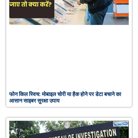
फोन किल स्विच: मोबाइल चोरी या हैक होने पर डेटा बचाने का
आसान साइबर सुरक्षा उपाय