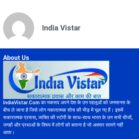
India Vistar
About Us
IndiaVistar.Com का मकसद अपने देश के उन पहलूओं को जनमानस के
बीच ले जाना है जिसे लोग नकारात्मक सोच की भीड़ में भूल गए हैं। इसमें
सकारात्मक प्रयास, व्यक्ति की स्टोरी के साथ-साथ भारत के उन सभी चीजों,
जगहों और प्रथाओं के विषय में लोगों को बताना है जो अक्सर सामने नहीं
आता।