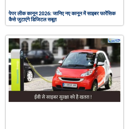
पेपर लीक कानून 2026: जानिए नए कानून में साइबर फारेंसिक
कैसे जुटाएंगे डिजिटल सबूत