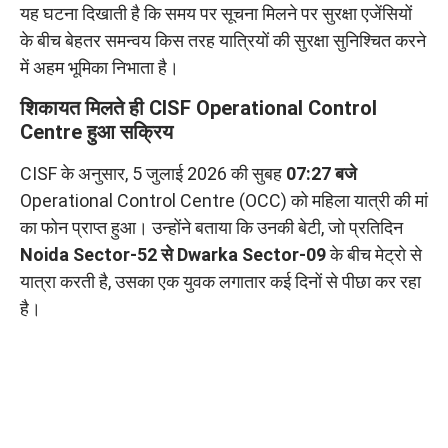
यह घटना दिखाती है कि समय पर सूचना मिलने पर सुरक्षा एजेंसियों
के बीच बेहतर समन्वय किस तरह यात्रियों की सुरक्षा सुनिश्चित करने
में अहम भूमिका निभाता है।
शिकायत मिलते ही CISF Operational Control
Centre हुआ सक्रिय
CISF के अनुसार, 5 जुलाई 2026 की सुबह
07:27 बजे
Operational Control Centre (OCC) को महिला यात्री की मां
का फोन प्राप्त हुआ। उन्होंने बताया कि उनकी बेटी, जो प्रतिदिन
Noida Sector-52 से Dwarka Sector-09
के बीच मेट्रो से
यात्रा करती है, उसका एक युवक लगातार कई दिनों से पीछा कर रहा
है।