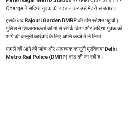
Patel Nagar Metro Station
पर तैनात CISF Shift In-
Charge ने संदिग्ध युवक की पहचान कर उसे मेट्रो से उतारा।
इसके बाद
Rajouri Garden DMRP
की टीम स्टेशन पहुंची।
पुलिस ने शिकायतकर्ता की मां से संपर्क किया और संदिग्ध युवक को
आगे की कानूनी कार्रवाई के लिए अपने कब्जे में ले लिया।
मामले की आगे की जांच और आवश्यक कानूनी प्रक्रिया
Delhi
Metro Rail Police (DMRP)
द्वारा की जा रही है।