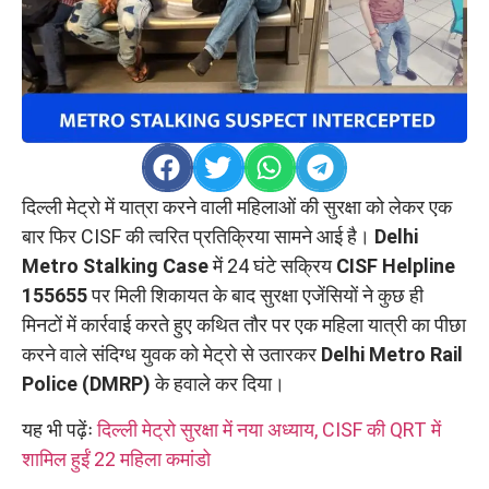
दिल्ली मेट्रो में यात्रा करने वाली महिलाओं की सुरक्षा को लेकर एक
बार फिर CISF की त्वरित प्रतिक्रिया सामने आई है।
Delhi
Metro Stalking Case
में 24 घंटे सक्रिय
CISF Helpline
155655
पर मिली शिकायत के बाद सुरक्षा एजेंसियों ने कुछ ही
मिनटों में कार्रवाई करते हुए कथित तौर पर एक महिला यात्री का पीछा
करने वाले संदिग्ध युवक को मेट्रो से उतारकर
Delhi Metro Rail
Police (DMRP)
के हवाले कर दिया।
यह भी पढ़ेंः
दिल्ली मेट्रो सुरक्षा में नया अध्याय, CISF की QRT में
शामिल हुईं 22 महिला कमांडो