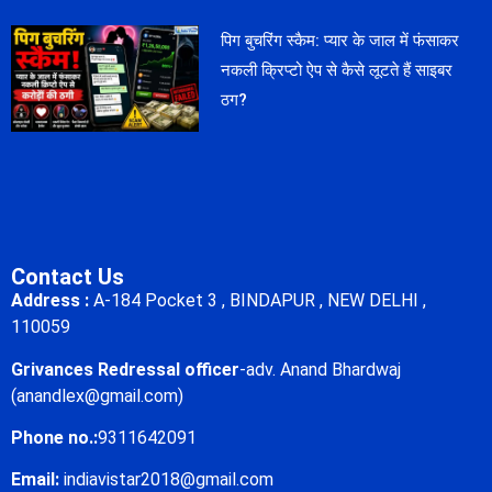
पिग बुचरिंग स्कैम: प्यार के जाल में फंसाकर
नकली क्रिप्टो ऐप से कैसे लूटते हैं साइबर
ठग?
Contact Us
Address :
A-184 Pocket 3 , BINDAPUR , NEW DELHI ,
110059
Grivances Redressal officer
-adv. Anand Bhardwaj
(anandlex@gmail.com)
Phone no.:
9311642091
Email:
indiavistar2018@gmail.com