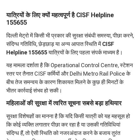
यात्रियों के लिए क्यों महत्वपूर्ण है CISF Helpline
155655
दिल्ली मेट्रो में किसी भी प्रकार की सुरक्षा संबंधी समस्या, पीछा करने,
संदिग्ध गतिविधि, छेड़छाड़ या अन्य आपात स्थिति में
CISF
Helpline 155655
यात्रियों के लिए पहला संपर्क माध्यम है।
यह मामला दर्शाता है कि Operational Control Centre, स्टेशन
स्तर पर तैनात CISF कर्मियों और Delhi Metro Rail Police के
बीच तेज समन्वय के कारण शिकायत मिलने के कुछ ही मिनटों के
भीतर कार्रवाई संभव हो सकी।
महिलाओं की सुरक्षा में त्वरित सूचना सबसे बड़ा हथियार
सुरक्षा विशेषज्ञों का मानना है कि यदि किसी यात्री को यह महसूस हो
कि कोई व्यक्ति लगातार पीछा कर रहा है या उसकी गतिविधियां
संदिग्ध हैं, तो ऐसी स्थिति को नजरअंदाज करने के बजाय तुरंत