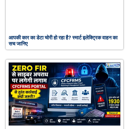
आपकी कार का डेटा चोरी हो रहा है? स्मार्ट इलेक्ट्रिक वाहन का
सच जानिए