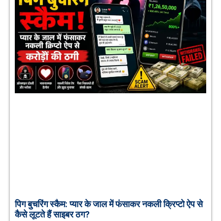
पिग बुचरिंग स्कैम: प्यार के जाल में फंसाकर नकली क्रिप्टो ऐप से
कैसे लूटते हैं साइबर ठग?