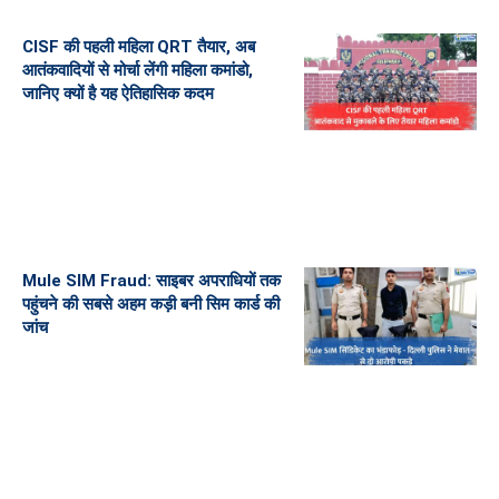
CISF की पहली महिला QRT तैयार, अब
आतंकवादियों से मोर्चा लेंगी महिला कमांडो,
जानिए क्यों है यह ऐतिहासिक कदम
Mule SIM Fraud: साइबर अपराधियों तक
पहुंचने की सबसे अहम कड़ी बनी सिम कार्ड की
जांच