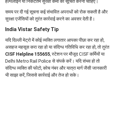
हेल्पलाइन या निकटतम सुरक्षा कर्मी को सूचित करना चाहिए।
समय पर दी गई सूचना कई संभावित अपराधों को रोक सकती है और
सुरक्षा एजेंसियों को तुरंत कार्रवाई करने का अवसर देती है।
India Vistar Safety Tip
यदि दिल्ली मेट्रो में कोई व्यक्ति लगातार आपका पीछा कर रहा हो,
असहज महसूस करा रहा हो या संदिग्ध गतिविधि कर रहा हो, तो तुरंत
CISF Helpline 155655
, स्टेशन पर मौजूद CISF कर्मियों या
Delhi Metro Rail Police से संपर्क करें। यदि संभव हो तो
संदिग्ध व्यक्ति की फोटो, कोच नंबर और यात्रा मार्ग जैसी जानकारी
भी साझा करें, जिससे कार्रवाई और तेज हो सके।