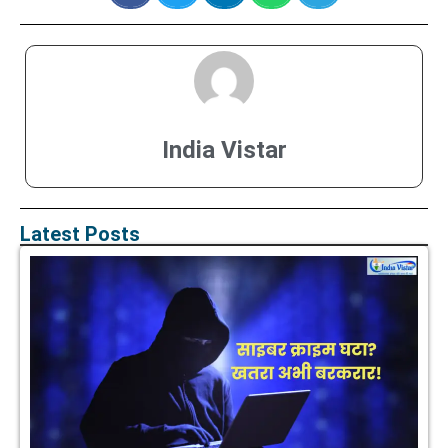
India Vistar
Latest Posts