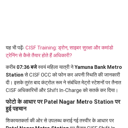
यह भी पढ़ेंः
CISF Training: ड्रोन, साइबर सुरक्षा और कमांडो
ट्रेनिंग से कैसे तैयार होते हैं अधिकारी?
करीब
07:36 बजे
स्वयं महिला यात्री ने
Yamuna Bank Metro
Station
से CISF OCC को फोन कर अपनी स्थिति की जानकारी
दी। इसके तुरंत बाद कंट्रोल रूम ने संबंधित मेट्रो स्टेशनों पर तैनात
CISF अधिकारियों और Shift In-Charge को सतर्क कर दिया।
फोटो के आधार पर Patel Nagar Metro Station पर
हुई पहचान
शिकायतकर्ता की ओर से उपलब्ध कराई गई तस्वीर के आधार पर