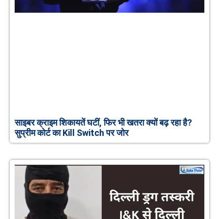
साइबर क्राइम शिकायतें घटीं, फिर भी खतरा क्यों बढ़ रहा है?
सुप्रीम कोर्ट का Kill Switch पर जोर