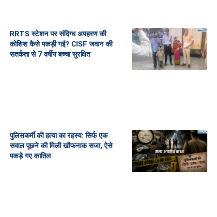
RRTS स्टेशन पर संदिग्ध अपहरण की
कोशिश कैसे पकड़ी गई? CISF जवान की
सतर्कता से 7 वर्षीय बच्चा सुरक्षित
पुलिसकर्मी की हत्या का रहस्य: सिर्फ एक
सवाल पूछने की मिली खौफनाक सजा, ऐसे
पकड़े गए कातिल