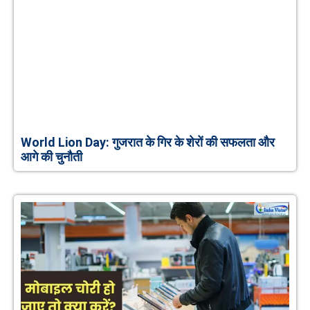
World Lion Day: गुजरात के गिर के शेरों की सफलता और
आगे की चुनौती