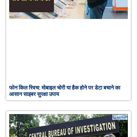
फोन किल स्विच: मोबाइल चोरी या हैक होने पर डेटा बचाने का
आसान साइबर सुरक्षा उपाय