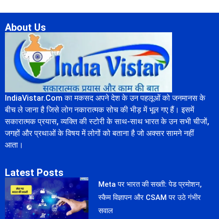
About Us
IndiaVistar.Com का मकसद अपने देश के उन पहलूओं को जनमानस के
बीच ले जाना है जिसे लोग नकारात्मक सोच की भीड़ में भूल गए हैं। इसमें
सकारात्मक प्रयास, व्यक्ति की स्टोरी के साथ-साथ भारत के उन सभी चीजों,
जगहों और प्रथाओं के विषय में लोगों को बताना है जो अक्सर सामने नहीं
आता।
Latest Posts
Meta पर भारत की सख्ती: पेड प्रमोशन,
स्कैम विज्ञापन और CSAM पर उठे गंभीर
सवाल