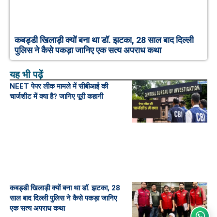
कबड्डी खिलाड़ी क्यों बना था डॉ. झटका, 28 साल बाद दिल्ली
पुलिस ने कैसे पकड़ा जानिए एक सत्य अपराध कथा
यह भी पढ़ें
NEET पेपर लीक मामले में सीबीआई की
चार्जशीट में क्या है? जानिए पूरी कहानी
कबड्डी खिलाड़ी क्यों बना था डॉ. झटका, 28
साल बाद दिल्ली पुलिस ने कैसे पकड़ा जानिए
एक सत्य अपराध कथा