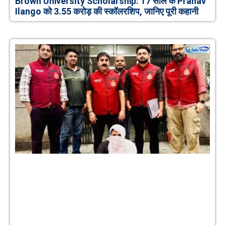
Brown University Scholarship: 17 साल के Pranav
Ilango को 3.55 करोड़ की स्कॉलरशिप, जानिए पूरी कहानी