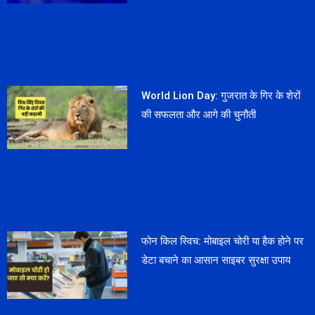
World Lion Day: गुजरात के गिर के शेरों
की सफलता और आगे की चुनौती
फोन किल स्विच: मोबाइल चोरी या हैक होने पर
डेटा बचाने का आसान साइबर सुरक्षा उपाय