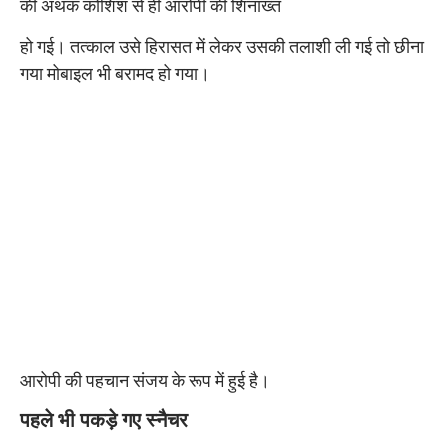
की अथक कोशिश से ही आरोपी की शिनाख्त
हो गई। तत्काल उसे हिरासत में लेकर उसकी तलाशी ली गई तो छीना
गया मोबाइल भी बरामद हो गया।
आरोपी की पहचान संजय के रूप में हुई है।
पहले भी पकड़े गए स्नैचर