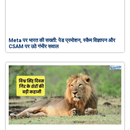
Meta पर भारत की सख्ती: पेड प्रमोशन, स्कैम विज्ञापन और
CSAM पर उठे गंभीर सवाल