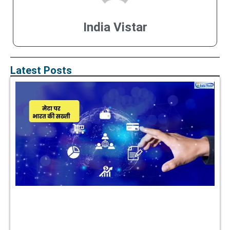
India Vistar
Latest Posts