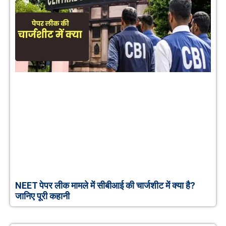
NEET पेपर लीक मामले में सीबीआई की चार्जशीट में क्या है?
जानिए पूरी कहानी