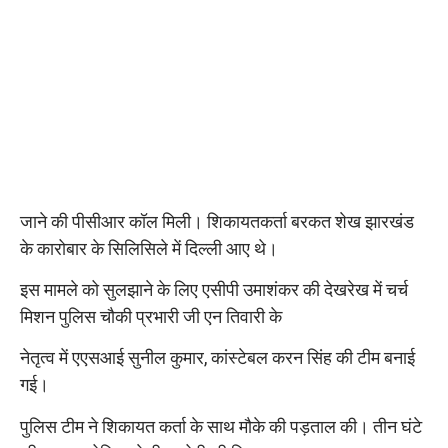
जाने की पीसीआर कॉल मिली। शिकायतकर्ता बरकत शेख झारखंड
के कारोबार के सिलिसिले में दिल्ली आए थे।
इस मामले को सुलझाने के लिए एसीपी उमाशंकर की देखरेख में चर्च
मिशन पुलिस चौकी प्रभारी जी एन तिवारी के
नेतृत्व में एएसआई सुनील कुमार, कांस्टेबल करन सिंह की टीम बनाई
गई।
पुलिस टीम ने शिकायत कर्ता के साथ मौके की पड़ताल की। तीन घंटे