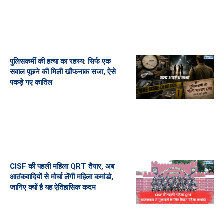
पुलिसकर्मी की हत्या का रहस्य: सिर्फ एक
सवाल पूछने की मिली खौफनाक सजा, ऐसे
पकड़े गए कातिल
CISF की पहली महिला QRT तैयार, अब
आतंकवादियों से मोर्चा लेंगी महिला कमांडो,
जानिए क्यों है यह ऐतिहासिक कदम