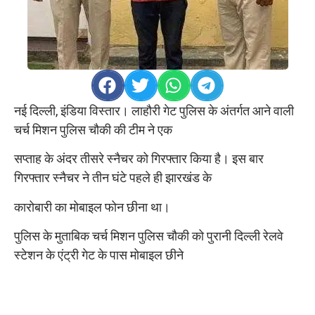
नई दिल्ली, इंडिया विस्तार। लाहौरी गेट पुलिस के अंतर्गत आने वाली
चर्च मिशन पुलिस चौकी की टीम ने एक
सप्ताह के अंदर तीसरे स्नैचर को गिरफ्तार किया है। इस बार
गिरफ्तार स्नैचर ने तीन घंटे पहले ही झारखंड के
कारोबारी का मोबाइल फोन छीना था।
पुलिस के मुताबिक चर्च मिशन पुलिस चौकी को पुरानी दिल्ली रेलवे
स्टेशन के एंट्री गेट के पास मोबाइल छीने