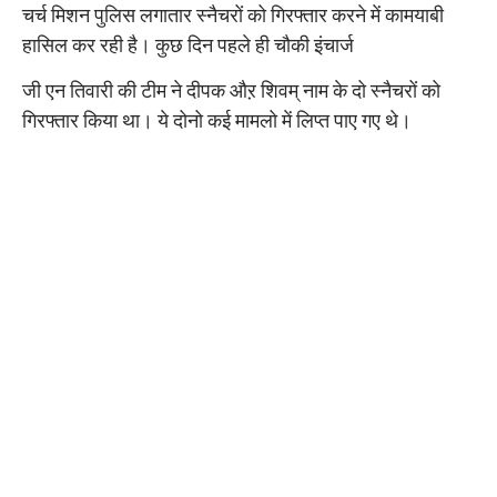
चर्च मिशन पुलिस लगातार स्नैचरों को गिरफ्तार करने में कामयाबी
हासिल कर रही है। कुछ दिन पहले ही चौकी इंचार्ज
जी एन तिवारी की टीम ने दीपक औऱ शिवम् नाम के दो स्नैचरों को
गिरफ्तार किया था। ये दोनो कई मामलो में लिप्त पाए गए थे।