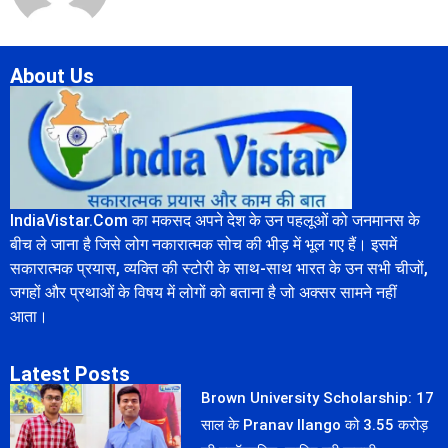
About Us
IndiaVistar.Com का मकसद अपने देश के उन पहलूओं को जनमानस के
बीच ले जाना है जिसे लोग नकारात्मक सोच की भीड़ में भूल गए हैं। इसमें
सकारात्मक प्रयास, व्यक्ति की स्टोरी के साथ-साथ भारत के उन सभी चीजों,
जगहों और प्रथाओं के विषय में लोगों को बताना है जो अक्सर सामने नहीं
आता।
Latest Posts
Brown University Scholarship: 17
साल के Pranav Ilango को 3.55 करोड़