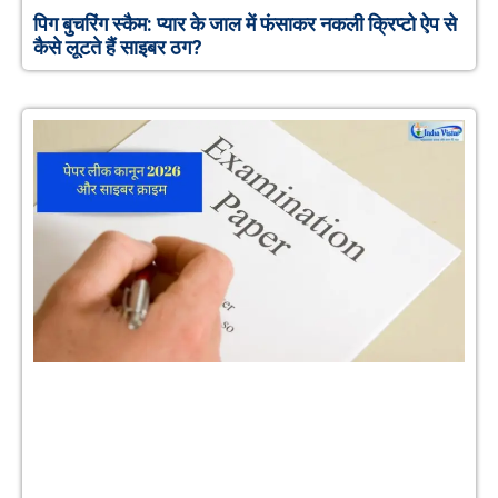
पिग बुचरिंग स्कैम: प्यार के जाल में फंसाकर नकली क्रिप्टो ऐप से
कैसे लूटते हैं साइबर ठग?