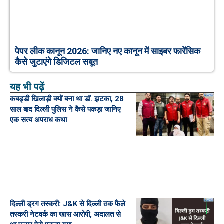
पेपर लीक कानून 2026: जानिए नए कानून में साइबर फारेंसिक
कैसे जुटाएंगे डिजिटल सबूत
यह भी पढ़ें
कबड्डी खिलाड़ी क्यों बना था डॉ. झटका, 28
साल बाद दिल्ली पुलिस ने कैसे पकड़ा जानिए
एक सत्य अपराध कथा
दिल्ली ड्रग तस्करी: J&K से दिल्ली तक फैले
तस्करी नेटवर्क का खास आरोपी, अदालत से