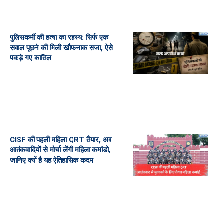
पुलिसकर्मी की हत्या का रहस्य: सिर्फ एक
सवाल पूछने की मिली खौफनाक सजा, ऐसे
पकड़े गए कातिल
CISF की पहली महिला QRT तैयार, अब
आतंकवादियों से मोर्चा लेंगी महिला कमांडो,
जानिए क्यों है यह ऐतिहासिक कदम