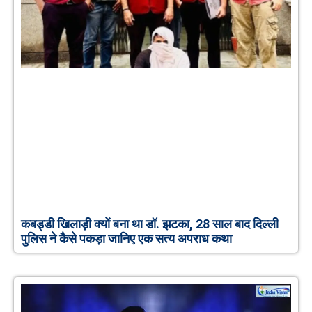
कबड्डी खिलाड़ी क्यों बना था डॉ. झटका, 28 साल बाद दिल्ली
पुलिस ने कैसे पकड़ा जानिए एक सत्य अपराध कथा