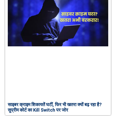
साइबर क्राइम शिकायतें घटीं, फिर भी खतरा क्यों बढ़ रहा है?
सुप्रीम कोर्ट का Kill Switch पर जोर