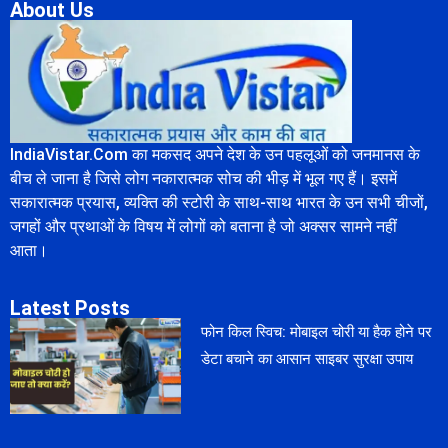
About Us
IndiaVistar.Com का मकसद अपने देश के उन पहलूओं को जनमानस के
बीच ले जाना है जिसे लोग नकारात्मक सोच की भीड़ में भूल गए हैं। इसमें
सकारात्मक प्रयास, व्यक्ति की स्टोरी के साथ-साथ भारत के उन सभी चीजों,
जगहों और प्रथाओं के विषय में लोगों को बताना है जो अक्सर सामने नहीं
आता।
Latest Posts
फोन किल स्विच: मोबाइल चोरी या हैक होने पर
डेटा बचाने का आसान साइबर सुरक्षा उपाय