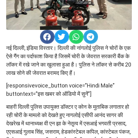
नई दिल्ली, इंडिया विस्तार। दिल्ली की नांगलोई पुलिस ने चोरों के एक
ऐसे गैंग का पर्दाफाश किया है जिसमें चोरी के जेवरात सरकारी बैंक के
लॉकर में रखे जाने का खुलासा हुआ है। पुलिस ने लॉकर से करीब 20
लाख सोने की जेवरात बरामद किए हैं।
[responsivevoice_button voice=”Hindi Male”
buttontext=”इस खबर को ऑडियो में सुनें”]
बाहरी दिल्ली पुलिस उपायुक्त डॉक्टर ए कोन के मुताबिक लगातार हो
रही चोरी के मामलो को देखते हुए नागलोई एसीपी आनंद सागर की
देखरेख में थानाध्यक्ष वी एन झा के नेतृ्त्व में एसआई भगवती प्रसाद,
एएसआई गुलाब सिंह, जसराम, हेडकांस्टेबल कपिल, कांस्टेबल पंकज,