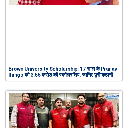
Brown University Scholarship: 17 साल के Pranav
Ilango को 3.55 करोड़ की स्कॉलरशिप, जानिए पूरी कहानी