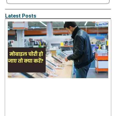
Latest Posts