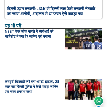
दिल्ली ड्रग तस्करी: J&K से दिल्ली तक फैले तस्करी नेटवर्क
का खास आरोपी, अदालत से था फरार ऐसे पकड़ा गया
यह भी पढ़ें
NEET पेपर लीक मामले में सीबीआई की
चार्जशीट में क्या है? जानिए पूरी कहानी
कबड्डी खिलाड़ी क्यों बना था डॉ. झटका, 28
साल बाद दिल्ली पुलिस ने कैसे पकड़ा जानिए
एक सत्य अपराध कथा