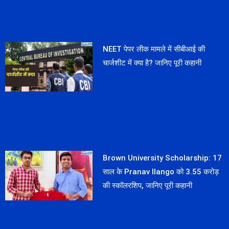
NEET पेपर लीक मामले में सीबीआई की
चार्जशीट में क्या है? जानिए पूरी कहानी
Brown University Scholarship: 17
साल के Pranav Ilango को 3.55 करोड़
की स्कॉलरशिप, जानिए पूरी कहानी