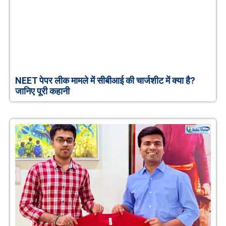
NEET पेपर लीक मामले में सीबीआई की चार्जशीट में क्या है?
जानिए पूरी कहानी