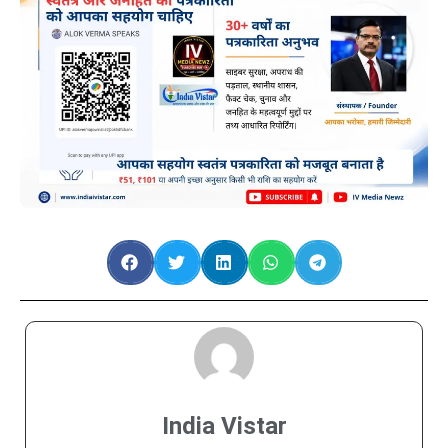
India Vistar