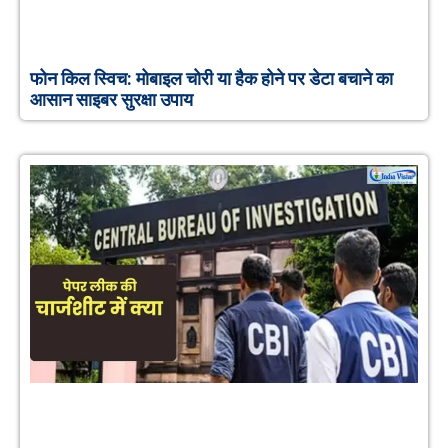
फोन किल स्विच: मोबाइल चोरी या हैक होने पर डेटा बचाने का
आसान साइबर सुरक्षा उपाय