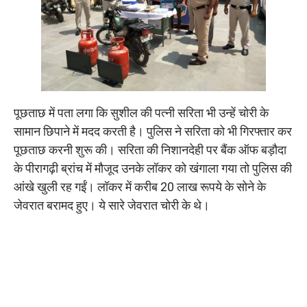
पूछताछ में पता लगा कि सुशील की पत्नी सरिता भी उन्हें चोरी के
सामान छिपाने में मदद करती है। पुलिस ने सरिता को भी गिरफ्तार कर
पूछताछ करनी शुरू की। सरिता की निशानदेही पर बैंक ऑफ बड़ौदा
के पीरागढ़ी ब्रांच में मौजूद उनके लॉकर को खंगाला गया तो पुलिस की
आंखे खुली रह गईं। लॉकर में करीब 20 लाख रूपये के सोने के
जेवरात बरामद हुए। ये सारे जेवरात चोरी के थे।