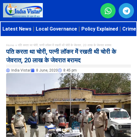
Latest News
Local Governance
Policy Explained
Crime 
Home
»
पति करता था चोरी, पत्नी लॉकर में रखती थी चोरी के जेवरात, 20 लाख के जेवरात बरामद
पति करता था चोरी, पत्नी लॉकर में रखती थी चोरी के
जेवरात, 20 लाख के जेवरात बरामद
India Vistar
8 June, 2020
8:45 pm