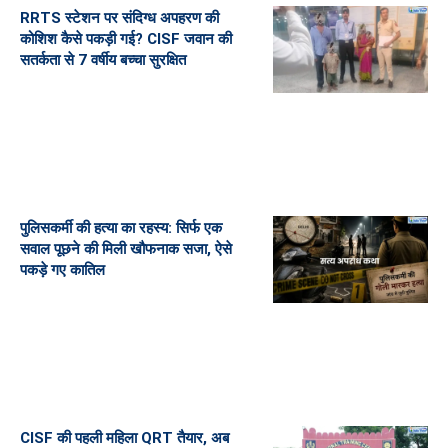
RRTS स्टेशन पर संदिग्ध अपहरण की
कोशिश कैसे पकड़ी गई? CISF जवान की
सतर्कता से 7 वर्षीय बच्चा सुरक्षित
पुलिसकर्मी की हत्या का रहस्य: सिर्फ एक
सवाल पूछने की मिली खौफनाक सजा, ऐसे
पकड़े गए कातिल
CISF की पहली महिला QRT तैयार, अब