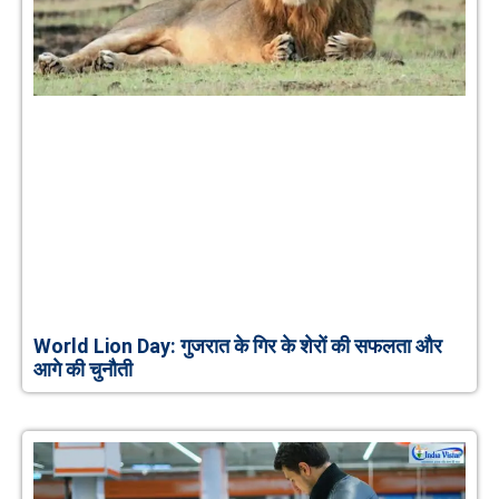
World Lion Day: गुजरात के गिर के शेरों की सफलता और
आगे की चुनौती