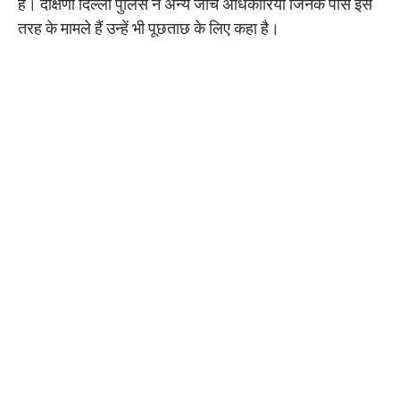
है। दक्षिणी दिल्ली पुलिस ने अन्य जांच अधिकारियों जिनके पास इस
तरह के मामले हैं उन्हें भी पूछताछ के लिए कहा है।