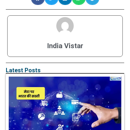
India Vistar
Latest Posts