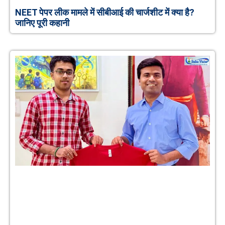
NEET पेपर लीक मामले में सीबीआई की चार्जशीट में क्या है?
जानिए पूरी कहानी