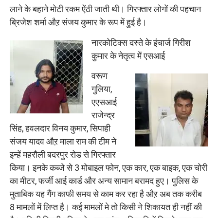
लाने के बहाने मोटी रकम ऐंठी जाती थी। गिरफ्तार लोगों की पहचान
ब्रिजेश शर्मा औऱ संजय कुमार के रूप में हुई है।
नारकोटिक्स दस्ते के इंचार्ज गिरीश
कुमार के नेतृत्व में एसआई
वरूण
गुलिया,
एएसआई
राजेन्द्र
सिंह, हवलदार विनय कुमार, सिपाही
संजय यादव औऱ माला राम की टीम ने
इन्हें महरौली बदरपुर रोड से गिरफ्तार
किया। इनके कब्जे से 3 मोबाइल फोन, एक कार, एक बाइक, एक चोरी
का मीटर, फर्जी आई कार्ड और अन्य सामान बरामद हुए। पुलिस के
मुताबिक यह गैंग काफी समय से काम कर रहा है औऱ अब तक करीब
8 मामलों में लिप्त है। कई मामलों मे तो किसी ने शिकायत ही नहीं की