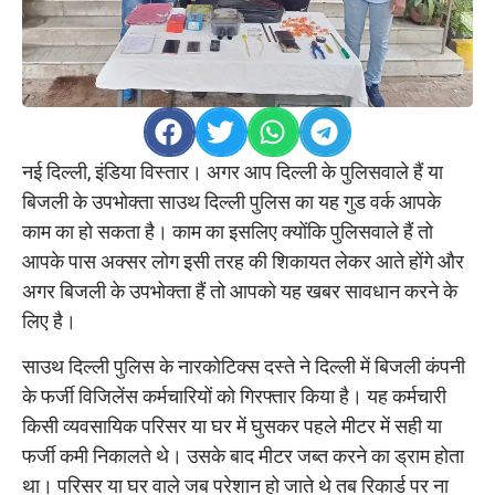
नई दिल्ली, इंडिया विस्तार। अगर आप दिल्ली के पुलिसवाले हैं या
बिजली के उपभोक्ता साउथ दिल्ली पुलिस का यह गुड वर्क आपके
काम का हो सकता है। काम का इसलिए क्योंकि पुलिसवाले हैं तो
आपके पास अक्सर लोग इसी तरह की शिकायत लेकर आते होंगे और
अगर बिजली के उपभोक्ता हैं तो आपको यह खबर सावधान करने के
लिए है।
साउथ दिल्ली पुलिस के नारकोटिक्स दस्ते ने दिल्ली में बिजली कंपनी
के फर्जी विजिलेंस कर्मचारियों को गिरफ्तार किया है। यह कर्मचारी
किसी व्यवसायिक परिसर या घर में घुसकर पहले मीटर में सही या
फर्जी कमी निकालते थे। उसके बाद मीटर जब्त करने का ड्राम होता
था। परिसर या घर वाले जब परेशान हो जाते थे तब रिकार्ड पर ना