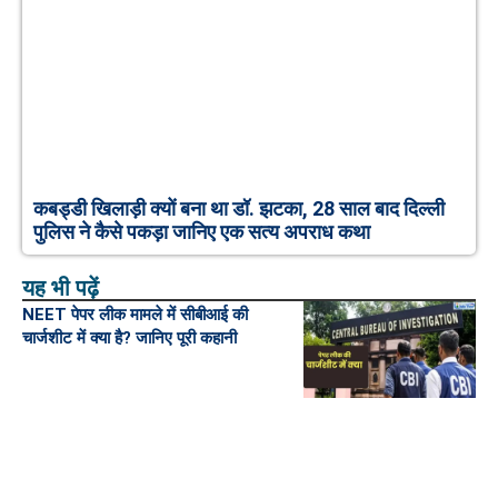
कबड्डी खिलाड़ी क्यों बना था डॉ. झटका, 28 साल बाद दिल्ली
पुलिस ने कैसे पकड़ा जानिए एक सत्य अपराध कथा
यह भी पढ़ें
NEET पेपर लीक मामले में सीबीआई की
चार्जशीट में क्या है? जानिए पूरी कहानी