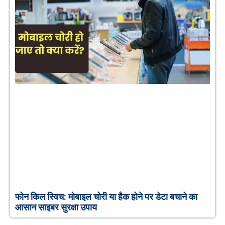
फोन किल स्विच: मोबाइल चोरी या हैक होने पर डेटा बचाने का
आसान साइबर सुरक्षा उपाय