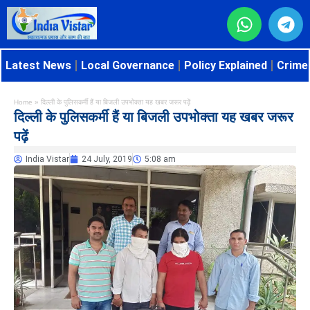
Latest News
Local Governance
Policy Explained
Crime 
Home
»
दिल्ली के पुलिसकर्मी हैं या बिजली उपभोक्ता यह खबर जरूर पढ़ें
दिल्ली के पुलिसकर्मी हैं या बिजली उपभोक्ता यह खबर जरूर
पढ़ें
India Vistar
24 July, 2019
5:08 am