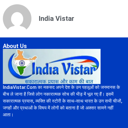
India Vistar
About Us
IndiaVistar.Com का मकसद अपने देश के उन पहलूओं को जनमानस के
बीच ले जाना है जिसे लोग नकारात्मक सोच की भीड़ में भूल गए हैं। इसमें
सकारात्मक प्रयास, व्यक्ति की स्टोरी के साथ-साथ भारत के उन सभी चीजों,
जगहों और प्रथाओं के विषय में लोगों को बताना है जो अक्सर सामने नहीं
आता।