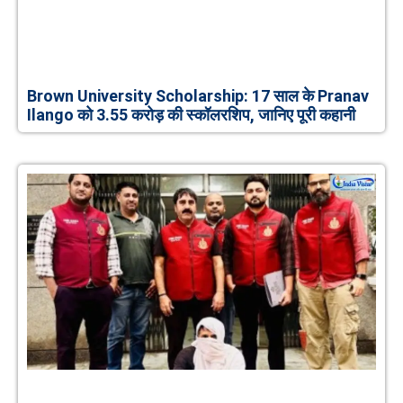
Brown University Scholarship: 17 साल के Pranav
Ilango को 3.55 करोड़ की स्कॉलरशिप, जानिए पूरी कहानी