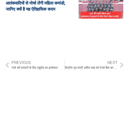
आतंकवादियों से मोर्चा लेंगी महिला कमांडो,
जानिए क्यों है यह ऐतिहासिक कदम
PREVIOUS
NEXT
गांजे की तस्करी के लिए एंबूलेंस का इस्तेमाल
केंद्रीय गृह मंत्री अमित शाह को रेप्को बैंक का लाभांश चेक सौंपा