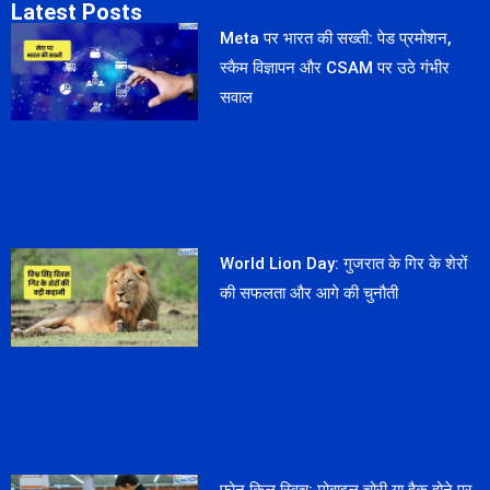
Latest Posts
Meta पर भारत की सख्ती: पेड प्रमोशन,
स्कैम विज्ञापन और CSAM पर उठे गंभीर
सवाल
World Lion Day: गुजरात के गिर के शेरों
की सफलता और आगे की चुनौती
फोन किल स्विच: मोबाइल चोरी या हैक होने पर