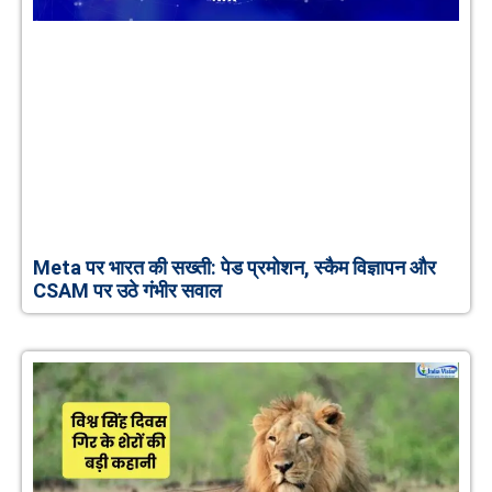
Meta पर भारत की सख्ती: पेड प्रमोशन, स्कैम विज्ञापन और
CSAM पर उठे गंभीर सवाल