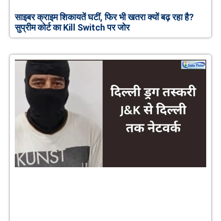
साइबर क्राइम शिकायतें घटीं, फिर भी खतरा क्यों बढ़ रहा है?
सुप्रीम कोर्ट का Kill Switch पर जोर