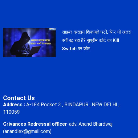
साइबर क्राइम शिकायतें घटीं, फिर भी खतरा
क्यों बढ़ रहा है? सुप्रीम कोर्ट का Kill
Switch पर जोर
Contact Us
Address :
A-184 Pocket 3 , BINDAPUR , NEW DELHI ,
110059
Grivances Redressal officer
-adv. Anand Bhardwaj
(anandlex@gmail.com)