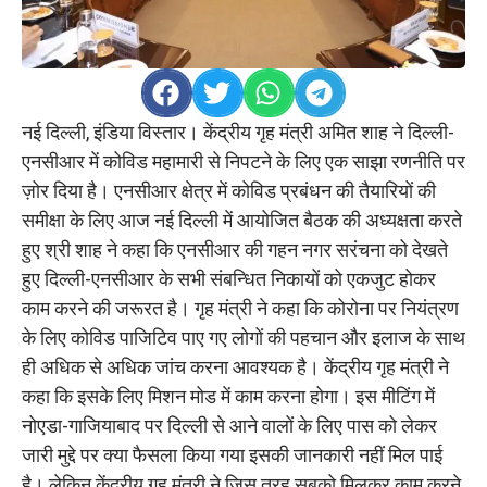
नई दिल्ली, इंडिया विस्तार। केंद्रीय गृह मंत्री अमित शाह ने दिल्ली-
एनसीआर में कोविड महामारी से निपटने के लिए एक साझा रणनीति पर
ज़ोर दिया है। एनसीआर क्षेत्र में कोविड प्रबंधन की तैयारियों की
समीक्षा के लिए आज नई दिल्ली में आयोजित बैठक की अध्यक्षता करते
हुए श्री शाह ने कहा कि एनसीआर की गहन नगर सरंचना को देखते
हुए दिल्ली-एनसीआर के सभी संबन्धित निकायों को एकजुट होकर
काम करने की जरूरत है। गृह मंत्री ने कहा कि कोरोना पर नियंत्रण
के लिए कोविड पाजिटिव पाए गए लोगों की पहचान और इलाज के साथ
ही अधिक से अधिक जांच करना आवश्यक है। केंद्रीय गृह मंत्री ने
कहा कि इसके लिए मिशन मोड में काम करना होगा। इस मीटिंग में
नोएडा-गाजियाबाद पर दिल्ली से आने वालों के लिए पास को लेकर
जारी मुद्दे पर क्या फैसला किया गया इसकी जानकारी नहीं मिल पाई
है। लेकिन केंद्रीय गृह मंत्री ने जिस तरह सबको मिलकर काम करने