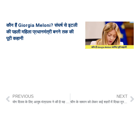
कौन हैं Giorgia Meloni? संघर्ष से इटली
की पहली महिला प्रधानमंत्री बनने तक की
पूरी कहानी
PREVIOUS
NEXT
योग दिवस के लिए आयुष मंत्रालय ने की है यह सारी तैयारियां “घर पर योग परिवार के साथ योग”
चीन के सामान को लेकर कई शहरों में दिखा ग़ुस्सा, लोगों ने किया प्रदर्शन