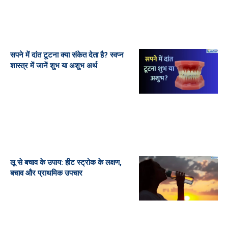
सपने में दांत टूटना क्या संकेत देता है? स्वप्न
शास्त्र में जानें शुभ या अशुभ अर्थ
लू से बचाव के उपाय: हीट स्ट्रोक के लक्षण,
बचाव और प्राथमिक उपचार