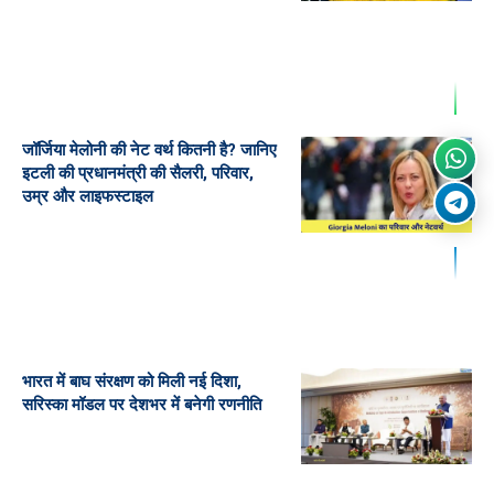
जॉर्जिया मेलोनी की नेट वर्थ कितनी है? जानिए
इटली की प्रधानमंत्री की सैलरी, परिवार,
उम्र और लाइफस्टाइल
भारत में बाघ संरक्षण को मिली नई दिशा,
सरिस्का मॉडल पर देशभर में बनेगी रणनीति