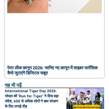
पेपर लीक कानून 2026: जानिए नए कानून में साइबर फारेंसिक
कैसे जुटाएंगे डिजिटल सबूत
यह भी पढ़ें
International Tiger Day 2026:
भोपाल की ‘Run for Tiger’ ने दिया बड़ा
संदेश, 600 से अधिक लोगों ने बाघ संरक्षण
के लिए लगाई दौड़