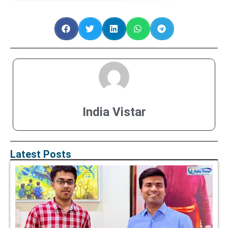
India Vistar
Latest Posts