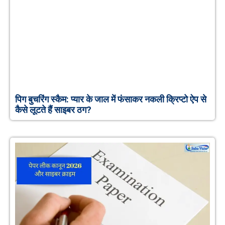
पिग बुचरिंग स्कैम: प्यार के जाल में फंसाकर नकली क्रिप्टो ऐप से
कैसे लूटते हैं साइबर ठग?