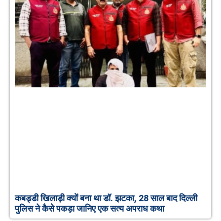
कबड्डी खिलाड़ी क्यों बना था डॉ. झटका, 28 साल बाद दिल्ली
पुलिस ने कैसे पकड़ा जानिए एक सत्य अपराध कथा