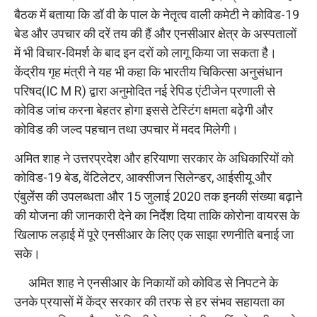
बैठक में बताया कि डॉ वी के पाल के नेतृत्व वाली कमेटी ने कोविड-19
बेड और उपचार की दरें तय की हैं और एनसीआर क्षेत्र के अस्पतालों
में भी विचार-विमर्श के बाद इन दरों को लागू किया जा सकता है।
केंद्रीय गृह मंत्री ने यह भी कहा कि भारतीय चिकित्सा अनुसंधान
परिषद(IC M R) द्वारा अनुमोदित नई रेपिड एंटीजेन प्रणाली से
कोविड जांच करना बेहतर होगा इससे टेस्टिंग क्षमता बढ़ेगी और
कोविड की जल्द पहचान तथा उपचार में मदद मिलेगी।
अमित शाह ने उत्तरप्रदेश और हरियाणा सरकार के अधिकारियों को
कोविड-19 बेड, वेंटिलेटर, आक्सीजन सिलेन्डर, आईसीयू और
एंबुलेंस की उपलब्धता और 15 जुलाई 2020 तक इनकी संख्या बढ़ाने
की योजना की जानकारी देने का निर्देश दिया ताकि कोरोना वायरस के
खिलाफ लड़ाई में पूरे एनसीआर के लिए एक साझा रणनीति बनाई जा
सके।
अमित शाह ने एनसीआर के निकायों को कोविड से निपटने के
उनके प्रयासों में केंद्र सरकार की तरफ से हर संभव सहायता का