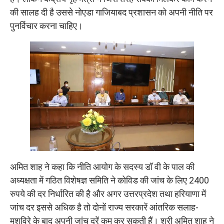
की सालह दी है उससे नोएडा गाजियाबद प्रशासन को अपनी नीति पर
पुनर्विचार करना चाहिए।
अमित शाह ने कहा कि नीति आयोग के सदस्य डॉ वी के पाल की
अध्यक्षता में गठित विशेषज्ञ समिति ने कोविड की जांच के लिए 2400
रुपये की दर निर्धारित की है और अगर उत्तरप्रदेश तथा हरियाणा में
जांच दर इससे अधिक है तो दोनों राज्य सरकारें आंतरिक सलाह-
मशविरे के बाद अपनी जांच दरें कम कर सकती हैं। श्री अमित शाह ने