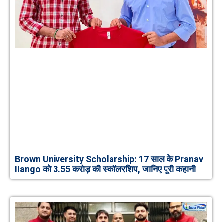
Brown University Scholarship: 17 साल के Pranav
Ilango को 3.55 करोड़ की स्कॉलरशिप, जानिए पूरी कहानी