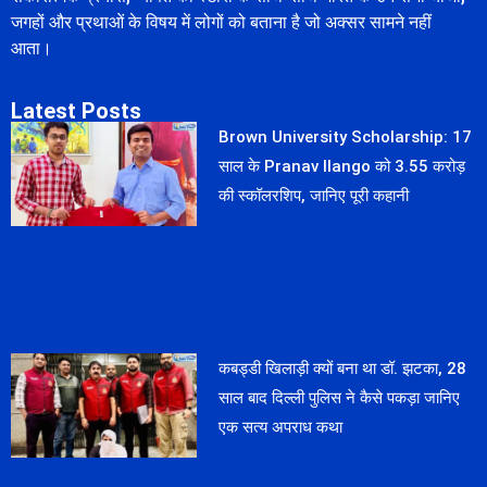
जगहों और प्रथाओं के विषय में लोगों को बताना है जो अक्सर सामने नहीं
आता।
Latest Posts
Brown University Scholarship: 17
साल के Pranav Ilango को 3.55 करोड़
की स्कॉलरशिप, जानिए पूरी कहानी
कबड्डी खिलाड़ी क्यों बना था डॉ. झटका, 28
साल बाद दिल्ली पुलिस ने कैसे पकड़ा जानिए
एक सत्य अपराध कथा