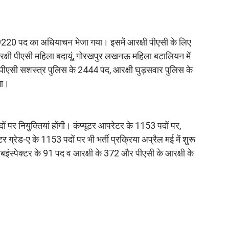
 19220 पद का अधियाचन भेजा गया। इसमें आरक्षी पीएसी के लिए
आरक्षी पीएसी महिला बदायूं, गोरखपुर लखनऊ महिला बटालियन में
ीएसी सशस्त्र पुलिस के 2444 पद, आरक्षी घुड़सवार पुलिस के
गा।
ं पर नियुक्तियां होंगी। कंप्यूटर आपरेटर के 1153 पदों पर,
रेड-ए के 1153 पदों पर भी भर्ती प्रक्रिया अप्रैल मई में शुरू
ंस्पेक्टर के 91 पद व आरक्षी के 372 और पीएसी के आरक्षी के