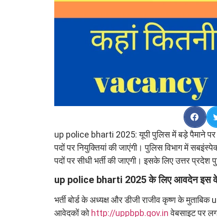
up police bharti 2025: यूपी पुलिस में बड़े पैमाने प
पदों पर नियुक्तियां की जाएंगी। पुलिस विभाग में सबइंस
पदों पर सीधी भर्ती की जाएगी। इसके लिए उत्तर प्रदेश पुलि
up police bharti 2025 के लिए आवदेन इस व
भर्ती बोर्ड के अध्यक्ष और डीजी राजीव कृष्ण के मुता
आवेदकों को
http://uppbpb.gov.in
वेबसाइट पर लगा