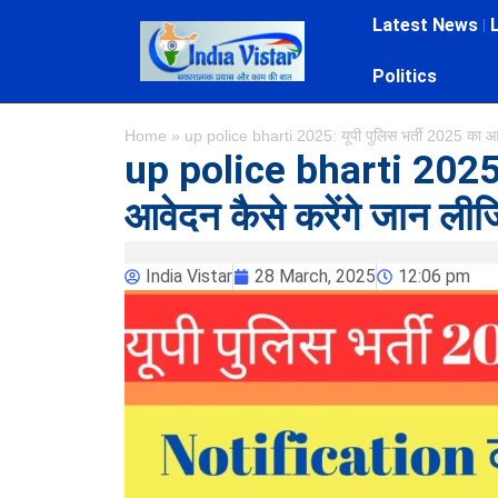
Latest News
Politics
Home
»
up police bharti 2025: यूपी पुलिस भर्ती 2025 का आव
up police bharti 2025: 
आवेदन कैसे करेंगे जान लीज
India Vistar
28 March, 2025
12:06 pm