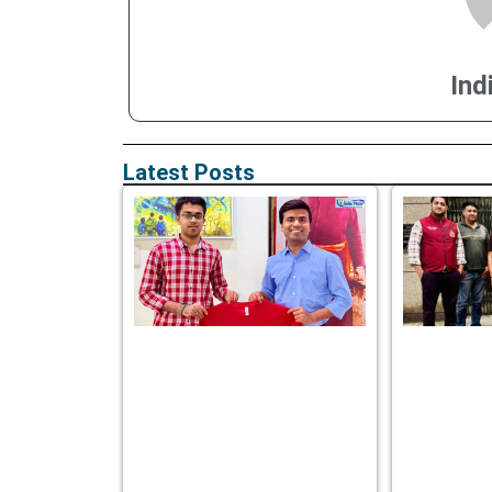
Ind
Latest Posts