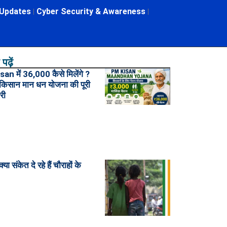
 Updates
Cyber Security & Awareness
पढ़ें
an में 36,000 कैसे मिलेंगे ?
किसान मान धन योजना की पूरी
री
या संकेत दे रहे हैं चौराहों के