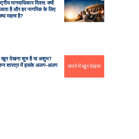
्ट्रीय मानवाधिकार दिवस: क्यों
जाता है और हर नागरिक के लिए
्या महत्व है?
ें खून देखना शुभ है या अशुभ?
स्वप्न शास्त्र में इसके अलग-अलग