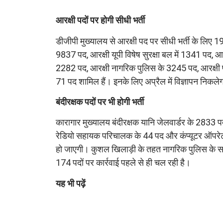
आरक्षी पदों पर होगी सीधी भर्ती
डीजीपी मुख्यालय से आरक्षी पद पर सीधी भर्ती के लिए
9837 पद, आरक्षी यूपी विषेष सुरक्षा बल में 1341 पद, 
2282 पद, आरक्षी नागरिक पुलिस के 3245 पद, आरक्षी प
71 पद शामिल हैं। इनके लिए अप्रैल में विज्ञापन निकले
बंदीरक्षक पदों पर भी होगी भर्ती
कारागार मुख्यालय बंदीरक्षक यानि जेलवार्डर के 2833 पदो
रेडियो सहायक परिचालक के 44 पद और कंप्यूटर ऑपरेटर ग्
हो जाएगी। कुशल खिलाड़ी के तहत नागरिक पुलिस के सबइ
174 पदों पर कार्रवाई पहले से ही चल रही है।
यह भी पढ़ें