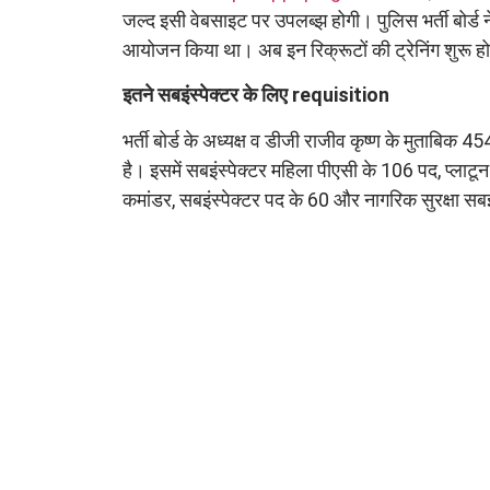
जल्द इसी वेबसाइट पर उपलब्झ होगी। पुलिस भर्ती बोर्ड न
आयोजन किया था। अब इन रिक्रूटों की ट्रेनिंग शुरू हो
इतने सबइंस्पेक्टर के लिए requisition
भर्ती बोर्ड के अध्यक्ष व डीजी राजीव कृष्ण के मुताबिक 
है। इसमें सबइंस्पेक्टर महिला पीएसी के 106 पद, प्लाटून
कमांडर, सबइंस्पेक्टर पद के 60 और नागरिक सुरक्षा सबइ