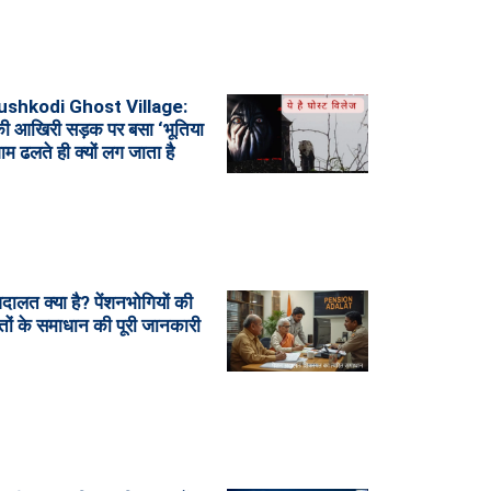
shkodi Ghost Village:
ी आखिरी सड़क पर बसा ‘भूतिया
शाम ढलते ही क्यों लग जाता है
दालत क्या है? पेंशनभोगियों की
ों के समाधान की पूरी जानकारी