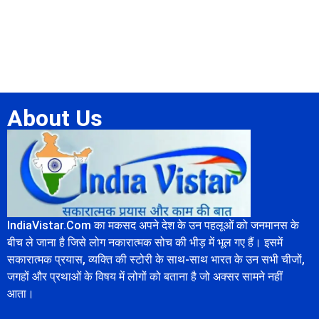
About Us
IndiaVistar.Com का मकसद अपने देश के उन पहलूओं को जनमानस के
बीच ले जाना है जिसे लोग नकारात्मक सोच की भीड़ में भूल गए हैं। इसमें
सकारात्मक प्रयास, व्यक्ति की स्टोरी के साथ-साथ भारत के उन सभी चीजों,
जगहों और प्रथाओं के विषय में लोगों को बताना है जो अक्सर सामने नहीं
आता।