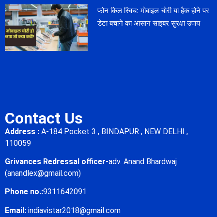
फोन किल स्विच: मोबाइल चोरी या हैक होने पर
डेटा बचाने का आसान साइबर सुरक्षा उपाय
Contact Us
Address :
A-184 Pocket 3 , BINDAPUR , NEW DELHI ,
110059
Grivances Redressal officer
-adv. Anand Bhardwaj
(anandlex@gmail.com)
Phone no.:
9311642091
Email:
indiavistar2018@gmail.com