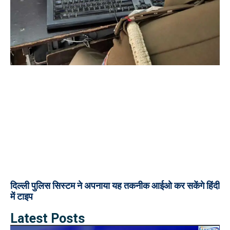
दिल्ली पुलिस सिस्टम ने अपनाया यह तकनीक आईओ कर सकेंगे हिंदी
में टाइप
Latest Posts