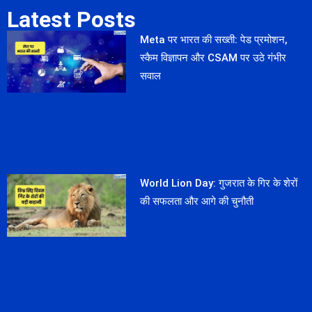
Latest Posts
Meta पर भारत की सख्ती: पेड प्रमोशन,
स्कैम विज्ञापन और CSAM पर उठे गंभीर
सवाल
World Lion Day: गुजरात के गिर के शेरों
की सफलता और आगे की चुनौती