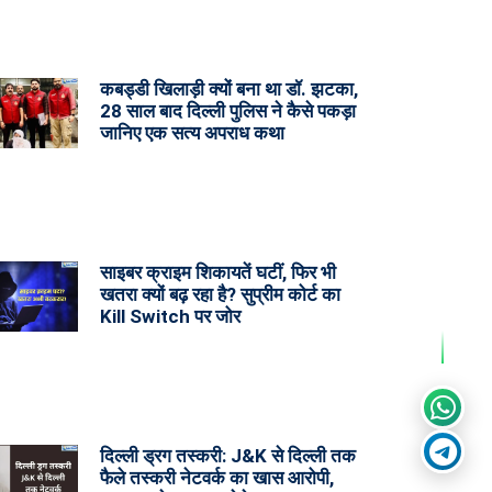
कबड्डी खिलाड़ी क्यों बना था डॉ. झटका,
28 साल बाद दिल्ली पुलिस ने कैसे पकड़ा
जानिए एक सत्य अपराध कथा
साइबर क्राइम शिकायतें घटीं, फिर भी
खतरा क्यों बढ़ रहा है? सुप्रीम कोर्ट का
Kill Switch पर जोर
दिल्ली ड्रग तस्करी: J&K से दिल्ली तक
फैले तस्करी नेटवर्क का खास आरोपी,