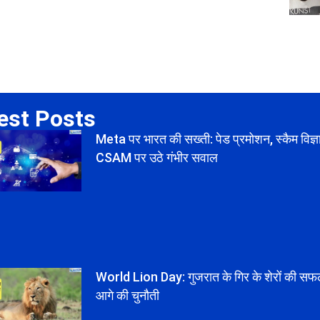
est Posts
Meta पर भारत की सख्ती: पेड प्रमोशन, स्कैम विज
CSAM पर उठे गंभीर सवाल
World Lion Day: गुजरात के गिर के शेरों की स
आगे की चुनौती