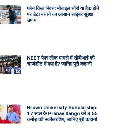
फोन किल स्विच: मोबाइल चोरी या हैक होने
पर डेटा बचाने का आसान साइबर सुरक्षा
उपाय
NEET पेपर लीक मामले में सीबीआई की
चार्जशीट में क्या है? जानिए पूरी कहानी
Brown University Scholarship:
17 साल के Pranav Ilango को 3.55
करोड़ की स्कॉलरशिप, जानिए पूरी कहानी