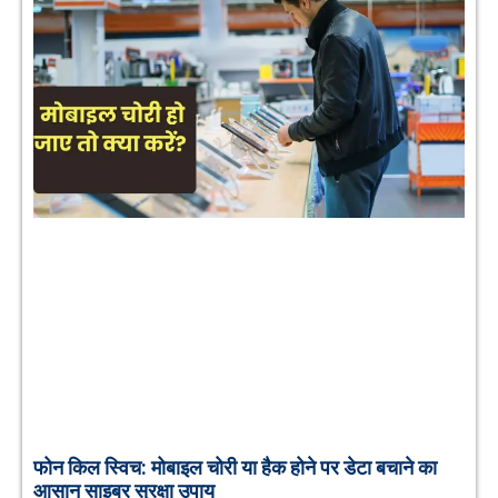
फोन किल स्विच: मोबाइल चोरी या हैक होने पर डेटा बचाने का
आसान साइबर सुरक्षा उपाय