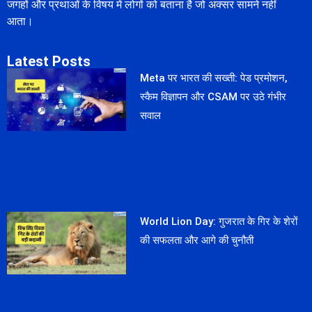
जगहों और प्रथाओं के विषय में लोगों को बताना है जो अक्सर सामने नहीं
आता।
Latest Posts
Meta पर भारत की सख्ती: पेड प्रमोशन,
स्कैम विज्ञापन और CSAM पर उठे गंभीर
सवाल
World Lion Day: गुजरात के गिर के शेरों
की सफलता और आगे की चुनौती