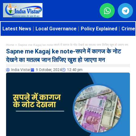
Latest News
Local Governance
Policy Explained
Crime 
Home
»
Sapne me Kagaj ke note-सपने में कागज के नोट देखने का मतलब जान लिजिए खुश हो जाएगा मन
Sapne me Kagaj ke note-सपने में कागज के नोट
देखने का मतलब जान लिजिए खुश हो जाएगा मन
India Vistar
9 October, 2024
12:40 pm