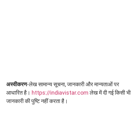
अस्वीकरण
-लेख सामान्य सूचना, जानकारी और मान्यताओं पर
आधारित है।
https://indiavistar.com
लेख में दी गई किसी भी
जानकारी की पुष्टि नहीं करता है।