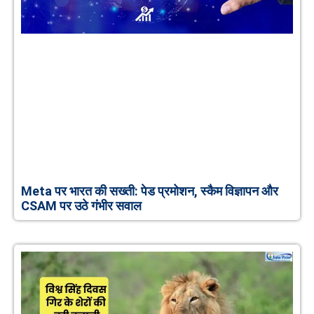
Meta पर भारत की सख्ती: पेड प्रमोशन, स्कैम विज्ञापन और
CSAM पर उठे गंभीर सवाल