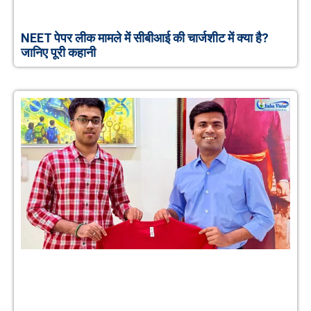
NEET पेपर लीक मामले में सीबीआई की चार्जशीट में क्या है?
जानिए पूरी कहानी