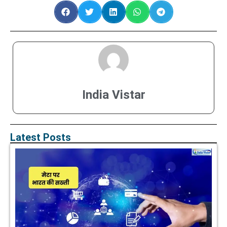
India Vistar
Latest Posts