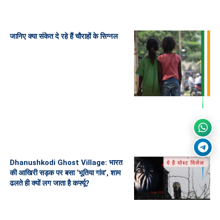
जानिए क्या संकेत दे रहे हैं चौराहों के सिग्नल
Dhanushkodi Ghost Village: भारत
की आखिरी सड़क पर बसा ‘भूतिया गांव’, शाम
ढलते ही क्यों लग जाता है कर्फ्यू?