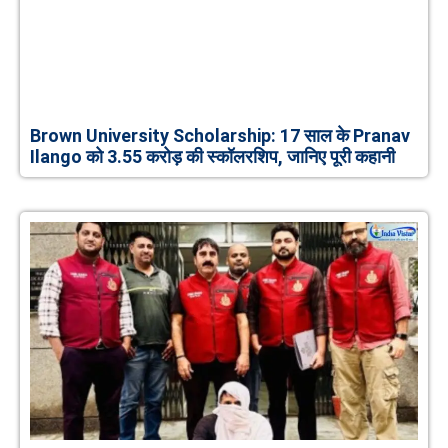
Brown University Scholarship: 17 साल के Pranav
Ilango को 3.55 करोड़ की स्कॉलरशिप, जानिए पूरी कहानी