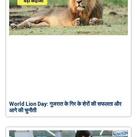
World Lion Day: गुजरात के गिर के शेरों की सफलता और
आगे की चुनौती