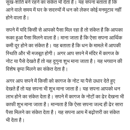
सुख-शांति बने रहने का संकेत भी देता है। यह सपना बताता है कि
आने वाले समय में घर के सदस्यों में धन को लेकर कोई मनमुटाव नहीं
होने वाला है।
सपने में यदि किसी से आपको पैसा मिल रहा है तो संकेत है कि आपका
रूका हुआ पैसा मिलने वाला है। माना जाता है कि ऐसा सपना आर्थिक
कमी दूर होने का संकेत है। यह बताता है कि धन के मामले में आपकी
स्थिति और भी मजबूत होगी। अगर आप सपने में मंदिर में कागज के
नोट या पैसे देखते हैं तो यह दुगुना शुभ माना जाता है। यह भगवान की
विशेष कृपा मिलने का संकेत देता है।
अगर आप सपने में किसी को कागज के नोट या पैसे उधार देते हुए
देखते हैं तो यह सपना भी शुभ माना जाता है। यह सपना आपको धन
लाभ होने का संकेत देता है। सपने में कागज के नोटों का ढेर देखना भी
काफी शुभ माना जाता है। मान्यता है कि ऐसा सपना जल्द ही ढेर सारा
पैसा मिलने का संकेत देता है। यह सपना आय में बढ़ोत्तरी का संकेत
भी देता है।