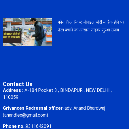
फोन किल स्विच: मोबाइल चोरी या हैक होने पर
डेटा बचाने का आसान साइबर सुरक्षा उपाय
Contact Us
Address :
A-184 Pocket 3 , BINDAPUR , NEW DELHI ,
110059
Grivances Redressal officer
-adv. Anand Bhardwaj
(anandlex@gmail.com)
Phone no.:
9311642091