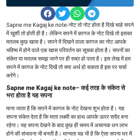
Sapne me Kagaj ke note-नोट तो नोट होता है दिखे चाहे सपने
में खुशी तो होती ही है। लेकिन सपने में कागज के नोट दिखे तो इसका
मतलब कुछ खास है। सपने में दिखने वाला कागज का नोट आपके
भविष्य में होने वाले एक खास परिवर्तन का सूचक होता है। सपनों का
संकेत या मतलब समझ जाने पर ही सब्र हो पाता है। इस लेख में हम
सपने में कागज के नोट दिखें तो क्या अर्थ हो सकता है इस पर चर्चा
करेंगे।
Sapne me Kagaj ke note
– कई तरह के संकेत से
भरा होता है यह सपना
माना जाता है कि सपने में कागज के नोट देखना शुभ होता है। यह
सपना संकेत देता है कि माता लक्ष्मी का हाथ आपके ऊपर सदैव बना
रहेगा। यह सपना देखने के बाद कुछ ही समय में अचानक धन लाभ
होने की संभावना भी बनती है। मान्यता यह भी है कि ऐसा सपना घर में