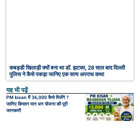
कबड्डी खिलाड़ी क्यों बना था डॉ. झटका, 28 साल बाद दिल्ली
पुलिस ने कैसे पकड़ा जानिए एक सत्य अपराध कथा
यह भी पढ़ें
PM kisan में 36,000 कैसे मिलेंगे ?
जानिए किसान मान धन योजना की पूरी
जानकारी