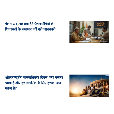
पेंशन अदालत क्या है? पेंशनभोगियों की
शिकायतों के समाधान की पूरी जानकारी
अंतरराष्ट्रीय मानवाधिकार दिवस: क्यों मनाया
जाता है और हर नागरिक के लिए इसका क्या
महत्व है?