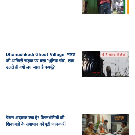
Dhanushkodi Ghost Village: भारत
की आखिरी सड़क पर बसा ‘भूतिया गांव’, शाम
ढलते ही क्यों लग जाता है कर्फ्यू?
पेंशन अदालत क्या है? पेंशनभोगियों की
शिकायतों के समाधान की पूरी जानकारी