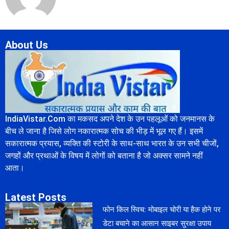
About Us
IndiaVistar.Com का मकसद अपने देश के उन पहलूओं को जनमानस के
बीच ले जाना है जिसे लोग नकारात्मक सोच की भीड़ में भूल गए हैं। इसमें
सकारात्मक प्रयास, व्यक्ति की स्टोरी के साथ-साथ भारत के उन सभी चीजों,
जगहों और प्रथाओं के विषय में लोगों को बताना है जो अक्सर सामने नहीं
आता।
Latest Posts
फोन किल स्विच: मोबाइल चोरी या हैक होने पर
डेटा बचाने का आसान साइबर सुरक्षा उपाय