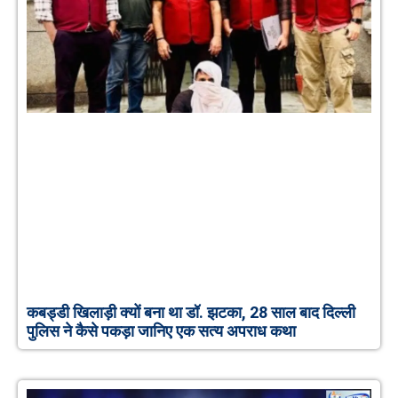
कबड्डी खिलाड़ी क्यों बना था डॉ. झटका, 28 साल बाद दिल्ली
पुलिस ने कैसे पकड़ा जानिए एक सत्य अपराध कथा