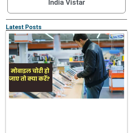
India Vistar
Latest Posts