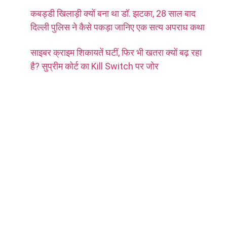
कबड्डी खिलाड़ी क्यों बना था डॉ. झटका, 28 साल बाद
दिल्ली पुलिस ने कैसे पकड़ा जानिए एक सत्य अपराध कथा
साइबर क्राइम शिकायतें घटीं, फिर भी खतरा क्यों बढ़ रहा
है? सुप्रीम कोर्ट का Kill Switch पर जोर