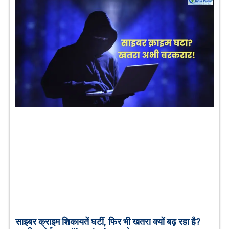
साइबर क्राइम शिकायतें घटीं, फिर भी खतरा क्यों बढ़ रहा है?