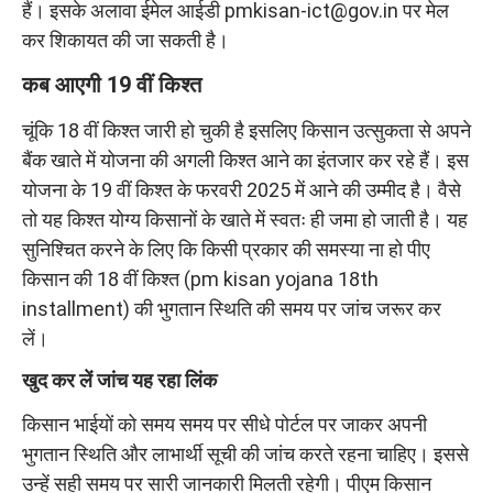
हैं। इसके अलावा ईमेल आईडी pmkisan-ict@gov.in पर मेल
कर शिकायत की जा सकती है।
कब आएगी 19 वीं किश्त
चूंकि 18 वीं किश्त जारी हो चुकी है इसलिए किसान उत्सुकता से अपने
बैंक खाते में योजना की अगली किश्त आने का इंतजार कर रहे हैं। इस
योजना के 19 वीं किश्त के फरवरी 2025 में आने की उम्मीद है। वैसे
तो यह किश्त योग्य किसानों के खाते में स्वतः ही जमा हो जाती है। यह
सुनिश्चित करने के लिए कि किसी प्रकार की समस्या ना हो पीए
किसान की 18 वीं किश्त (pm kisan yojana 18th
installment) की भुगतान स्थिति की समय पर जांच जरूर कर
लें।
खुद कर लें जांच यह रहा लिंक
किसान भाईयों को समय समय पर सीधे पोर्टल पर जाकर अपनी
भुगतान स्थिति और लाभार्थी सूची की जांच करते रहना चाहिए। इससे
उन्हें सही समय पर सारी जानकारी मिलती रहेगी। पीएम किसान