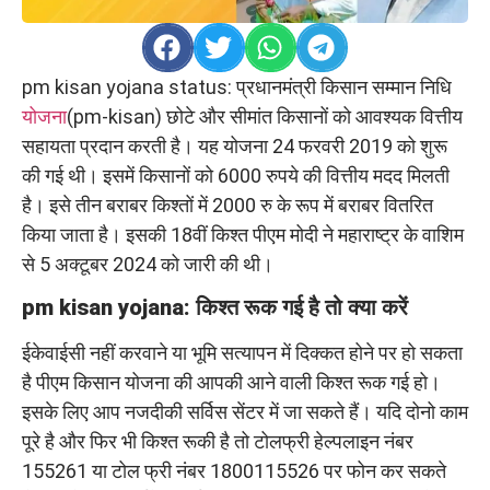
pm kisan yojana status: प्रधानमंत्री किसान सम्मान निधि
योजना
(pm-kisan) छोटे और सीमांत किसानों को आवश्यक वित्तीय
सहायता प्रदान करती है। यह योजना 24 फरवरी 2019 को शुरू
की गई थी। इसमें किसानों को 6000 रुपये की वित्तीय मदद मिलती
है। इसे तीन बराबर किश्तों में 2000 रु के रूप में बराबर वितरित
किया जाता है। इसकी 18वीं किश्त पीएम मोदी ने महाराष्ट्र के वाशिम
से 5 अक्टूबर 2024 को जारी की थी।
pm kisan yojana:
किश्त रूक गई है तो क्या करें
ईकेवाईसी नहीं करवाने या भूमि सत्यापन में दिक्कत होने पर हो सकता
है पीएम किसान योजना की आपकी आने वाली किश्त रूक गई हो।
इसके लिए आप नजदीकी सर्विस सेंटर में जा सकते हैं। यदि दोनो काम
पूरे है और फिर भी किश्त रूकी है तो टोलफ्री हेल्पलाइन नंबर
155261 या टोल फ्री नंबर 1800115526 पर फोन कर सकते