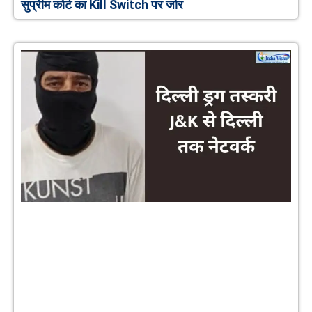
सुप्रीम कोर्ट का Kill Switch पर जोर