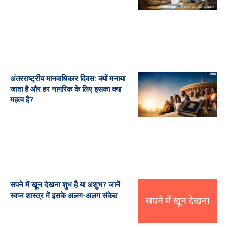
अंतरराष्ट्रीय मानवाधिकार दिवस: क्यों मनाया
जाता है और हर नागरिक के लिए इसका क्या
महत्व है?
सपने में खून देखना शुभ है या अशुभ? जानें
स्वप्न शास्त्र में इसके अलग-अलग संकेत