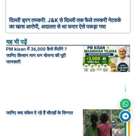
दिल्ली ड्रग तस्करी: J&K से दिल्ली तक फैले तस्करी नेटवर्क
का खास आरोपी, अदालत से था फरार ऐसे पकड़ा गया
यह भी पढ़ें
PM kisan में 36,000 कैसे मिलेंगे ?
जानिए किसान मान धन योजना की पूरी
जानकारी
जानिए क्या संकेत दे रहे हैं चौराहों के सिग्नल