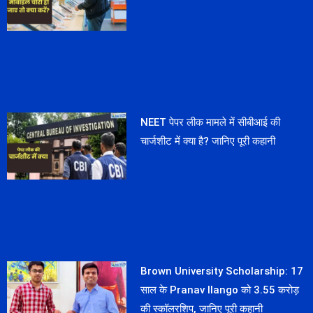
NEET पेपर लीक मामले में सीबीआई की
चार्जशीट में क्या है? जानिए पूरी कहानी
Brown University Scholarship: 17
साल के Pranav Ilango को 3.55 करोड़
की स्कॉलरशिप, जानिए पूरी कहानी