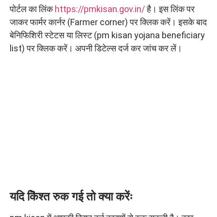
पोर्टल का लिंक
https://pmkisan.gov.in/
है। इस लिंक पर
जाकर फार्मर कार्नर (Farmer corner) पर क्लिक करें। इसके बाद
बेनिफिशिरी स्टेटस या लिस्ट (pm kisan yojana beneficiary
list) पर क्लिक करें। अपनी डिटेल्स दर्ज कर जांच कर लें।
यदि किॆश्त रुक गई तो क्या करेंः