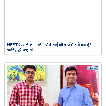
NEET पेपर लीक मामले में सीबीआई की चार्जशीट में क्या है?
जानिए पूरी कहानी