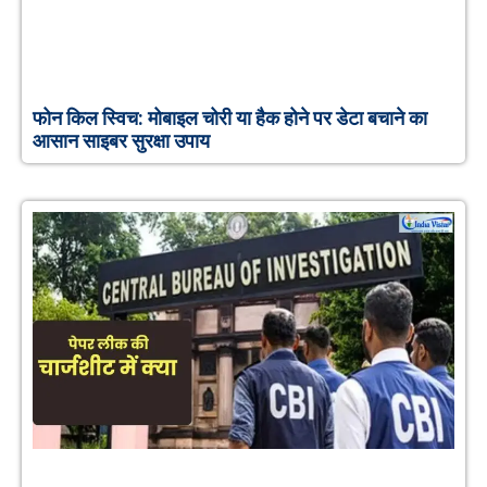
फोन किल स्विच: मोबाइल चोरी या हैक होने पर डेटा बचाने का
आसान साइबर सुरक्षा उपाय