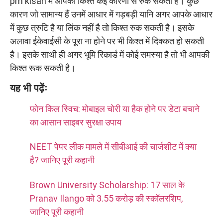
pm kisan में आपकी किश्त कई कारणों से रुक सकती है। कुछ
कारण जो सामान्य हैं उनमें आधार में गड़बड़ी यानि अगर आपके आधार
में कुछ त्रुटि है या लिंक नहीं है तो किश्त रुक सकती है। इसके
अलावा ईकेवाईसी के पूरा ना होने पर भी किश्त में दिक्कत हो सकती
है। इसके साथी ही अगर भूमि रिकार्ड में कोई समस्या है तो भी आपकी
किश्त रूक सकती है।
यह भी पढ़ेंः
फोन किल स्विच: मोबाइल चोरी या हैक होने पर डेटा बचाने
का आसान साइबर सुरक्षा उपाय
NEET पेपर लीक मामले में सीबीआई की चार्जशीट में क्या
है? जानिए पूरी कहानी
Brown University Scholarship: 17 साल के
Pranav Ilango को 3.55 करोड़ की स्कॉलरशिप,
जानिए पूरी कहानी