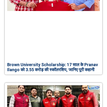
Brown University Scholarship: 17 साल के Pranav
Ilango को 3.55 करोड़ की स्कॉलरशिप, जानिए पूरी कहानी