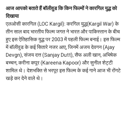
आज आपको बताते हैं बॉलीवुड कि किन फिल्मों ने कारगिल युद्ध को
दिखाया
एलओसी कारगिल (LOC Kargil): करगिल युद्ध(Kargil War) के
तीन साल बाद भारतीय फिल्म जगत ने भारत और पाकिस्तान के बीच
हुए इस ऐतिहासिक युद्ध पर 2003 में पहली फिल्म बनाई। इस फिल्म
में बॉलीवुड के कई सितारे नजर आए, जिनमें अजय देवगन (Ajay
Devgn), संजय दत्त (Sanjay Dutt), सैफ अली खान, अभिषेक
बच्चन, करीना कपूर (Kareena Kapoor) और सुनील शेट्टी
शामिल थे। देशभक्ति से भरपूर इस फिल्म के कई गाने आज भी रोंगटे
खड़े कर देने वाले थे।