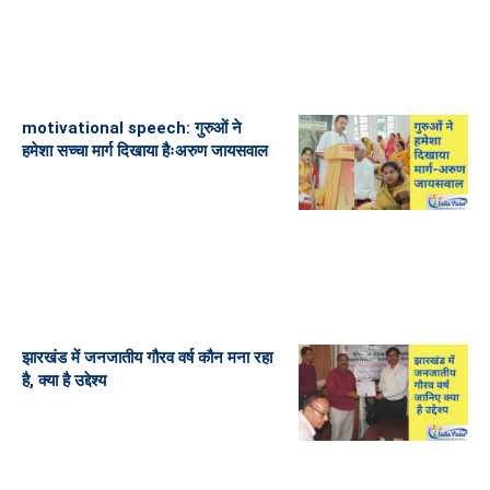
motivational speech: गुरुओं ने
हमेशा सच्चा मार्ग दिखाया हैःअरुण जायसवाल
झारखंड में जनजातीय गौरव वर्ष कौन मना रहा
है, क्या है उद्देश्य