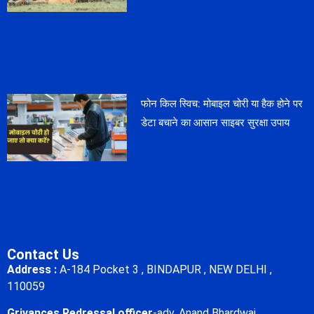
फोन किल स्विच: मोबाइल चोरी या हैक होने पर
डेटा बचाने का आसान साइबर सुरक्षा उपाय
Contact Us
Address :
A-184 Pocket 3 , BINDAPUR , NEW DELHI ,
110059
Grivances Redressal officer
-adv. Anand Bhardwaj