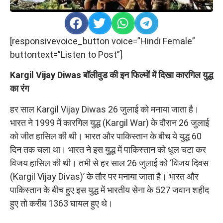
[responsivevoice_button voice=”Hindi Female”
buttontext=”Listen to Post”]
Kargil Vijay Diwas बॉलीवुड की इन फिल्मों में दिखा कारगिल युद्ध
का रंग
हर साल Kargil Vijay Diwas 26 जुलाई को मनाया जाता है।
भारत ने 1999 में कारगिल युद्ध (Kargil War) के दौरान 26 जुलाई
को जीत हासिल की थी। भारत और पाकिस्तान के बीच ये युद्ध 60
दिन तक चला था। भारत ने इस युद्ध में पाकिस्तान को धूल चटा कर
विजय हासिल की थी। तभी से हर साल 26 जुलाई को ‘विजय दिवस
(Kargil Vijay Divas)’ के तौर पर मनाया जाता है। भारत और
पाकिस्तान के बीच हुए इस युद्ध में भारतीय सेना के 527 जवान शहीद
हुए तो करीब 1363 घायल हुए थे।