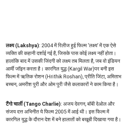
लक्ष्य (Lakshya)
: 2004 में रिलीज हुई फिल्म ‘लक्ष्य’ में एक ऐसे
व्यक्ति की कहानी दर्शाई गई है, जिसके पास कोई लक्ष्य नहीं होता।
हालांकि बाद में उसकी जिंदगी को लक्ष्य तब मिलता है, जब वो इंडियन
आर्मी जॉइन करता है। कारगिल युद्ध (Kargil War)पर बनी इस
फिल्म में ऋतिक रोशन (Hrithik Roshan), प्रीति जिंटा, अमिताभ
बच्चन, अमरीश पुरी और ओम पुरी जैसे कलाकारों ने काम किया है।
टैंगो चार्ली (Tango Charlie)
: अजय देवगन, बॉबी देओल और
संजय दत्त अभिनीत ये फिल्म 2005 में आई थी। इस फिल्म में
कारगिल युद्ध के दौरान देश में बने हालातों को बखूबी दिखाया गया है।