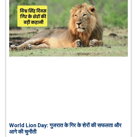
World Lion Day: गुजरात के गिर के शेरों की सफलता और
आगे की चुनौती