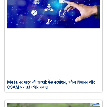
Meta पर भारत की सख्ती: पेड प्रमोशन, स्कैम विज्ञापन और
CSAM पर उठे गंभीर सवाल