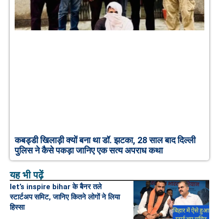
कबड्डी खिलाड़ी क्यों बना था डॉ. झटका, 28 साल बाद दिल्ली
पुलिस ने कैसे पकड़ा जानिए एक सत्य अपराध कथा
यह भी पढ़ें
let’s inspire bihar के बैनर तले
स्टार्टअप समिट, जानिए कितने लोगों ने लिया
हिस्सा