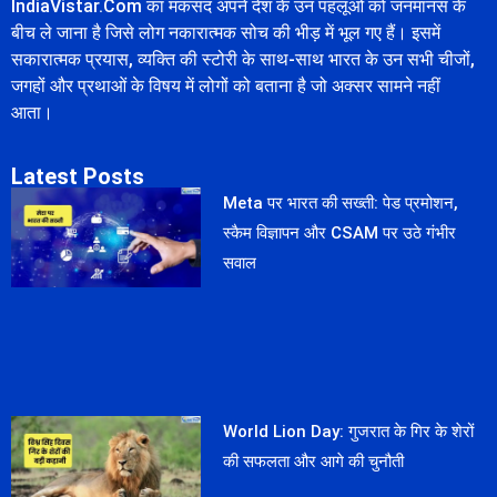
IndiaVistar.Com का मकसद अपने देश के उन पहलूओं को जनमानस के
बीच ले जाना है जिसे लोग नकारात्मक सोच की भीड़ में भूल गए हैं। इसमें
सकारात्मक प्रयास, व्यक्ति की स्टोरी के साथ-साथ भारत के उन सभी चीजों,
जगहों और प्रथाओं के विषय में लोगों को बताना है जो अक्सर सामने नहीं
आता।
Latest Posts
Meta पर भारत की सख्ती: पेड प्रमोशन,
स्कैम विज्ञापन और CSAM पर उठे गंभीर
सवाल
World Lion Day: गुजरात के गिर के शेरों
की सफलता और आगे की चुनौती