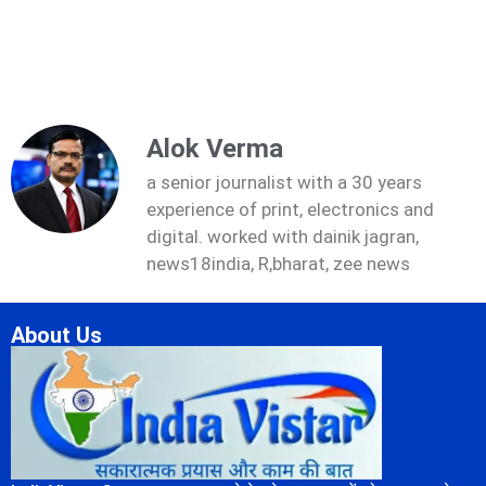
Alok Verma
a senior journalist with a 30 years
experience of print, electronics and
digital. worked with dainik jagran,
news18india, R,bharat, zee news
About Us