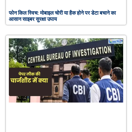
फोन किल स्विच: मोबाइल चोरी या हैक होने पर डेटा बचाने का
आसान साइबर सुरक्षा उपाय