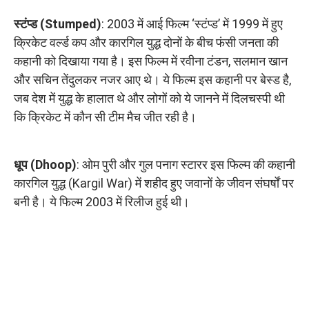
स्टंप्ड (Stumped)
: 2003 में आई फिल्म ‘स्टंप्ड’ में 1999 में हुए
क्रिकेट वर्ल्ड कप और कारगिल युद्ध दोनों के बीच फंसी जनता की
कहानी को दिखाया गया है। इस फिल्म में रवीना टंडन, सलमान खान
और सचिन तेंदुलकर नजर आए थे। ये फिल्म इस कहानी पर बेस्ड है,
जब देश में युद्ध के हालात थे और लोगों को ये जानने में दिलचस्पी थी
कि क्रिकेट में कौन सी टीम मैच जीत रही है।
धूप (Dhoop)
: ओम पुरी और गुल पनाग स्टारर इस फिल्म की कहानी
कारगिल युद्ध (Kargil War) में शहीद हुए जवानों के जीवन संघर्षों पर
बनी है। ये फिल्म 2003 में रिलीज हुई थी।