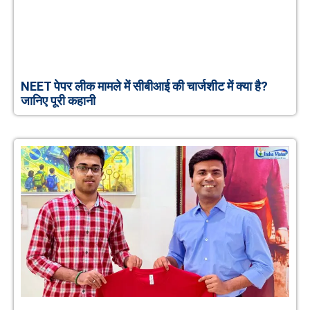
NEET पेपर लीक मामले में सीबीआई की चार्जशीट में क्या है?
जानिए पूरी कहानी