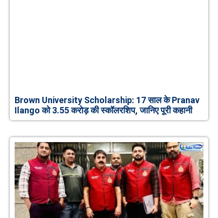
Brown University Scholarship: 17 साल के Pranav
Ilango को 3.55 करोड़ की स्कॉलरशिप, जानिए पूरी कहानी