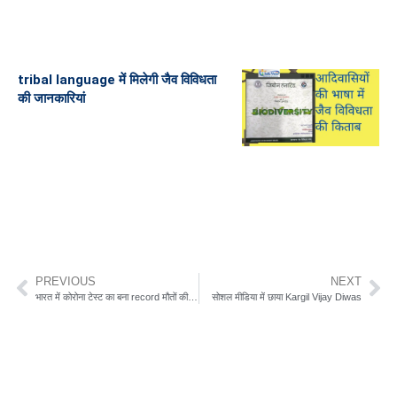
tribal language में मिलेगी जैव विविधता
की जानकारियां
PREVIOUS
NEXT
भारत में कोरोना टेस्ट का बना record मौतों की दर भी घटी
सोशल मीडिया में छाया Kargil Vijay Diwas