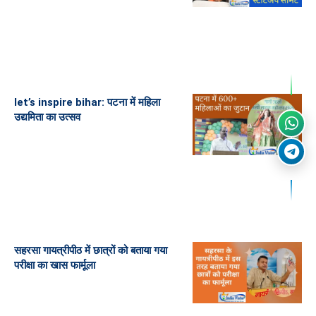
let’s inspire bihar: पटना में महिला
उद्यमिता का उत्सव
सहरसा गायत्रीपीठ में छात्रों को बताया गया
परीक्षा का खास फार्मूला