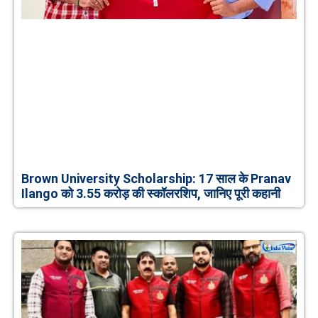
Brown University Scholarship: 17 साल के Pranav
Ilango को 3.55 करोड़ की स्कॉलरशिप, जानिए पूरी कहानी