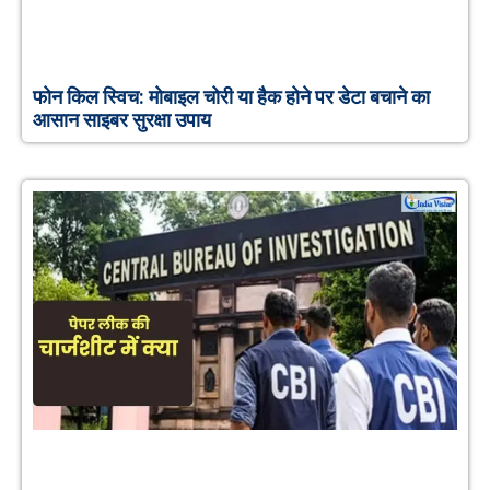
फोन किल स्विच: मोबाइल चोरी या हैक होने पर डेटा बचाने का
आसान साइबर सुरक्षा उपाय