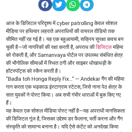
आज के डिजिटल परिदृश्य में cyber patrolling केवल सोशल
मीडिया पर हथियार लहराते अपराधियों की वायरल वीडियो तक
सीमित नहीं रह गई है। यह एक बहुआयामी, सक्रिय सुरक्षा कवच बन
चुकी है—जो नागरिकों की रक्षा करती है, अपराध की
डिजिटल
महिमा
को रोकती है, और Samanvaya पोर्टल पर उपलब्ध संबंधित क्षेत्र
की भौगोलिक सीमाओं में स्थित ठगी और साइबर धोखाधड़ी के
हॉटस्पॉट्स को स्कैन करती है।
“Badla toh Honga Reply Fix…” — Andekar गैंग की महिमा
गान करता एक भड़काऊ इंस्टाग्राम स्टेटस, जिसे नाना पेठ क्षेत्र के
सात युवकों ने पोस्ट किया। अब सभी गंभीर धाराओं में बुक किए गए
हैं।
यह केवल एक सोशल मीडिया पोस्ट नहीं है—यह अपराधी मानसिकता
की डिजिटल गूंज है, जिसका उद्देश्य डर फैलाना, भर्ती करना और गैंग
संस्कृति को सामान्य बनाना है। यदि ऐसे कंटेंट को अनदेखा किया