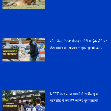
फोन किल स्विच: मोबाइल चोरी या हैक होने पर
डेटा बचाने का आसान साइबर सुरक्षा उपाय
NEET पेपर लीक मामले में सीबीआई की
चार्जशीट में क्या है? जानिए पूरी कहानी