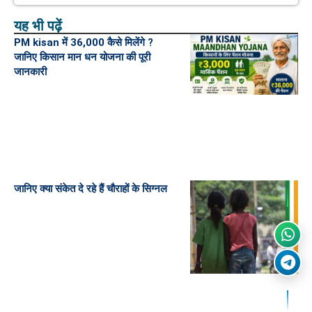
यह भी पढ़ें
PM kisan में 36,000 कैसे मिलेंगे ?
जानिए किसान मान धन योजना की पूरी
जानकारी
जानिए क्या संकेत दे रहे हैं चौराहों के सिग्नल