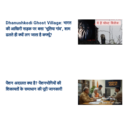
Dhanushkodi Ghost Village: भारत
की आखिरी सड़क पर बसा ‘भूतिया गांव’, शाम
ढलते ही क्यों लग जाता है कर्फ्यू?
पेंशन अदालत क्या है? पेंशनभोगियों की
शिकायतों के समाधान की पूरी जानकारी