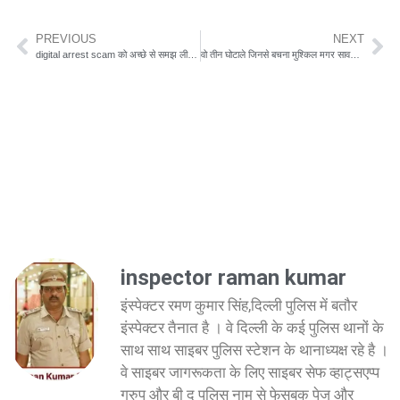
PREVIOUS
NEXT
digital arrest scam को अच्छे से समझ लीजिए, सुरक्षित रहेंगे आप
वो तीन घोटाले जिनसे बचना मुश्किल मगर सावधान रहना जरुरी
inspector raman kumar
इंस्पेक्टर रमण कुमार सिंह,दिल्ली पुलिस में बतौर
इंस्पेक्टर तैनात है । वे दिल्ली के कई पुलिस थानों के
साथ साथ साइबर पुलिस स्टेशन के थानाध्यक्ष रहे है ।
वे साइबर जागरूकता के लिए साइबर सेफ व्हाट्सएप्प
ग्रुप और बी द पुलिस नाम से फेसबुक पेज और