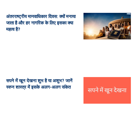
अंतरराष्ट्रीय मानवाधिकार दिवस: क्यों मनाया
जाता है और हर नागरिक के लिए इसका क्या
महत्व है?
सपने में खून देखना शुभ है या अशुभ? जानें
स्वप्न शास्त्र में इसके अलग-अलग संकेत