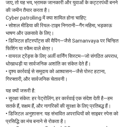
जाए, तो यह भय, भ्रामक जानकारी और युवाओं के कट्टरपंथी बनने
की जमीन तैयार करता है।
Cyber patrolling में क्या शामिल होना चाहिए:
• सोशल मीडिया की रियल-टाइम निगरानी—गैंग महिमा, भड़काऊ
भाषण और उकसावे के लिए।
• डिजिटल हॉटस्पॉट्स की मैपिंग—जैसे Samanvaya पर चिन्हित
फिशिंग या स्कैम वाले क्षेत्र।
• वायरल ट्रेंड्स के लिए अर्ली वार्निंग सिस्टम—जो संगठित अपराध,
धोखाधड़ी या सार्वजनिक अशांति का संकेत देते हैं।
• दृश्य कार्रवाई से समुदाय को आश्वासन—जैसे पोस्ट हटाना,
गिरफ्तारी, और सार्वजनिक चेतावनी।
यह क्यों जरूरी है:
• सुरक्षा संकेत: हर पेट्रोलिंग, हर कार्रवाई एक संदेश देती है—हम
सतर्क हैं, सक्षम हैं, और नागरिकों की सुरक्षा के लिए प्रतिबद्ध हैं।
• डिजिटल अनुशासन: यह संभावित अपराधियों को साइबर स्पेस को
प्रसिद्धि का मंच बनाने से रोकता है।