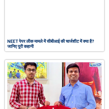
NEET पेपर लीक मामले में सीबीआई की चार्जशीट में क्या है?
जानिए पूरी कहानी