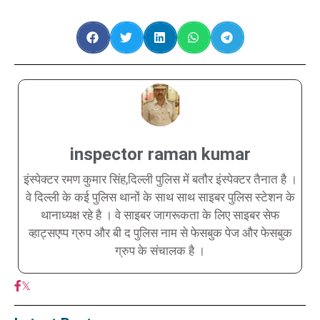
inspector raman kumar
इंस्पेक्टर रमण कुमार सिंह,दिल्ली पुलिस में बतौर इंस्पेक्टर तैनात है ।
वे दिल्ली के कई पुलिस थानों के साथ साथ साइबर पुलिस स्टेशन के
थानाध्यक्ष रहे है । वे साइबर जागरूकता के लिए साइबर सेफ
व्हाट्सएप्प ग्रुप और बी द पुलिस नाम से फेसबुक पेज और फेसबुक
ग्रुप के संचालक है ।
𝕏