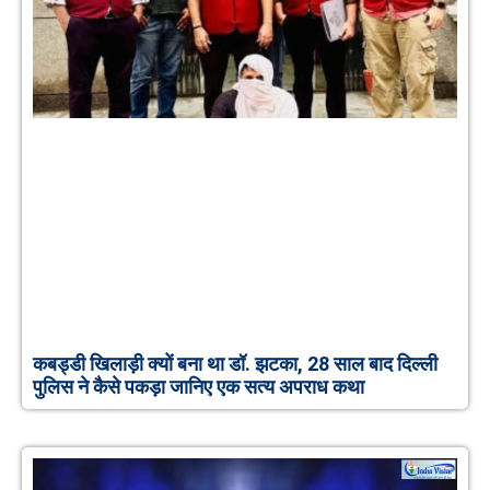
कबड्डी खिलाड़ी क्यों बना था डॉ. झटका, 28 साल बाद दिल्ली
पुलिस ने कैसे पकड़ा जानिए एक सत्य अपराध कथा