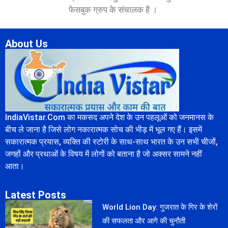
फेसबुक ग्रुप के संचालक है ।
About Us
IndiaVistar.Com का मकसद अपने देश के उन पहलूओं को जनमानस के
बीच ले जाना है जिसे लोग नकारात्मक सोच की भीड़ में भूल गए हैं। इसमें
सकारात्मक प्रयास, व्यक्ति की स्टोरी के साथ-साथ भारत के उन सभी चीजों,
जगहों और प्रथाओं के विषय में लोगों को बताना है जो अक्सर सामने नहीं
आता।
Latest Posts
World Lion Day: गुजरात के गिर के शेरों
की सफलता और आगे की चुनौती