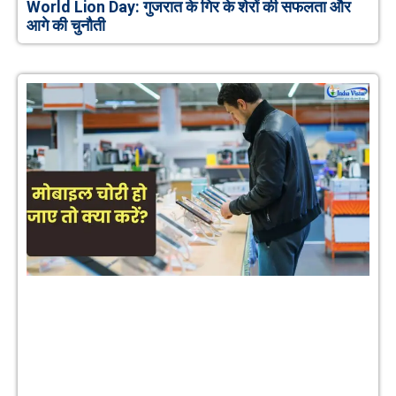
World Lion Day: गुजरात के गिर के शेरों की सफलता और
आगे की चुनौती