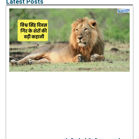
Latest Posts