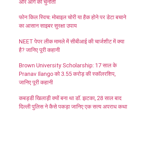
और आगे की चुनौती
फोन किल स्विच: मोबाइल चोरी या हैक होने पर डेटा बचाने
का आसान साइबर सुरक्षा उपाय
NEET पेपर लीक मामले में सीबीआई की चार्जशीट में क्या
है? जानिए पूरी कहानी
Brown University Scholarship: 17 साल के
Pranav Ilango को 3.55 करोड़ की स्कॉलरशिप,
जानिए पूरी कहानी
कबड्डी खिलाड़ी क्यों बना था डॉ. झटका, 28 साल बाद
दिल्ली पुलिस ने कैसे पकड़ा जानिए एक सत्य अपराध कथा