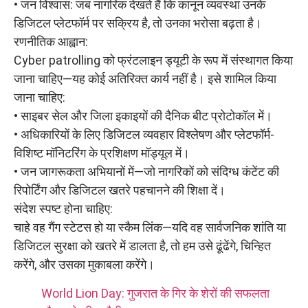
• जन विश्वास: जब नागरिक देखते हैं कि कानून व्यवस्था उनके
डिजिटल प्लेटफॉर्म पर सक्रिय है, तो उनका भरोसा बढ़ता है।
रणनीतिक आह्वान:
Cyber patrolling को फ्रंटलाइन ड्यूटी के रूप में संस्थागत किया
जाना चाहिए—यह कोई अतिरिक्त कार्य नहीं है। इसे शामिल किया
जाना चाहिए:
• साइबर सेल और जिला इकाइयों की दैनिक बीट प्रोटोकॉल में।
• अधिकारियों के लिए डिजिटल व्यवहार विश्लेषण और प्लेटफॉर्म-
विशिष्ट मॉनिटरिंग के प्रशिक्षण मॉड्यूल में।
• जन जागरूकता अभियानों में—जो नागरिकों को संदिग्ध कंटेंट की
रिपोर्टिंग और डिजिटल खतरे पहचानने की शिक्षा दें।
संदेश स्पष्ट होना चाहिए:
चाहे वह गैंग स्टेटस हो या स्कैम लिंक—यदि वह सार्वजनिक शांति या
डिजिटल सुरक्षा को खतरे में डालता है, तो हम उसे ढूंढेंगे, चिन्हित
करेंगे, और उसका मुकाबला करेंगे।
World Lion Day: गुजरात के गिर के शेरों की सफलता