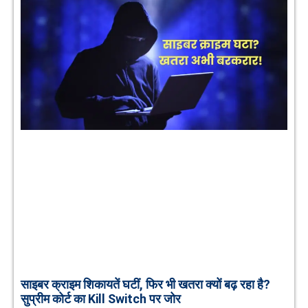
साइबर क्राइम शिकायतें घटीं, फिर भी खतरा क्यों बढ़ रहा है?
सुप्रीम कोर्ट का Kill Switch पर जोर