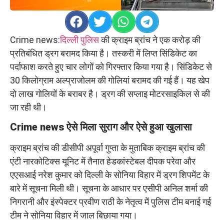
Crime news:
दिल्ली पुलिस
की क्राइम ब्रांच ने एक करोड़ की
प्रतिबंधित ड्रग बरामद किया है। तस्करी में लिप्त सिंडिकेट का
पर्दाफाश करते हुए चार लोगों को गिरफ्तार किया गया है। सिंडिकेट से
30 किलोग्राम अल्प्राजोलम की गोलियां बरामद की गई हैं। यह खेप
दो लाख गोलियों के बराबर है। ड्रग की सप्लाइ मोटरसाइकिल से की
जा रही थी।
Crime news
ऐसे मिला सुराग और ऐसे हुआ खुलासा
क्राइम ब्रांच की डीसीपी अपूर्वा गुप्ता के मुताबिक क्राइम ब्रांच की
एंटी नारकोटिक्स यूनिट में तैनात हेडकांस्टेबल दीपक परेवा और
एएसआई नरेश कुमार को दिल्ली के सोनिया विहार में ड्रग शिपमेंट के
बारे में सूचना मिली थी। सूचना के आधार पर एसीपी अनिल शर्मा की
निगरानी और इंस्पेक्टर प्रवीण राठी के नेतृत्व में पुलिस टीम बनाई गई
टीम ने सोनिया विहार में जाल बिछाया गया।