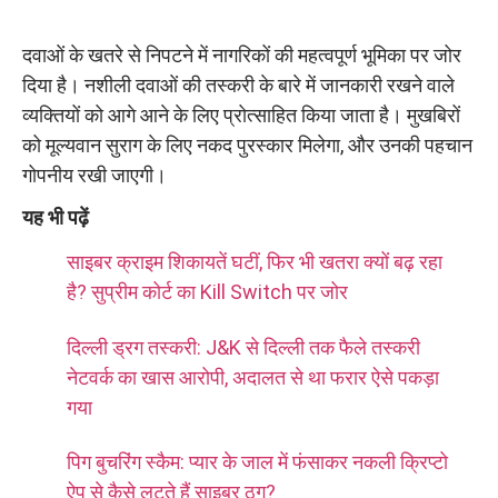
दवाओं के खतरे से निपटने में नागरिकों की महत्वपूर्ण भूमिका पर जोर
दिया है। नशीली दवाओं की तस्करी के बारे में जानकारी रखने वाले
व्यक्तियों को आगे आने के लिए प्रोत्साहित किया जाता है। मुखबिरों
को मूल्यवान सुराग के लिए नकद पुरस्कार मिलेगा, और उनकी पहचान
गोपनीय रखी जाएगी।
यह भी पढ़ें
साइबर क्राइम शिकायतें घटीं, फिर भी खतरा क्यों बढ़ रहा
है? सुप्रीम कोर्ट का Kill Switch पर जोर
दिल्ली ड्रग तस्करी: J&K से दिल्ली तक फैले तस्करी
नेटवर्क का खास आरोपी, अदालत से था फरार ऐसे पकड़ा
गया
पिग बुचरिंग स्कैम: प्यार के जाल में फंसाकर नकली क्रिप्टो
ऐप से कैसे लूटते हैं साइबर ठग?