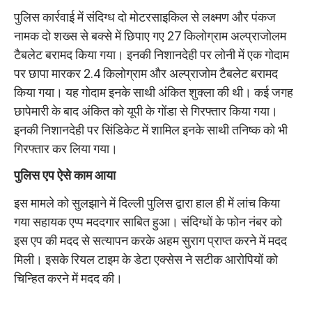
पुलिस कार्रवाई में संदिग्ध दो मोटरसाइकिल से लक्ष्मण और पंकज
नामक दो शख्स से बक्से में छिपाए गए 27 किलोग्राम अल्प्राजोलम
टैबलेट बरामद किया गया। इनकी निशानदेही पर लोनी में एक गोदाम
पर छापा मारकर 2.4 किलोग्राम और अल्प्राजोम टैबलेट बरामद
किया गया। यह गोदाम इनके साथी अंकित शुक्ला की थी। कई जगह
छापेमारी के बाद अंकित को यूपी के गोंडा से गिरफ्तार किया गया।
इनकी निशानदेही पर सिंडिकेट में शामिल इनके साथी तनिष्क को भी
गिरफ्तार कर लिया गया।
पुलिस एप ऐसे काम आया
इस मामले को सुलझाने में दिल्ली पुलिस द्वारा हाल ही में लांच किया
गया सहायक एप्प मददगार साबित हुआ। संदिग्धों के फोन नंबर को
इस एप की मदद से सत्यापन करके अहम सुराग प्राप्त करने में मदद
मिली। इसके रियल टाइम के डेटा एक्सेस ने सटीक आरोपियों को
चिन्हित करने में मदद की।