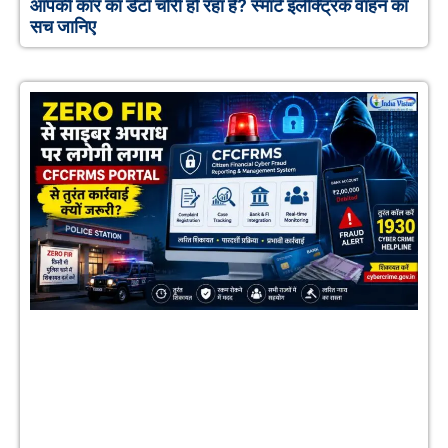
आपकी कार का डेटा चोरी हो रहा है? स्मार्ट इलेक्ट्रिक वाहन का
सच जानिए