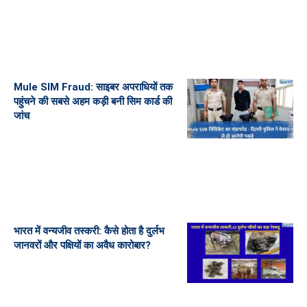
Mule SIM Fraud: साइबर अपराधियों तक
पहुंचने की सबसे अहम कड़ी बनी सिम कार्ड की
जांच
भारत में वन्यजीव तस्करी: कैसे होता है दुर्लभ
जानवरों और पक्षियों का अवैध कारोबार?