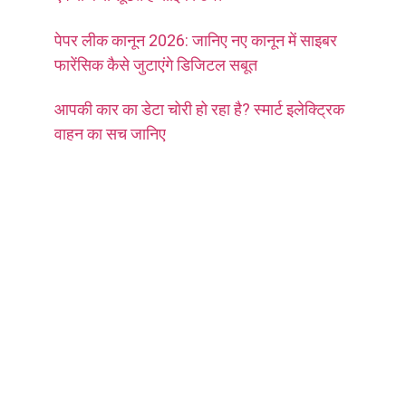
पेपर लीक कानून 2026: जानिए नए कानून में साइबर
फारेंसिक कैसे जुटाएंगे डिजिटल सबूत
आपकी कार का डेटा चोरी हो रहा है? स्मार्ट इलेक्ट्रिक
वाहन का सच जानिए