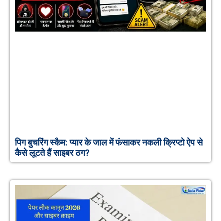
पिग बुचरिंग स्कैम: प्यार के जाल में फंसाकर नकली क्रिप्टो ऐप से
कैसे लूटते हैं साइबर ठग?