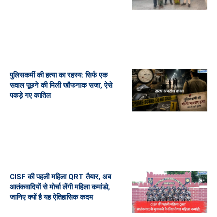
पुलिसकर्मी की हत्या का रहस्य: सिर्फ एक
सवाल पूछने की मिली खौफनाक सजा, ऐसे
पकड़े गए कातिल
CISF की पहली महिला QRT तैयार, अब
आतंकवादियों से मोर्चा लेंगी महिला कमांडो,
जानिए क्यों है यह ऐतिहासिक कदम