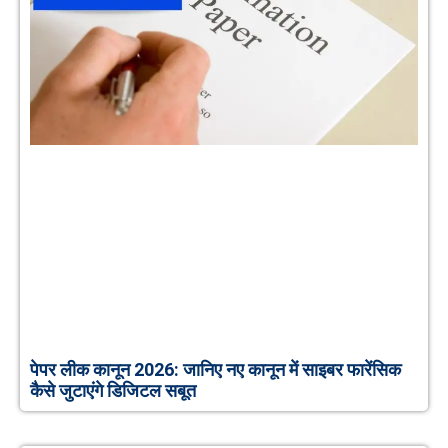
पेपर लीक कानून 2026: जानिए नए कानून में साइबर फारेंसिक
कैसे जुटाएंगे डिजिटल सबूत