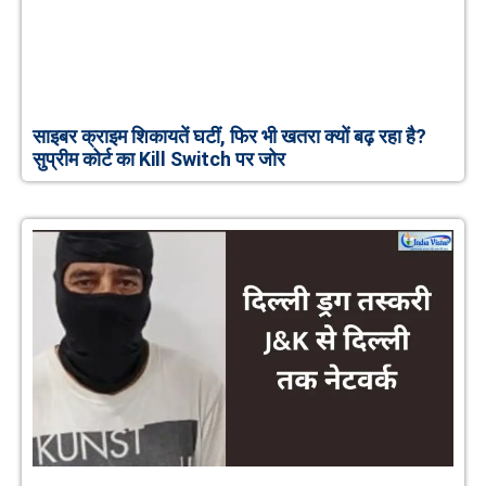
साइबर क्राइम शिकायतें घटीं, फिर भी खतरा क्यों बढ़ रहा है?
सुप्रीम कोर्ट का Kill Switch पर जोर