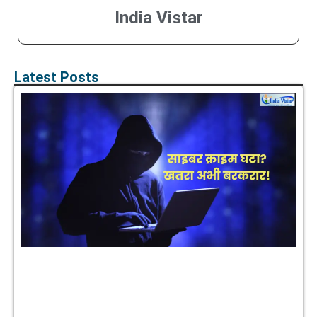
India Vistar
Latest Posts