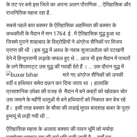
के तट पर बसे इस जिले का अपना अलग पौराणिक … ऐतिहासिक और
राजनितिक महत्व रहा है..
सबसे पहले बात बक्सर के ऐतिहासिक अहमियत की बक्सर के
कथकौली के मैदान में सन 1764 ई . में ऐतिहासिक युद्ध हुआ था
जिसमे पुराने शाहाबाद के विद्रोहियों ने अंग्रेज सैनिकों पर विजय
प्राप्त की थी ।इस युद्ध में अवध के नवाब सुजाउधौला को पटखनी
देने में हिन्दुस्तानी लड़ाके सफल हुए थे … आज भी इस मैदान में पत्थरों
के लगे शिलापट्ट उस युद्ध की गवाही देते हैं । … उस दौरान युद्ध में
मारे गए अंग्रेज सैनिकों
को उनकी
वर्दी व हथियार समेत दफ़न कर दिया जाता था । हालाकि
प्रसाशनिक उपेक्षा की वजह से मैदान में बने कब्रों को खोदकर चोर
उस जमाने के महँगी धातुओं से बने हथियारों को निकाल कर बेच रहे
हैं। इसी तरह बक्सर के चौसा की लडाई मुग़ल बादशाह बाबर के पुत्र
हुमायूं से लड़ी गयी थी …
ऐतिहासिक महत्व के अलावा बक्सर की पावन भूमि को मर्यादा