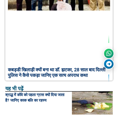
कबड्डी खिलाड़ी क्यों बना था डॉ. झटका, 28 साल बाद दिल्ली
पुलिस ने कैसे पकड़ा जानिए एक सत्य अपराध कथा
यह भी पढ़ें
श्राद्ध में कौवे को पहला ग्रास क्यों दिया जाता
है? जानिए काक बलि का रहस्य