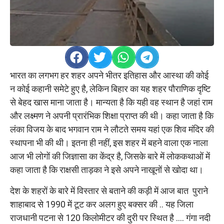
भारत का लगभग हर शहर अपने भीतर इतिहास और आस्था की कोई
न कोई कहानी समेटे हुए है, लेकिन बिहार का यह शहर पौराणिक दृष्टि
से बेहद खास माना जाता है। मान्यता है कि यही वह स्थान है जहां राम
और लक्ष्मण ने अपनी प्रारंभिक शिक्षा प्राप्त की थी। कहा जाता है कि
लंका विजय के बाद भगवान राम ने लौटते समय यहां एक शिव मंदिर की
स्थापना भी की थी। इतना ही नहीं, इस शहर में बहने वाला एक नाला
आज भी लोगों की जिज्ञासा का केंद्र है, जिसके बारे में लोककथाओं में
कहा जाता है कि राक्षसी ताड़का ने इसे अपने नाखूनों से खोदा था।
देश के शहरों के बारे में विस्तार से बताने की कड़ी में आज बात पुराने
शाहाबाद से 1990 में टूट कर अलग हुए बक्सर की .. यह जिला
राजधानी पटना से 120 किलोमीटर की दुरी पर स्थित है …. गंगा नदी