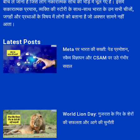
बीच ले जाना है जिसे लोग नकारात्मक सोच की भीड़ में भूल गए हैं। इसमें
सकारात्मक प्रयास, व्यक्ति की स्टोरी के साथ-साथ भारत के उन सभी चीजों,
जगहों और प्रथाओं के विषय में लोगों को बताना है जो अक्सर सामने नहीं
आता।
Latest Posts
Meta पर भारत की सख्ती: पेड प्रमोशन,
स्कैम विज्ञापन और CSAM पर उठे गंभीर
सवाल
World Lion Day: गुजरात के गिर के शेरों
की सफलता और आगे की चुनौती