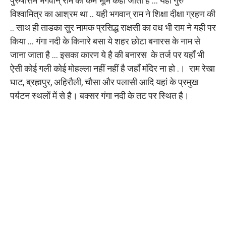
पुरुषोत्तम भगवान् राम की कर्म भूमि कही जाती है … यहाँ गुरु
विश्वामित्र का आश्रम था .. यही भगवान् राम ने शिक्षा दीक्षा ग्रहण की
.. साथ ही ताडका सुर नामक प्रसिद्ध राक्षसी का वध भी राम ने यही पर
किया … गंगा नदी के किनारे बसा ये शहर छोटा बनारस के नाम से
जाना जाता है … इसका कारण ये है की बनारस के तर्ज पर यहाँ भी
ऐसी कोई गली कोई मोहल्ला नहीं नहीं है जहाँ मंदिर ना हो .। राम रेखा
घाट, ब्रह्मपुर, अहिरौली, चौसा और पलासी आदि यहां के प्रमुख
पर्यटन स्थलों में से है। बक्सर गंगा नदी के तट पर स्थित है।