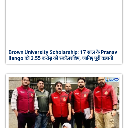
Brown University Scholarship: 17 साल के Pranav
Ilango को 3.55 करोड़ की स्कॉलरशिप, जानिए पूरी कहानी