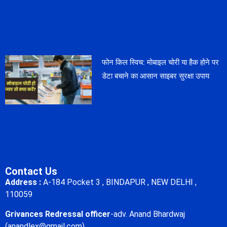
फोन किल स्विच: मोबाइल चोरी या हैक होने पर
डेटा बचाने का आसान साइबर सुरक्षा उपाय
Contact Us
Address :
A-184 Pocket 3 , BINDAPUR , NEW DELHI ,
110059
Grivances Redressal officer
-adv. Anand Bhardwaj
(anandlex@gmail.com)