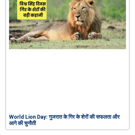
World Lion Day: गुजरात के गिर के शेरों की सफलता और
आगे की चुनौती