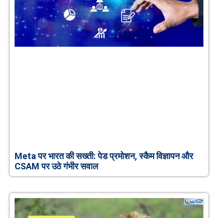
Meta पर भारत की सख्ती: पेड प्रमोशन, स्कैम विज्ञापन और
CSAM पर उठे गंभीर सवाल