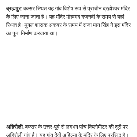
ब्रह्मपुर
: बक्सर स्थित यह गांव विशेष रूप से प्राचीन ब्रह्मेश्‍वर मंदिर
के लिए जाना जाता है। यह मंदिर मोहम्मद गजनवी के समय से यहां
स्थित है।मुगल शासक अकबर के समय में राजा मान सिंह ने इस मंदिर
का पुन: निर्माण करवाया था।
अहिरौली
: बक्सर के उत्तर-पूर्व से लगभग पांच किलोमीटर की दूरी पर
अहिरौली गांव है। यह गांव देवी अहिल्या के मंदिर के लिए प्रसिद्ध है।