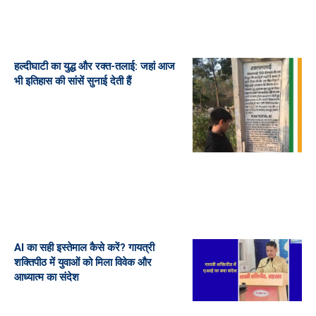
हल्दीघाटी का युद्ध और रक्त-तलाई: जहां आज
भी इतिहास की सांसें सुनाई देती हैं
AI का सही इस्तेमाल कैसे करें? गायत्री
शक्तिपीठ में युवाओं को मिला विवेक और
आध्यात्म का संदेश