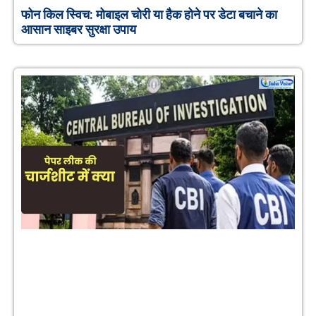
फोन किल स्विच: मोबाइल चोरी या हैक होने पर डेटा बचाने का
आसान साइबर सुरक्षा उपाय