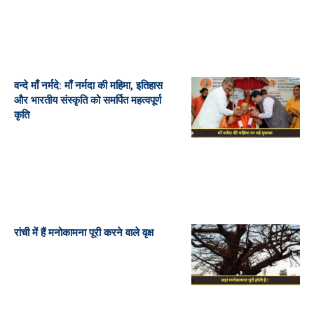
वन्दे माँ नर्मदे: माँ नर्मदा की महिमा, इतिहास
और भारतीय संस्कृति को समर्पित महत्वपूर्ण
कृति
रांची में हैं मनोकामना पूरी करने वाले वृक्ष