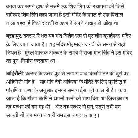
बनवा कर अपने हाथ से उसमे एक शिव लिंग की स्थापना की जिसे
रामेश्वर शिव लिंग कहा जाता है इसी मंदिर के बगल से एक विशाल
नाला बहता है जिसे राक्षसी ताडका ने अपने नाखून से खोदा था
ब्रह्मपुर
: बक्सर स्थित यह गांव विशेष रूप से प्राचीन ब्रह्मेश्‍वर मंदिर
के लिए जाना जाता है। यह मंदिर मोहम्मद गजनवी के समय से यहां
स्थित है।मुगल शासक अकबर के समय में राजा मान सिंह ने इस मंदिर
का पुन: निर्माण करवाया था।
अहिरौली
: बक्सर के उत्तर-पूर्व से लगभग पांच किलोमीटर की दूरी पर
अहिरौली गांव है। यह गांव देवी अहिल्या के मंदिर के लिए प्रसिद्ध है।
पौराणिक कथा के अनुसार इसका सम्बध ईसा पूर्व काल से है। कहा
जाता है कि गौतम ऋषि ने अपनी पत्‍नी को शाप दिया था जिस कारण
वह पत्थर की बन गई थी। और वह पत्थर से पुन: स्त्री तभी बन
सकती थी जब भगवान श्री राम इस जगह पर आए।