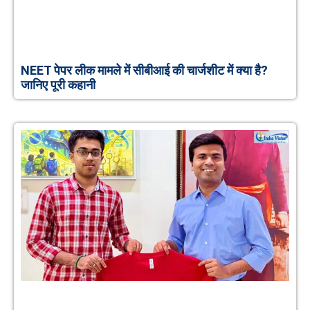
NEET पेपर लीक मामले में सीबीआई की चार्जशीट में क्या है?
जानिए पूरी कहानी