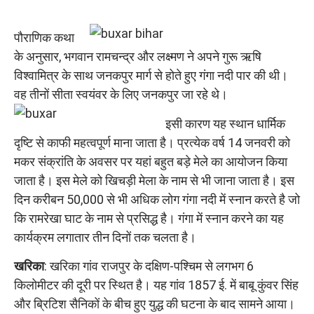
पौराणिक कथा
के अनुसार, भगवान रामचन्द्र और लक्ष्मण ने अपने गुरू ऋषि
विश्वामित्र के साथ जनकपुर मार्ग से होते हुए गंगा नदी पार की थी।
वह तीनों सीता स्वयंवर के लिए जनकपुर जा रहे थे।
इसी कारण यह स्थान धार्मिक
दृष्टि से काफी महत्वपूर्ण माना जाता है। प्रत्येक वर्ष 14 जनवरी को
मकर संक्रांति के अवसर पर यहां बहुत बड़े मेले का आयोजन किया
जाता है। इस मेले को खिचड़ी मेला के नाम से भी जाना जाता है। इस
दिन करीबन 50,000 से भी अधिक लोग गंगा नदी में स्नान करते है जो
कि रामरेखा घाट के नाम से प्रसिद्ध है। गंगा में स्नान करने का यह
कार्यक्रम लगातार तीन दिनों तक चलता है।
खरिका
: खरिका गांव राजपुर के दक्षिण-पश्चिम से लगभग 6
किलोमीटर की दूरी पर स्थित है। यह गांव 1857 ई. में बाबू कुंवर सिंह
और ब्रिटिश सैनिकों के बीच हुए युद्ध की घटना के बाद सामने आया।