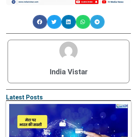
India Vistar
Latest Posts