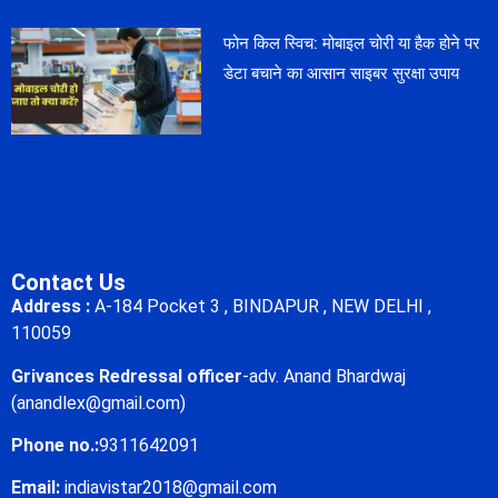
फोन किल स्विच: मोबाइल चोरी या हैक होने पर
डेटा बचाने का आसान साइबर सुरक्षा उपाय
Contact Us
Address :
A-184 Pocket 3 , BINDAPUR , NEW DELHI ,
110059
Grivances Redressal officer
-adv. Anand Bhardwaj
(anandlex@gmail.com)
Phone no.:
9311642091
Email:
indiavistar2018@gmail.com