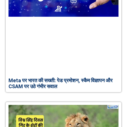
Meta पर भारत की सख्ती: पेड प्रमोशन, स्कैम विज्ञापन और
CSAM पर उठे गंभीर सवाल