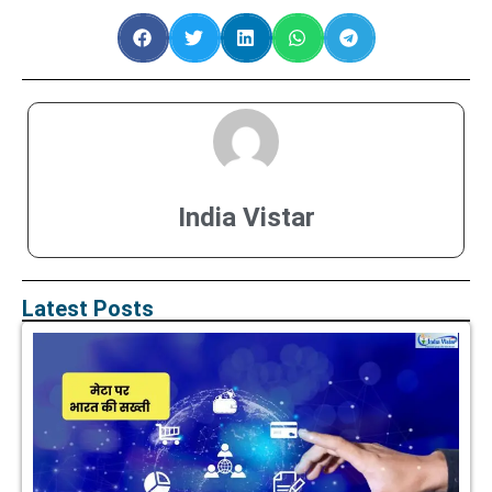
India Vistar
Latest Posts