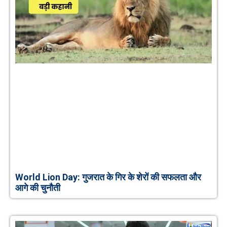
World Lion Day: गुजरात के गिर के शेरों की सफलता और
आगे की चुनौती