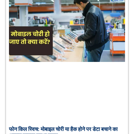
फोन किल स्विच: मोबाइल चोरी या हैक होने पर डेटा बचाने का