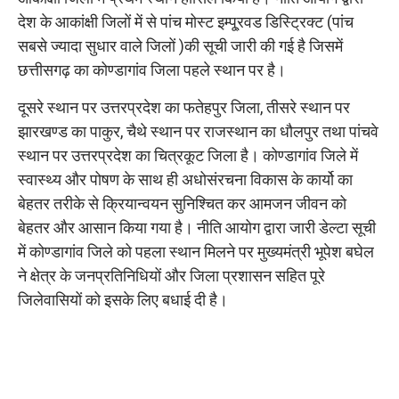
देश के आकांक्षी जिलों में से पांच मोस्ट इम्पू्रवड डिस्ट्रिक्ट (पांच
सबसे ज्यादा सुधार वाले जिलों )की सूची जारी की गई है जिसमें
छत्तीसगढ़ का कोण्डागांव जिला पहले स्थान पर है।
दूसरे स्थान पर उत्तरप्रदेश का फतेहपुर जिला, तीसरे स्थान पर
झारखण्ड का पाकुर, चैथे स्थान पर राजस्थान का धौलपुर तथा पांचवे
स्थान पर उत्तरप्रदेश का चित्रकूट जिला है। कोण्डागांव जिले में
स्वास्थ्य और पोषण के साथ ही अधोसंरचना विकास के कार्यो का
बेहतर तरीके से क्रियान्वयन सुनिश्चित कर आमजन जीवन को
बेहतर और आसान किया गया है। नीति आयोग द्वारा जारी डेल्टा सूची
में कोण्डागांव जिले को पहला स्थान मिलने पर मुख्यमंत्री भूपेश बघेल
ने क्षेत्र के जनप्रतिनिधियों और जिला प्रशासन सहित पूरे
जिलेवासियों को इसके लिए बधाई दी है।