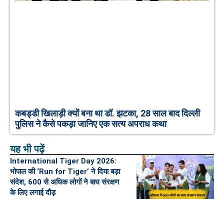
कबड्डी खिलाड़ी क्यों बना था डॉ. झटका, 28 साल बाद दिल्ली
पुलिस ने कैसे पकड़ा जानिए एक सत्य अपराध कथा
यह भी पढ़ें
International Tiger Day 2026:
भोपाल की ‘Run for Tiger’ ने दिया बड़ा
संदेश, 600 से अधिक लोगों ने बाघ संरक्षण
के लिए लगाई दौड़