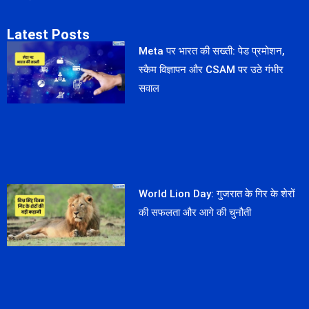
Latest Posts
Meta पर भारत की सख्ती: पेड प्रमोशन,
स्कैम विज्ञापन और CSAM पर उठे गंभीर
सवाल
World Lion Day: गुजरात के गिर के शेरों
की सफलता और आगे की चुनौती