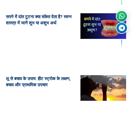
सपने में दांत टूटना क्या संकेत देता है? स्वप्न
शास्त्र में जानें शुभ या अशुभ अर्थ
लू से बचाव के उपाय: हीट स्ट्रोक के लक्षण,
बचाव और प्राथमिक उपचार