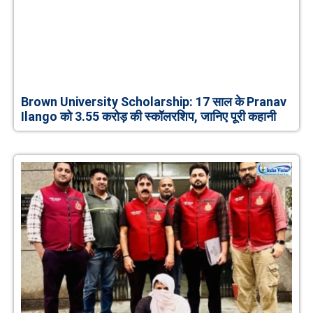
Brown University Scholarship: 17 साल के Pranav
Ilango को 3.55 करोड़ की स्कॉलरशिप, जानिए पूरी कहानी