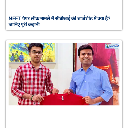
NEET पेपर लीक मामले में सीबीआई की चार्जशीट में क्या है?
जानिए पूरी कहानी