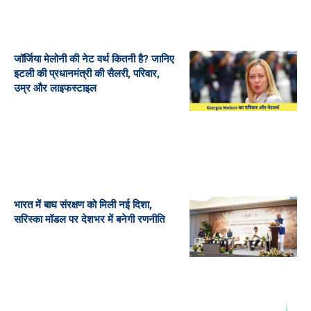
जॉर्जिया मेलोनी की नेट वर्थ कितनी है? जानिए
इटली की प्रधानमंत्री की सैलरी, परिवार,
उम्र और लाइफस्टाइल
भारत में बाघ संरक्षण को मिली नई दिशा,
सरिस्का मॉडल पर देशभर में बनेगी रणनीति