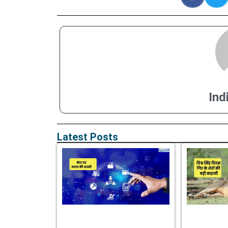
Ind
Latest Posts