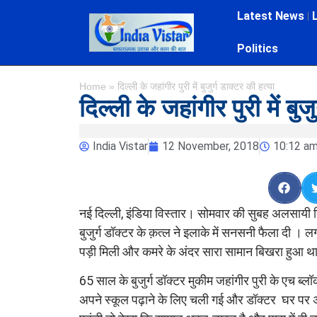
Latest News
Politics
Home
»
दिल्ली के जहांगीर पुरी में बुजुर्ग डाक्टर की हत्या
दिल्ली के जहांगीर पुरी में बुज
India Vistar
12 November, 2018
10:12 a
नई दिल्ली, इंडिया विस्तार। सोमवार की सुबह अलसायी दिल
बुजुर्ग डॉक्टर के क़त्ल ने इलाके में सनसनी फैला दी । 
पड़ी मिली और कमरे के अंदर सारा सामान बिखरा हुआ थ
65 साल के बुजुर्ग डॉक्टर मुकीम जहांगीर पुरी के एच ब्
अपने स्कूल पढ़ाने के लिए चली गई और डॉक्टर घर पर 