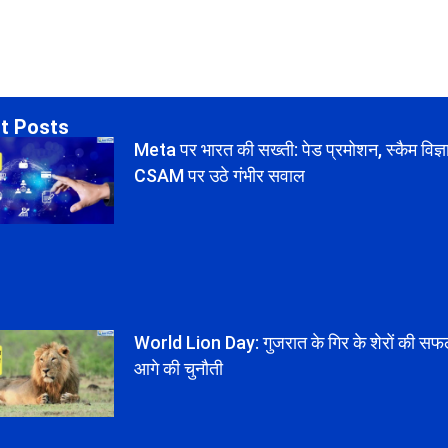
t Posts
Meta पर भारत की सख्ती: पेड प्रमोशन, स्कैम विज
CSAM पर उठे गंभीर सवाल
World Lion Day: गुजरात के गिर के शेरों की स
आगे की चुनौती