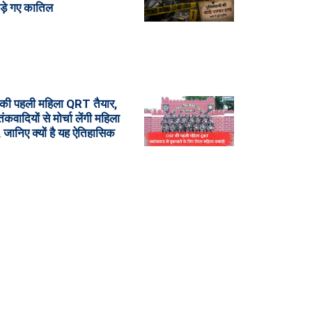
ड़े गए कातिल
की पहली महिला QRT तैयार,
वादियों से मोर्चा लेंगी महिला
 जानिए क्यों है यह ऐतिहासिक