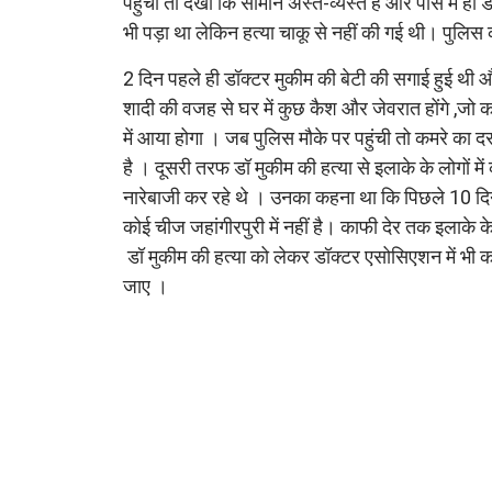
पहुंची तो देखा कि सामान अस्त-व्यस्त है और पास में ह
भी पड़ा था लेकिन हत्या चाकू से नहीं की गई थी। पुलि
2 दिन पहले ही डॉक्टर मुकीम की बेटी की सगाई हुई थी
शादी की वजह से घर में कुछ कैश और जेवरात होंगे ,जो
में आया होगा । जब पुलिस मौके पर पहुंची तो कमरे का दर
है । दूसरी तरफ डॉ मुकीम की हत्या से इलाके के लोगों
नारेबाजी कर रहे थे । उनका कहना था कि पिछले 10 दिन क
कोई चीज जहांगीरपुरी में नहीं है। काफी देर तक इलाके
डॉ मुकीम की हत्या को लेकर डॉक्टर एसोसिएशन में भी
जाए ।