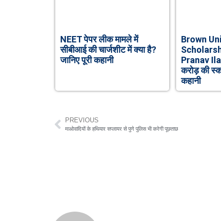
NEET पेपर लीक मामले में
Brown Uni
सीबीआई की चार्जशीट में क्या है?
Scholarshi
जानिए पूरी कहानी
Pranav Il
करोड़ की स्
कहानी
PREVIOUS
माओवादियों के हथियार सप्लायर से पुणे पुलिस भी करेगी पूछताछ