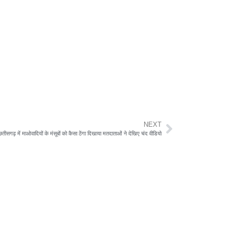
NEXT
छतीसगढ़ में माओवादियों के मंसूबों को कैसा ठेंगा दिखाया मतदाताओं ने देखिए चंद वीडियो