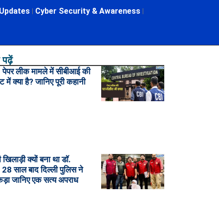
 Updates
Cyber Security & Awareness
पढ़ें
ेपर लीक मामले में सीबीआई की
ट में क्या है? जानिए पूरी कहानी
खिलाड़ी क्यों बना था डॉ.
28 साल बाद दिल्ली पुलिस ने
कड़ा जानिए एक सत्य अपराध