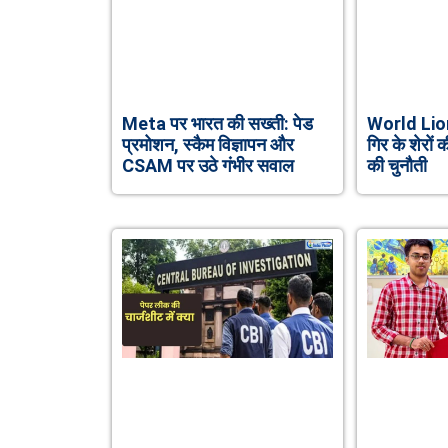
Meta पर भारत की सख्ती: पेड
World Lion
प्रमोशन, स्कैम विज्ञापन और
गिर के शेरो
CSAM पर उठे गंभीर सवाल
की चुनौती