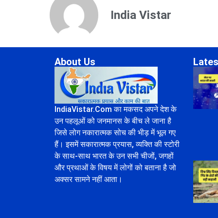
India Vistar
About Us
Lates
IndiaVistar.Com का मकसद अपने देश के
उन पहलूओं को जनमानस के बीच ले जाना है
जिसे लोग नकारात्मक सोच की भीड़ में भूल गए
हैं। इसमें सकारात्मक प्रयास, व्यक्ति की स्टोरी
के साथ-साथ भारत के उन सभी चीजों, जगहों
और प्रथाओं के विषय में लोगों को बताना है जो
अक्सर सामने नहीं आता।