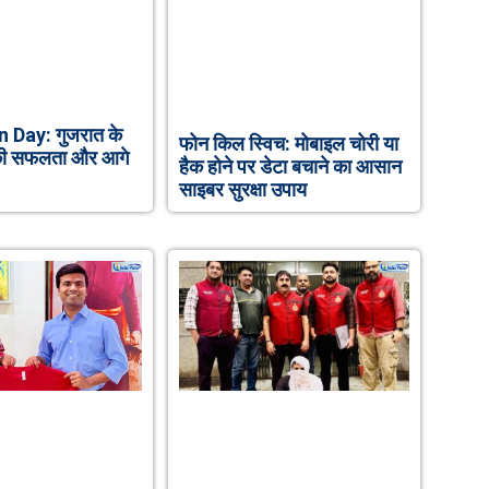
 Day: गुजरात के
फोन किल स्विच: मोबाइल चोरी या
ं की सफलता और आगे
हैक होने पर डेटा बचाने का आसान
साइबर सुरक्षा उपाय