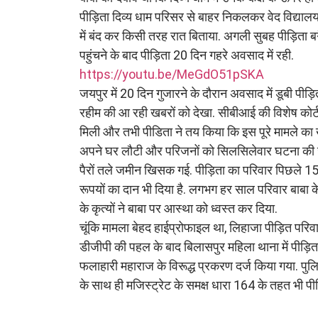
पीड़िता दिव्य धाम परिसर से बाहर निकलकर वेद विद्याल
में बंद कर किसी तरह रात बिताया. अगली सुबह पीड़िता 
पहुंचने के बाद पीड़िता 20 दिन गहरे अवसाद में रही.
https://youtu.be/MeGdO51pSKA
जयपुर में 20 दिन गुजारने के दौरान अवसाद में डूबी पीड़ि
रहीम की आ रही खबरों को देखा. सीबीआई की विशेष कोर्ट मे
मिली और तभी पीडिता ने तय किया कि इस पूरे मामले का 
अपने घर लौटी और परिजनों को सिलसिलेवार घटना की जान
पैरों तले जमीन खिसक गई. पीड़िता का परिवार पिछले 15 स
रूपयों का दान भी दिया है. लगभग हर साल परिवार बाबा के
के कृत्यों ने बाबा पर आस्था को ध्वस्त कर दिया.
चूंकि मामला बेहद हाईप्रोफाइल था, लिहाजा पीड़ित परिव
डीजीपी की पहल के बाद बिलासपुर महिला थाना में पीड़िता
फलाहारी महाराज के विरूद्ध प्रकरण दर्ज किया गया. पुलि
के साथ ही मजिस्ट्रेट के समक्ष धारा 164 के तहत भी पी