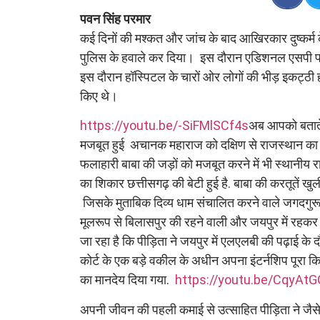
पवन सिंह परमार
कई दिनों की मश्कत और जांच के बाद आखिरकार दुष्कर्म 
पुलिस के हवाले कर दिया। इस दौरान एडिशनल एसपी पार
इस दौरान हॉस्पिटल के चारों ओर लोगों की भीड़ इकट्ठी ह
किए थे।
https://youtu.be/-SiFMlSCf4s
अब आपको बताते
मजबूत हुई अचानक महाराज को दक्षिण से राजस्थान क
फलाहारी बाबा की जड़ों को मजबूत करने में भी स्थानी
का शिकार छत्तीसगढ़ की बेटी हुई है. बाबा की करतूतें 
जिसके मुताबिक दिव्य धाम संचालित करने वाले जगदगुरू रा
मूलरूप से बिलासपुर की रहने वाली और जयपुर में रहकर
जा रहा है कि पीड़िता ने जयपुर में एलएलबी की पढ़ाई के 
कोर्ट के एक बड़े वकील के अधीन अपना इंटर्नशिप पूरा कि
का मानदेय दिया गया.
https://youtu.be/CqyAt
अपनी जीवन की पहली कमाई से उत्साहित पीड़िता ने जैस