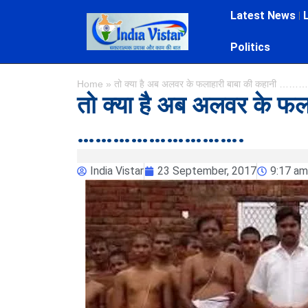
Latest News
Politics
Home
»
तो क्या है अब अलवर के फलाहारी बाबा की कहा
तो क्या है अब अलवर के फल
……………………….
India Vistar
23 September, 2017
9:17 am