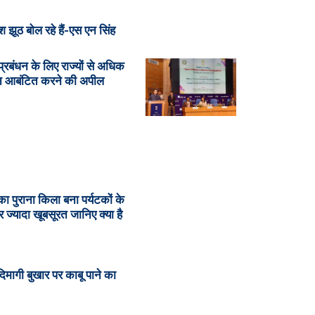
 झूठ बोल रहे हैं-एस एन सिंह
्रबंधन के लिए राज्यों से अधिक
न आबंटित करने की अपील
का पुराना किला बना पर्यटकों के
 ज्यादा खूबसूरत जानिए क्या है
ं दिमागी बुखार पर काबू पाने का