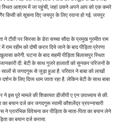
य स्थित आश्रम में जा पहुंची, जहां उसने अपने आप को एक कमरे
बगैर किसी को सूचना दिए जयपुर के लिए रवाना हो गई. जयपुर
ता ने टीवी पर सिरसा के डेरा सच्चा सौदा के प्रमुख गुरमीत राम
ं राम रहीम को दोषी करार दिये जाने के बाद पीड़िता प्रेरणा
खुलासा करेगी. घटना के बाद सहमी पीड़िता बिलासपुर स्थित
कारी दी. बेटी के साथ गुजरे हालातों को सुनकर परिजनों के
ालों से जगदगुरू से जुड़ा हुआ है. परिवार ने बाबा को लाखों
 दर्शन के लिए दिव्य धाम जाता रहा है. लेकिन बेटी के साथ बाबा
ार ने इस पूरे मामले की शिकायत डीजीपी ए एन उपाध्याय से की.
 का बयान दर्ज कर जगदगुरू स्वामी कौशलेंद्र प्रपन्नाचारी
स ने प्रारंभिक विवेचना कर पीड़िता के माता-पिता का बयान लेने
ड़िता का बयान दर्ज कराया.