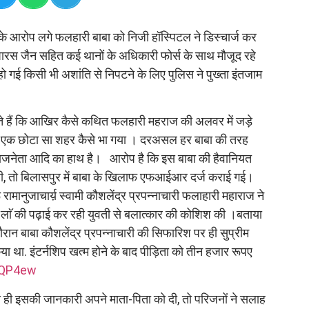
के आरोप लगे फलहारी बाबा को निजी हॉस्पिटल ने डिस्चार्ज कर
स जैन सहित कई थानों के अधिकारी फोर्स के साथ मौजूद रहे
ो गई किसी भी अशांति से निपटने के लिए पुलिस ने पुख्ता इंतजाम
 हैं कि आखिर कैसे कथित फलहारी महराज की अलवर में जड़े
ा एक छोटा सा शहर कैसे भा गया । दरअसल हर बाबा की तरह
य राजनेता आदि का हाथ है। आरोप है कि इस बाबा की हैवानियत
खुली, तो बिलासपुर में बाबा के खिलाफ एफआईआर दर्ज कराई गई।
मानुजाचार्य़ स्वामी कौशलेंद्र प्रपन्नाचारी फलाहारी महाराज ने
 लाॅ की पढ़ाई कर रही युवती से बलात्कार की कोशिश की ।बताया
दौरान बाबा कौशलेंद्र प्रपन्नाचारी की सिफारिश पर ही सुप्रीम
या था. इंटर्नशिप खत्म होने के बाद पीड़िता को तीन हजार रूपए
GQP4ew
े ही इसकी जानकारी अपने माता-पिता को दी, तो परिजनों ने सलाह