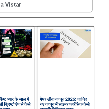
ia Vistar
कैम: प्यार के जाल में
पेपर लीक कानून 2026: जानिए
क्रिप्टो ऐप से कैसे
नए कानून में साइबर फारेंसिक कैसे