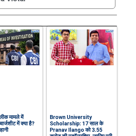
ीक मामले में
Brown University
र्जशीट में क्या है?
Scholarship: 17 साल के
हानी
Pranav Ilango को 3.55