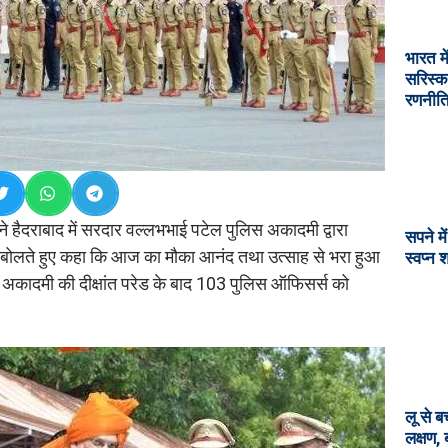
भारत मे
सरिस्क
रणनीत
 ने हैदराबाद में सरदार वल्लभभाई पटेल पुलिस अकादमी द्वारा
सपने मे
में बोलते हुए कहा कि आज का मौका आनंद तथा उत्साह से भरा हुआ
स्वप्न 
स अकादमी की दीक्षांत परेड के बाद 103 पुलिस ऑफिसर्स को
लू से ब
लक्षण,