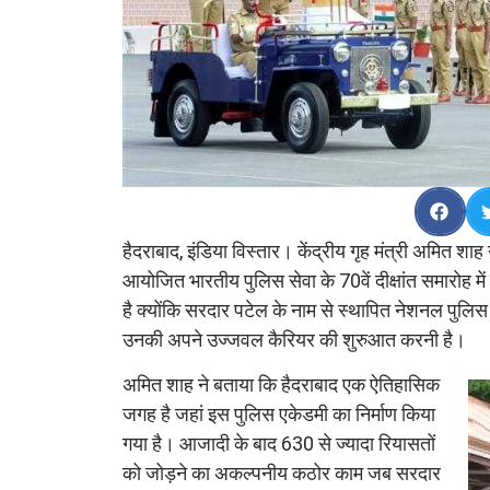
हैदराबाद, इंडिया विस्तार। केंद्रीय गृह मंत्री अमित शाह
आयोजित भारतीय पुलिस सेवा के 70वें दीक्षांत समारोह 
है क्योंकि सरदार पटेल के नाम से स्थापित नेशनल पुलि
उनकी अपने उज्जवल कैरियर की शुरुआत करनी है।
अमित शाह ने बताया कि हैदराबाद एक ऐतिहासिक
जगह है जहां इस पुलिस एकेडमी का निर्माण किया
गया है। आजादी के बाद 630 से ज्यादा रियासतों
को जोड़ने का अकल्पनीय कठोर काम जब सरदार