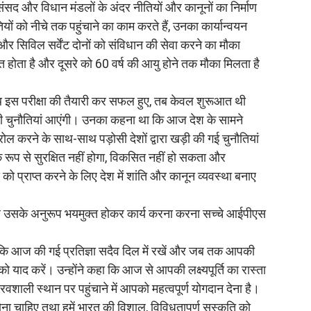
 संसद और विधान मंडलों के अंदर नीतियों और कानूनों का निर्माण
यों को नीचे तक पहुंचाने का काम करते हैं, उनका कार्यान्वयन
ए और सिविल सर्वेंट दोनों को संविधान की सेवा करने का मौका
 होता है और दूसरे को 60 वर्ष की आयु होने तक मौका मिलता है
साथ इस परीक्षा की तैयारी कर सफल हुए, तब केवल शुरूआत थी
त सी चुनौतियां आएंगी। उनका कहना था कि आज देश के सामने
ल करने के साथ-साथ पड़ोसी देशों द्वारा खड़ी की गई चुनौतियां
रूप से सुरक्षित नहीं होगा, विकसित नहीं हो सकता और
य को प्राप्त करने के लिए देश में शांति और कानून व्यवस्था बनाए
र उसके अनुरूप भयमुक्त होकर कार्य करना करना सच्चे आईपीएस
 कहा कि आज की गई प्रतिज्ञा सदैव दिल में रखें और जब तक आपकी
को याद करें। उन्होंने कहा कि आज से आपकी लक्ष्यपूर्ति का रास्ता
रवशाली स्थान पर पहुंचाने में आपको महत्वपूर्ण योगदान देना है।
ोना चाहिए तथा हमें भारत की विशाल, विविधतापूर्ण सस्कृति को