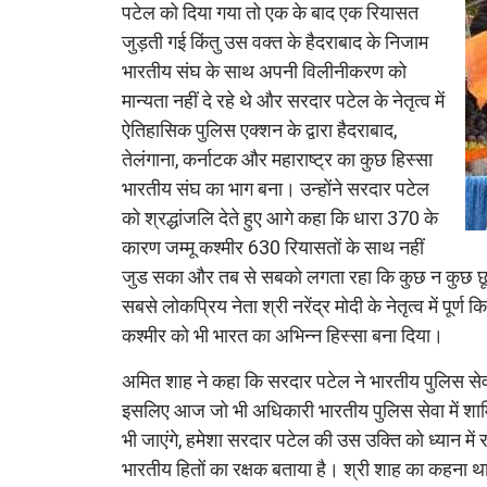
पटेल को दिया गया तो एक के बाद एक रियासत
जुड़ती गई किंतु उस वक्त के हैदराबाद के निजाम
भारतीय संघ के साथ अपनी विलीनीकरण को
मान्यता नहीं दे रहे थे और सरदार पटेल के नेतृत्व में
ऐतिहासिक पुलिस एक्शन के द्वारा हैदराबाद,
तेलंगाना, कर्नाटक और महाराष्ट्र का कुछ हिस्सा
भारतीय संघ का भाग बना। उन्होंने सरदार पटेल
को श्रद्धांजलि देते हुए आगे कहा कि धारा 370 के
कारण जम्मू कश्मीर 630 रियासतों के साथ नहीं
जुड सका और तब से सबको लगता रहा कि कुछ न कुछ छूट
सबसे लोकप्रिय नेता श्री नरेंद्र मोदी के नेतृत्व में पू
कश्मीर को भी भारत का अभिन्न हिस्सा बना दिया।
अमित शाह ने कहा कि सरदार पटेल ने भारतीय पुलिस सेवा 
इसलिए आज जो भी अधिकारी भारतीय पुलिस सेवा में शामिल ह
भी जाएंगे, हमेशा सरदार पटेल की उस उक्ति को ध्यान में
भारतीय हितों का रक्षक बताया है। श्री शाह का कहना था 