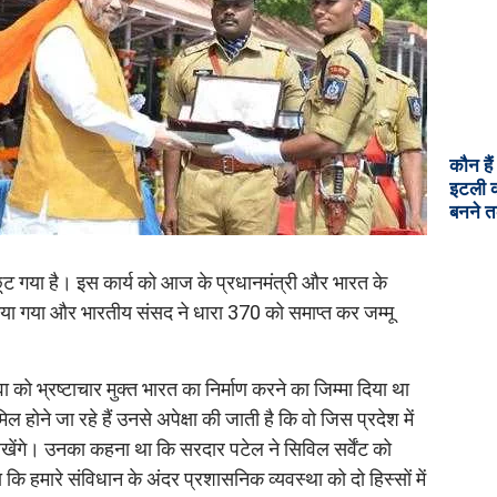
कौन है
इटली क
बनने त
 गया है। इस कार्य को आज के प्रधानमंत्री और भारत के
र्ण किया गया और भारतीय संसद ने धारा 370 को समाप्त कर जम्मू
को भ्रष्टाचार मुक्त भारत का निर्माण करने का जिम्मा दिया था
ोने जा रहे हैं उनसे अपेक्षा की जाती है कि वो जिस प्रदेश में
 रखेंगे। उनका कहना था कि सरदार पटेल ने सिविल सर्वेंट को
कि हमारे संविधान के अंदर प्रशासनिक व्यवस्था को दो हिस्सों में