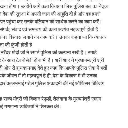
रखना होगा। उन्होंने आगे कहा कि आप जिस पुलिस बल का नेतृत्व
ने देश की सुरक्षा में अपनी जान की आहुति दी है और वह हमसे
्थान पर पहुंचा कर उनके बलिदान को सार्थक करने का काम करें।
्क, संवाद एवं समन्वय की कला अत्यंत महत्वपूर्ण होती है।
 पर विश्वास जगाने का काम करे। उनका कहना था कि व्यापक
ता की कुंजी होती है।
ेंद्र मोदी जी ने स्मार्ट पुलिस की कल्पना रखी है। स्मार्ट
साथ टेक्नोसेवी होना भी है। श्री शाह ने प्रधानमंत्री श्री
 ओर से शुभकामनाएं देते हुए कहा कि आपके पुलिस सेवा में भर्ती
जीवन में तो महत्वपूर्ण है ही, देश के विकास में भी उनका
ने सरदार वल्लभभाई पटेल पुलिस अकादमी की नई ऑफिसर बिल्डिंग
ह राज्य मंत्री जी किशन रेड्डी, तेलंगाना के मुख्यमंत्री एमएम
ई गणमान्य व्यक्तियों ने शिरकत की।