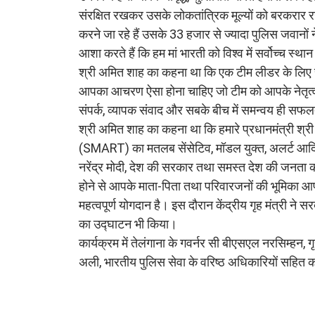
संरक्षित रखकर उसके लोकतांत्रिक मूल्यों को बरकरार 
करने जा रहे हैं उसके 33 हजार से ज्यादा पुलिस जवानों 
आशा करते हैं कि हम मां भारती को विश्व में सर्वोच्च स
श्री अमित शाह का कहना था कि एक टीम लीडर के लिए संपर
आपका आचरण ऐसा होना चाहिए जो टीम को आपके नेतृत्व
संपर्क, व्यापक संवाद और सबके बीच में समन्वय ही सफल
श्री अमित शाह का कहना था कि हमारे प्रधानमंत्री श्री नर
(SMART) का मतलब सेंसेटिव, मॉडल युक्त, अलर्ट आदि के 
नरेंद्र मोदी, देश की सरकार तथा समस्त देश की जनता की
होने से आपके माता-पिता तथा परिवारजनों की भूमिका आपके 
महत्वपूर्ण योगदान है। इस दौरान केंद्रीय गृह मंत्री 
का उद्घाटन भी किया।
कार्यक्रम में तेलंगाना के गवर्नर सी बीएसएल नरसिम्हन, गृ
अली, भारतीय पुलिस सेवा के वरिष्ठ अधिकारियों सहित क