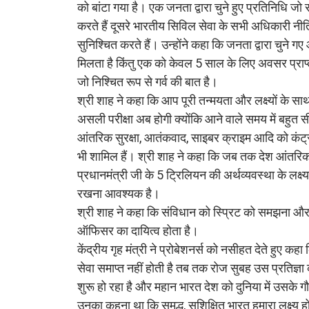
को बांटा गया है। एक जनता द्वारा चुने हुए प्रतिनिधि जो
करते हैं दूसरे भारतीय सिविल सेवा के सभी अधिकारी नीति
सुनिश्चित करते हैं। उन्होंने कहा कि जनता द्वारा चुने ग
मिलता है किंतु एक को केवल 5 साल के लिए अवसर प्राप्त
जो निश्चित रूप से गर्व की बात है।
श्री शाह ने कहा कि आप पूरी तन्मयता और लक्ष्यों के 
असली परीक्षा अब होगी क्योंकि आने वाले समय में बहु
आंतरिक सुरक्षा, आतंकवाद, साइबर क्राइम आदि को कंट्रो
भी शामिल हैं। श्री शाह ने कहा कि जब तक देश आंतरिक 
प्रधानमंत्री जी के 5 ट्रिलियन की अर्थव्यवस्था के लक्ष्
रखना आवश्यक है।
श्री शाह ने कहा कि संविधान को स्प्रिट को समझना औ
ऑफिसर का दायित्व होता है।
केंद्रीय गृह मंत्री ने प्रोबेशनर्स को नसीहत देते हुए
सेवा समाप्त नहीं होती है तब तक रोज सुबह उस प्रतिज्ञा 
शुरू हो रहा है और महान भारत देश को दुनिया में उसके गौ
उनका कहना था कि समृद्ध, सुशिक्षित भारत हमारा लक्ष्य ह