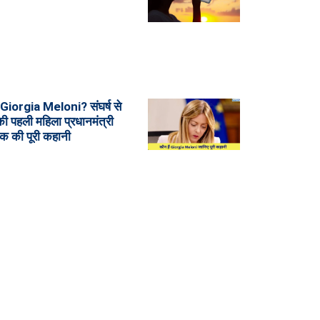
ं Giorgia Meloni? संघर्ष से
ी पहली महिला प्रधानमंत्री
क की पूरी कहानी