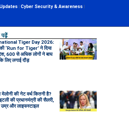
 Updates
Cyber Security & Awareness
पढ़ें
national Tiger Day 2026:
की ‘Run for Tiger’ ने दिया
ंदेश, 600 से अधिक लोगों ने बाघ
 के लिए लगाई दौड़
ा मेलोनी की नेट वर्थ कितनी है?
इटली की प्रधानमंत्री की सैलरी,
, उम्र और लाइफस्टाइल