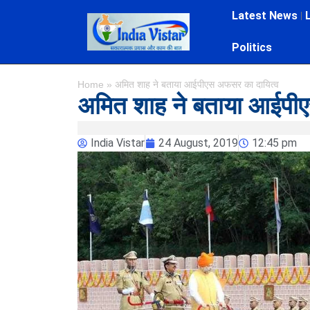
Latest News
Politics
Home
»
अमित शाह ने बताया आईपीएस अफसर का दायित्व
अमित शाह ने बताया आईपी
India Vistar
24 August, 2019
12:45 pm