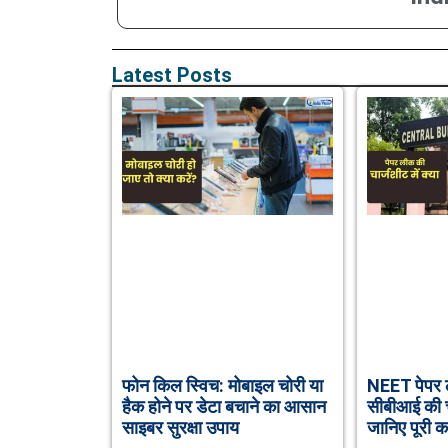
Latest Posts
फोन किल स्विच: मोबाइल चोरी या
NEET पेपर ल
हैक होने पर डेटा बचाने का आसान
सीबीआई की चा
साइबर सुरक्षा उपाय
जानिए पूरी क