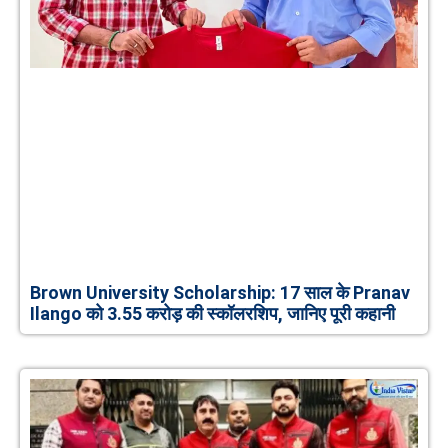
Brown University Scholarship: 17 साल के Pranav
Ilango को 3.55 करोड़ की स्कॉलरशिप, जानिए पूरी कहानी