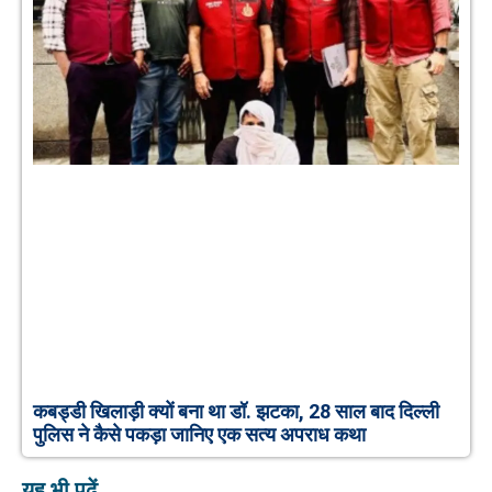
कबड्डी खिलाड़ी क्यों बना था डॉ. झटका, 28 साल बाद दिल्ली
पुलिस ने कैसे पकड़ा जानिए एक सत्य अपराध कथा
यह भी पढ़ें