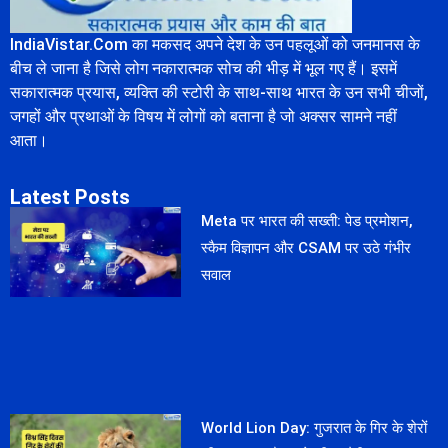
IndiaVistar.Com का मकसद अपने देश के उन पहलूओं को जनमानस के
बीच ले जाना है जिसे लोग नकारात्मक सोच की भीड़ में भूल गए हैं। इसमें
सकारात्मक प्रयास, व्यक्ति की स्टोरी के साथ-साथ भारत के उन सभी चीजों,
जगहों और प्रथाओं के विषय में लोगों को बताना है जो अक्सर सामने नहीं
आता।
Latest Posts
Meta पर भारत की सख्ती: पेड प्रमोशन,
स्कैम विज्ञापन और CSAM पर उठे गंभीर
सवाल
World Lion Day: गुजरात के गिर के शेरों