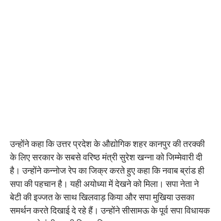
उन्होंने कहा कि उत्तर प्रदेश के औद्योगिक शहर कानपुर की तरक्की
के लिए सरकार के सबसे वरिष्ठ मंत्री सुरेश खन्ना को जिम्मेवारी दी
है। उन्होंने कन्नोज रेप का जिक्र करते हुए कहा कि नवाब ब्रांड ही
सपा की पहचान है। यही अयोध्या में देखने को मिला। सपा नेता ने
बेटी की इज्जत के साथ खिलवाड़ किया और सपा मुखिया उसका
समर्थन करते दिखाई दे रहे हैं। उन्होंने सीसामऊ के पूर्व सपा विधायक