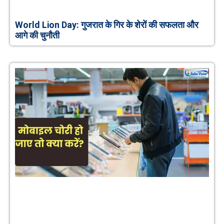
World Lion Day: गुजरात के गिर के शेरों की सफलता और
आगे की चुनौती