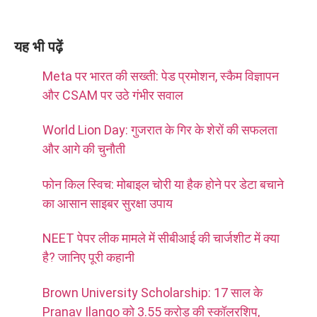
यह भी पढ़ें
Meta पर भारत की सख्ती: पेड प्रमोशन, स्कैम विज्ञापन
और CSAM पर उठे गंभीर सवाल
World Lion Day: गुजरात के गिर के शेरों की सफलता
और आगे की चुनौती
फोन किल स्विच: मोबाइल चोरी या हैक होने पर डेटा बचाने
का आसान साइबर सुरक्षा उपाय
NEET पेपर लीक मामले में सीबीआई की चार्जशीट में क्या
है? जानिए पूरी कहानी
Brown University Scholarship: 17 साल के
Pranav Ilango को 3.55 करोड़ की स्कॉलरशिप,