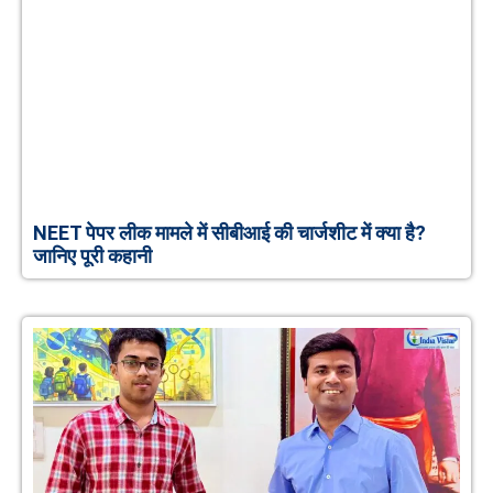
NEET पेपर लीक मामले में सीबीआई की चार्जशीट में क्या है?
जानिए पूरी कहानी