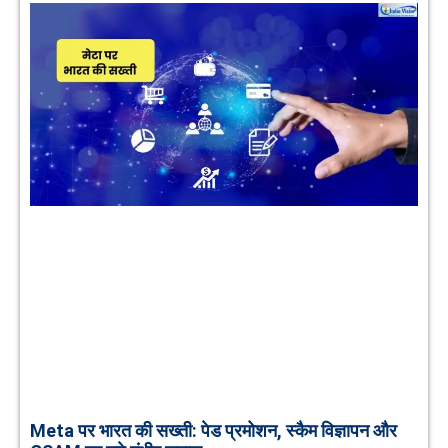
Meta पर भारत की सख्ती: पेड प्रमोशन, स्कैम विज्ञापन और