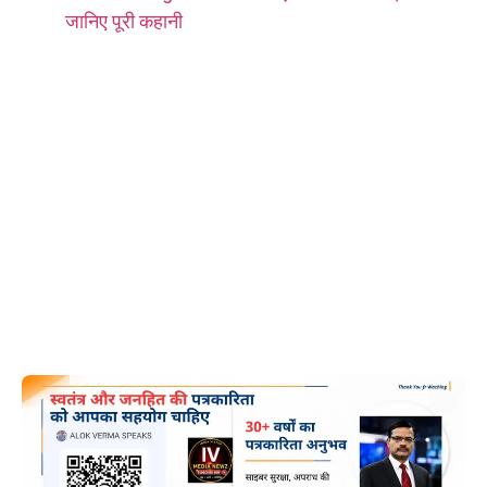
जानिए पूरी कहानी