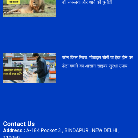
की सफलता और आगे की चुनौती
फोन किल स्विच: मोबाइल चोरी या हैक होने पर
डेटा बचाने का आसान साइबर सुरक्षा उपाय
Contact Us
Address :
A-184 Pocket 3 , BINDAPUR , NEW DELHI ,
110059