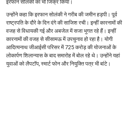
इरफान सोलंकी का भी जिक्र किया।
उन्होंने कहा कि इरफान सोलंकी ने गरीब की जमीन हड़पी। पूर्व
राष्ट्रपति के दौरे के दिन दंगे की साजिश रची। इन्हीं कारनामों की
वजह से विधायकी गई और अबजेल में सजा भुगत रहे हैं। इन्हीं
कारनामों की वजह से सीसामऊ में उपचुनाव हो रहा है। योगी
आदित्यनाथ जीआईसी परिसर में 725 करोड़ की योजनाओं के
लोकार्पण शिलान्यास के बाद समारोह में बोल रहे थे। उन्होंने यहां
युवाओं को लैपटॉप, स्मार्ट फोन और नियुक्ति पत्र भी बांटे।