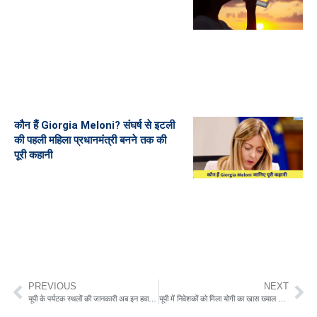
कौन हैं Giorgia Meloni? संघर्ष से इटली
की पहली महिला प्रधानमंत्री बनने तक की
पूरी कहानी
PREVIOUS
NEXT
यूपी के पर्यटक स्थलों की जानकारी अब इन हवाई अड्डों पर ही मिल जाएगी
यूपी में निवेशकों को मिला योगी का खास ख्याल मिला ये उपहार