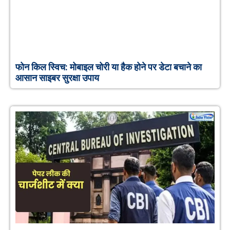
फोन किल स्विच: मोबाइल चोरी या हैक होने पर डेटा बचाने का
आसान साइबर सुरक्षा उपाय