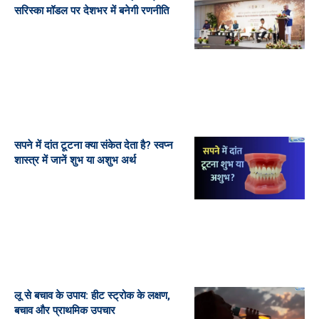
सरिस्का मॉडल पर देशभर में बनेगी रणनीति
सपने में दांत टूटना क्या संकेत देता है? स्वप्न
शास्त्र में जानें शुभ या अशुभ अर्थ
लू से बचाव के उपाय: हीट स्ट्रोक के लक्षण,
बचाव और प्राथमिक उपचार