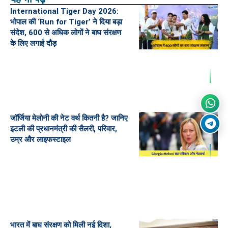
International Tiger Day 2026:
भोपाल की ‘Run for Tiger’ ने दिया बड़ा
संदेश, 600 से अधिक लोगों ने बाघ संरक्षण
के लिए लगाई दौड़
जॉर्जिया मेलोनी की नेट वर्थ कितनी है? जानिए
इटली की प्रधानमंत्री की सैलरी, परिवार,
उम्र और लाइफस्टाइल
भारत में बाघ संरक्षण को मिली नई दिशा,