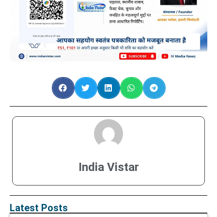
India Vistar
Latest Posts