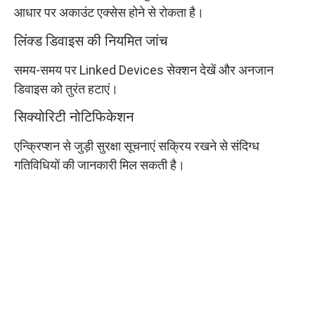
आधार पर अकाउंट एक्सेस होने से रोकता है।
लिंक्ड डिवाइस की नियमित जांच
समय-समय पर Linked Devices सेक्शन देखें और अनजान
डिवाइस को तुरंत हटाएं।
सिक्योरिटी नोटिफिकेशन
एन्क्रिप्शन से जुड़ी सुरक्षा सूचनाएं सक्रिय रखने से संदिग्ध
गतिविधियों की जानकारी मिल सकती है।