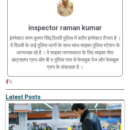
inspector raman kumar
इंस्पेक्टर रमण कुमार सिंह,दिल्ली पुलिस में बतौर इंस्पेक्टर तैनात है ।
वे दिल्ली के कई पुलिस थानों के साथ साथ साइबर पुलिस स्टेशन के
थानाध्यक्ष रहे है । वे साइबर जागरूकता के लिए साइबर सेफ
व्हाट्सएप्प ग्रुप और बी द पुलिस नाम से फेसबुक पेज और फेसबुक
ग्रुप के संचालक है ।
𝕏
Latest Posts