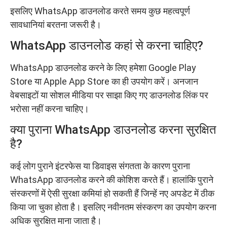
इसलिए WhatsApp डाउनलोड करते समय कुछ महत्वपूर्ण
सावधानियां बरतना जरूरी है।
WhatsApp डाउनलोड कहां से करना चाहिए?
WhatsApp डाउनलोड करने के लिए हमेशा Google Play
Store या Apple App Store का ही उपयोग करें। अनजान
वेबसाइटों या सोशल मीडिया पर साझा किए गए डाउनलोड लिंक पर
भरोसा नहीं करना चाहिए।
क्या पुराना WhatsApp डाउनलोड करना सुरक्षित
है?
कई लोग पुराने इंटरफेस या डिवाइस संगतता के कारण पुराना
WhatsApp डाउनलोड करने की कोशिश करते हैं। हालांकि पुराने
संस्करणों में ऐसी सुरक्षा कमियां हो सकती हैं जिन्हें नए अपडेट में ठीक
किया जा चुका होता है। इसलिए नवीनतम संस्करण का उपयोग करना
अधिक सुरक्षित माना जाता है।