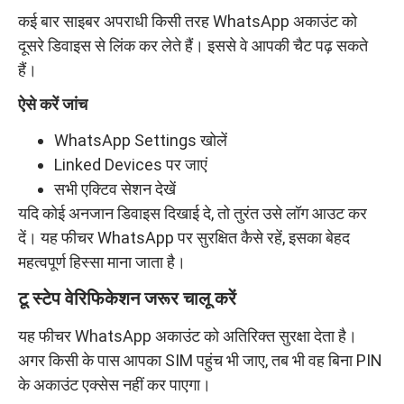
कई बार साइबर अपराधी किसी तरह WhatsApp अकाउंट को
दूसरे डिवाइस से लिंक कर लेते हैं। इससे वे आपकी चैट पढ़ सकते
हैं।
ऐसे करें जांच
WhatsApp Settings खोलें
Linked Devices पर जाएं
सभी एक्टिव सेशन देखें
यदि कोई अनजान डिवाइस दिखाई दे, तो तुरंत उसे लॉग आउट कर
दें। यह फीचर WhatsApp पर सुरक्षित कैसे रहें, इसका बेहद
महत्वपूर्ण हिस्सा माना जाता है।
टू स्टेप वेरिफिकेशन जरूर चालू करें
यह फीचर WhatsApp अकाउंट को अतिरिक्त सुरक्षा देता है।
अगर किसी के पास आपका SIM पहुंच भी जाए, तब भी वह बिना PIN
के अकाउंट एक्सेस नहीं कर पाएगा।