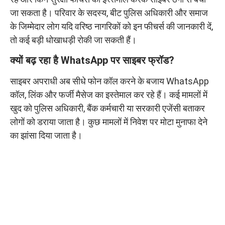
जा सकता है। परिवार के सदस्य, बीट पुलिस अधिकारी और समाज
के जिम्मेदार लोग यदि वरिष्ठ नागरिकों को इन फीचर्स की जानकारी दें,
तो कई बड़ी धोखाधड़ी रोकी जा सकती हैं।
क्यों बढ़ रहा है WhatsApp पर साइबर फ्रॉड?
साइबर अपराधी अब सीधे फोन कॉल करने के बजाय WhatsApp
कॉल, लिंक और फर्जी मैसेज का इस्तेमाल कर रहे हैं। कई मामलों में
खुद को पुलिस अधिकारी, बैंक कर्मचारी या सरकारी एजेंसी बताकर
लोगों को डराया जाता है। कुछ मामलों में निवेश पर मोटा मुनाफा देने
का झांसा दिया जाता है।