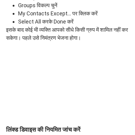
Groups विकल्प चुनें
My Contacts Except… पर क्लिक करें
Select All करके Done करें
इसके बाद कोई भी व्यक्ति आपको सीधे किसी ग्रुप में शामिल नहीं कर
सकेगा। पहले उसे निमंत्रण भेजना होगा।
लिंक्ड डिवाइस की नियमित जांच करें