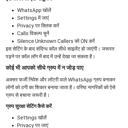
WhatsApp खोलें
Settings में जाएं
Privacy पर क्लिक करें
Calls विकल्प चुनें
Silence Unknown Callers को ON करें
इस सेटिंग के बाद संदिग्ध कॉल सीधे साइलेंट हो जाएंगी। जरूरत
पड़ने पर कॉल लॉग में बाद में उन्हें देखा जा सकता है।
कोई भी आपको सीधे ग्रुप में न जोड़ पाए
अक्सर फर्जी निवेश और लॉटरी वाले WhatsApp ग्रुप बनाकर
लोगों को ठगी का शिकार बनाया जाता है। वरिष्ठ नागरिकों को ऐसे
ग्रुप से बचाना जरूरी है।
ग्रुप सुरक्षा सेटिंग कैसे करें
Settings खोलें
Privacy पर जाएं