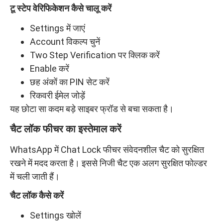
टू स्टेप वेरिफिकेशन कैसे चालू करें
Settings में जाएं
Account विकल्प चुनें
Two Step Verification पर क्लिक करें
Enable करें
छह अंकों का PIN सेट करें
रिकवरी ईमेल जोड़ें
यह छोटा सा कदम बड़े साइबर फ्रॉड से बचा सकता है।
चैट लॉक फीचर का इस्तेमाल करें
WhatsApp में Chat Lock फीचर संवेदनशील चैट को सुरक्षित
रखने में मदद करता है। इससे निजी चैट एक अलग सुरक्षित फोल्डर
में चली जाती हैं।
चैट लॉक कैसे करें
Settings खोलें