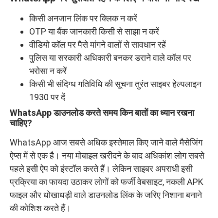
किसी अनजान लिंक पर क्लिक न करें
OTP या बैंक जानकारी किसी से साझा न करें
वीडियो कॉल पर पैसे मांगने वालों से सावधान रहें
पुलिस या सरकारी अधिकारी बनकर डराने वाले कॉल पर
भरोसा न करें
किसी भी संदिग्ध गतिविधि की सूचना तुरंत साइबर हेल्पलाइन
1930 पर दें
WhatsApp डाउनलोड करते समय किन बातों का ध्यान रखना
चाहिए?
WhatsApp आज सबसे अधिक इस्तेमाल किए जाने वाले मैसेजिंग
ऐप्स में से एक है। नया मोबाइल खरीदने के बाद अधिकांश लोग सबसे
पहले इसी ऐप को इंस्टॉल करते हैं। लेकिन साइबर अपराधी इसी
प्रक्रिया का फायदा उठाकर लोगों को फर्जी वेबसाइट, नकली APK
फाइल और धोखाधड़ी वाले डाउनलोड लिंक के जरिए निशाना बनाने
की कोशिश करते हैं।