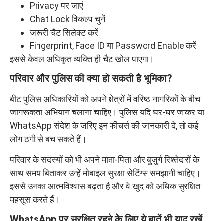
Privacy पर जाएं
Chat Lock विकल्प चुनें
जरूरी चैट सिलेक्ट करें
Fingerprint, Face ID या Password Enable करें
इससे केवल अधिकृत व्यक्ति ही चैट खोल पाएगा।
परिवार और पुलिस की क्या हो सकती है भूमिका?
बीट पुलिस अधिकारियों को अपने क्षेत्रों में वरिष्ठ नागरिकों के बीच
जागरूकता अभियान चलाना चाहिए। पुलिस यदि घर-घर जाकर या
WhatsApp संदेश के जरिए इन फीचर्स की जानकारी दे, तो कई
लोग ठगी से बच सकते हैं।
परिवार के सदस्यों को भी अपने माता-पिता और बुजुर्ग रिश्तेदारों के
साथ समय बिताकर उन्हें मोबाइल सुरक्षा सेटिंग्स समझानी चाहिए।
इससे उनका आत्मविश्वास बढ़ता है और वे खुद को अधिक सुरक्षित
महसूस करते हैं।
WhatsApp पर सुरक्षित रहने के लिए ये बातें भी याद रखें