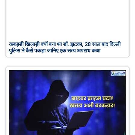
कबड्डी खिलाड़ी क्यों बना था डॉ. झटका, 28 साल बाद दिल्ली
पुलिस ने कैसे पकड़ा जानिए एक सत्य अपराध कथा