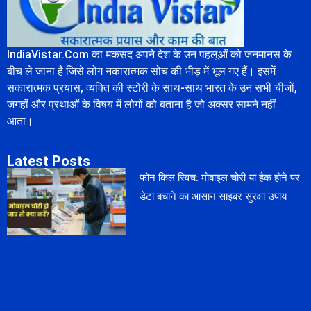
IndiaVistar.Com का मकसद अपने देश के उन पहलूओं को जनमानस के
बीच ले जाना है जिसे लोग नकारात्मक सोच की भीड़ में भूल गए हैं। इसमें
सकारात्मक प्रयास, व्यक्ति की स्टोरी के साथ-साथ भारत के उन सभी चीजों,
जगहों और प्रथाओं के विषय में लोगों को बताना है जो अक्सर सामने नहीं
आता।
Latest Posts
फोन किल स्विच: मोबाइल चोरी या हैक होने पर
डेटा बचाने का आसान साइबर सुरक्षा उपाय