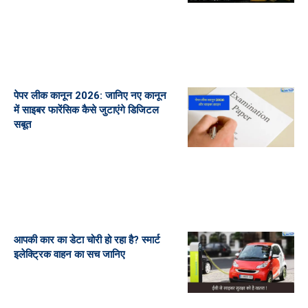
पेपर लीक कानून 2026: जानिए नए कानून
में साइबर फारेंसिक कैसे जुटाएंगे डिजिटल
सबूत
आपकी कार का डेटा चोरी हो रहा है? स्मार्ट
इलेक्ट्रिक वाहन का सच जानिए