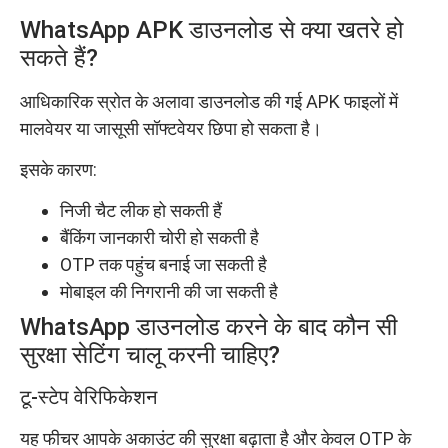
WhatsApp APK डाउनलोड से क्या खतरे हो
सकते हैं?
आधिकारिक स्रोत के अलावा डाउनलोड की गई APK फाइलों में
मालवेयर या जासूसी सॉफ्टवेयर छिपा हो सकता है।
इसके कारण:
निजी चैट लीक हो सकती हैं
बैंकिंग जानकारी चोरी हो सकती है
OTP तक पहुंच बनाई जा सकती है
मोबाइल की निगरानी की जा सकती है
WhatsApp डाउनलोड करने के बाद कौन सी
सुरक्षा सेटिंग चालू करनी चाहिए?
टू-स्टेप वेरिफिकेशन
यह फीचर आपके अकाउंट की सुरक्षा बढ़ाता है और केवल OTP के