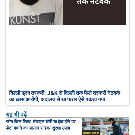
दिल्ली ड्रग तस्करी: J&K से दिल्ली तक फैले तस्करी नेटवर्क
का खास आरोपी, अदालत से था फरार ऐसे पकड़ा गया
यह भी पढ़ें
फोन किल स्विच: मोबाइल चोरी या हैक होने पर
डेटा बचाने का आसान साइबर सुरक्षा उपाय