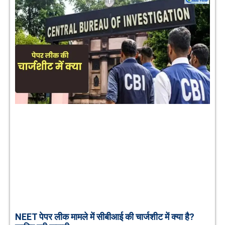
NEET पेपर लीक मामले में सीबीआई की चार्जशीट में क्या है?