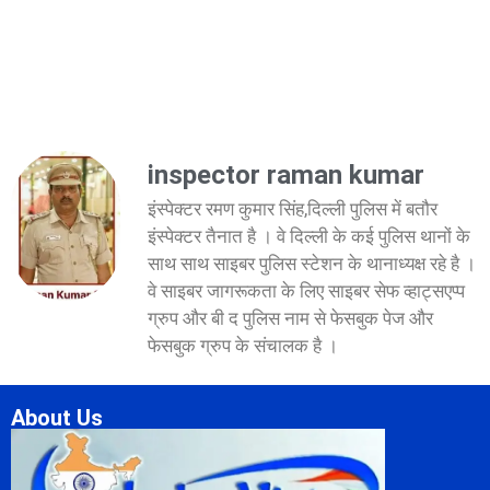
inspector raman kumar
इंस्पेक्टर रमण कुमार सिंह,दिल्ली पुलिस में बतौर
इंस्पेक्टर तैनात है । वे दिल्ली के कई पुलिस थानों के
साथ साथ साइबर पुलिस स्टेशन के थानाध्यक्ष रहे है ।
वे साइबर जागरूकता के लिए साइबर सेफ व्हाट्सएप्प
ग्रुप और बी द पुलिस नाम से फेसबुक पेज और
फेसबुक ग्रुप के संचालक है ।
About Us