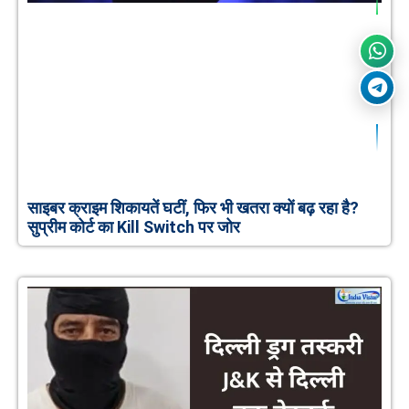
साइबर क्राइम शिकायतें घटीं, फिर भी खतरा क्यों बढ़ रहा है?
सुप्रीम कोर्ट का Kill Switch पर जोर