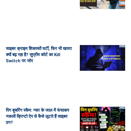
साइबर क्राइम शिकायतें घटीं, फिर भी खतरा
क्यों बढ़ रहा है? सुप्रीम कोर्ट का Kill
Switch पर जोर
पिग बुचरिंग स्कैम: प्यार के जाल में फंसाकर
नकली क्रिप्टो ऐप से कैसे लूटते हैं साइबर
ठग?