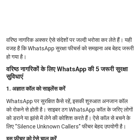
वरिष्ठ नागरिक अक्सर ऐसे संदेशों पर जल्दी भरोसा कर लेते हैं। यही
वजह है कि WhatsApp सुरक्षा फीचर्स को समझना अब बेहद जरूरी
हो गया है।
वरिष्ठ नागरिकों के लिए WhatsApp की 5 जरूरी सुरक्षा
सुविधाएं
1. अज्ञात कॉल को साइलेंस करें
WhatsApp पर सुरक्षित कैसे रहें, इसकी शुरुआत अनजान कॉल
को रोकने से होती है। साइबर ठग WhatsApp कॉल के जरिए लोगों
को डराने या झांसे में लेने की कोशिश करते हैं। ऐसे कॉल से बचने के
लिए “Silence Unknown Callers” फीचर बेहद उपयोगी है।
इस फीचर को ऐसे चालू करें