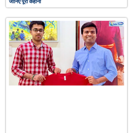
जानिए पूरी कहानी