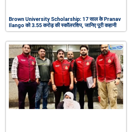
Brown University Scholarship: 17 साल के Pranav
Ilango को 3.55 करोड़ की स्कॉलरशिप, जानिए पूरी कहानी