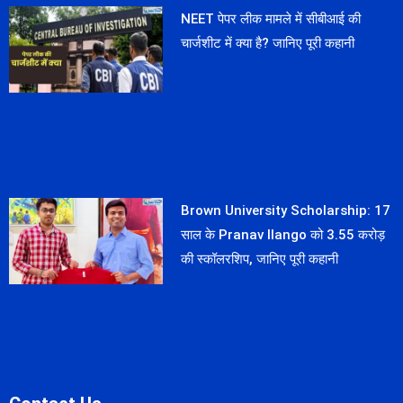
NEET पेपर लीक मामले में सीबीआई की
चार्जशीट में क्या है? जानिए पूरी कहानी
Brown University Scholarship: 17
साल के Pranav Ilango को 3.55 करोड़
की स्कॉलरशिप, जानिए पूरी कहानी