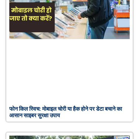
फोन किल स्विच: मोबाइल चोरी या हैक होने पर डेटा बचाने का
आसान साइबर सुरक्षा उपाय