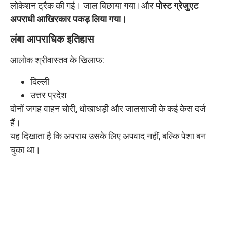
लोकेशन ट्रैक की गई। जाल बिछाया गया।और
पोस्ट ग्रेजुएट
अपराधी आखिरकार पकड़ लिया गया।
लंबा आपराधिक इतिहास
आलोक श्रीवास्तव के खिलाफ:
दिल्ली
उत्तर प्रदेश
दोनों जगह वाहन चोरी, धोखाधड़ी और जालसाजी के कई केस दर्ज
हैं।
यह दिखाता है कि अपराध उसके लिए अपवाद नहीं, बल्कि पेशा बन
चुका था।