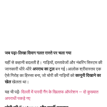
जब पढ़ा-लिखा दिमाग गलत रास्ते पर चला गया
यहीं से कहानी बदलती है। गाड़ियों, दस्तावेजों और नंबरिंग सिस्टम की
जानकारी धीरे-धीरे
अपराध का टूल
बन गई।आलोक श्रीवास्तव एक
ऐसे गिरोह का हिस्सा बना, जो चोरी की गाड़ियों को
कानूनी दिखाने का
खेल
खेलता था।
यह भी पढ़ेंः
दिल्ली में पारदी गैंग के खिलाफ ऑपरेशन — दो कुख्यात
अपराधी पकड़े गए