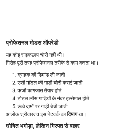
प्रोफेशनल मोडस ऑपरेंडी
यह कोई सड़कछाप चोरी नहीं थी।
गिरोह पूरी तरह प्रोफेशनल तरीके से काम करता था।
ग्राहक की डिमांड ली जाती
उसी मॉडल की गाड़ी चोरी कराई जाती
फर्जी कागजात तैयार होते
टोटल लॉस गाड़ियों के नंबर इस्तेमाल होते
ऊंचे दामों पर गाड़ी बेची जाती
आलोक श्रीवास्तव इस नेटवर्क का
दिमाग
था।
घोषित भगोड़ा, लेकिन गिरफ्त से बाहर