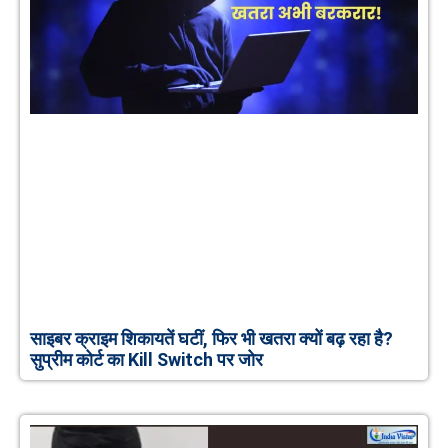
साइबर क्राइम शिकायतें घटीं, फिर भी खतरा क्यों बढ़ रहा है?
सुप्रीम कोर्ट का Kill Switch पर जोर