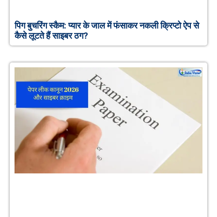
पिग बुचरिंग स्कैम: प्यार के जाल में फंसाकर नकली क्रिप्टो ऐप से
कैसे लूटते हैं साइबर ठग?