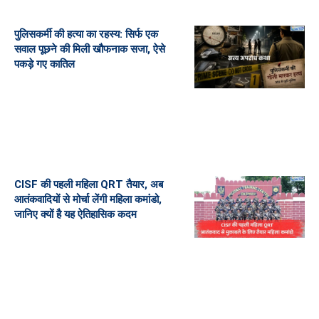
पुलिसकर्मी की हत्या का रहस्य: सिर्फ एक
सवाल पूछने की मिली खौफनाक सजा, ऐसे
पकड़े गए कातिल
CISF की पहली महिला QRT तैयार, अब
आतंकवादियों से मोर्चा लेंगी महिला कमांडो,
जानिए क्यों है यह ऐतिहासिक कदम