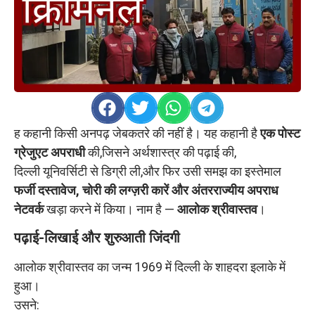
ह कहानी किसी अनपढ़ जेबकतरे की नहीं है। यह कहानी है
एक पोस्ट
ग्रेजुएट अपराधी
की,जिसने अर्थशास्त्र की पढ़ाई की,
दिल्ली यूनिवर्सिटी से डिग्री ली,और फिर उसी समझ का इस्तेमाल
फर्जी दस्तावेज, चोरी की लग्ज़री कारें और अंतरराज्यीय अपराध
नेटवर्क
खड़ा करने में किया। नाम है —
आलोक श्रीवास्तव
।
पढ़ाई-लिखाई और शुरुआती जिंदगी
आलोक श्रीवास्तव का जन्म 1969 में दिल्ली के शाहदरा इलाके में
हुआ।
उसने: