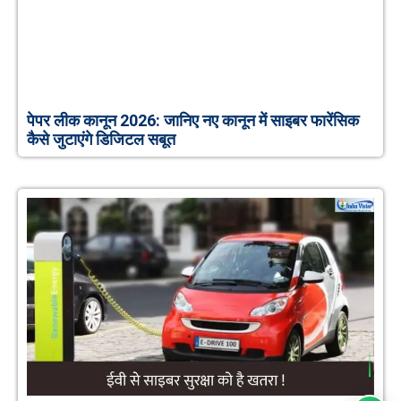
पेपर लीक कानून 2026: जानिए नए कानून में साइबर फारेंसिक
कैसे जुटाएंगे डिजिटल सबूत