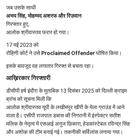
जब उसके साथी
अभय सिंह, मोहम्मद अशरफ और रिज़वान
गिरफ्तार हुए,
आलोक श्रीवास्तव फरार हो गया।
17 मई 2023 को
रोहिणी कोर्ट ने उसे
Proclaimed Offender
घोषित किया।
इसके बावजूद वह लगातार गिरफ्त से बचता रहा।
आख़िरकार गिरफ्तारी
डीसीपी हर्ष इंदौरा के मुताबिक 13 दिसंबर 2025 को दिल्ली क्राइम
ब्रांच को सूचना मिली कि
आलोक श्रीवास्तव यूपी के लखीमपुर खीरी के मेला ग्राउंड में आने
वाला है। एसीपी राजपाल डबास की निगरानी में इंस्पेक्टर सतीश
मलिक के नेतृत्व में एसआई अनुज छिकारा, हेडकांस्टेबल रविन्द्र सिंह
और अशोक की टीम बनाई गई। तकनीकी सर्विलांस लगाया गया।