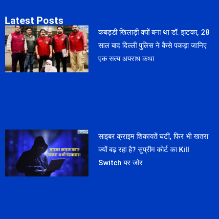
Latest Posts
कबड्डी खिलाड़ी क्यों बना था डॉ. झटका, 28
साल बाद दिल्ली पुलिस ने कैसे पकड़ा जानिए
एक सत्य अपराध कथा
साइबर क्राइम शिकायतें घटीं, फिर भी खतरा
क्यों बढ़ रहा है? सुप्रीम कोर्ट का Kill
Switch पर जोर