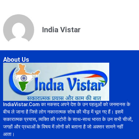
India Vistar
About Us
IndiaVistar.Com का मकसद अपने देश के उन पहलूओं को जनमानस के
बीच ले जाना है जिसे लोग नकारात्मक सोच की भीड़ में भूल गए हैं। इसमें
सकारात्मक प्रयास, व्यक्ति की स्टोरी के साथ-साथ भारत के उन सभी चीजों,
जगहों और प्रथाओं के विषय में लोगों को बताना है जो अक्सर सामने नहीं
आता।