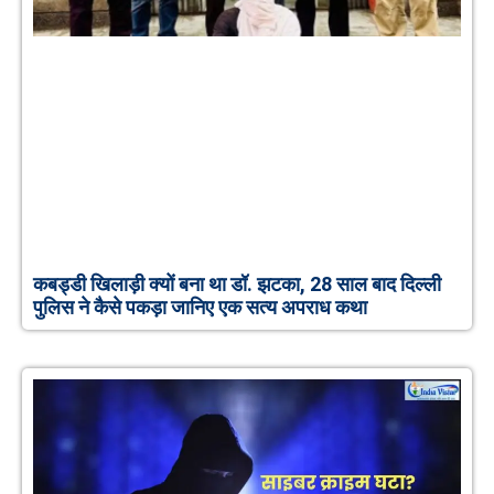
कबड्डी खिलाड़ी क्यों बना था डॉ. झटका, 28 साल बाद दिल्ली
पुलिस ने कैसे पकड़ा जानिए एक सत्य अपराध कथा