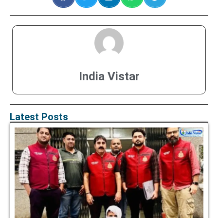
India Vistar
Latest Posts