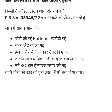
चोरी की Fortuner और फर्जी पहचान
दिल्ली के मॉडल टाउन थाना क्षेत्र में दर्ज
FIR No. 33946/22
इस नेटवर्क की पोल खोलती है।
जांच में सामने आया कि:
चोरी की गई Fortuner खरीदी गई
नंबर प्लेट बदली गई
इंजन और चेसिस नंबर टैंपर किए गए
टोटल लॉस घोषित गाड़ी के दस्तावेज लगाए गए
नई RC और इंश्योरेंस तैयार की गई
यानि चोरी की कार को पूरी तरह “वैध” बना दिया गया।