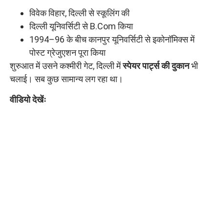
विवेक विहार, दिल्ली से स्कूलिंग की
दिल्ली यूनिवर्सिटी से B.Com किया
1994–96 के बीच कानपुर यूनिवर्सिटी से इकोनॉमिक्स में
पोस्ट ग्रेजुएशन पूरा किया
शुरुआत में उसने कश्मीरी गेट, दिल्ली में
स्पेयर पार्ट्स की दुकान
भी
चलाई। सब कुछ सामान्य लग रहा था।
वीडियो देखेंः