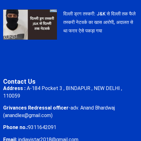
दिल्ली ड्रग तस्करी: J&K से दिल्ली तक फैले
तस्करी नेटवर्क का खास आरोपी, अदालत से
था फरार ऐसे पकड़ा गया
Contact Us
Address :
A-184 Pocket 3 , BINDAPUR , NEW DELHI ,
110059
Grivances Redressal officer
-adv. Anand Bhardwaj
(anandlex@gmail.com)
Phone no.:
9311642091
Email:
indiavistar2018@gmail.com