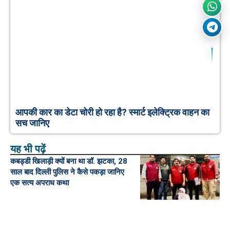
आपकी कार का डेटा चोरी हो रहा है? स्मार्ट इलेक्ट्रिक वाहन का
सच जानिए
यह भी पढ़ें
कबड्डी खिलाड़ी क्यों बना था डॉ. झटका, 28
साल बाद दिल्ली पुलिस ने कैसे पकड़ा जानिए
एक सत्य अपराध कथा